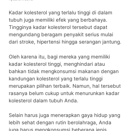
Kadar kolesterol yang terlalu tinggi di dalam
tubuh juga memiliki efek yang berbahaya.
Tingginya kadar kolesterol tersebut dapat
mengundang beragam penyakit serius mulai
dari stroke, hipertensi hingga serangan jantung.
Oleh karena itu, bagi mereka yang memiliki
kadar kolesterol tinggi, menghindari atau
bahkan tidak mengkonsumsi makanan dengan
kandungan kolesterol yang terlalu tinggi
merupakan pilihan terbaik. Namun, hal tersebut
rasanya belum cukup untuk menurunkan kadar
kolesterol dalam tubuh Anda.
Selain harus juga menerapkan gaya hidup yang
lebih sehat dengan rutin berolahraga, Anda
juga harus mengkonsumsi beberapa jenis