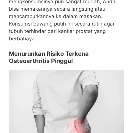
mengkonsumsinya pun sangat mudah, Anda
bisa memakannya secara langsung atau
mencampurkannya ke dalam masakan.
Konsumsi bawang putih ini secara rutin agar
tubuh terhindar dari kanker prostat yang
berbahaya.
Menurunkan Risiko Terkena
Osteoarthritis Pinggul