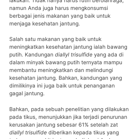
lakukan. Tidak hanya harus rutin berolahraga,
namun Anda juga harus mengkonsumsi
berbagai jenis makanan yang baik untuk
menjaga kesehatan jantung.
Salah satu makanan yang baik untuk
meningkatkan kesehatan jantung ialah bawang
putih. Kandungan
diallyl trisulfide
yang ada di
dalam minyak bawang putih ternyata mampu
membantu meningkatkan dan melindungi
kesehatan jantung. Bahkan, kandungan yang
dimilikinya ini juga baik untuk penanganan
gagal jantung.
Bahkan, pada sebuah penelitian yang dilakukan
pada tikus, menunjukkan jika terjadi penurunan
kerusakan jantung sebesar 61% setelah zat
diallyl trisulfide
diberikan kepada tikus yang