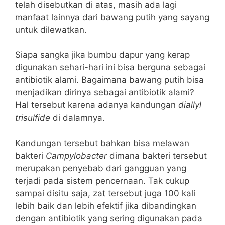
telah disebutkan di atas, masih ada lagi
manfaat lainnya dari bawang putih yang sayang
untuk dilewatkan.
Siapa sangka jika bumbu dapur yang kerap
digunakan sehari-hari ini bisa berguna sebagai
antibiotik alami.
Bagaimana bawang putih bisa
menjadikan dirinya sebagai antibiotik alami?
Hal tersebut karena adanya kandungan
diallyl
trisulfide
di dalamnya.
Kandungan tersebut bahkan bisa melawan
bakteri
Campylobacter
dimana bakteri tersebut
merupakan penyebab dari gangguan yang
terjadi pada sistem pencernaan. Tak cukup
sampai disitu saja, zat tersebut juga 100 kali
lebih baik dan lebih efektif jika dibandingkan
dengan antibiotik yang sering digunakan pada