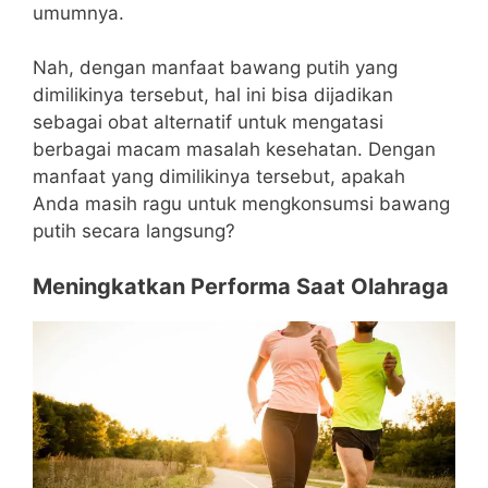
umumnya.
Nah, dengan manfaat bawang putih yang
dimilikinya tersebut, hal ini bisa dijadikan
sebagai obat alternatif untuk mengatasi
berbagai macam masalah kesehatan. Dengan
manfaat yang dimilikinya tersebut, apakah
Anda masih ragu untuk mengkonsumsi bawang
putih secara langsung?
Meningkatkan Performa Saat Olahraga