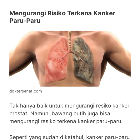
Mengurangi Risiko Terkena Kanker
Paru-Paru
doktersehat.com
Tak hanya baik untuk mengurangi resiko kanker
prostat. Namun, bawang putih juga bisa
mengurangi resiko terkena kanker paru-paru.
Seperti yang sudah diketahui, kanker paru-paru