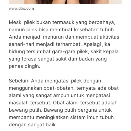
www.dbs.com
Meski pilek bukan termasuk yang berbahaya,
namun pilek bisa membuat kesehatan tubuh
Anda menjadi menurun dan membuat aktivitas
sehari-hari menjadi terhambat. Apalagi jika
hidung tersumbat gara-gara pilek, sakit kepala
yang terasa sangat sakit dan badan yang
panas dingin.
Sebelum Anda mengatasi pilek dengan
menggunakan obat-obatan, ternyata ada obat
alami yang sangat ampuh untuk mengatasi
masalah tersebut. Obat alami tersebut adalah
bawang putih. Bawang putih berguna untuk
membantu meningkatkan sistem imun tubuh
dengan sangat baik.