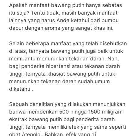
Apakah manfaat bawang putih hanya sebatas
itu saja? Tentu tidak, masih banyak manfaat
lainnya yang harus Anda ketahui dari bumbu
dapur dengan aroma yang sangat khas ini.
Selain beberapa manfaat yang telah disebutkan
di atas, ternyata bawang putih juga baik untuk
membantu menurunkan tekanan darah.
Nah,
bagi penderita hipertensi atau tekanan darah
tinggi, ternyata khasiat bawang putih untuk
menurunkan tekanan darah sudah umum
diketahui.
Sebuah penelitian yang dilakukan menunjukkan
bahwa memberikan 500 hingga 1500 miligram
ekstrak bawang putih bagi penderita darah
tinggi, ternyata memiliki efek yang sama seperti
obat Atenolol. Bahkan, efek yang di