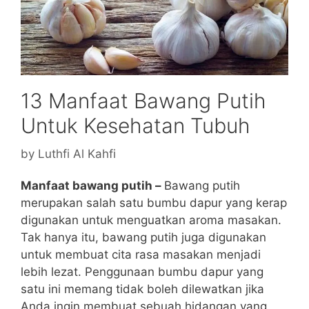
13 Manfaat Bawang Putih
Untuk Kesehatan Tubuh
by
Luthfi Al Kahfi
Manfaat bawang putih –
Bawang putih
merupakan salah satu bumbu dapur yang kerap
digunakan untuk menguatkan aroma masakan.
Tak hanya itu, bawang putih juga digunakan
untuk membuat cita rasa masakan menjadi
lebih lezat.
Penggunaan bumbu dapur yang
satu ini memang tidak boleh dilewatkan jika
Anda ingin membuat sebuah hidangan yang