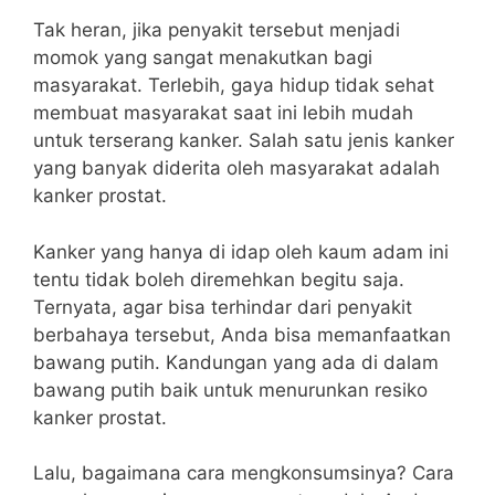
Tak heran, jika penyakit tersebut menjadi
momok yang sangat menakutkan bagi
masyarakat.
Terlebih, gaya hidup tidak sehat
membuat masyarakat saat ini lebih mudah
untuk terserang kanker. Salah satu jenis kanker
yang banyak diderita oleh masyarakat adalah
kanker prostat.
Kanker yang hanya di idap oleh kaum adam ini
tentu tidak boleh diremehkan begitu saja.
Ternyata, agar bisa terhindar dari penyakit
berbahaya tersebut, Anda bisa memanfaatkan
bawang putih. Kandungan yang ada di dalam
bawang putih baik untuk menurunkan resiko
kanker prostat.
Lalu, bagaimana cara mengkonsumsinya? Cara