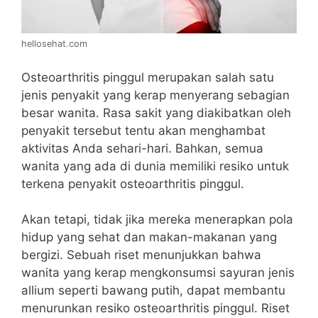
hellosehat.com
Osteoarthritis pinggul merupakan salah satu
jenis penyakit yang kerap menyerang sebagian
besar wanita. Rasa sakit yang diakibatkan oleh
penyakit tersebut tentu akan menghambat
aktivitas Anda sehari-hari.
Bahkan, semua
wanita yang ada di dunia memiliki resiko untuk
terkena penyakit osteoarthritis pinggul.
Akan tetapi, tidak jika mereka menerapkan pola
hidup yang sehat dan makan-makanan yang
bergizi.
Sebuah riset menunjukkan bahwa
wanita yang kerap mengkonsumsi sayuran jenis
allium seperti bawang putih, dapat membantu
menurunkan resiko osteoarthritis pinggul. Riset