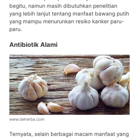
begitu, namun masih dibutuhkan penelitian
yang lebih lanjut tentang manfaat bawang putih
yang mampu menurunkan resiko kanker paru-
paru.
Antibiotik Alami
www.deherba.com
Ternyata, selain berbagai macam manfaat yang