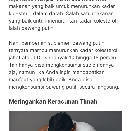
makanan yang baik untuk menurunkan kadar
kolesterol dalam darah.
Salah satu makanan
yang baik untuk menurunkan kadar kolesterol
ialah bawang putih.
Nah, pemberian suplemen bawang putih
ternyata mampu menurunkan kadar kolesterol
jahat atau LDL sebanyak 10 hingga 15 persen.
Tak hanya bisa mengkonsumsi suplemennya
aja, namun jika Anda ingin mendapatkan
manfaat yang lebih baik, Anda bisa
mengkonsumsi bawang putih secara langsung.
Meringankan Keracunan Timah