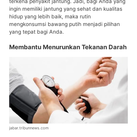
terkena penyakit jantung.
Jadi, bagi Anda yang
ingin memiliki jantung yang sehat dan kualitas
hidup yang lebih baik, maka rutin
mengkonsumsi bawang putih menjadi pilihan
yang tepat bagi Anda.
Membantu Menurunkan Tekanan Darah
jabar.tribunnews.com