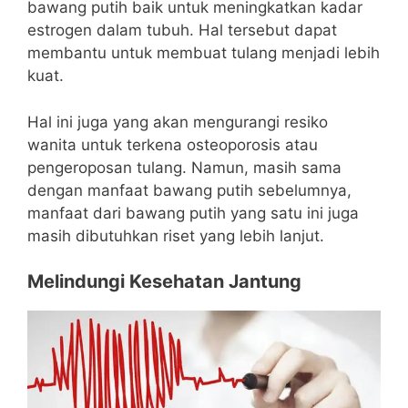
bawang putih baik untuk meningkatkan kadar
estrogen dalam tubuh. Hal tersebut dapat
membantu untuk membuat tulang menjadi lebih
kuat.
Hal ini juga yang akan mengurangi resiko
wanita untuk terkena osteoporosis atau
pengeroposan tulang. Namun, masih sama
dengan manfaat bawang putih sebelumnya,
manfaat dari bawang putih yang satu ini juga
masih dibutuhkan riset yang lebih lanjut.
Melindungi Kesehatan Jantung