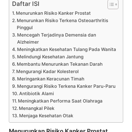
Daftar ISI
Menurunkan Risiko Kanker Prostat
Menurunkan Risiko Terkena Osteoarthritis
Pinggul
Mencegah Terjadinya Demensia dan
Alzheimer
Meningkatkan Kesehatan Tulang Pada Wanita
Melindungi Kesehatan Jantung
Membantu Menurunkan Tekanan Darah
Mengurangi Kadar Kolesterol
Meringankan Keracunan Timah
Mengurangi Risiko Terkena Kanker Paru-Paru
Antibiotik Alami
Meningkatkan Performa Saat Olahraga
Menangkal Pilek
Menjaga Kesehatan Otak
Menurunkan Risiko Kanker Prostat