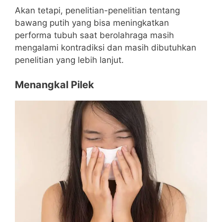
Akan tetapi, penelitian-penelitian tentang
bawang putih yang bisa meningkatkan
performa tubuh saat berolahraga masih
mengalami kontradiksi dan masih dibutuhkan
penelitian yang lebih lanjut.
Menangkal Pilek