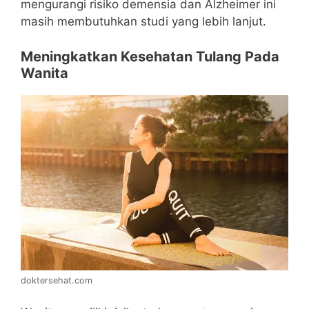
mengurangi risiko demensia dan Alzheimer ini
masih membutuhkan studi yang lebih lanjut.
Meningkatkan Kesehatan Tulang Pada
Wanita
doktersehat.com