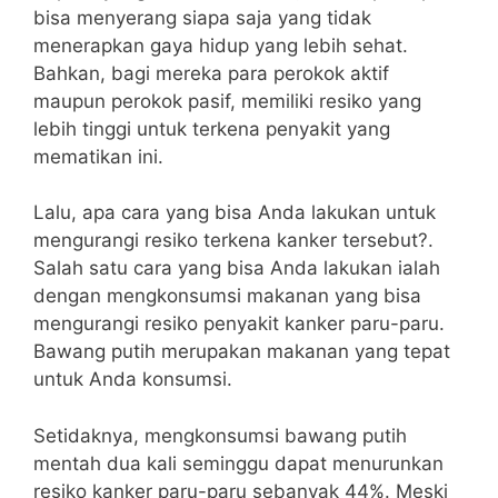
bisa menyerang siapa saja yang tidak
menerapkan gaya hidup yang lebih sehat.
Bahkan, bagi mereka para perokok aktif
maupun perokok pasif, memiliki resiko yang
lebih tinggi untuk terkena penyakit yang
mematikan ini.
Lalu, apa cara yang bisa Anda lakukan untuk
mengurangi resiko terkena kanker tersebut?.
Salah satu cara yang bisa Anda lakukan ialah
dengan mengkonsumsi makanan yang bisa
mengurangi resiko penyakit kanker paru-paru.
Bawang putih merupakan makanan yang tepat
untuk Anda konsumsi.
Setidaknya, mengkonsumsi bawang putih
mentah dua kali seminggu dapat menurunkan
resiko kanker paru-paru sebanyak 44%. Meski