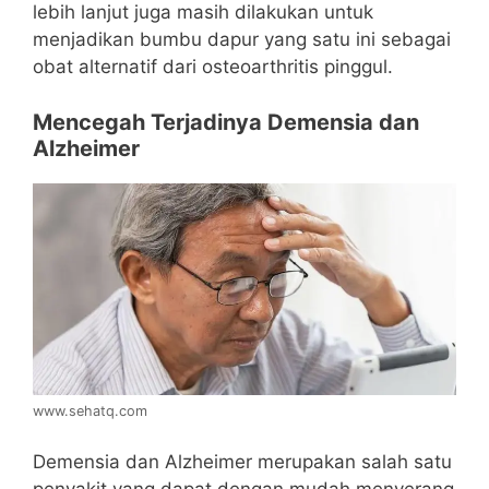
lebih lanjut juga masih dilakukan untuk
menjadikan bumbu dapur yang satu ini sebagai
obat alternatif dari osteoarthritis pinggul.
Mencegah Terjadinya Demensia dan
Alzheimer
www.sehatq.com
Demensia dan Alzheimer merupakan salah satu