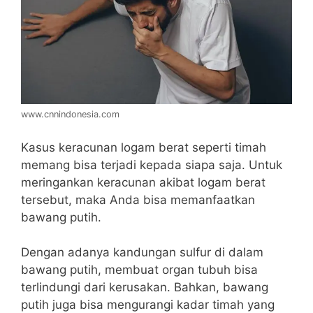
www.cnnindonesia.com
Kasus keracunan logam berat seperti timah
memang bisa terjadi kepada siapa saja. Untuk
meringankan keracunan akibat logam berat
tersebut, maka Anda bisa memanfaatkan
bawang putih.
Dengan adanya kandungan sulfur di dalam
bawang putih, membuat organ tubuh bisa
terlindungi dari kerusakan.
Bahkan, bawang
putih juga bisa mengurangi kadar timah yang