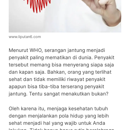
www.liputan6.com
Menurut WHO, serangan jantung menjadi
penyakit paling mematikan di dunia. Penyakit
tersebut memang bisa menyerang siapa saja
dan kapan saja. Bahkan, orang yang terlihat
sehat dan tidak memiliki riwayat penyakit
apapun bisa tiba-tiba terserang penyakit
jantung. Tentu sangat menakutkan bukan?
Oleh karena itu, menjaga kesehatan tubuh
dengan menjalankan pola hidup yang lebih
sehat menjadi hal yang wajib untuk Anda