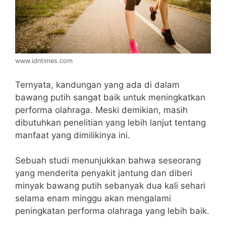
www.idntimes.com
Ternyata, kandungan yang ada di dalam
bawang putih sangat baik untuk meningkatkan
performa olahraga. Meski demikian, masih
dibutuhkan penelitian yang lebih lanjut tentang
manfaat yang dimilikinya ini.
Sebuah studi menunjukkan bahwa seseorang
yang menderita penyakit jantung dan diberi
minyak bawang putih sebanyak dua kali sehari
selama enam minggu akan mengalami
peningkatan performa olahraga yang lebih baik.