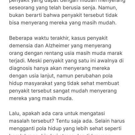
penyakit yang dapat dengan mudah menyerang
seseorang yang telah berusia senja.
Namun,
bukan berarti bahwa penyakit tersebut tidak
bisa menyerang mereka yang masih mudah.
Beberapa waktu terakhir, kasus penyakit
demensia dan Alzheimer yang menyerang
orang dengan rentang usia masih muda marak
terjadi.
Meski penyakit yang satu ini awalnya di
diagnosis hanya akan menyerang mereka
dengan usia lanjut, namun perubahan pola
hidup masyarakat yang tidak sehat membuat
penyakit tersebut sangat mudah menyerang
mereka yang masih muda.
Lalu, apakah ada cara untuk mengatasi
masalah tersebut? Tentu saja ada. Selain harus
mengganti pola hidup yang lebih sehat seperti