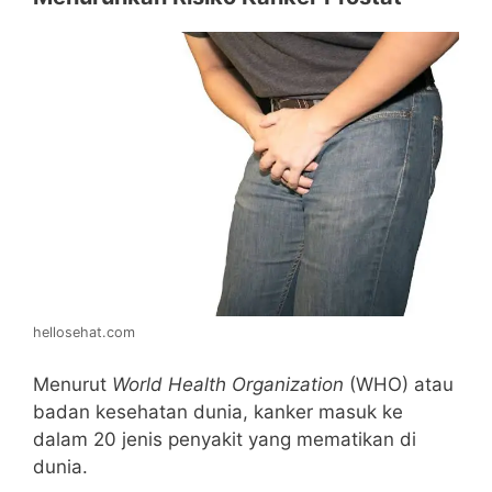
hellosehat.com
Menurut
World Health Organization
(WHO) atau
badan kesehatan dunia, kanker masuk ke
dalam 20 jenis penyakit yang mematikan di
dunia.