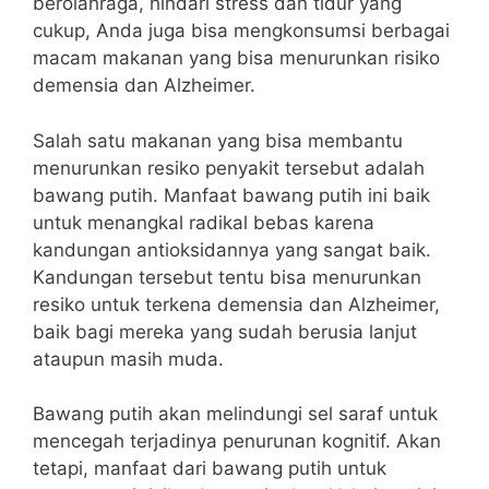
berolahraga, hindari stress dan tidur yang
cukup, Anda juga bisa mengkonsumsi berbagai
macam makanan yang bisa menurunkan risiko
demensia dan Alzheimer.
Salah satu makanan yang bisa membantu
menurunkan resiko penyakit tersebut adalah
bawang putih. Manfaat bawang putih ini baik
untuk menangkal radikal bebas karena
kandungan antioksidannya yang sangat baik.
Kandungan tersebut tentu bisa menurunkan
resiko untuk terkena demensia dan Alzheimer,
baik bagi mereka yang sudah berusia lanjut
ataupun masih muda.
Bawang putih akan melindungi sel saraf untuk
mencegah terjadinya penurunan kognitif. Akan
tetapi, manfaat dari bawang putih untuk