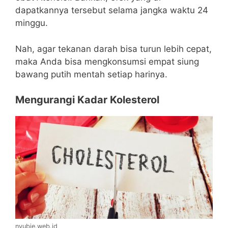
dapatkannya tersebut selama jangka waktu 24
minggu.
Nah, agar tekanan darah bisa turun lebih cepat,
maka Anda bisa mengkonsumsi empat siung
bawang putih mentah setiap harinya.
Mengurangi Kadar Kolesterol
nyubie.web.id