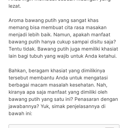
lezat.
Aroma bawang putih yang sangat khas
memang bisa membuat cita rasa masakan
menjadi lebih baik.
Namun, apakah manfaat
bawang putih hanya cukup sampai disitu saja?
Tentu tidak. Bawang putih juga memiliki khasiat
lain bagi tubuh yang wajib untuk Anda ketahui.
Bahkan, beragam khasiat yang dimilikinya
tersebut membantu Anda untuk mengatasi
berbagai macam masalah kesehatan.
Nah,
kiranya apa saja manfaat yang dimiliki oleh
bawang putih yang satu ini? Penasaran dengan
jawabannya? Yuk, simak penjelasannya di
bawah ini: