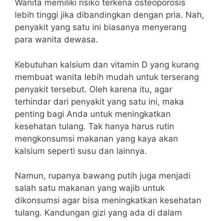
Wanita memiliki risiko terkena osteoporosis
lebih tinggi jika dibandingkan dengan pria. Nah,
penyakit yang satu ini biasanya menyerang
para wanita dewasa.
Kebutuhan kalsium dan vitamin D yang kurang
membuat wanita lebih mudah untuk terserang
penyakit tersebut.
Oleh karena itu, agar
terhindar dari penyakit yang satu ini, maka
penting bagi Anda untuk meningkatkan
kesehatan tulang. Tak hanya harus rutin
mengkonsumsi makanan yang kaya akan
kalsium seperti susu dan lainnya.
Namun, rupanya bawang putih juga menjadi
salah satu makanan yang wajib untuk
dikonsumsi agar bisa meningkatkan kesehatan
tulang. Kandungan gizi yang ada di dalam