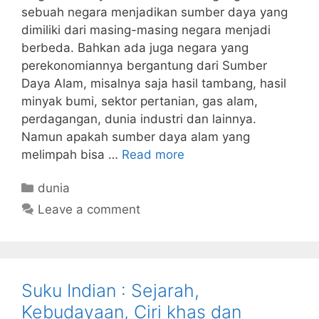
sebuah negara menjadikan sumber daya yang
dimiliki dari masing-masing negara menjadi
berbeda. Bahkan ada juga negara yang
perekonomiannya bergantung dari Sumber
Daya Alam, misalnya saja hasil tambang, hasil
minyak bumi, sektor pertanian, gas alam,
perdagangan, dunia industri dan lainnya.
Namun apakah sumber daya alam yang
melimpah bisa …
Read more
Categories
dunia
Leave a comment
Suku Indian : Sejarah,
Kebudayaan, Ciri khas dan