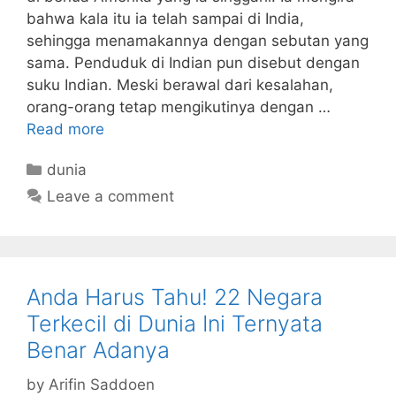
bahwa kala itu ia telah sampai di India,
sehingga menamakannya dengan sebutan yang
sama. Penduduk di Indian pun disebut dengan
suku Indian. Meski berawal dari kesalahan,
orang-orang tetap mengikutinya dengan …
Read more
Categories
dunia
Leave a comment
Anda Harus Tahu! 22 Negara
Terkecil di Dunia Ini Ternyata
Benar Adanya
by
Arifin Saddoen