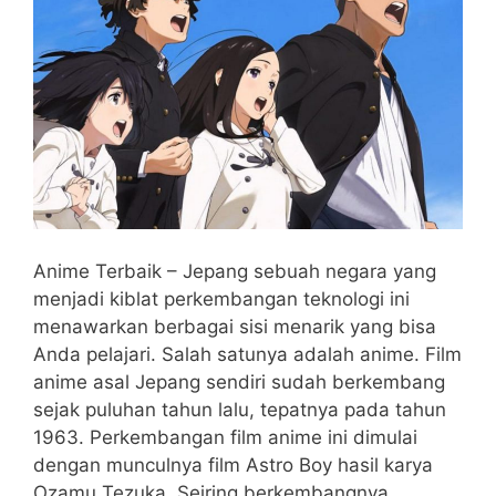
Anime Terbaik – Jepang sebuah negara yang
menjadi kiblat perkembangan teknologi ini
menawarkan berbagai sisi menarik yang bisa
Anda pelajari. Salah satunya adalah anime. Film
anime asal Jepang sendiri sudah berkembang
sejak puluhan tahun lalu, tepatnya pada tahun
1963. Perkembangan film anime ini dimulai
dengan munculnya film Astro Boy hasil karya
Ozamu Tezuka. Seiring berkembangnya