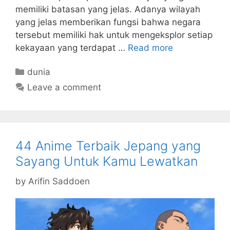
memiliki batasan yang jelas. Adanya wilayah
yang jelas memberikan fungsi bahwa negara
tersebut memiliki hak untuk mengeksplor setiap
kekayaan yang terdapat …
Read more
Categories
dunia
Leave a comment
44 Anime Terbaik Jepang yang
Sayang Untuk Kamu Lewatkan
by
Arifin Saddoen