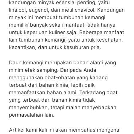
kandungan minyak esensial penting, yaitu
linalool, eugenol, dan metil chavicol. Kandungan
minyak ini membuat tumbuhan kemangi
memiliki banyak sekali manfaat, tidak hanya
untuk keperluan kuliner saja. Beberapa manfaat
lain tumbuhan kemangi, yaitu untuk kesehatan,
kecantikan, dan untuk kesuburan pria.
Daun kemangi merupakan bahan alami yang
minim efek samping. Daripada Anda
menggunakan obat-obatan yang kadang
terbuat dari bahan kimia, lebih baik
memanfaatkan bahan alami. Terkadang obat
yang terbuat dari bahan kimia tidak
menyembuhkan, tetapi malah menyebabkan
permasalahan lain.
Artikel kami kali ini akan membahas mengenai