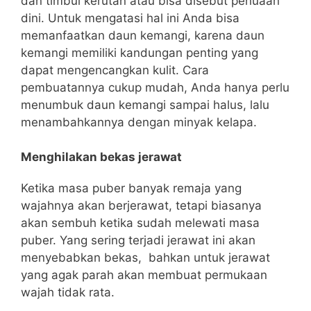
dan timbul kerutan atau bisa disebut penuaan
dini. Untuk mengatasi hal ini Anda bisa
memanfaatkan daun kemangi, karena daun
kemangi memiliki kandungan penting yang
dapat mengencangkan kulit. Cara
pembuatannya cukup mudah, Anda hanya perlu
menumbuk daun kemangi sampai halus, lalu
menambahkannya dengan minyak kelapa.
Menghilakan bekas jerawat
Ketika masa puber banyak remaja yang
wajahnya akan berjerawat, tetapi biasanya
akan sembuh ketika sudah melewati masa
puber. Yang sering terjadi jerawat ini akan
menyebabkan bekas, bahkan untuk jerawat
yang agak parah akan membuat permukaan
wajah tidak rata.