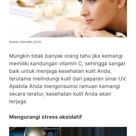
www.vemale.com
Mungkin tidak banyak orang tahu jika kemangi
memiliki kandungan vitamin C, sehingga sangat
baik untuk menjaga kesehatan kulit Anda,
terutama melindungi kulit dari paparan sinar UV.
Apabila Anda mengonsumsi ramuan kemangi
secara teratur, kesehatan kulit Anda akan
terjaga.
Mengurangi stress oksidatif