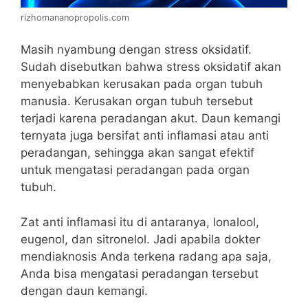
rizhomananopropolis.com
Masih nyambung dengan stress oksidatif.
Sudah disebutkan bahwa stress oksidatif akan
menyebabkan kerusakan pada organ tubuh
manusia. Kerusakan organ tubuh tersebut
terjadi karena peradangan akut. Daun kemangi
ternyata juga bersifat anti inflamasi atau anti
peradangan, sehingga akan sangat efektif
untuk mengatasi peradangan pada organ
tubuh.
Zat anti inflamasi itu di antaranya, lonalool,
eugenol, dan sitronelol. Jadi apabila dokter
mendiaknosis Anda terkena radang apa saja,
Anda bisa mengatasi peradangan tersebut
dengan daun kemangi.