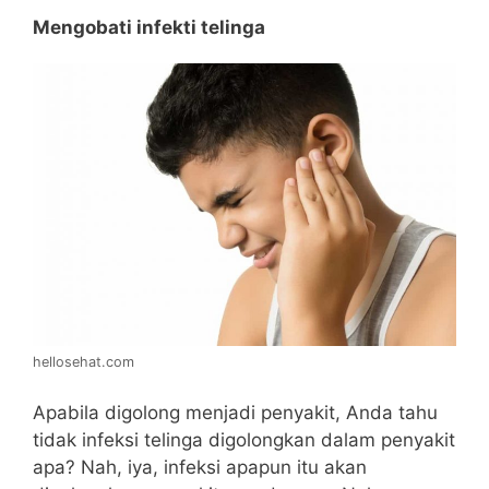
Mengobati infekti telinga
hellosehat.com
Apabila digolong menjadi penyakit, Anda tahu
tidak infeksi telinga digolongkan dalam penyakit
apa? Nah, iya, infeksi apapun itu akan