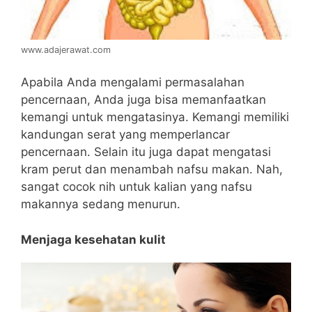
www.adajerawat.com
Apabila Anda mengalami permasalahan
pencernaan, Anda juga bisa memanfaatkan
kemangi untuk mengatasinya. Kemangi memiliki
kandungan serat yang memperlancar
pencernaan. Selain itu juga dapat mengatasi
kram perut dan menambah nafsu makan. Nah,
sangat cocok nih untuk kalian yang nafsu
makannya sedang menurun.
Menjaga kesehatan kulit