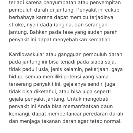
terjadi karena penyumbatan atau penyempitan
pembuluh darah di jantung. Penyakit ini cukup
berbahaya karena dapat memicu terjadinya
stroke, nyeri dada (angina, dan serangan
jantung. Bahkan pada fase yang sudah parah
penyakit ini dapat menyebabkan kematian.
Kardiovaskular atau gangguan pembuluh darah
pada jantung ini bisa terjadi pada siapa saja,
tidak peduli usia, jenis kelamin, pekerjaan, gaya
hidup, semua memiliki potensi yang sama
terserang penyakit ini. gejalanya sendiri juga
tidak bisa diketahui, atau bisa juga seperti
gejala penyakit jantung. Untuk mengobati
penyakit ini Anda bisa memanfaatkan daun
kemangi, dapat memperlancar peredaran darah
dan menjaga tekanan darah agar tetap normal.