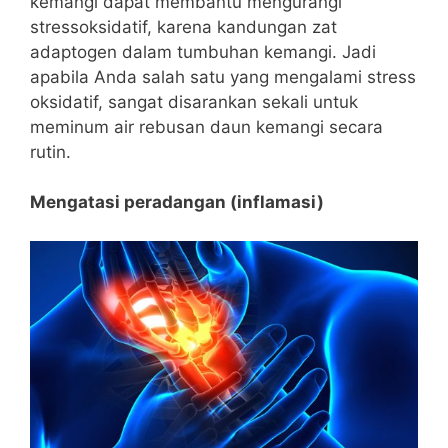
kemangi dapat membantu mengurangi
stressoksidatif, karena kandungan zat
adaptogen dalam tumbuhan kemangi. Jadi
apabila Anda salah satu yang mengalami stress
oksidatif, sangat disarankan sekali untuk
meminum air rebusan daun kemangi secara
rutin.
Mengatasi peradangan (inflamasi)