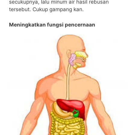
secukupnya, lalu minum air hasil rebusan
tersebut. Cukup gampang kan.
Meningkatkan fungsi pencernaan