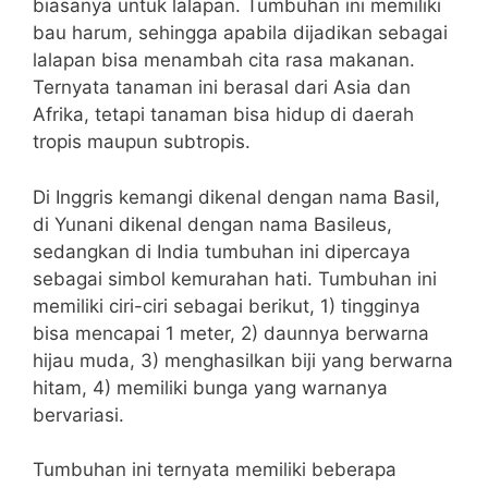
biasanya untuk lalapan. Tumbuhan ini memiliki
bau harum, sehingga apabila dijadikan sebagai
lalapan bisa menambah cita rasa makanan.
Ternyata tanaman ini berasal dari Asia dan
Afrika, tetapi tanaman bisa hidup di daerah
tropis maupun subtropis.
Di Inggris kemangi dikenal dengan nama Basil,
di Yunani dikenal dengan nama Basileus,
sedangkan di India tumbuhan ini dipercaya
sebagai simbol kemurahan hati. Tumbuhan ini
memiliki ciri-ciri sebagai berikut, 1) tingginya
bisa mencapai 1 meter, 2) daunnya berwarna
hijau muda, 3) menghasilkan biji yang berwarna
hitam, 4) memiliki bunga yang warnanya
bervariasi.
Tumbuhan ini ternyata memiliki beberapa