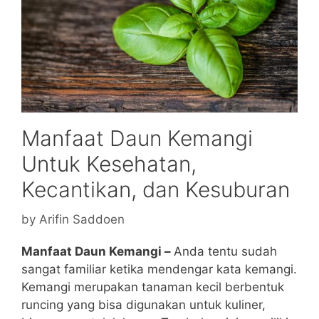
Manfaat Daun Kemangi
Untuk Kesehatan,
Kecantikan, dan Kesuburan
by
Arifin Saddoen
Manfaat Daun Kemangi –
Anda tentu sudah
sangat familiar ketika mendengar kata kemangi.
Kemangi merupakan tanaman kecil berbentuk
runcing yang bisa digunakan untuk kuliner,