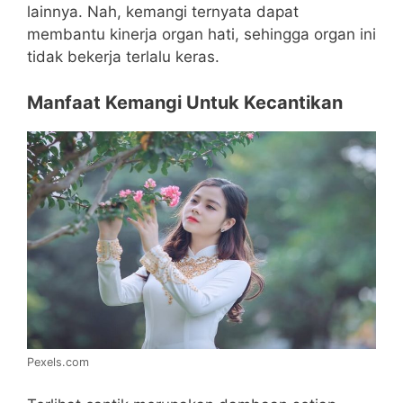
lainnya.
Nah, kemangi ternyata dapat
membantu kinerja organ hati, sehingga organ ini
tidak bekerja terlalu keras.
Manfaat Kemangi Untuk Kecantikan
Pexels.com