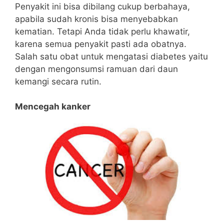
Penyakit ini bisa dibilang cukup berbahaya,
apabila sudah kronis bisa menyebabkan
kematian. Tetapi Anda tidak perlu khawatir,
karena semua penyakit pasti ada obatnya.
Salah satu obat untuk mengatasi diabetes yaitu
dengan mengonsumsi ramuan dari daun
kemangi secara rutin.
Mencegah kanker