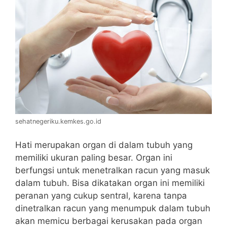
sehatnegeriku.kemkes.go.id
Hati merupakan organ di dalam tubuh yang
memiliki ukuran paling besar. Organ ini
berfungsi untuk menetralkan racun yang masuk
dalam tubuh. Bisa dikatakan organ ini memiliki
peranan yang cukup sentral, karena tanpa
dinetralkan racun yang menumpuk dalam tubuh
akan memicu berbagai kerusakan pada organ