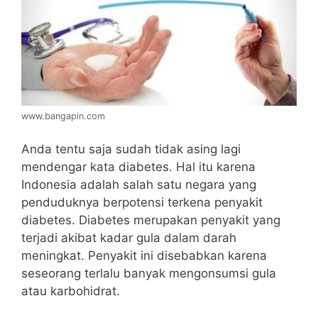
www.bangapin.com
Anda tentu saja sudah tidak asing lagi
mendengar kata diabetes. Hal itu karena
Indonesia adalah salah satu negara yang
penduduknya berpotensi terkena penyakit
diabetes. Diabetes merupakan penyakit yang
terjadi akibat kadar gula dalam darah
meningkat. Penyakit ini disebabkan karena
seseorang terlalu banyak mengonsumsi gula
atau karbohidrat.