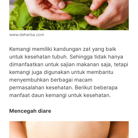
www.deherba.com
Kemangi memiliki kandungan zat yang baik
untuk kesehatan tubuh. Sehingga tidak hanya
dimanfaatkan untuk sajian makanan saja, tetapi
kemangi juga digunakan untuk membantu
menyembuhkan berbagai macam
permasalahan kesehatan. Berikut beberapa
manfaat daun kemangi untuk kesehatan.
Mencegah diare