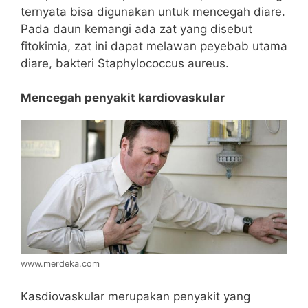
ternyata bisa digunakan untuk mencegah diare.
Pada daun kemangi ada zat yang disebut
fitokimia, zat ini dapat melawan peyebab utama
diare, bakteri Staphylococcus aureus.
Mencegah penyakit kardiovaskular
www.merdeka.com
Kasdiovaskular merupakan penyakit yang