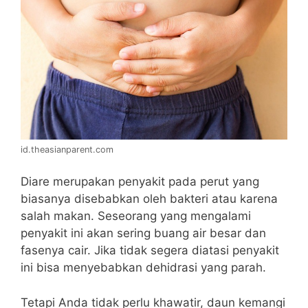
id.theasianparent.com
Diare merupakan penyakit pada perut yang
biasanya disebabkan oleh bakteri atau karena
salah makan. Seseorang yang mengalami
penyakit ini akan sering buang air besar dan
fasenya cair. Jika tidak segera diatasi penyakit
ini bisa menyebabkan dehidrasi yang parah.
Tetapi Anda tidak perlu khawatir, daun kemangi