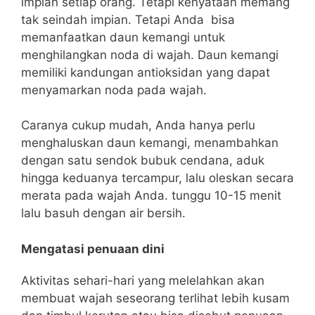
impian setiap orang. Tetapi kenyataan memang
tak seindah impian. Tetapi Anda bisa
memanfaatkan daun kemangi untuk
menghilangkan noda di wajah. Daun kemangi
memiliki kandungan antioksidan yang dapat
menyamarkan noda pada wajah.
Caranya cukup mudah, Anda hanya perlu
menghaluskan daun kemangi, menambahkan
dengan satu sendok bubuk cendana, aduk
hingga keduanya tercampur, lalu oleskan secara
merata pada wajah Anda. tunggu 10-15 menit
lalu basuh dengan air bersih.
Mengatasi penuaan dini
Aktivitas sehari-hari yang melelahkan akan
membuat wajah seseorang terlihat lebih kusam