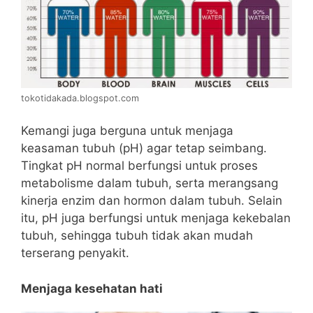
tokotidakada.blogspot.com
Kemangi juga berguna untuk menjaga
keasaman tubuh (pH) agar tetap seimbang.
Tingkat pH normal berfungsi untuk proses
metabolisme dalam tubuh, serta merangsang
kinerja enzim dan hormon dalam tubuh. Selain
itu, pH juga berfungsi untuk menjaga kekebalan
tubuh, sehingga tubuh tidak akan mudah
terserang penyakit.
Menjaga kesehatan hati