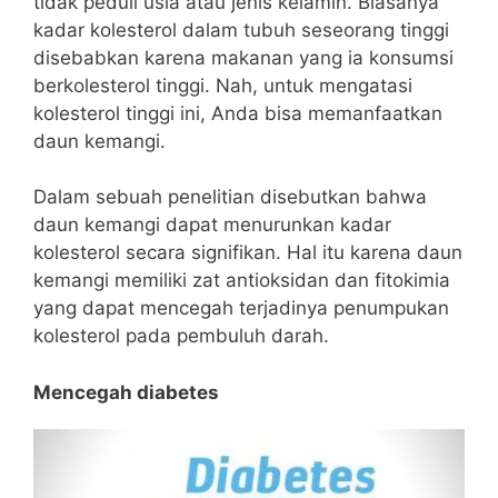
tidak peduli usia atau jenis kelamin. Biasanya
kadar kolesterol dalam tubuh seseorang tinggi
disebabkan karena makanan yang ia konsumsi
berkolesterol tinggi. Nah, untuk mengatasi
kolesterol tinggi ini, Anda bisa memanfaatkan
daun kemangi.
Dalam sebuah penelitian disebutkan bahwa
daun kemangi dapat menurunkan kadar
kolesterol secara signifikan. Hal itu karena daun
kemangi memiliki zat antioksidan dan fitokimia
yang dapat mencegah terjadinya penumpukan
kolesterol pada pembuluh darah.
Mencegah diabetes