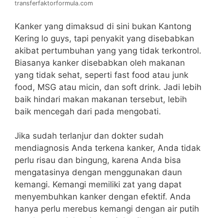
transferfaktorformula.com
Kanker yang dimaksud di sini bukan Kantong
Kering lo guys, tapi penyakit yang disebabkan
akibat pertumbuhan yang yang tidak terkontrol.
Biasanya kanker disebabkan oleh makanan
yang tidak sehat, seperti fast food atau junk
food, MSG atau micin, dan soft drink. Jadi lebih
baik hindari makan makanan tersebut, lebih
baik mencegah dari pada mengobati.
Jika sudah terlanjur dan dokter sudah
mendiagnosis Anda terkena kanker, Anda tidak
perlu risau dan bingung, karena Anda bisa
mengatasinya dengan menggunakan daun
kemangi. Kemangi memiliki zat yang dapat
menyembuhkan kanker dengan efektif. Anda
hanya perlu merebus kemangi dengan air putih