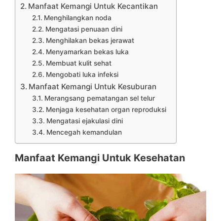
Manfaat Kemangi Untuk Kecantikan
Menghilangkan noda
Mengatasi penuaan dini
Menghilakan bekas jerawat
Menyamarkan bekas luka
Membuat kulit sehat
Mengobati luka infeksi
Manfaat Kemangi Untuk Kesuburan
Merangsang pematangan sel telur
Menjaga kesehatan organ reproduksi
Mengatasi ejakulasi dini
Mencegah kemandulan
Manfaat Kemangi Untuk Kesehatan