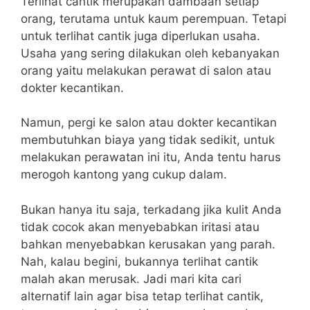
Terlihat cantik merupakan dambaan setiap
orang, terutama untuk kaum perempuan. Tetapi
untuk terlihat cantik juga diperlukan usaha.
Usaha yang sering dilakukan oleh kebanyakan
orang yaitu melakukan perawat di salon atau
dokter kecantikan.
Namun, pergi ke salon atau dokter kecantikan
membutuhkan biaya yang tidak sedikit, untuk
melakukan perawatan ini itu, Anda tentu harus
merogoh kantong yang cukup dalam.
Bukan hanya itu saja, terkadang jika kulit Anda
tidak cocok akan menyebabkan iritasi atau
bahkan menyebabkan kerusakan yang parah.
Nah, kalau begini, bukannya terlihat cantik
malah akan merusak. Jadi mari kita cari
alternatif lain agar bisa tetap terlihat cantik,