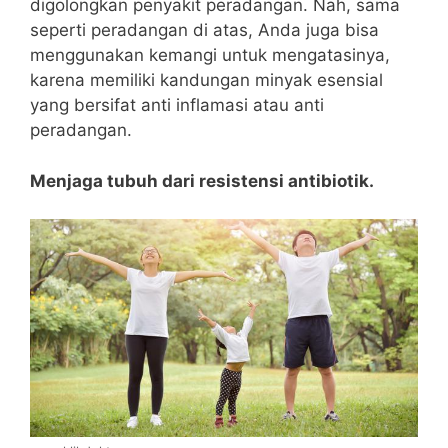
digolongkan penyakit peradangan. Nah, sama
seperti peradangan di atas, Anda juga bisa
menggunakan kemangi untuk mengatasinya,
karena memiliki kandungan minyak esensial
yang bersifat anti inflamasi atau anti
peradangan.
Menjaga tubuh dari resistensi antibiotik.