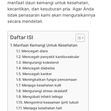
manfaat daun kemangi untuk kesehatan,
kecantikan, dan kesuburan pria. Agar Anda
tidak penasaran kami akan menguraikannya
secara mendetail.
Daftar ISI
Manfaat Kemangi Untuk Kesehatan
Mencegah diare
Mencegah penyakit kardiovaskular
Mengurangi kolesterol
Mencegah diabetes
Mencegah kanker
Meningkatkan fungsi pencernaan
Menjaga kesehatan kulit
Mengurangi stress oksidatif
Mengobati infekti telinga
Mengontrol keasaman (pH) tubuh
Menjaga kesehatan hati