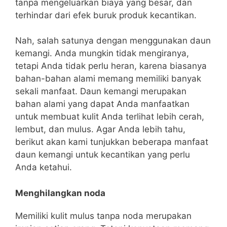
tanpa mengeluarkan biaya yang besar, dan
terhindar dari efek buruk produk kecantikan.
Nah, salah satunya dengan menggunakan daun
kemangi. Anda mungkin tidak mengiranya,
tetapi Anda tidak perlu heran, karena biasanya
bahan-bahan alami memang memiliki banyak
sekali manfaat. Daun kemangi merupakan
bahan alami yang dapat Anda manfaatkan
untuk membuat kulit Anda terlihat lebih cerah,
lembut, dan mulus. Agar Anda lebih tahu,
berikut akan kami tunjukkan beberapa manfaat
daun kemangi untuk kecantikan yang perlu
Anda ketahui.
Menghilangkan noda
Memiliki kulit mulus tanpa noda merupakan