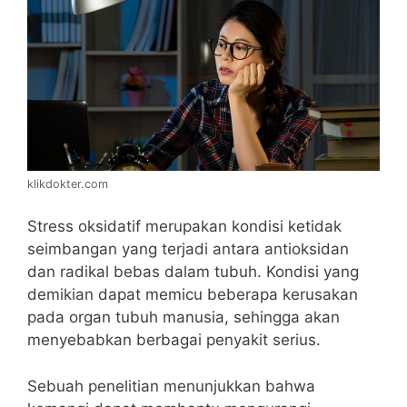
klikdokter.com
Stress oksidatif merupakan kondisi ketidak
seimbangan yang terjadi antara antioksidan
dan radikal bebas dalam tubuh. Kondisi yang
demikian dapat memicu beberapa kerusakan
pada organ tubuh manusia, sehingga akan
menyebabkan berbagai penyakit serius.
Sebuah penelitian menunjukkan bahwa