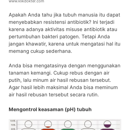
www.klikdokter.com
Apakah Anda tahu jika tubuh manusia itu dapat
menyebabkan resistensi antibiotik? Ini terjadi
karena adanya aktivitas misuse antibiotik atau
pertumbuhan bakteri patogen. Tetapi Anda
jangan khawatir, karena untuk mengatasi hal itu
memang cukup sederhana.
Anda bisa mengatasinya dengan menggunakan
tanaman kemangi. Cukup rebus dengan air
putih, lalu minum air hasil rebusan tersebut.
Agar hasil lebih maksimal Anda bisa meminum
air hasil rebusan tersebut secara rutin.
Mengontrol keasaman (pH) tubuh