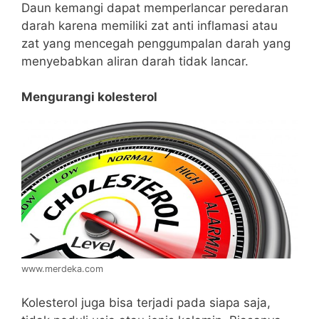
Daun kemangi dapat memperlancar peredaran
darah karena memiliki zat anti inflamasi atau
zat yang mencegah penggumpalan darah yang
menyebabkan aliran darah tidak lancar.
Mengurangi kolesterol
www.merdeka.com
Kolesterol juga bisa terjadi pada siapa saja,