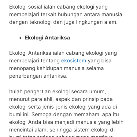
Ekologi sosial ialah cabang ekologi yang
mempelajari terkait hubungan antara manusia
dengan teknologi dan juga lingkungan alam.
Ekologi Antariksa
Ekologi Antariksa ialah cabang ekologi yang
mempelajari tentang
ekosistem
yang bisa
menopang kehidupan manusia selama
penerbangan antariksa.
Itulah pengertian ekologi secara umum,
menurut para ahli, aspek dan prinsip pada
ekologi serta jenis-jenis ekologi yang ada di
bumi ini. Semoga dengan memahami apa itu
ekologi Anda bisa menjadi manusia yang lebih
mencintai alam, sehingga sistem ekologi di