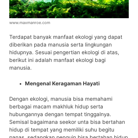
www.maxmanroe.com
Terdapat banyak manfaat ekologi yang dapat
diberikan pada manusia serta lingkungan
hidupnya. Sesuai pengertian ekologi di atas,
berikut ini adalah manfaat ekologi bagi
manusia.
Mengenal Keragaman Hayati
Dengan ekologi, manusia bisa memahami
berbagai macam makhluk hidup serta
hubungannya dengan tempat tinggalnya.
Semisal bagaimana seekor unta bisa bertahan
hidup di tempat yang memiliki suhu begitu
panas, sedangkan penguin bisa bertahan hidup