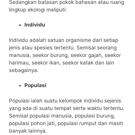
Sedangkan batasan pokok bahasan atau ruang
lingkup ekologi meliputi:
Individu
Individu adalah satuan organisme dari setiap
jenis atau spesies tertentu. Semisal seorang
manusia, seekor burung, seekor gajah, seekor
harimau, seekor ikan, seekor katak dan lain
sebagainya.
Populasi
Populasi ialah suatu kelompok individu sejenis
yang ada di suatu tempat serta waktu tertentu.
Semisal populasi manusia, populasi burung,
populasi pohon jati, populasi rumput dan masih
banyak lainnya.