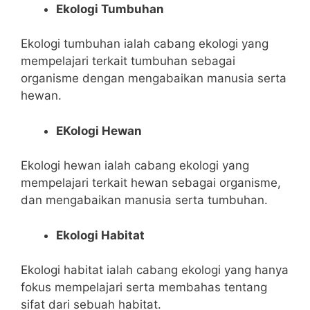
Ekologi Tumbuhan
Ekologi tumbuhan ialah cabang ekologi yang
mempelajari terkait tumbuhan sebagai
organisme dengan mengabaikan manusia serta
hewan.
EKologi Hewan
Ekologi hewan ialah cabang ekologi yang
mempelajari terkait hewan sebagai organisme,
dan mengabaikan manusia serta tumbuhan.
Ekologi Habitat
Ekologi habitat ialah cabang ekologi yang hanya
fokus mempelajari serta membahas tentang
sifat dari sebuah habitat.