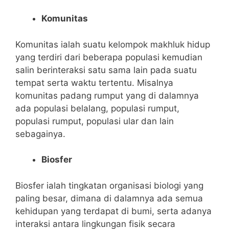
Komunitas
Komunitas ialah suatu kelompok makhluk hidup
yang terdiri dari beberapa populasi kemudian
salin berinteraksi satu sama lain pada suatu
tempat serta waktu tertentu. Misalnya
komunitas padang rumput yang di dalamnya
ada populasi belalang, populasi rumput,
populasi rumput, populasi ular dan lain
sebagainya.
Biosfer
Biosfer ialah tingkatan organisasi biologi yang
paling besar, dimana di dalamnya ada semua
kehidupan yang terdapat di bumi, serta adanya
interaksi antara lingkungan fisik secara