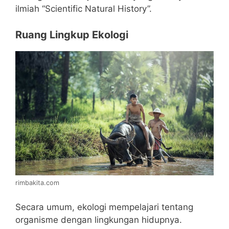
ilmiah “Scientific Natural History”.
Ruang Lingkup Ekologi
rimbakita.com
Secara umum, ekologi mempelajari tentang
organisme dengan lingkungan hidupnya.