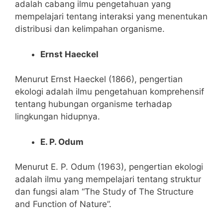
adalah cabang ilmu pengetahuan yang
mempelajari tentang interaksi yang menentukan
distribusi dan kelimpahan organisme.
Ernst Haeckel
Menurut Ernst Haeckel (1866), pengertian
ekologi adalah ilmu pengetahuan komprehensif
tentang hubungan organisme terhadap
lingkungan hidupnya.
E. P. Odum
Menurut E. P. Odum (1963), pengertian ekologi
adalah ilmu yang mempelajari tentang struktur
dan fungsi alam “The Study of The Structure
and Function of Nature”.