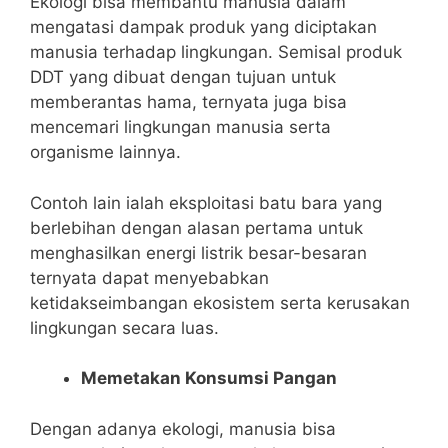
Ekologi bisa membantu manusia dalam
mengatasi dampak produk yang diciptakan
manusia terhadap lingkungan. Semisal produk
DDT yang dibuat dengan tujuan untuk
memberantas hama, ternyata juga bisa
mencemari lingkungan manusia serta
organisme lainnya.
Contoh lain ialah eksploitasi batu bara yang
berlebihan dengan alasan pertama untuk
menghasilkan energi listrik besar-besaran
ternyata dapat menyebabkan
ketidakseimbangan ekosistem serta kerusakan
lingkungan secara luas.
Memetakan Konsumsi Pangan
Dengan adanya ekologi, manusia bisa