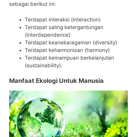
sebagai berikut ini:
Terdapat interaksi (interaction)
Terdapat saling ketergantungan
(interdependence)
Terdapat keanekaragaman (diversity)
Terdapat keharmonisan (harmony)
Terdapat kemampuan berkelanjutan
(sustainability).
Manfaat Ekologi Untuk Manusia