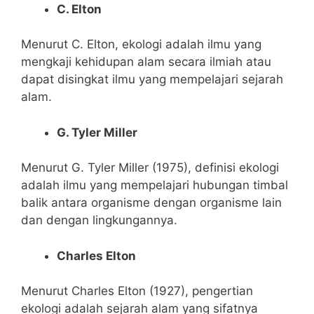
C. Elton
Menurut C. Elton, ekologi adalah ilmu yang
mengkaji kehidupan alam secara ilmiah atau
dapat disingkat ilmu yang mempelajari sejarah
alam.
G. Tyler Miller
Menurut G. Tyler Miller (1975), definisi ekologi
adalah ilmu yang mempelajari hubungan timbal
balik antara organisme dengan organisme lain
dan dengan lingkungannya.
Charles Elton
Menurut Charles Elton (1927), pengertian
ekologi adalah sejarah alam yang sifatnya