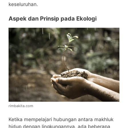
keseluruhan.
Aspek dan Prinsip pada Ekologi
rimbakita.com
Ketika mempelajari hubungan antara makhluk
hidup dengan lingkungannya, ada beberapa