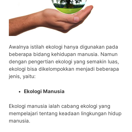
Awalnya istilah ekologi hanya digunakan pada
beberapa bidang kehidupan manusia. Namun
dengan pengertian ekologi yang semakin luas,
ekologi bisa dikelompokkan menjadi beberapa
jenis, yaitu:
Ekologi Manusia
Ekologi manusia ialah cabang ekologi yang
mempelajari tentang keadaan lingkungan hidup
manusia.