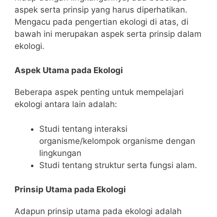
aspek serta prinsip yang harus diperhatikan.
Mengacu pada pengertian ekologi di atas, di
bawah ini merupakan aspek serta prinsip dalam
ekologi.
Aspek Utama pada Ekologi
Beberapa aspek penting untuk mempelajari
ekologi antara lain adalah:
Studi tentang interaksi
organisme/kelompok organisme dengan
lingkungan
Studi tentang struktur serta fungsi alam.
Prinsip Utama pada Ekologi
Adapun prinsip utama pada ekologi adalah