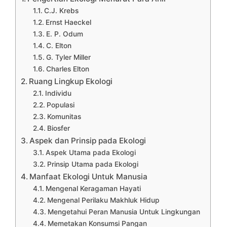
C.J. Krebs
Ernst Haeckel
E. P. Odum
C. Elton
G. Tyler Miller
Charles Elton
Ruang Lingkup Ekologi
Individu
Populasi
Komunitas
Biosfer
Aspek dan Prinsip pada Ekologi
Aspek Utama pada Ekologi
Prinsip Utama pada Ekologi
Manfaat Ekologi Untuk Manusia
Mengenal Keragaman Hayati
Mengenal Perilaku Makhluk Hidup
Mengetahui Peran Manusia Untuk Lingkungan
Memetakan Konsumsi Pangan