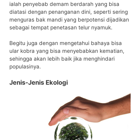
ialah penyebab demam berdarah yang bisa
diatasi dengan penanganan dini, seperti sering
menguras bak mandi yang berpotensi dijadikan
sebagai tempat penetasan telur nyamuk.
Begitu juga dengan mengetahui bahaya bisa
ular kobra yang bisa menyebabkan kematian,
sehingga akan lebih baik jika menghindari
populasinya.
Jenis-Jenis Ekologi