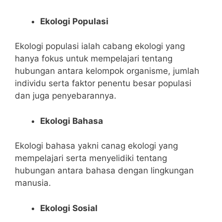
Ekologi Populasi
Ekologi populasi ialah cabang ekologi yang
hanya fokus untuk mempelajari tentang
hubungan antara kelompok organisme, jumlah
individu serta faktor penentu besar populasi
dan juga penyebarannya.
Ekologi Bahasa
Ekologi bahasa yakni canag ekologi yang
mempelajari serta menyelidiki tentang
hubungan antara bahasa dengan lingkungan
manusia.
Ekologi Sosial