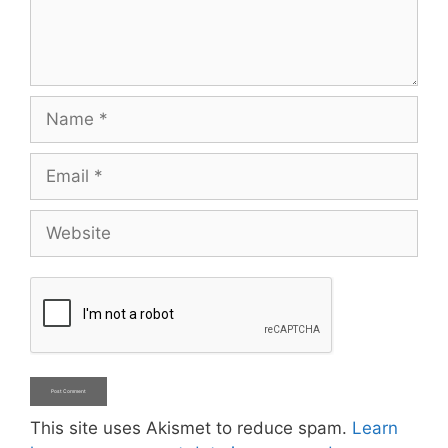
Name
Email
Website
This site uses Akismet to reduce spam.
Learn