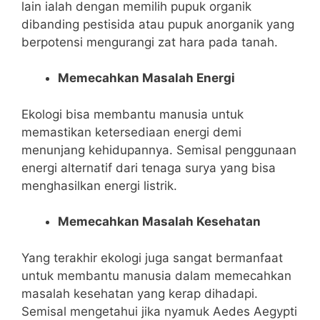
lain ialah dengan memilih pupuk organik
dibanding pestisida atau pupuk anorganik yang
berpotensi mengurangi zat hara pada tanah.
Memecahkan Masalah Energi
Ekologi bisa membantu manusia untuk
memastikan ketersediaan energi demi
menunjang kehidupannya. Semisal penggunaan
energi alternatif dari tenaga surya yang bisa
menghasilkan energi listrik.
Memecahkan Masalah Kesehatan
Yang terakhir ekologi juga sangat bermanfaat
untuk membantu manusia dalam memecahkan
masalah kesehatan yang kerap dihadapi.
Semisal mengetahui jika nyamuk Aedes Aegypti