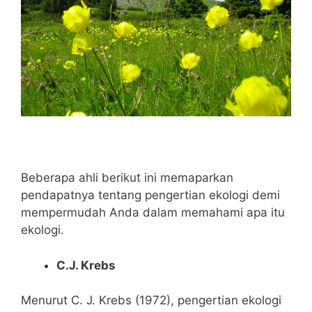
Beberapa ahli berikut ini memaparkan
pendapatnya tentang pengertian ekologi demi
mempermudah Anda dalam memahami apa itu
ekologi.
C.J. Krebs
Menurut C. J. Krebs (1972), pengertian ekologi