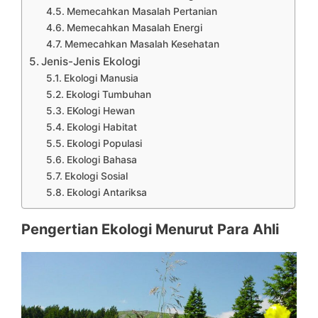
Memecahkan Masalah Pertanian
Memecahkan Masalah Energi
Memecahkan Masalah Kesehatan
Jenis-Jenis Ekologi
Ekologi Manusia
Ekologi Tumbuhan
EKologi Hewan
Ekologi Habitat
Ekologi Populasi
Ekologi Bahasa
Ekologi Sosial
Ekologi Antariksa
Pengertian Ekologi Menurut Para Ahli