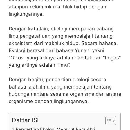
ataupun kelompok makhluk hidup dengan
lingkungannya.
Dengan kata lain, ekologi merupakan cabang
ilmu pengetahuan yang mempelajari tentang
ekosistem dari makhluk hidup. Secara bahasa,
Ekologi berasal dari bahasa Yunani yakni
“Oikos” yang artinya adalah habitat dan “Logos”
yang artinya adalah “Ilmu”.
Dengan begitu, pengertian ekologi secara
bahasa ialah ilmu yang mempelajari tentang
hubungan antara sesama organisme dan antara
organisme dengan lingkungannya.
Daftar ISI
Pengertian Ekologi Menurut Para Ahli