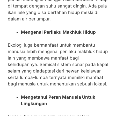
di tempat dengan suhu sangat dingin. Ada pula
ikan lele yang bisa bertahan hidup meski di
dalam air berlumpur.
Mengenal Perilaku Makhluk Hidup
Ekologi juga bermanfaat untuk membantu
manusia lebih mengenal perilaku makhluk hidup
lain yang membawa manfaat bagi
kehidupannya. Semisal sistem sonar pada kapal
selam yang diadaptasi dari hewan kelelawar
serta lumba-lumba ternyata memiliki manfaat
bagi manusia untuk menentukan sebuah lokasi.
Mengetahui Peran Manusia Untuk
Lingkungan