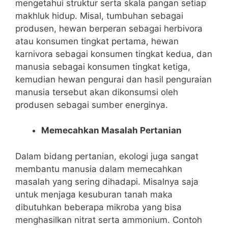
mengetahui struktur serta skala pangan setiap
makhluk hidup. Misal, tumbuhan sebagai
produsen, hewan berperan sebagai herbivora
atau konsumen tingkat pertama, hewan
karnivora sebagai konsumen tingkat kedua, dan
manusia sebagai konsumen tingkat ketiga,
kemudian hewan pengurai dan hasil penguraian
manusia tersebut akan dikonsumsi oleh
produsen sebagai sumber energinya.
Memecahkan Masalah Pertanian
Dalam bidang pertanian, ekologi juga sangat
membantu manusia dalam memecahkan
masalah yang sering dihadapi. Misalnya saja
untuk menjaga kesuburan tanah maka
dibutuhkan beberapa mikroba yang bisa
menghasilkan nitrat serta ammonium. Contoh