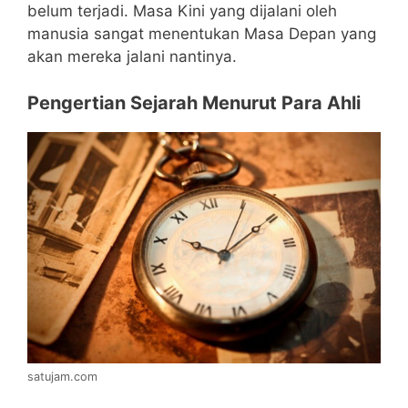
belum terjadi. Masa Kini yang dijalani oleh
manusia sangat menentukan Masa Depan yang
akan mereka jalani nantinya.
Pengertian Sejarah Menurut Para Ahli
satujam.com