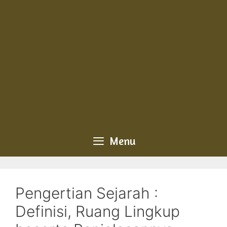
Menu
Pengertian Sejarah :
Definisi, Ruang Lingkup