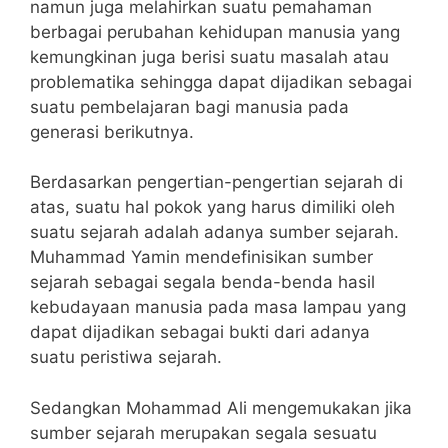
namun juga melahirkan suatu pemahaman
berbagai perubahan kehidupan manusia yang
kemungkinan juga berisi suatu masalah atau
problematika sehingga dapat dijadikan sebagai
suatu pembelajaran bagi manusia pada
generasi berikutnya.
Berdasarkan pengertian-pengertian sejarah di
atas, suatu hal pokok yang harus dimiliki oleh
suatu sejarah adalah adanya sumber sejarah.
Muhammad Yamin mendefinisikan sumber
sejarah sebagai segala benda-benda hasil
kebudayaan manusia pada masa lampau yang
dapat dijadikan sebagai bukti dari adanya
suatu peristiwa sejarah.
Sedangkan Mohammad Ali mengemukakan jika
sumber sejarah merupakan segala sesuatu