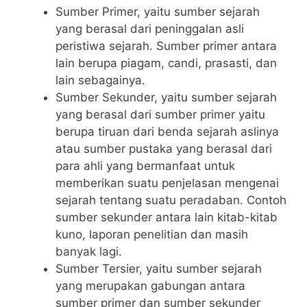
Sumber Primer, yaitu sumber sejarah
yang berasal dari peninggalan asli
peristiwa sejarah. Sumber primer antara
lain berupa piagam, candi, prasasti, dan
lain sebagainya.
Sumber Sekunder, yaitu sumber sejarah
yang berasal dari sumber primer yaitu
berupa tiruan dari benda sejarah aslinya
atau sumber pustaka yang berasal dari
para ahli yang bermanfaat untuk
memberikan suatu penjelasan mengenai
sejarah tentang suatu peradaban. Contoh
sumber sekunder antara lain kitab-kitab
kuno, laporan penelitian dan masih
banyak lagi.
Sumber Tersier, yaitu sumber sejarah
yang merupakan gabungan antara
sumber primer dan sumber sekunder