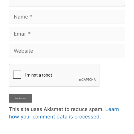
Name
Email
Website
This site uses Akismet to reduce spam.
Learn
how your comment data is processed.