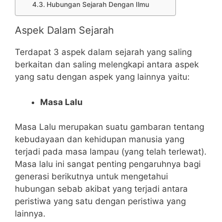
Hubungan Sejarah Dengan Ilmu
Aspek Dalam Sejarah
Terdapat 3 aspek dalam sejarah yang saling
berkaitan dan saling melengkapi antara aspek
yang satu dengan aspek yang lainnya yaitu:
Masa Lalu
Masa Lalu merupakan suatu gambaran tentang
kebudayaan dan kehidupan manusia yang
terjadi pada masa lampau (yang telah terlewat).
Masa lalu ini sangat penting pengaruhnya bagi
generasi berikutnya untuk mengetahui
hubungan sebab akibat yang terjadi antara
peristiwa yang satu dengan peristiwa yang
lainnya.