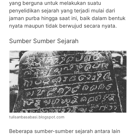
yang berguna untuk melakukan suatu
penyelidikan sejarah yang terjadi mulai dari
jaman purba hingga saat ini, baik dalam bentuk
nyata maupun tidak berwujud secara nyata.
Sumber Sumber Sejarah
tulisanbasabasi.blogspot.com
Beberapa sumber-sumber sejarah antara lain