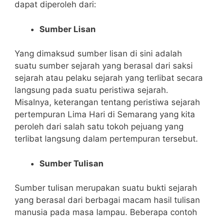
dapat diperoleh dari:
Sumber Lisan
Yang dimaksud sumber lisan di sini adalah
suatu sumber sejarah yang berasal dari saksi
sejarah atau pelaku sejarah yang terlibat secara
langsung pada suatu peristiwa sejarah.
Misalnya, keterangan tentang peristiwa sejarah
pertempuran Lima Hari di Semarang yang kita
peroleh dari salah satu tokoh pejuang yang
terlibat langsung dalam pertempuran tersebut.
Sumber Tulisan
Sumber tulisan merupakan suatu bukti sejarah
yang berasal dari berbagai macam hasil tulisan
manusia pada masa lampau. Beberapa contoh