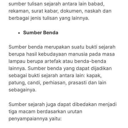
sumber tulisan sejarah antara lain babad,
rekaman, surat kabar, dokumen, naskah dan
berbagai jenis tulisan yang lainnya.
Sumber Benda
Sumber benda merupakan suatu bukti sejarah
berupa hasil kebudayaan manusia pada masa
lampau berupa artefak atau benda-benda
lainnya. Sumber benda yang dapat dijadikan
sebagai bukti sejarah antara lain: kapak,
patung, candi, perhiasan, prasasti dan lain
sebagainya.
Sumber sejarah juga dapat dibedakan menjadi
tiga macam berdasarkan urutan
penyampaiannya yaitu: