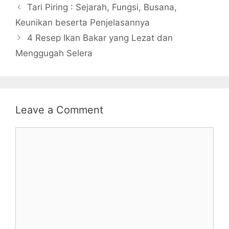
Tari Piring : Sejarah, Fungsi, Busana,
Keunikan beserta Penjelasannya
4 Resep Ikan Bakar yang Lezat dan
Menggugah Selera
Leave a Comment
Comment