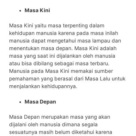
Masa Kini
Masa Kini yaitu masa terpenting dalam
kehidupan manusia karena pada masa inilah
manusia dapat mengetahui masa lampau dan
menentukan masa depan. Masa Kini adalah
masa yang saat ini dijalankan oleh manusia
atau bisa dibilang sebagai masa terbaru.
Manusia pada Masa Kini memakai sumber
pemahaman yang berasal dari Masa Lalu untuk
menjalankan kehidupannya.
Masa Depan
Masa Depan merupakan masa yang akan
dijalani oleh manusia dimana segala
sesuatunya masih belum diketahui karena