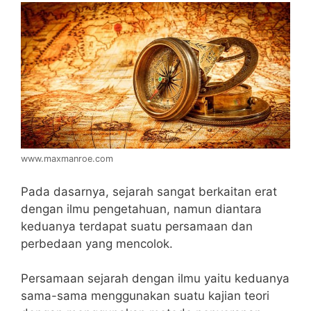
www.maxmanroe.com
Pada dasarnya, sejarah sangat berkaitan erat
dengan ilmu pengetahuan, namun diantara
keduanya terdapat suatu persamaan dan
perbedaan yang mencolok.
Persamaan sejarah dengan ilmu yaitu keduanya
sama-sama menggunakan suatu kajian teori