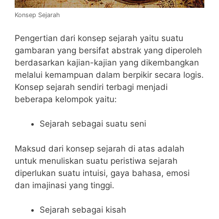
Konsep Sejarah
Pengertian dari konsep sejarah yaitu suatu
gambaran yang bersifat abstrak yang diperoleh
berdasarkan kajian-kajian yang dikembangkan
melalui kemampuan dalam berpikir secara logis.
Konsep sejarah sendiri terbagi menjadi
beberapa kelompok yaitu:
Sejarah sebagai suatu seni
Maksud dari konsep sejarah di atas adalah
untuk menuliskan suatu peristiwa sejarah
diperlukan suatu intuisi, gaya bahasa, emosi
dan imajinasi yang tinggi.
Sejarah sebagai kisah