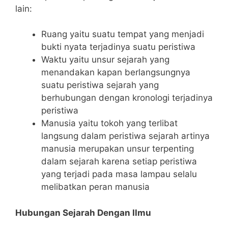
lain:
Ruang yaitu suatu tempat yang menjadi
bukti nyata terjadinya suatu peristiwa
Waktu yaitu unsur sejarah yang
menandakan kapan berlangsungnya
suatu peristiwa sejarah yang
berhubungan dengan kronologi terjadinya
peristiwa
Manusia yaitu tokoh yang terlibat
langsung dalam peristiwa sejarah artinya
manusia merupakan unsur terpenting
dalam sejarah karena setiap peristiwa
yang terjadi pada masa lampau selalu
melibatkan peran manusia
Hubungan Sejarah Dengan Ilmu