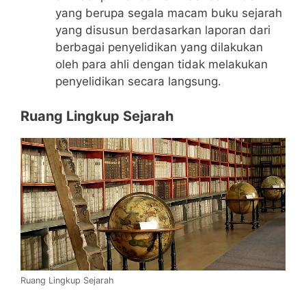
yang berupa segala macam buku sejarah
yang disusun berdasarkan laporan dari
berbagai penyelidikan yang dilakukan
oleh para ahli dengan tidak melakukan
penyelidikan secara langsung.
Ruang Lingkup Sejarah
Ruang Lingkup Sejarah