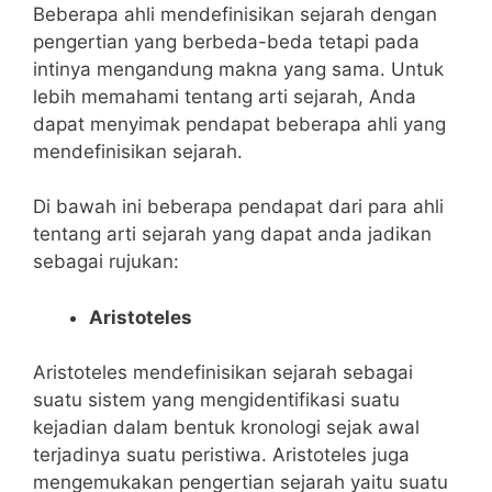
Beberapa ahli mendefinisikan sejarah dengan
pengertian yang berbeda-beda tetapi pada
intinya mengandung makna yang sama. Untuk
lebih memahami tentang arti sejarah, Anda
dapat menyimak pendapat beberapa ahli yang
mendefinisikan sejarah.
Di bawah ini beberapa pendapat dari para ahli
tentang arti sejarah yang dapat anda jadikan
sebagai rujukan:
Aristoteles
Aristoteles mendefinisikan sejarah sebagai
suatu sistem yang mengidentifikasi suatu
kejadian dalam bentuk kronologi sejak awal
terjadinya suatu peristiwa. Aristoteles juga
mengemukakan pengertian sejarah yaitu suatu