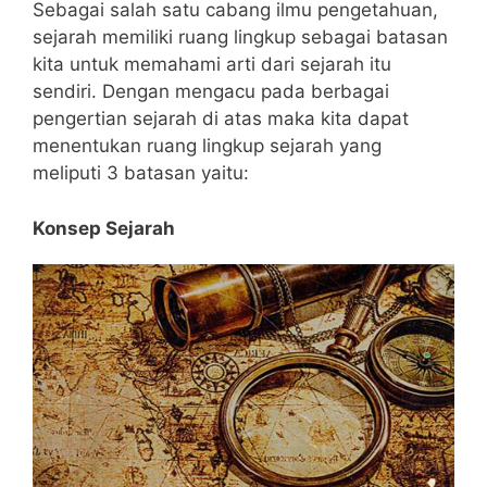
Sebagai salah satu cabang ilmu pengetahuan,
sejarah memiliki ruang lingkup sebagai batasan
kita untuk memahami arti dari sejarah itu
sendiri. Dengan mengacu pada berbagai
pengertian sejarah di atas maka kita dapat
menentukan ruang lingkup sejarah yang
meliputi 3 batasan yaitu:
Konsep Sejarah