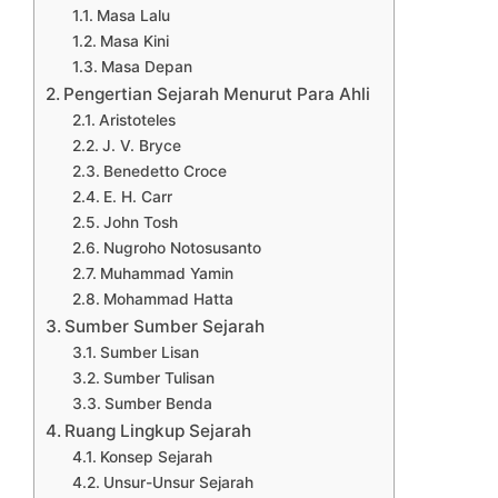
Masa Lalu
Masa Kini
Masa Depan
Pengertian Sejarah Menurut Para Ahli
Aristoteles
J. V. Bryce
Benedetto Croce
E. H. Carr
John Tosh
Nugroho Notosusanto
Muhammad Yamin
Mohammad Hatta
Sumber Sumber Sejarah
Sumber Lisan
Sumber Tulisan
Sumber Benda
Ruang Lingkup Sejarah
Konsep Sejarah
Unsur-Unsur Sejarah