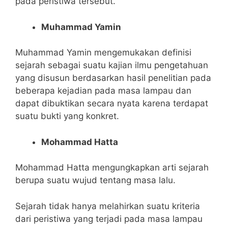
pada peristiwa tersebut.
Muhammad Yamin
Muhammad Yamin mengemukakan definisi
sejarah sebagai suatu kajian ilmu pengetahuan
yang disusun berdasarkan hasil penelitian pada
beberapa kejadian pada masa lampau dan
dapat dibuktikan secara nyata karena terdapat
suatu bukti yang konkret.
Mohammad Hatta
Mohammad Hatta mengungkapkan arti sejarah
berupa suatu wujud tentang masa lalu.
Sejarah tidak hanya melahirkan suatu kriteria
dari peristiwa yang terjadi pada masa lampau