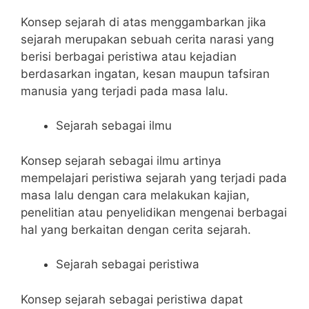
Konsep sejarah di atas menggambarkan jika
sejarah merupakan sebuah cerita narasi yang
berisi berbagai peristiwa atau kejadian
berdasarkan ingatan, kesan maupun tafsiran
manusia yang terjadi pada masa lalu.
Sejarah sebagai ilmu
Konsep sejarah sebagai ilmu artinya
mempelajari peristiwa sejarah yang terjadi pada
masa lalu dengan cara melakukan kajian,
penelitian atau penyelidikan mengenai berbagai
hal yang berkaitan dengan cerita sejarah.
Sejarah sebagai peristiwa
Konsep sejarah sebagai peristiwa dapat