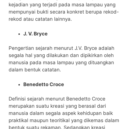
kejadian yang terjadi pada masa lampau yang
mempunyai bukti secara konkret berupa rekod-
rekod atau catatan lainnya.
J. V. Bryce
Pengertian sejarah menurut J.V. Bryce adalah
segala hal yang dilakukan dan dipikirkan oleh
manusia pada masa lampau yang dituangkan
dalam bentuk catatan.
Benedetto Croce
Definisi sejarah menurut Benedetto Croce
merupakan suatu kreasi yang berasal dari
manusia dalam segala aspek kehidupan baik
praktikal maupun teoritikal yang dikemas dalam
bentuk suatu rekaman. Sedangkan kreasi