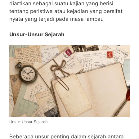
diartikan sebagai suatu kajian yang berisi
tentang peristiwa atau kejadian yang bersifat
nyata yang terjadi pada masa lampau
Unsur-Unsur Sejarah
Unsur-Unsur Sejarah
Beberapa unsur penting dalam sejarah antara