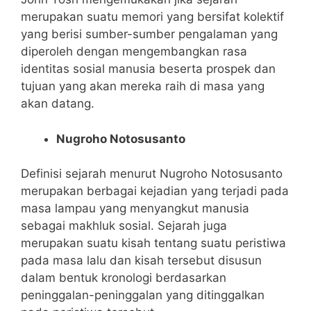
merupakan suatu memori yang bersifat kolektif
yang berisi sumber-sumber pengalaman yang
diperoleh dengan mengembangkan rasa
identitas sosial manusia beserta prospek dan
tujuan yang akan mereka raih di masa yang
akan datang.
Nugroho Notosusanto
Definisi sejarah menurut Nugroho Notosusanto
merupakan berbagai kejadian yang terjadi pada
masa lampau yang menyangkut manusia
sebagai makhluk sosial. Sejarah juga
merupakan suatu kisah tentang suatu peristiwa
pada masa lalu dan kisah tersebut disusun
dalam bentuk kronologi berdasarkan
peninggalan-peninggalan yang ditinggalkan