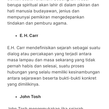
berupa spiritual akan lahir di dalam pikiran dan
hati manusia budayawan, jenius dan
mempunyai pemikiran mengedepankan
tindakan dan pemburu agama.
E. H. Carr
E.H. Carr mendefinisikan sejarah sebagai suatu
dialog atau percakapan yang terjadi antara
masa lampau dan masa sekarang yang tidak
pernah habis dan selesai, suatu proses
hubungan yang selalu memiliki kesinambungan
antara sejarawan beserta bukti-bukti konkret
yang dimilikinya.
John Tosh
John Tosh mengemukakan jika sejarah