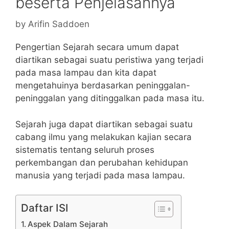
beserta Penjelasannya
by
Arifin Saddoen
Pengertian Sejarah secara umum dapat
diartikan sebagai suatu peristiwa yang terjadi
pada masa lampau dan kita dapat
mengetahuinya berdasarkan peninggalan-
peninggalan yang ditinggalkan pada masa itu.
Sejarah juga dapat diartikan sebagai suatu
cabang ilmu yang melakukan kajian secara
sistematis tentang seluruh proses
perkembangan dan perubahan kehidupan
manusia yang terjadi pada masa lampau.
Daftar ISI
Aspek Dalam Sejarah