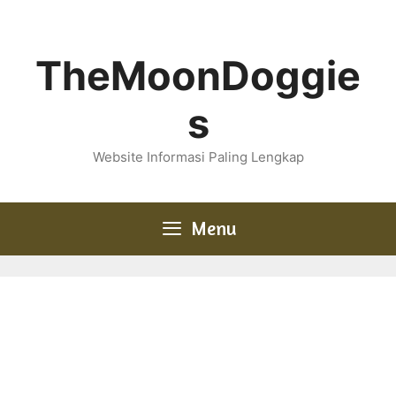
Skip
to
content
TheMoonDoggie
s
Website Informasi Paling Lengkap
Menu