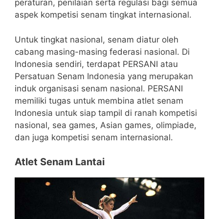
peraturan, penilaian serta regulasi bagi semua
aspek kompetisi senam tingkat internasional.
Untuk tingkat nasional, senam diatur oleh
cabang masing-masing federasi nasional. Di
Indonesia sendiri, terdapat PERSANI atau
Persatuan Senam Indonesia yang merupakan
induk organisasi senam nasional. PERSANI
memiliki tugas untuk membina atlet senam
Indonesia untuk siap tampil di ranah kompetisi
nasional, sea games, Asian games, olimpiade,
dan juga kompetisi senam internasional.
Atlet Senam Lantai