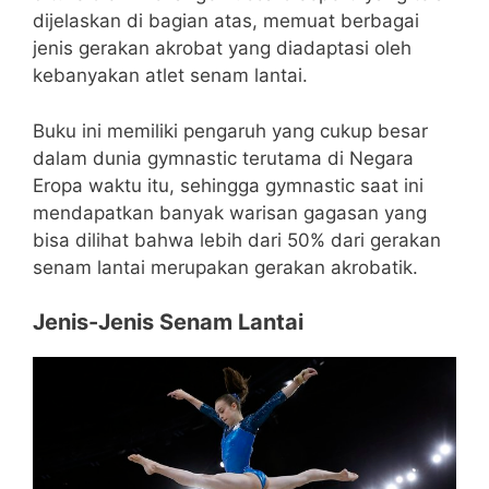
dijelaskan di bagian atas, memuat berbagai
jenis gerakan akrobat yang diadaptasi oleh
kebanyakan atlet senam lantai.
Buku ini memiliki pengaruh yang cukup besar
dalam dunia gymnastic terutama di Negara
Eropa waktu itu, sehingga gymnastic saat ini
mendapatkan banyak warisan gagasan yang
bisa dilihat bahwa lebih dari 50% dari gerakan
senam lantai merupakan gerakan akrobatik.
Jenis-Jenis Senam Lantai