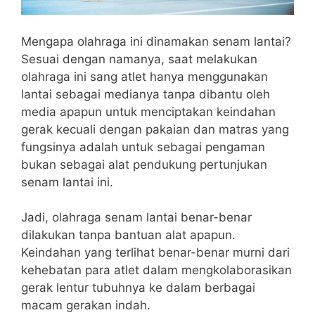
Mengapa olahraga ini dinamakan senam lantai?
Sesuai dengan namanya, saat melakukan
olahraga ini sang atlet hanya menggunakan
lantai sebagai medianya tanpa dibantu oleh
media apapun untuk menciptakan keindahan
gerak kecuali dengan pakaian dan matras yang
fungsinya adalah untuk sebagai pengaman
bukan sebagai alat pendukung pertunjukan
senam lantai ini.
Jadi, olahraga senam lantai benar-benar
dilakukan tanpa bantuan alat apapun.
Keindahan yang terlihat benar-benar murni dari
kehebatan para atlet dalam mengkolaborasikan
gerak lentur tubuhnya ke dalam berbagai
macam gerakan indah.