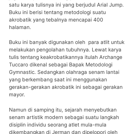
satu karya tulisnya ini yang berjudul Arial Jump.
Buku ini berisi tentang metodologi suatu
akrobatik yang tebalnya mencapai 400
halaman.
Buku ini banyak digunakan oleh para atlit untuk
melakukan pengolahan tubuhnya. Lewat karya
tulis tentang keakrobatikannya itulah Archange
Tuccaro dikenal sebagai Bapak Metodologi
Gymnastic. Sedangkan olahraga senam lantai
yang berkembang saat ini menggunakan
gerakan-gerakan akrobatik ini sebagai gerakan
mayor.
Namun di samping itu, sejarah menyebutkan
senam artistik modern sebagai suatu langkah
disiplin individu seorang atlet mula-mula
dikembangkan di Jerman dan dipelopori oleh