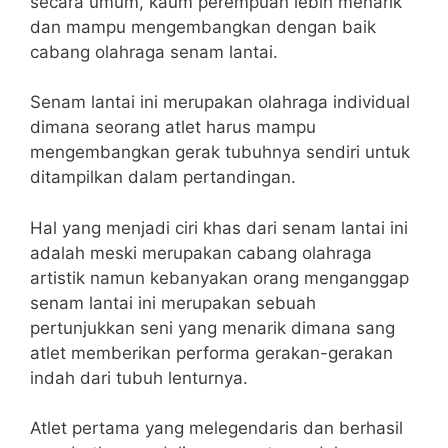
secara umum, kaum perempuan lebih menarik
dan mampu mengembangkan dengan baik
cabang olahraga senam lantai.
Senam lantai ini merupakan olahraga individual
dimana seorang atlet harus mampu
mengembangkan gerak tubuhnya sendiri untuk
ditampilkan dalam pertandingan.
Hal yang menjadi ciri khas dari senam lantai ini
adalah meski merupakan cabang olahraga
artistik namun kebanyakan orang menganggap
senam lantai ini merupakan sebuah
pertunjukkan seni yang menarik dimana sang
atlet memberikan performa gerakan-gerakan
indah dari tubuh lenturnya.
Atlet pertama yang melegendaris dan berhasil