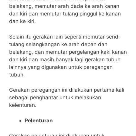
belakang, memutar arah dada ke arah kanan
dan kiri dan memutar tulang pinggul ke kanan
dan ke kiri.
Selain itu gerakan lain seperti memutar sendi
tulang selangkangan ke arah depan dan
belakang, dan memutar pergelangan kaki kanan
dan kiri dan masih banyak lagi gerakan tubuh
lainnya yang digunakan untuk peregangan
tubuh.
Gerakan peregangan ini dilakukan pertama kali
sebagai penghantar untuk melakukan
kelenturan.
Pelenturan
Gerakan pelenturan ini dilakukan untuk