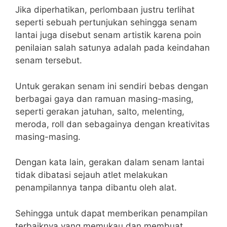
Jika diperhatikan, perlombaan justru terlihat
seperti sebuah pertunjukan sehingga senam
lantai juga disebut senam artistik karena poin
penilaian salah satunya adalah pada keindahan
senam tersebut.
Untuk gerakan senam ini sendiri bebas dengan
berbagai gaya dan ramuan masing-masing,
seperti gerakan jatuhan, salto, melenting,
meroda, roll dan sebagainya dengan kreativitas
masing-masing.
Dengan kata lain, gerakan dalam senam lantai
tidak dibatasi sejauh atlet melakukan
penampilannya tanpa dibantu oleh alat.
Sehingga untuk dapat memberikan penampilan
terbaiknya yang memukau dan membuat