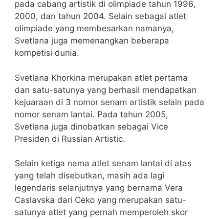
pada cabang artistik di olimpiade tahun 1996,
2000, dan tahun 2004. Selain sebagai atlet
olimpiade yang membesarkan namanya,
Svetlana juga memenangkan beberapa
kompetisi dunia.
Svetlana Khorkina merupakan atlet pertama
dan satu-satunya yang berhasil mendapatkan
kejuaraan di 3 nomor senam artistik selain pada
nomor senam lantai. Pada tahun 2005,
Svetlana juga dinobatkan sebagai Vice
Presiden di Russian Artistic.
Selain ketiga nama atlet senam lantai di atas
yang telah disebutkan, masih ada lagi
legendaris selanjutnya yang bernama Vera
Caslavska dari Ceko yang merupakan satu-
satunya atlet yang pernah memperoleh skor