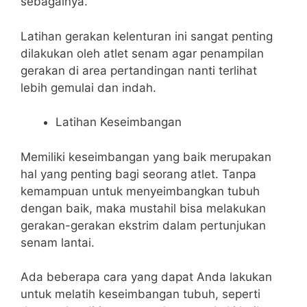
sebagainya.
Latihan gerakan kelenturan ini sangat penting
dilakukan oleh atlet senam agar penampilan
gerakan di area pertandingan nanti terlihat
lebih gemulai dan indah.
Latihan Keseimbangan
Memiliki keseimbangan yang baik merupakan
hal yang penting bagi seorang atlet. Tanpa
kemampuan untuk menyeimbangkan tubuh
dengan baik, maka mustahil bisa melakukan
gerakan-gerakan ekstrim dalam pertunjukan
senam lantai.
Ada beberapa cara yang dapat Anda lakukan
untuk melatih keseimbangan tubuh, seperti