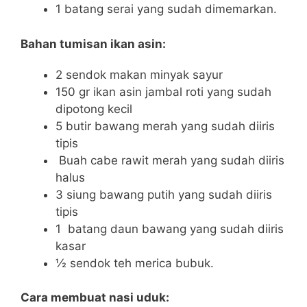
1 batang serai yang sudah dimemarkan.
Bahan tumisan ikan asin:
2 sendok makan minyak sayur
150 gr ikan asin jambal roti yang sudah
dipotong kecil
5 butir bawang merah yang sudah diiris
tipis
Buah cabe rawit merah yang sudah diiris
halus
3 siung bawang putih yang sudah diiris
tipis
1 batang daun bawang yang sudah diiris
kasar
½ sendok teh merica bubuk.
Cara membuat nasi uduk: