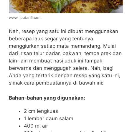
www.liputan6.com
Nah, resep yang satu ini dibuat menggunakan
beberapa lauk segar yang tentunya
menggiurkan setiap mata memandang. Mulai
dari irisan telur dadar, bakwan, tempe orek dan
lain-lain membuat nasi uduk ini tampak
berwarna dan menggugah selera. Nah, bagi
Anda yang tertarik dengan resep yang satu ini,
simak cara pembuatannya di bawah ini:
Bahan-bahan yang digunakan:
2 cm lengkuas
1 lembar daun salam
400 ml air