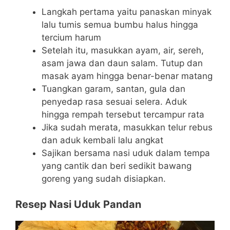
Langkah pertama yaitu panaskan minyak
lalu tumis semua bumbu halus hingga
tercium harum
Setelah itu, masukkan ayam, air, sereh,
asam jawa dan daun salam. Tutup dan
masak ayam hingga benar-benar matang
Tuangkan garam, santan, gula dan
penyedap rasa sesuai selera. Aduk
hingga rempah tersebut tercampur rata
Jika sudah merata, masukkan telur rebus
dan aduk kembali lalu angkat
Sajikan bersama nasi uduk dalam tempa
yang cantik dan beri sedikit bawang
goreng yang sudah disiapkan.
Resep Nasi Uduk Pandan