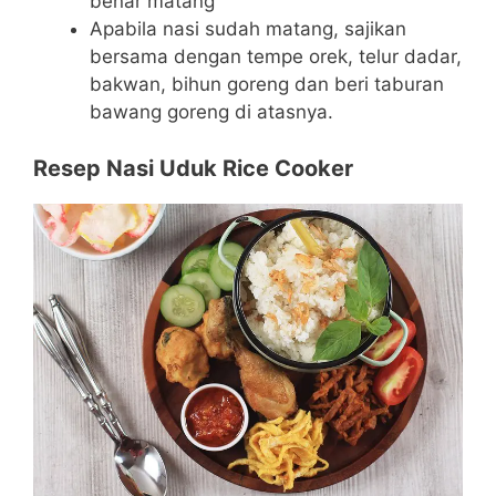
benar matang
Apabila nasi sudah matang, sajikan
bersama dengan tempe orek, telur dadar,
bakwan, bihun goreng dan beri taburan
bawang goreng di atasnya.
Resep Nasi Uduk Rice Cooker