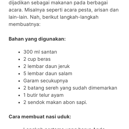
dijadikan sebagai makanan pada berbagai
acara. Misalnya seperti acara pesta, arisan dan
lain-lain. Nah, berikut langkah-langkah
membuatnya:
Bahan yang digunakan:
300 ml santan
2 cup beras
2 lembar daun jeruk
5 lembar daun salam
Garam secukupnya
2 batang sereh yang sudah dimemarkan
1 butir telur ayam
2 sendok makan abon sapi.
Cara membuat nasi uduk: