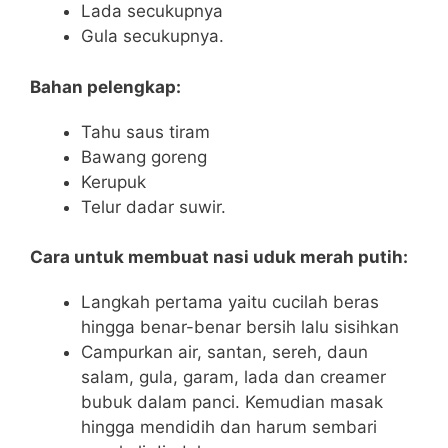
Lada secukupnya
Gula secukupnya.
Bahan pelengkap:
Tahu saus tiram
Bawang goreng
Kerupuk
Telur dadar suwir.
Cara untuk membuat nasi uduk merah putih:
Langkah pertama yaitu cucilah beras
hingga benar-benar bersih lalu sisihkan
Campurkan air, santan, sereh, daun
salam, gula, garam, lada dan creamer
bubuk dalam panci. Kemudian masak
hingga mendidih dan harum sembari