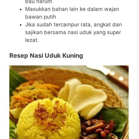
bau harum
Masukkan bahan lain ke dalam wajan
bawan putih
Jika sudah tercampur rata, angkat dan
sajikan bersama nasi uduk yang super
lezat.
Resep Nasi Uduk Kuning