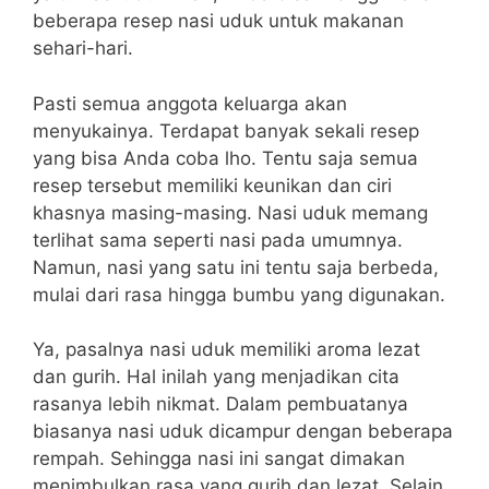
beberapa resep nasi uduk untuk makanan
sehari-hari.
Pasti semua anggota keluarga akan
menyukainya. Terdapat banyak sekali resep
yang bisa Anda coba lho.
Tentu saja semua
resep tersebut memiliki keunikan dan ciri
khasnya masing-masing. Nasi uduk memang
terlihat sama seperti nasi pada umumnya.
Namun, nasi yang satu ini tentu saja berbeda,
mulai dari rasa hingga bumbu yang digunakan.
Ya, pasalnya nasi uduk memiliki aroma lezat
dan gurih. Hal inilah yang menjadikan cita
rasanya lebih nikmat.
Dalam pembuatanya
biasanya nasi uduk dicampur dengan beberapa
rempah. Sehingga nasi ini sangat dimakan
menimbulkan rasa yang gurih dan lezat. Selain