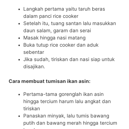
Langkah pertama yaitu taruh beras
dalam panci rice cooker
Setelah itu, tuang santan lalu masukkan
daun salam, garam dan serai
Masak hingga nasi matang
Buka tutup rice cooker dan aduk
sebentar
Jika sudah, tiriskan dan nasi siap untuk
disajikan.
Cara membuat tumisan ikan asin:
Pertama-tama gorenglah ikan asin
hingga tercium harum lalu angkat dan
tiriskan
Panaskan minyak, lalu tumis bawang
putih dan bawang merah hingga tercium