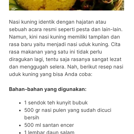
Nasi kuning identik dengan hajatan atau
sebuah acara resmi seperti pesta dan lain-lain.
Namun, kini nasi kuning memiliki tampilan dan
rasa baru yaitu menjadi nasi uduk kuning. Cita
rasa makanan yang satu ini tidak perlu
diragukan lagi, tentu saja rasanya sangat lezat
dan menggugah selera. Nah, berikut resep nasi
uduk kuning yang bisa Anda coba:
Bahan-bahan yang digunakan:
1 sendok teh kunyit bubuk
500 gr nasi pulen yang sudah dicuci
bersih
500 ml santan encer
1 lembar daun salam