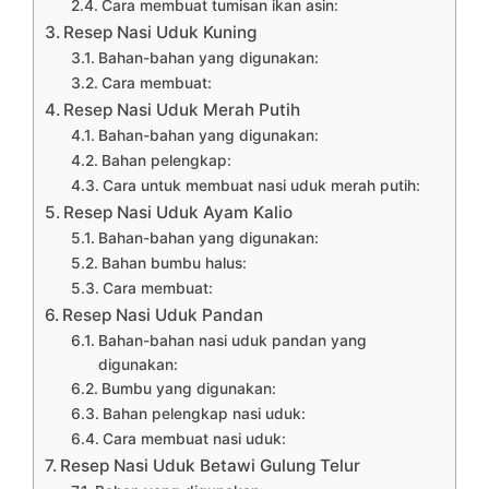
Cara membuat tumisan ikan asin:
Resep Nasi Uduk Kuning
Bahan-bahan yang digunakan:
Cara membuat:
Resep Nasi Uduk Merah Putih
Bahan-bahan yang digunakan:
Bahan pelengkap:
Cara untuk membuat nasi uduk merah putih:
Resep Nasi Uduk Ayam Kalio
Bahan-bahan yang digunakan:
Bahan bumbu halus:
Cara membuat:
Resep Nasi Uduk Pandan
Bahan-bahan nasi uduk pandan yang
digunakan:
Bumbu yang digunakan:
Bahan pelengkap nasi uduk:
Cara membuat nasi uduk:
Resep Nasi Uduk Betawi Gulung Telur