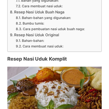
Bahan yang digunakan:
Cara membuat nasi uduk:
Resep Nasi Uduk Buah Naga
Bahan-bahan yang digunakan:
Bumbu tumis:
Cara pembuatan nasi uduk buah naga:
Resep Nasi Uduk Original
Bahan-bahan:
Cara membuat nasi uduk:
Resep Nasi Uduk Komplit