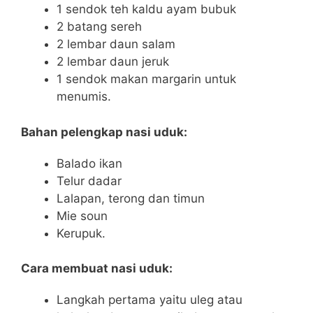
1 sendok teh kaldu ayam bubuk
2 batang sereh
2 lembar daun salam
2 lembar daun jeruk
1 sendok makan margarin untuk
menumis.
Bahan pelengkap nasi uduk:
Balado ikan
Telur dadar
Lalapan, terong dan timun
Mie soun
Kerupuk.
Cara membuat nasi uduk:
Langkah pertama yaitu uleg atau