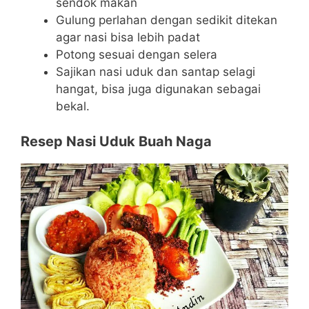
sendok makan
Gulung perlahan dengan sedikit ditekan
agar nasi bisa lebih padat
Potong sesuai dengan selera
Sajikan nasi uduk dan santap selagi
hangat, bisa juga digunakan sebagai
bekal.
Resep Nasi Uduk Buah Naga