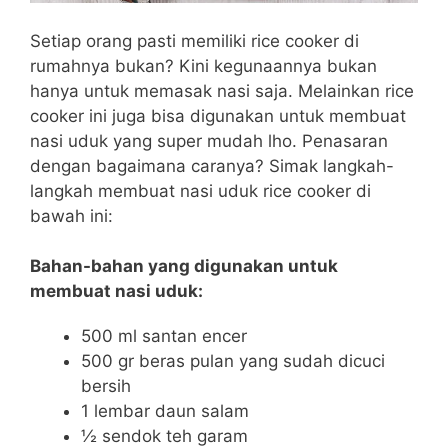
Setiap orang pasti memiliki rice cooker di
rumahnya bukan? Kini kegunaannya bukan
hanya untuk memasak nasi saja. Melainkan rice
cooker ini juga bisa digunakan untuk membuat
nasi uduk yang super mudah lho. Penasaran
dengan bagaimana caranya? Simak langkah-
langkah membuat nasi uduk rice cooker di
bawah ini:
Bahan-bahan yang digunakan untuk
membuat nasi uduk:
500 ml santan encer
500 gr beras pulan yang sudah dicuci
bersih
1 lembar daun salam
½ sendok teh garam