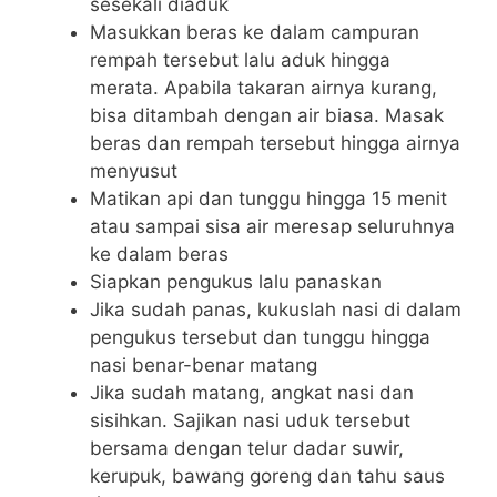
sesekali diaduk
Masukkan beras ke dalam campuran
rempah tersebut lalu aduk hingga
merata. Apabila takaran airnya kurang,
bisa ditambah dengan air biasa. Masak
beras dan rempah tersebut hingga airnya
menyusut
Matikan api dan tunggu hingga 15 menit
atau sampai sisa air meresap seluruhnya
ke dalam beras
Siapkan pengukus lalu panaskan
Jika sudah panas, kukuslah nasi di dalam
pengukus tersebut dan tunggu hingga
nasi benar-benar matang
Jika sudah matang, angkat nasi dan
sisihkan. Sajikan nasi uduk tersebut
bersama dengan telur dadar suwir,
kerupuk, bawang goreng dan tahu saus