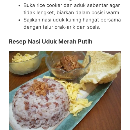
Buka rice cooker dan aduk sebentar agar
tidak lengket, biarkan dalam posisi warm
Sajikan nasi uduk kuning hangat bersama
dengan telur orak-arik dan sosis.
Resep Nasi Uduk Merah Putih