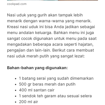
cookpad.com
Nasi uduk yang gurih akan tampak lebih
menarik dengan warna-warna yang menarik.
Kreasi nasi uduk ini bisa Anda jadikan sebagai
menu andalan keluarga. Bahkan menu ini juga
sangat cocok digunakan untuk menu pada saat
mengadakan beberapa acara seperti hajatan,
pengajian dan lain-lain. Berikut cara membuat
nasi uduk merah putih yang sangat lezat:
Bahan-bahan yang digunakan:
1 batang serai yang sudah dimemarkan
500 gr beras merah dan putih
400 ml santan cair
1 sendok teh garam atau sesuai selera
200 ml air