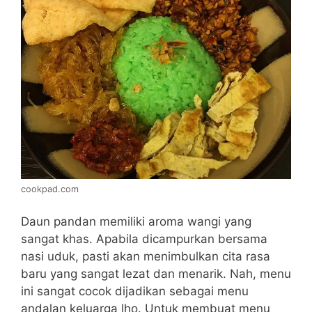
cookpad.com
Daun pandan memiliki aroma wangi yang
sangat khas. Apabila dicampurkan bersama
nasi uduk, pasti akan menimbulkan cita rasa
baru yang sangat lezat dan menarik. Nah, menu
ini sangat cocok dijadikan sebagai menu
andalan keluarga lho. Untuk membuat menu