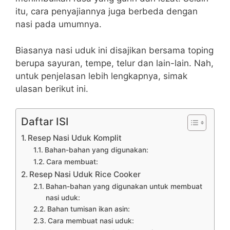
itu, cara penyajiannya juga berbeda dengan
nasi pada umumnya.
Biasanya nasi uduk ini disajikan bersama toping
berupa sayuran, tempe, telur dan lain-lain. Nah,
untuk penjelasan lebih lengkapnya, simak
ulasan berikut ini.
Daftar ISI
Resep Nasi Uduk Komplit
Bahan-bahan yang digunakan:
Cara membuat:
Resep Nasi Uduk Rice Cooker
Bahan-bahan yang digunakan untuk membuat
nasi uduk:
Bahan tumisan ikan asin:
Cara membuat nasi uduk: