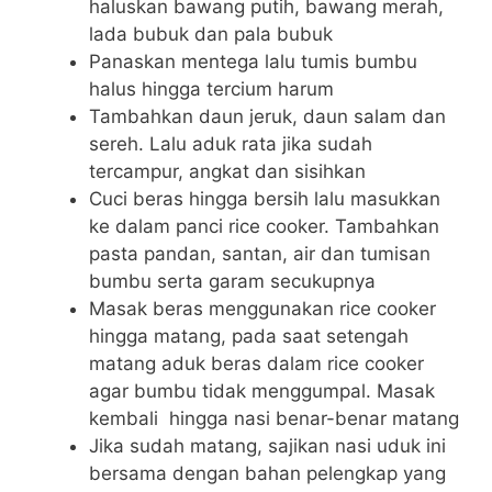
haluskan bawang putih, bawang merah,
lada bubuk dan pala bubuk
Panaskan mentega lalu tumis bumbu
halus hingga tercium harum
Tambahkan daun jeruk, daun salam dan
sereh. Lalu aduk rata jika sudah
tercampur, angkat dan sisihkan
Cuci beras hingga bersih lalu masukkan
ke dalam panci rice cooker. Tambahkan
pasta pandan, santan, air dan tumisan
bumbu serta garam secukupnya
Masak beras menggunakan rice cooker
hingga matang, pada saat setengah
matang aduk beras dalam rice cooker
agar bumbu tidak menggumpal. Masak
kembali hingga nasi benar-benar matang
Jika sudah matang, sajikan nasi uduk ini
bersama dengan bahan pelengkap yang