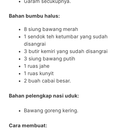
Garam secukupnya.
Bahan bumbu halus:
8 siung bawang merah
1 sendok teh ketumbar yang sudah
disangrai
3 butir kemiri yang sudah disangrai
3 siung bawang putih
1 ruas jahe
1 ruas kunyit
2 buah cabai besar.
Bahan pelengkap nasi uduk:
Bawang goreng kering.
Cara membuat: