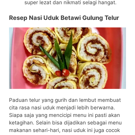
super lezat dan nikmati selagi hangat.
Resep Nasi Uduk Betawi Gulung Telur
Paduan telur yang gurih dan lembut membuat
cita rasa nasi uduk menjadi lebih berwarna.
Siapa saja yang mencicipi menu ini pasti akan
ketagihan. Selain bisa dijadikan sebagai menu
makanan sehari-hari, nasi uduk ini juga cocok