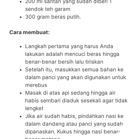
200 ml santan yang sudah diberi 1
sendok teh garam
300 gram beras putih.
Cara membuat:
Langkah pertama yang harus Anda
lakukan adalah mencuci beras hingga
benar-benar bersih lalu tiriskan
Setelah itu, masukkan semua bahan ke
dalam panci yang akan digunakan untuk
merebus
Masak di atas api sedang hingga air
habis sembari diaduk sesekali agar tidak
lengket
Jika air sudah habis, pindahkan nasi ke
dalam dandang atau panci yang sudah
dipanaskan. Kukus hingga nasi benar-