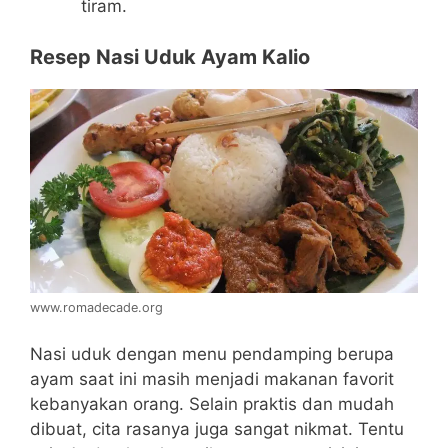
tiram.
Resep Nasi Uduk Ayam Kalio
www.romadecade.org
Nasi uduk dengan menu pendamping berupa
ayam saat ini masih menjadi makanan favorit
kebanyakan orang. Selain praktis dan mudah
dibuat, cita rasanya juga sangat nikmat. Tentu