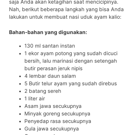
saja Anda akan ketagihan saat mencicipinya.
Nah, berikut beberapa langkah yang bisa Anda
lakukan untuk membuat nasi uduk ayam kalio:
Bahan-bahan yang digunakan:
130 ml santan instan
1 ekor ayam potong yang sudah dicuci
bersih, lalu marinasi dengan setengah
butir perasan jeruk nipis
4 lembar daun salam
5 Butir telur ayam yang sudah direbus
2 batang sereh
1 liter air
Asam jawa secukupnya
Minyak goreng secukupnya
Penyedap rasa secukupnya
Gula jawa secukupnya