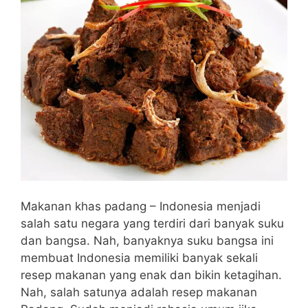
Makanan khas padang – Indonesia menjadi
salah satu negara yang terdiri dari banyak suku
dan bangsa. Nah, banyaknya suku bangsa ini
membuat Indonesia memiliki banyak sekali
resep makanan yang enak dan bikin ketagihan.
Nah, salah satunya adalah resep makanan