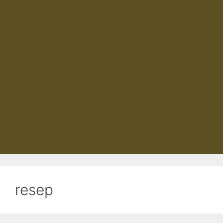
resep