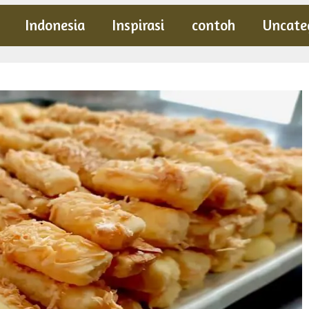
Indonesia
Inspirasi
contoh
Uncate