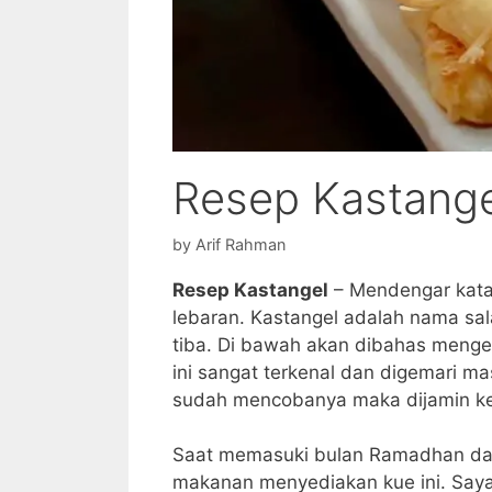
Resep Kastange
by
Arif Rahman
Resep Kastangel
– Mendengar kata
lebaran. Kastangel adalah nama salah
tiba. Di bawah akan dibahas menge
ini sangat terkenal dan digemari m
sudah mencobanya maka dijamin ke
Saat memasuki bulan Ramadhan dan m
makanan menyediakan kue ini. Saya