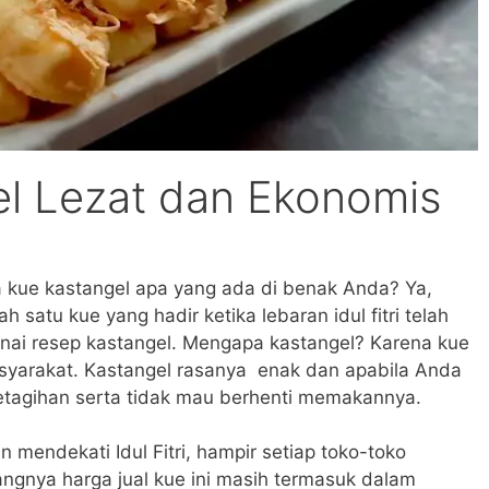
l Lezat dan Ekonomis
 kue kastangel apa yang ada di benak Anda? Ya,
 satu kue yang hadir ketika lebaran idul fitri telah
nai resep kastangel. Mengapa kastangel? Karena kue
asyarakat. Kastangel rasanya enak dan apabila Anda
tagihan serta tidak mau berhenti memakannya.
endekati Idul Fitri, hampir setiap toko-toko
ngnya harga jual kue ini masih termasuk dalam