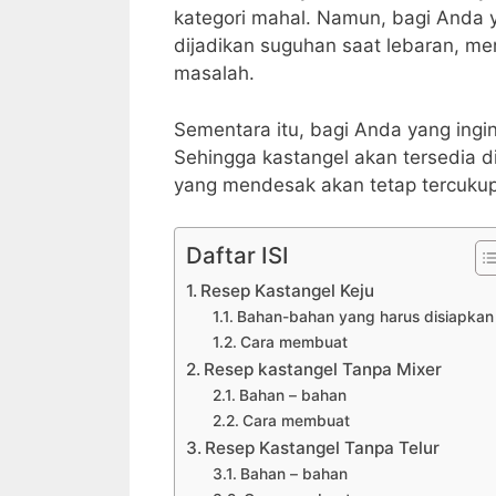
kategori mahal. Namun, bagi Anda 
dijadikan suguhan saat lebaran, me
masalah.
Sementara itu, bagi Anda yang ingi
Sehingga kastangel akan tersedia d
yang mendesak akan tetap tercukup
Daftar ISI
Resep Kastangel Keju
Bahan-bahan yang harus disiapkan
Cara membuat
Resep kastangel Tanpa Mixer
Bahan – bahan
Cara membuat
Resep Kastangel Tanpa Telur
Bahan – bahan