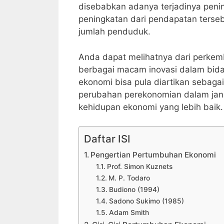
disebabkan adanya terjadinya penin
peningkatan dari pendapatan terse
jumlah penduduk.
Anda dapat melihatnya dari perkem
berbagai macam inovasi dalam bida
ekonomi bisa pula diartikan sebaga
perubahan perekonomian dalam jang
kehidupan ekonomi yang lebih baik.
Daftar ISI
Pengertian Pertumbuhan Ekonomi
Prof. Simon Kuznets
M. P. Todaro
Budiono (1994)
Sadono Sukimo (1985)
Adam Smith