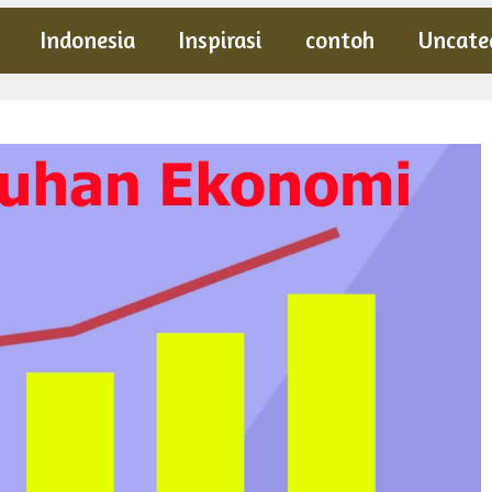
Indonesia
Inspirasi
contoh
Uncate