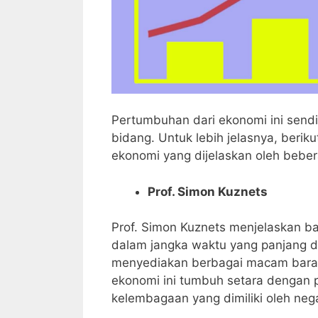
Pertumbuhan dari ekonomi ini send
bidang.
Untuk lebih jelasnya, beri
ekonomi yang dijelaskan oleh beber
Prof. Simon Kuznets
Prof. Simon Kuznets menjelaskan 
dalam jangka waktu yang panjang 
menyediakan berbagai macam bar
ekonomi ini tumbuh setara dengan 
kelembagaan yang dimiliki oleh nega