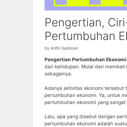
Pengertian, Ciri
Pertumbuhan E
by
Arifin Saddoen
Pengertian Pertumbuhan Ekonomi
dari kehidupan. Mulai dari membeli
sebagainya.
Adanya aktivitas ekonomi tersebut 
pertumbuhan ekonomi. Ya, untuk m
pertumbuhan ekonomi yang sangat 
Lalu, apa yang disebut dengan pert
pertumbuhan ekonomi adalah suatu