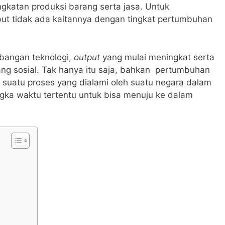
gkatan produksi barang serta jasa.
Untuk
but tidak ada kaitannya dengan tingkat pertumbuhan
bangan teknologi,
output
yang mulai meningkat serta
ng sosial.
Tak hanya itu saja, bahkan pertumbuhan
i suatu proses yang dialami oleh suatu negara dalam
ka waktu tertentu untuk bisa menuju ke dalam