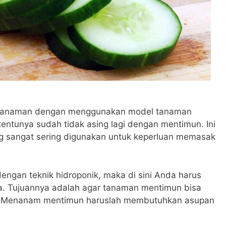
 tanaman dengan menggunakan model tanaman
tentunya sudah tidak asing lagi dengan mentimun.
Ini
ng sangat sering digunakan untuk keperluan memasak
engan teknik hidroponik, maka di sini Anda harus
a. Tujuannya adalah agar tanaman mentimun bisa
.
Menanam mentimun haruslah membutuhkan asupan