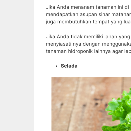
Jika Anda menanam tanaman ini di
mendapatkan asupan sinar matahar
juga membutuhkan tempat yang lua
Jika Anda tidak memiliki lahan yan
menyiasati nya dengan menggunak
tanaman hidroponik lainnya agar l
Selada