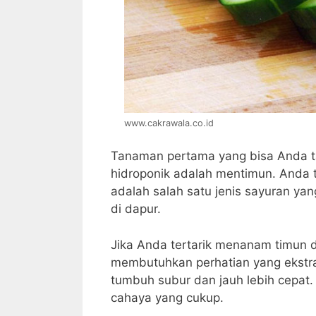
www.cakrawala.co.id
Tanaman pertama yang bisa Anda
hidroponik adalah mentimun. Anda 
adalah salah satu jenis sayuran ya
di dapur.
Jika Anda tertarik menanam timun d
membutuhkan perhatian yang ekstr
tumbuh subur dan jauh lebih cepat
cahaya yang cukup.