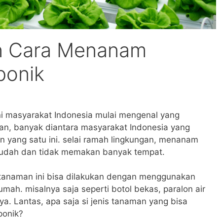
an Cara Menanam
ponik
ni masyarakat Indonesia mulai mengenal yang
n, banyak diantara masyarakat Indonesia yang
 yang satu ini. selai ramah lingkungan, menanam
 mudah dan tidak memakan banyak tempat.
anaman ini bisa dilakukan dengan menggunakan
mah. misalnya saja seperti botol bekas, paralon air
nya.
Lantas, apa saja si jenis tanaman yang bisa
ponik?