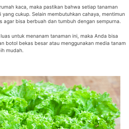
 rumah kaca, maka pastikan bahwa setiap tanaman
i yang cukup.
Selain membutuhkan cahaya, mentimun
s agar bisa berbuah dan tumbuh dengan sempurna.
g luas untuk menanam tanaman ini, maka Anda bisa
an botol bekas besar atau menggunakan media tanam
ebih mudah.