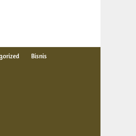
gorized
Bisnis