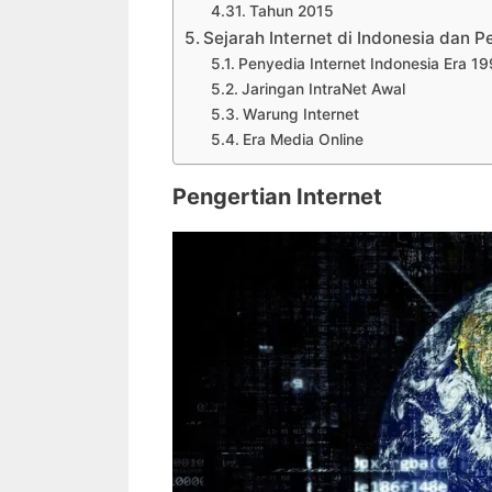
Tahun 2015
Sejarah Internet di Indonesia dan
Penyedia Internet Indonesia Era 1
Jaringan IntraNet Awal
Warung Internet
Era Media Online
Pengertian Internet