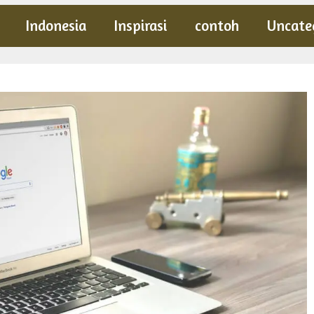
Indonesia
Inspirasi
contoh
Uncate