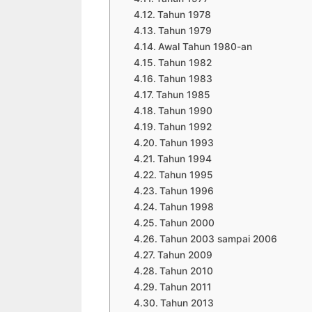
Tahun 1978
Tahun 1979
Awal Tahun 1980-an
Tahun 1982
Tahun 1983
Tahun 1985
Tahun 1990
Tahun 1992
Tahun 1993
Tahun 1994
Tahun 1995
Tahun 1996
Tahun 1998
Tahun 2000
Tahun 2003 sampai 2006
Tahun 2009
Tahun 2010
Tahun 2011
Tahun 2013