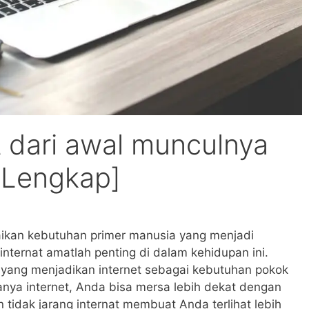
t dari awal munculnya
 [Lengkap]
gaikan kebutuhan primer manusia yang menjadi
nternat amatlah penting di dalam kehidupan ini.
 yang menjadikan internet sebagai kebutuhan pokok
anya internet, Anda bisa mersa lebih dekat dengan
 tidak jarang internat membuat Anda terlihat lebih