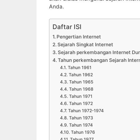
Anda.
Daftar ISI
Pengertian Internet
Sejarah Singkat Internet
Sejarah perkembangan Internet Du
Tahun perkembangan Sejarah Intern
Tahun 1961
Tahun 1962
Tahun 1965
Tahun 1968
Tahun 1971
Tahun 1972
Tahun 1972-1974
Tahun 1973
Tahun 1974
Tahun 1976
Tahun 1977