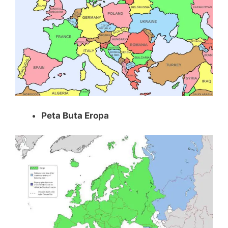
Peta Buta Eropa