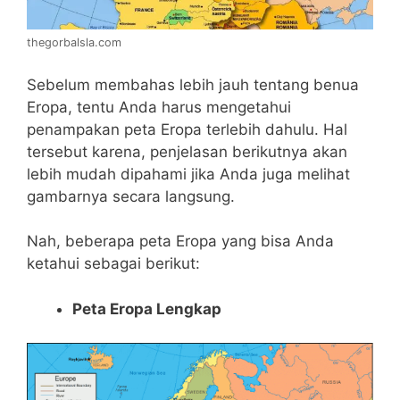
thegorbalsla.com
Sebelum membahas lebih jauh tentang benua
Eropa, tentu Anda harus mengetahui
penampakan peta Eropa terlebih dahulu. Hal
tersebut karena, penjelasan berikutnya akan
lebih mudah dipahami jika Anda juga melihat
gambarnya secara langsung.
Nah, beberapa peta Eropa yang bisa Anda
ketahui sebagai berikut:
Peta Eropa Lengkap