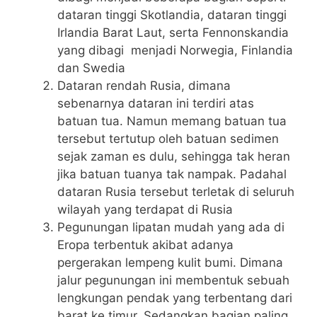
dataran tinggi Skotlandia, dataran tinggi
Irlandia Barat Laut, serta Fennonskandia
yang dibagi menjadi Norwegia, Finlandia
dan Swedia
Dataran rendah Rusia, dimana
sebenarnya dataran ini terdiri atas
batuan tua. Namun memang batuan tua
tersebut tertutup oleh batuan sedimen
sejak zaman es dulu, sehingga tak heran
jika batuan tuanya tak nampak. Padahal
dataran Rusia tersebut terletak di seluruh
wilayah yang terdapat di Rusia
Pegunungan lipatan mudah yang ada di
Eropa terbentuk akibat adanya
pergerakan lempeng kulit bumi. Dimana
jalur pegunungan ini membentuk sebuah
lengkungan pendak yang terbentang dari
barat ke timur. Sedangkan bagian paling