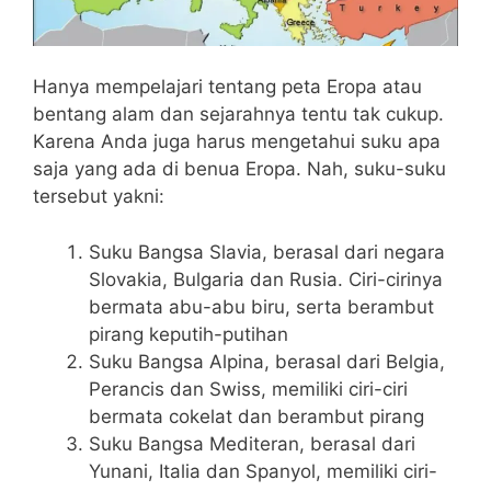
Hanya mempelajari tentang peta Eropa atau
bentang alam dan sejarahnya tentu tak cukup.
Karena Anda juga harus mengetahui suku apa
saja yang ada di benua Eropa. Nah, suku-suku
tersebut yakni:
Suku Bangsa Slavia, berasal dari negara
Slovakia, Bulgaria dan Rusia. Ciri-cirinya
bermata abu-abu biru, serta berambut
pirang keputih-putihan
Suku Bangsa Alpina, berasal dari Belgia,
Perancis dan Swiss, memiliki ciri-ciri
bermata cokelat dan berambut pirang
Suku Bangsa Mediteran, berasal dari
Yunani, Italia dan Spanyol, memiliki ciri-