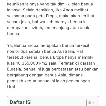
keunikan lainnya yang tak dimiliki oleh benua
lainnya. Selain demikian, jika Anda melihat
seksama pada peta Eropa, maka akan terlihat
secara jelas, bahwa sebenarnya benua ini
merupakan jazirah/semenanjung atau anak
benua.
Ya, Benua Eropa merupakan benua terkecil
nomor dua setelah benua Australia. Hal
tersebut karena, benua Eropa hanya memiliki
luas 10.355.000 km
2
saja. Terletak di daratan
Eurasia, benua ini juga berbatasan atau bahkan
bergabung dengan benua Asia, dimana
pemisah kedua benua ini ialah pegunungan
Ural.
Daftar ISI