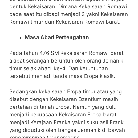
bentuk Kekaisaran. Dimana Kekaisaran Romawi
pada saat itu dibagi menjadi 2 yakni Kekaisaran
Romawi timur dan Kekaisaran Romawi barat.
Masa Abad Pertengahan
Pada tahun 476 SM Kekaisaran Romawi barat
akibat serangan beruntun oleh orang Jemanik
timur sejak abad ke-4. Dan keruntuhan
tersebut menjadi tanda masa Eropa klasik.
Sedangkan kekaisaran Eropa timur atau yang
disebut dengan Kekaisaran Bzantium masih
bertahan di tanah Eropa. Namun yang dulu
menjadi kekuasaan Kekaisaran Eropa barat
menjadi Kerajaan Franka yakni suku asli Frank
yang diduduki oleh bangsa Jermanik di bawah
kepemimpinan Charlemagne.