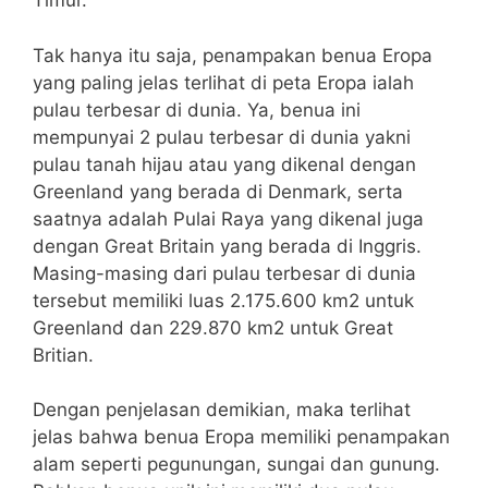
Timur.
Tak hanya itu saja, penampakan benua Eropa
yang paling jelas terlihat di peta Eropa ialah
pulau terbesar di dunia. Ya, benua ini
mempunyai 2 pulau terbesar di dunia yakni
pulau tanah hijau atau yang dikenal dengan
Greenland yang berada di Denmark, serta
saatnya adalah Pulai Raya yang dikenal juga
dengan Great Britain yang berada di Inggris.
Masing-masing dari pulau terbesar di dunia
tersebut memiliki luas 2.175.600 km2 untuk
Greenland dan 229.870 km2 untuk Great
Britian.
Dengan penjelasan demikian, maka terlihat
jelas bahwa benua Eropa memiliki penampakan
alam seperti pegunungan, sungai dan gunung.