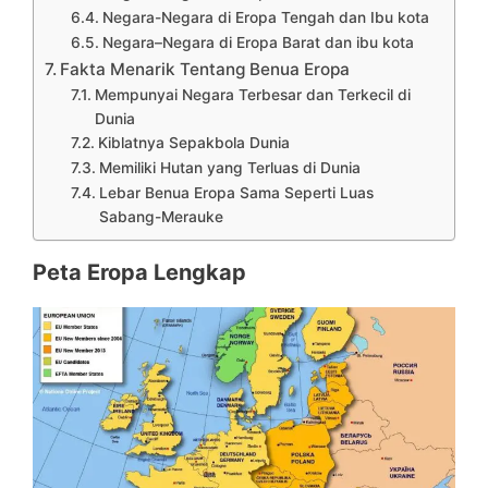
Negara-Negara di Eropa Tengah dan Ibu kota
Negara–Negara di Eropa Barat dan ibu kota
Fakta Menarik Tentang Benua Eropa
Mempunyai Negara Terbesar dan Terkecil di
Dunia
Kiblatnya Sepakbola Dunia
Memiliki Hutan yang Terluas di Dunia
Lebar Benua Eropa Sama Seperti Luas
Sabang-Merauke
Peta Eropa Lengkap