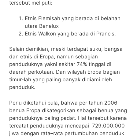
tersebut meliputi:
Etnis Flemisah yang berada di belahan
utara Benelux
Etnis Walkon yang berada di Prancis.
Selain demikian, meski terdapat suku, bangsa
dan etnis di Eropa, namun sebagian
penduduknya yakni sekitar 74% tinggal di
daerah perkotaan. Dan wilayah Eropa bagian
timur-lah yang paling banyak didiami oleh
penduduk.
Perlu diketahui pula, bahwa per tahun 2006
benua Eropa dikategorikan sebagai benua yang
penduduknya paling padat. Hal tersebut karena
tercatat penduduknya mencapai 729.000.000
jiwa dengan rata–rata pertumbuhan penduduk