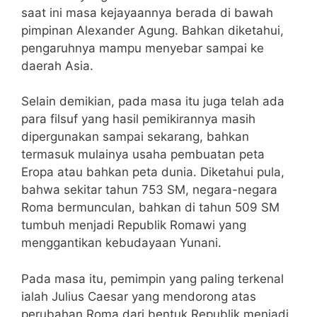
saat ini masa kejayaannya berada di bawah
pimpinan Alexander Agung. Bahkan diketahui,
pengaruhnya mampu menyebar sampai ke
daerah Asia.
Selain demikian, pada masa itu juga telah ada
para filsuf yang hasil pemikirannya masih
dipergunakan sampai sekarang, bahkan
termasuk mulainya usaha pembuatan peta
Eropa atau bahkan peta dunia.
Diketahui pula,
bahwa sekitar tahun 753 SM, negara-negara
Roma bermunculan, bahkan di tahun 509 SM
tumbuh menjadi Republik Romawi yang
menggantikan kebudayaan Yunani.
Pada masa itu, pemimpin yang paling terkenal
ialah Julius Caesar yang mendorong atas
perubahan Roma dari bentuk Republik menjadi