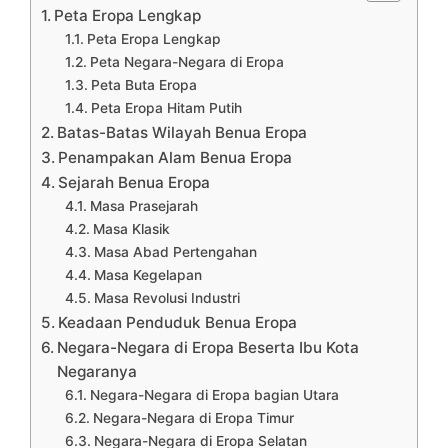
Peta Eropa Lengkap
Peta Eropa Lengkap
Peta Negara-Negara di Eropa
Peta Buta Eropa
Peta Eropa Hitam Putih
Batas-Batas Wilayah Benua Eropa
Penampakan Alam Benua Eropa
Sejarah Benua Eropa
Masa Prasejarah
Masa Klasik
Masa Abad Pertengahan
Masa Kegelapan
Masa Revolusi Industri
Keadaan Penduduk Benua Eropa
Negara-Negara di Eropa Beserta Ibu Kota
Negaranya
Negara-Negara di Eropa bagian Utara
Negara-Negara di Eropa Timur
Negara-Negara di Eropa Selatan