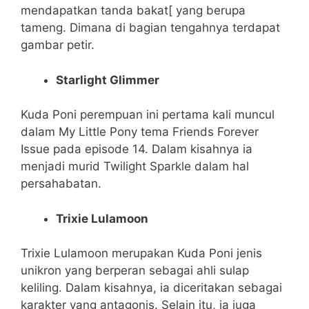
mendapatkan tanda bakat[ yang berupa
tameng. Dimana di bagian tengahnya terdapat
gambar petir.
Starlight Glimmer
Kuda Poni perempuan ini pertama kali muncul
dalam My Little Pony tema Friends Forever
Issue pada episode 14. Dalam kisahnya ia
menjadi murid Twilight Sparkle dalam hal
persahabatan.
Trixie Lulamoon
Trixie Lulamoon merupakan Kuda Poni jenis
unikron yang berperan sebagai ahli sulap
keliling. Dalam kisahnya, ia diceritakan sebagai
karakter yang antagonis. Selain itu, ia juga