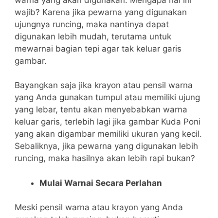
wajib? Karena jika pewarna yang digunakan
ujungnya runcing, maka nantinya dapat
digunakan lebih mudah, terutama untuk
mewarnai bagian tepi agar tak keluar garis
gambar.
Bayangkan saja jika krayon atau pensil warna
yang Anda gunakan tumpul atau memiliki ujung
yang lebar, tentu akan menyebabkan warna
keluar garis, terlebih lagi jika gambar Kuda Poni
yang akan digambar memiliki ukuran yang kecil.
Sebaliknya, jika pewarna yang digunakan lebih
runcing, maka hasilnya akan lebih rapi bukan?
Mulai Warnai Secara Perlahan
Meski pensil warna atau krayon yang Anda