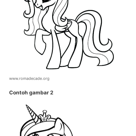
www.romadecade.org
Contoh gambar 2