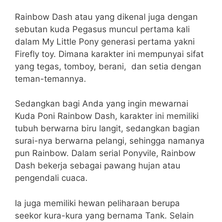
Rainbow Dash atau yang dikenal juga dengan
sebutan kuda Pegasus muncul pertama kali
dalam My Little Pony generasi pertama yakni
Firefly toy. Dimana karakter ini mempunyai sifat
yang tegas, tomboy, berani, dan setia dengan
teman-temannya.
Sedangkan bagi Anda yang ingin mewarnai
Kuda Poni Rainbow Dash, karakter ini memiliki
tubuh berwarna biru langit, sedangkan bagian
surai-nya berwarna pelangi, sehingga namanya
pun Rainbow.
Dalam serial Ponyvile, Rainbow
Dash bekerja sebagai pawang hujan atau
pengendali cuaca.
Ia juga memiliki hewan peliharaan berupa
seekor kura-kura yang bernama Tank. Selain