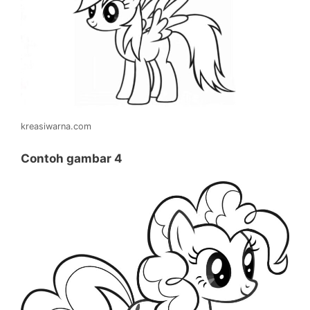
kreasiwarna.com
Contoh gambar 4