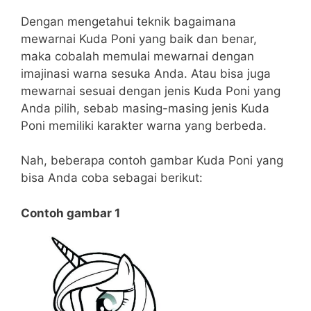
Dengan mengetahui teknik bagaimana
mewarnai Kuda Poni yang baik dan benar,
maka cobalah memulai mewarnai dengan
imajinasi warna sesuka Anda. Atau bisa juga
mewarnai sesuai dengan jenis Kuda Poni yang
Anda pilih, sebab masing-masing jenis Kuda
Poni memiliki karakter warna yang berbeda.
Nah, beberapa contoh gambar Kuda Poni yang
bisa Anda coba sebagai berikut:
Contoh gambar 1