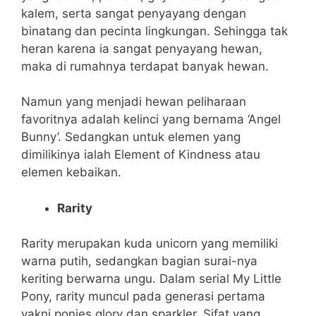
kalem, serta sangat penyayang dengan
binatang dan pecinta lingkungan. Sehingga tak
heran karena ia sangat penyayang hewan,
maka di rumahnya terdapat banyak hewan.
Namun yang menjadi hewan peliharaan
favoritnya adalah kelinci yang bernama ‘Angel
Bunny’. Sedangkan untuk elemen yang
dimilikinya ialah Element of Kindness atau
elemen kebaikan.
Rarity
Rarity merupakan kuda unicorn yang memiliki
warna putih, sedangkan bagian surai-nya
keriting berwarna ungu. Dalam serial My Little
Pony, rarity muncul pada generasi pertama
yakni ponies glory dan sparkler.
Sifat yang