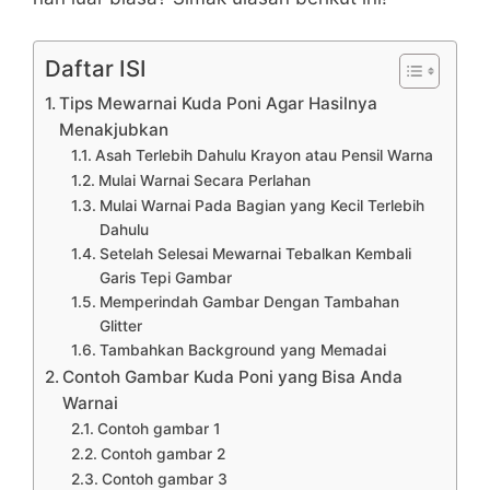
Daftar ISI
Tips Mewarnai Kuda Poni Agar Hasilnya
Menakjubkan
Asah Terlebih Dahulu Krayon atau Pensil Warna
Mulai Warnai Secara Perlahan
Mulai Warnai Pada Bagian yang Kecil Terlebih
Dahulu
Setelah Selesai Mewarnai Tebalkan Kembali
Garis Tepi Gambar
Memperindah Gambar Dengan Tambahan
Glitter
Tambahkan Background yang Memadai
Contoh Gambar Kuda Poni yang Bisa Anda
Warnai
Contoh gambar 1
Contoh gambar 2
Contoh gambar 3