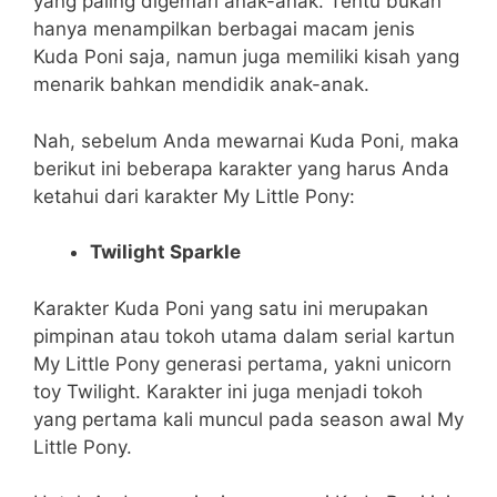
yang paling digemari anak-anak. Tentu bukan
hanya menampilkan berbagai macam jenis
Kuda Poni saja, namun juga memiliki kisah yang
menarik bahkan mendidik anak-anak.
Nah, sebelum Anda mewarnai Kuda Poni, maka
berikut ini beberapa karakter yang harus Anda
ketahui dari karakter My Little Pony:
Twilight Sparkle
Karakter Kuda Poni yang satu ini merupakan
pimpinan atau tokoh utama dalam serial kartun
My Little Pony generasi pertama, yakni unicorn
toy Twilight. Karakter ini juga menjadi tokoh
yang pertama kali muncul pada season awal My
Little Pony.