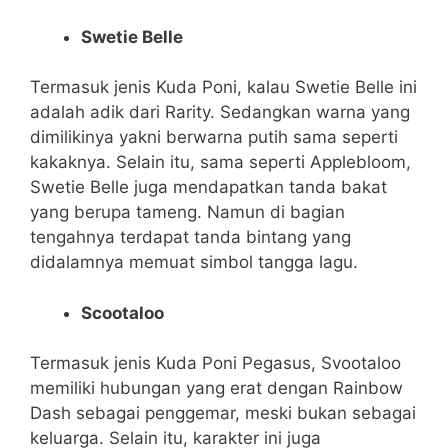
Swetie Belle
Termasuk jenis Kuda Poni, kalau Swetie Belle ini
adalah adik dari Rarity. Sedangkan warna yang
dimilikinya yakni berwarna putih sama seperti
kakaknya. Selain itu, sama seperti Applebloom,
Swetie Belle juga mendapatkan tanda bakat
yang berupa tameng. Namun di bagian
tengahnya terdapat tanda bintang yang
didalamnya memuat simbol tangga lagu.
Scootaloo
Termasuk jenis Kuda Poni Pegasus, Svootaloo
memiliki hubungan yang erat dengan Rainbow
Dash sebagai penggemar, meski bukan sebagai
keluarga. Selain itu, karakter ini juga