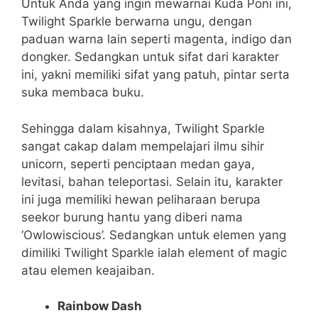
Untuk Anda yang ingin mewarnai Kuda Poni ini,
Twilight Sparkle berwarna ungu, dengan
paduan warna lain seperti magenta, indigo dan
dongker. Sedangkan untuk sifat dari karakter
ini, yakni memiliki sifat yang patuh, pintar serta
suka membaca buku.
Sehingga dalam kisahnya, Twilight Sparkle
sangat cakap dalam mempelajari ilmu sihir
unicorn, seperti penciptaan medan gaya,
levitasi, bahan teleportasi.
Selain itu, karakter
ini juga memiliki hewan peliharaan berupa
seekor burung hantu yang diberi nama
‘Owlowiscious’. Sedangkan untuk elemen yang
dimiliki Twilight Sparkle ialah element of magic
atau elemen keajaiban.
Rainbow Dash