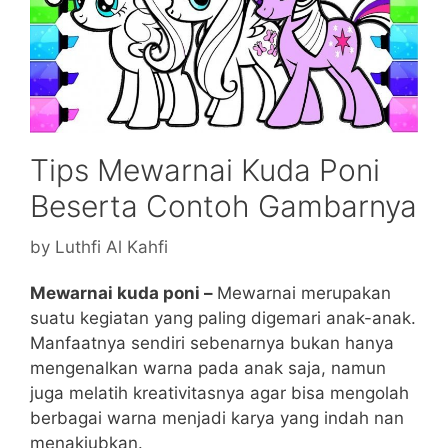
Tips Mewarnai Kuda Poni
Beserta Contoh Gambarnya
by
Luthfi Al Kahfi
Mewarnai kuda poni –
Mewarnai merupakan
suatu kegiatan yang paling digemari anak-anak.
Manfaatnya sendiri sebenarnya bukan hanya
mengenalkan warna pada anak saja, namun
juga melatih kreativitasnya agar bisa mengolah
berbagai warna menjadi karya yang indah nan
menakjubkan.