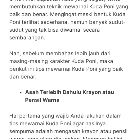
membutuhkan teknik mewarnai Kuda Poni yang
baik dan benar. Mengingat meski bentuk Kuda
Poni terlihat sederhana, namun banyak sudut-
sudut yang tak bisa diwarnai secara
sembarangan.
Nah, sebelum membahas lebih jauh dari
masing-masing karakter Kuda Poni, maka
berikut ini tips mewarnai Kuda Poni yang baik
dan benar:
Asah Terlebih Dahulu Krayon atau
Pensil Warna
Hal pertama yang wajib Anda lakukan dalam
tips mewarnai Kuda Poni agar hasilnya
sempurna adalah mengasah krayon atau pensil
warna yang akan digunakan. Mengapa hal ini