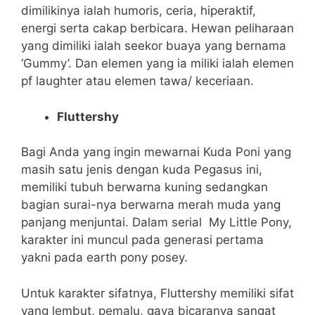
dimilikinya ialah humoris, ceria, hiperaktif,
energi serta cakap berbicara. Hewan peliharaan
yang dimiliki ialah seekor buaya yang bernama
‘Gummy’. Dan elemen yang ia miliki ialah elemen
pf laughter atau elemen tawa/ keceriaan.
Fluttershy
Bagi Anda yang ingin mewarnai Kuda Poni yang
masih satu jenis dengan kuda Pegasus ini,
memiliki tubuh berwarna kuning sedangkan
bagian surai-nya berwarna merah muda yang
panjang menjuntai. Dalam serial My Little Pony,
karakter ini muncul pada generasi pertama
yakni pada earth pony posey.
Untuk karakter sifatnya, Fluttershy memiliki sifat
yang lembut, pemalu, gaya bicaranya sangat