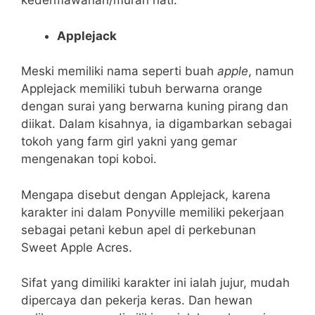
kedermawanan/murah hati.
Applejack
Meski memiliki nama seperti buah
apple
, namun
Applejack memiliki tubuh berwarna orange
dengan surai yang berwarna kuning pirang dan
diikat. Dalam kisahnya, ia digambarkan sebagai
tokoh yang farm girl yakni yang gemar
mengenakan topi koboi.
Mengapa disebut dengan Applejack, karena
karakter ini dalam Ponyville memiliki pekerjaan
sebagai petani kebun apel di perkebunan
Sweet Apple Acres.
Sifat yang dimiliki karakter ini ialah jujur, mudah
dipercaya dan pekerja keras. Dan hewan