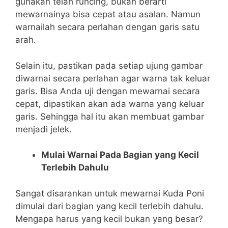
gunakan telah runcing, bukan berarti
mewarnainya bisa cepat atau asalan. Namun
warnailah secara perlahan dengan garis satu
arah.
Selain itu, pastikan pada setiap ujung gambar
diwarnai secara perlahan agar warna tak keluar
garis. Bisa Anda uji dengan mewarnai secara
cepat, dipastikan akan ada warna yang keluar
garis. Sehingga hal itu akan membuat gambar
menjadi jelek.
Mulai Warnai Pada Bagian yang Kecil
Terlebih Dahulu
Sangat disarankan untuk mewarnai Kuda Poni
dimulai dari bagian yang kecil terlebih dahulu.
Mengapa harus yang kecil bukan yang besar?