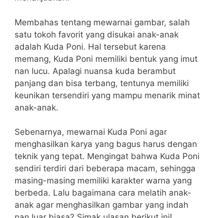
Membahas tentang mewarnai gambar, salah
satu tokoh favorit yang disukai anak-anak
adalah Kuda Poni. Hal tersebut karena
memang, Kuda Poni memiliki bentuk yang imut
nan lucu. Apalagi nuansa kuda berambut
panjang dan bisa terbang, tentunya memiliki
keunikan tersendiri yang mampu menarik minat
anak-anak.
Sebenarnya, mewarnai Kuda Poni agar
menghasilkan karya yang bagus harus dengan
teknik yang tepat. Mengingat bahwa Kuda Poni
sendiri terdiri dari beberapa macam, sehingga
masing-masing memiliki karakter warna yang
berbeda. Lalu bagaimana cara melatih anak-
anak agar menghasilkan gambar yang indah
nan luar biasa? Simak ulasan berikut ini!