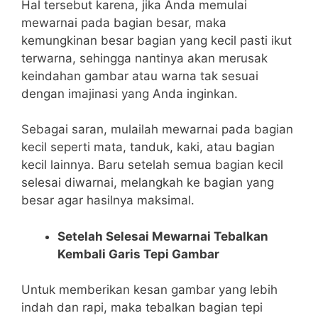
Hal tersebut karena, jika Anda memulai
mewarnai pada bagian besar, maka
kemungkinan besar bagian yang kecil pasti ikut
terwarna, sehingga nantinya akan merusak
keindahan gambar atau warna tak sesuai
dengan imajinasi yang Anda inginkan.
Sebagai saran, mulailah mewarnai pada bagian
kecil seperti mata, tanduk, kaki, atau bagian
kecil lainnya. Baru setelah semua bagian kecil
selesai diwarnai, melangkah ke bagian yang
besar agar hasilnya maksimal.
Setelah Selesai Mewarnai Tebalkan
Kembali Garis Tepi Gambar
Untuk memberikan kesan gambar yang lebih
indah dan rapi, maka tebalkan bagian tepi