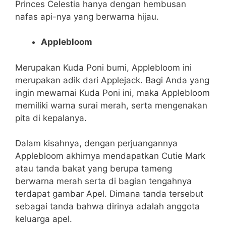
Princes Celestia hanya dengan hembusan
nafas api-nya yang berwarna hijau.
Applebloom
Merupakan Kuda Poni bumi, Applebloom ini
merupakan adik dari Applejack. Bagi Anda yang
ingin mewarnai Kuda Poni ini, maka Applebloom
memiliki warna surai merah, serta mengenakan
pita di kepalanya.
Dalam kisahnya, dengan perjuangannya
Applebloom akhirnya mendapatkan Cutie Mark
atau tanda bakat yang berupa tameng
berwarna merah serta di bagian tengahnya
terdapat gambar Apel. Dimana tanda tersebut
sebagai tanda bahwa dirinya adalah anggota
keluarga apel.