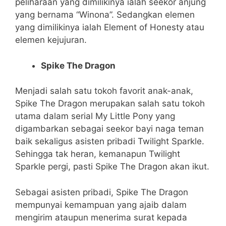
peliharaan yang dimilikinya ialah seekor anjung
yang bernama “Winona”. Sedangkan elemen
yang dimilikinya ialah Element of Honesty atau
elemen kejujuran.
Spike The Dragon
Menjadi salah satu tokoh favorit anak-anak,
Spike The Dragon merupakan salah satu tokoh
utama dalam serial My Little Pony yang
digambarkan sebagai seekor bayi naga teman
baik sekaligus asisten pribadi Twilight Sparkle.
Sehingga tak heran, kemanapun Twilight
Sparkle pergi, pasti Spike The Dragon akan ikut.
Sebagai asisten pribadi, Spike The Dragon
mempunyai kemampuan yang ajaib dalam
mengirim ataupun menerima surat kepada