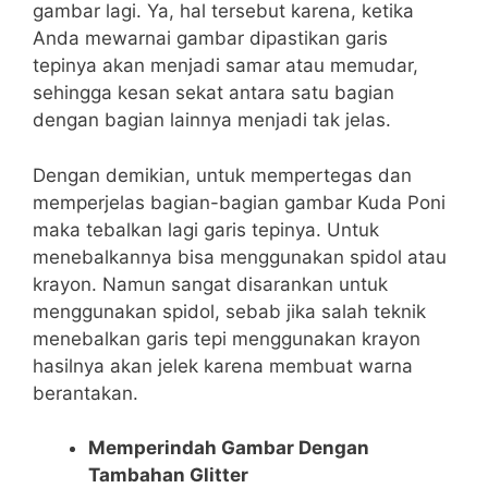
gambar lagi. Ya, hal tersebut karena, ketika
Anda mewarnai gambar dipastikan garis
tepinya akan menjadi samar atau memudar,
sehingga kesan sekat antara satu bagian
dengan bagian lainnya menjadi tak jelas.
Dengan demikian, untuk mempertegas dan
memperjelas bagian-bagian gambar Kuda Poni
maka tebalkan lagi garis tepinya. Untuk
menebalkannya bisa menggunakan spidol atau
krayon. Namun sangat disarankan untuk
menggunakan spidol, sebab jika salah teknik
menebalkan garis tepi menggunakan krayon
hasilnya akan jelek karena membuat warna
berantakan.
Memperindah Gambar Dengan
Tambahan Glitter