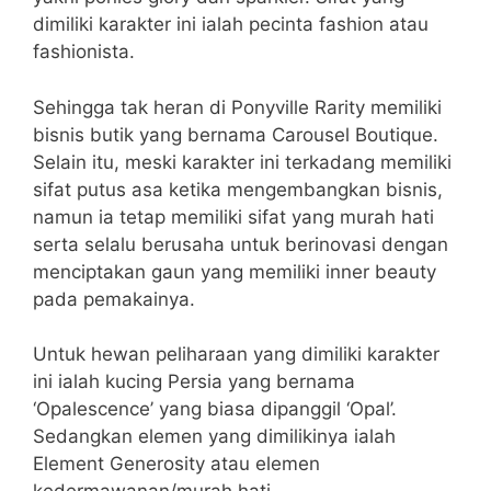
dimiliki karakter ini ialah pecinta fashion atau
fashionista.
Sehingga tak heran di Ponyville Rarity memiliki
bisnis butik yang bernama Carousel Boutique.
Selain itu, meski karakter ini terkadang memiliki
sifat putus asa ketika mengembangkan bisnis,
namun ia tetap memiliki sifat yang murah hati
serta selalu berusaha untuk berinovasi dengan
menciptakan gaun yang memiliki inner beauty
pada pemakainya.
Untuk hewan peliharaan yang dimiliki karakter
ini ialah kucing Persia yang bernama
‘Opalescence’ yang biasa dipanggil ‘Opal’.
Sedangkan elemen yang dimilikinya ialah
Element Generosity atau elemen