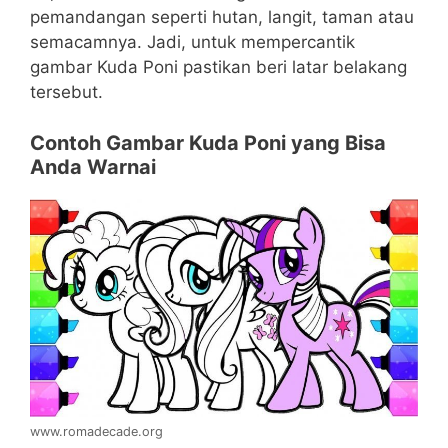
pemandangan seperti hutan, langit, taman atau
semacamnya. Jadi, untuk mempercantik
gambar Kuda Poni pastikan beri latar belakang
tersebut.
Contoh Gambar Kuda Poni yang Bisa
Anda Warnai
www.romadecade.org