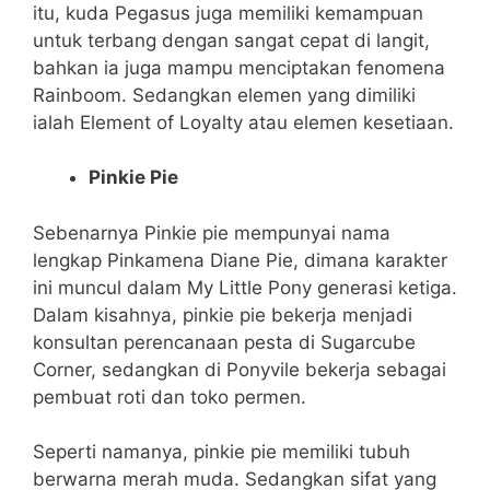
itu, kuda Pegasus juga memiliki kemampuan
untuk terbang dengan sangat cepat di langit,
bahkan ia juga mampu menciptakan fenomena
Rainboom. Sedangkan elemen yang dimiliki
ialah Element of Loyalty atau elemen kesetiaan.
Pinkie Pie
Sebenarnya Pinkie pie mempunyai nama
lengkap Pinkamena Diane Pie, dimana karakter
ini muncul dalam My Little Pony generasi ketiga.
Dalam kisahnya, pinkie pie bekerja menjadi
konsultan perencanaan pesta di Sugarcube
Corner, sedangkan di Ponyvile bekerja sebagai
pembuat roti dan toko permen.
Seperti namanya, pinkie pie memiliki tubuh
berwarna merah muda. Sedangkan sifat yang