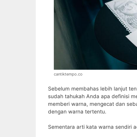
cantiktempo.co
Sebelum membahas lebih lanjut ten
sudah tahukah Anda apa definisi m
memberi warna, mengecat dan sebag
dengan warna tertentu.
Sementara arti kata warna sendiri 