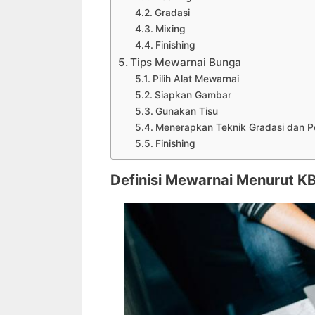
Gradasi
Mixing
Finishing
Tips Mewarnai Bunga
Pilih Alat Mewarnai
Siapkan Gambar
Gunakan Tisu
Menerapkan Teknik Gradasi dan 
Finishing
Definisi Mewarnai Menurut K