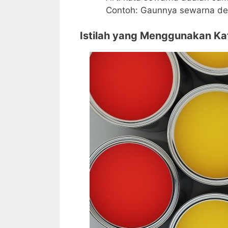
Contoh: Gaunnya sewarna de
Istilah yang Menggunakan Ka