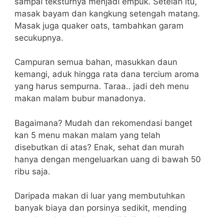
sampai teksturnya menjadi empuk. Setelah itu,
masak bayam dan kangkung setengah matang.
Masak juga quaker oats, tambahkan garam
secukupnya.
Campuran semua bahan, masukkan daun
kemangi, aduk hingga rata dana tercium aroma
yang harus sempurna. Taraa.. jadi deh menu
makan malam bubur manadonya.
Bagaimana? Mudah dan rekomendasi banget
kan 5 menu makan malam yang telah
disebutkan di atas? Enak, sehat dan murah
hanya dengan mengeluarkan uang di bawah 50
ribu saja.
Daripada makan di luar yang membutuhkan
banyak biaya dan porsinya sedikit, mending