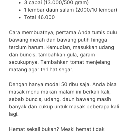
3 cabai (13.000/500 gram)
1 lembar daun salam (2000/10 lembar)
Total 46.000
Cara membuatnya, pertama Anda tumis dulu
bawang merah dan bawang putih hingga
tercium harum. Kemudian, masukkan udang
dan buncis, tambahkan gula, garam
secukupnya. Tambahkan tomat menjelang
matang agar terlihat segar.
Dengan hanya modal 50 ribu saja, Anda bisa
masak menu makan malam ini berkali-kali,
sebab buncis, udang, daun bawang masih
banyak dan cukup untuk masak beberapa kali
lagi.
Hemat sekali bukan? Meski hemat tidak