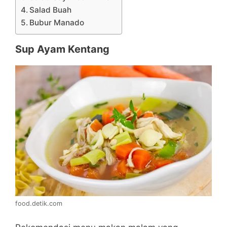
Salad Buah
Bubur Manado
Sup Ayam Kentang
food.detik.com