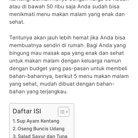
atau di bawah 50 ribu saja Anda sudah bisa
menikmati menu makan malam yang enak dan
sehat.
Tentunya akan jauh lebih hemat jika Anda bisa
membuatnya sendiri di rumah. Bagi Anda yang
bingung mau masak apa yang enak dan sehat
untuk makan malam dengan keluarga namun
dengan budget yang pas-pasan untuk membeli
bahan-bahannya, berikut 5 menu makan malam
yang sehat, mudah dibuat dengan bahan-
bahan yang terjangkau.
Daftar ISI
Sup Ayam Kentang
Oseng Buncis Udang
Salad Sayur dan Tuna