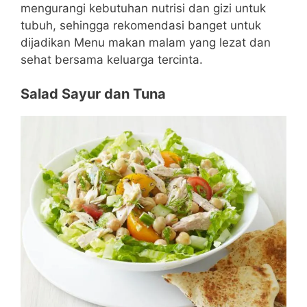
mengurangi kebutuhan nutrisi dan gizi untuk
tubuh, sehingga rekomendasi banget untuk
dijadikan Menu makan malam yang lezat dan
sehat bersama keluarga tercinta.
Salad Sayur dan Tuna