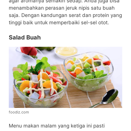
agar aromanya semakin sedap. Anda juga bisa
menambahkan perasan jeruk nipis satu buah
saja. Dengan kandungan serat dan protein yang
tinggi baik untuk memperbaiki sel-sel otot.
Salad Buah
foodiz.com
Menu makan malam yang ketiga ini pasti