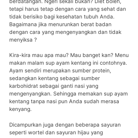
berdatangan. Ngeri sekali bukan? Diet boleh,
tetapi harus tetap dengan cara yang sehat dan
tidak berisiko bagi kesehatan tubuh Anda.
Bagaimana jika menurunkan berat badan
dengan cara yang mengenyangkan dan tidak
menyiksa ?
Kira-kira mau apa mau? Mau banget kan? Menu
makan malam sup ayam kentang ini contohnya.
Ayam sendiri merupakan sumber protein,
sedangkan kentang sebagai sumber
karbohidrat sebagai ganti nasi yang
mengenyangkan. Sehingga memakan sup ayam
kentang tanpa nasi pun Anda sudah merasa
kenyang.
Dicampurkan juga dengan beberapa sayuran
seperti wortel dan sayuran hijau yang