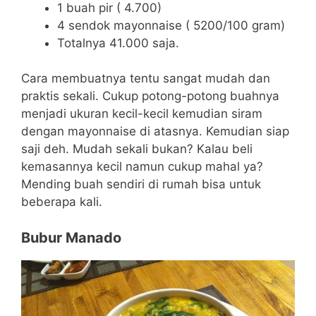
1 buah pir ( 4.700)
4 sendok mayonnaise ( 5200/100 gram)
Totalnya 41.000 saja.
Cara membuatnya tentu sangat mudah dan
praktis sekali. Cukup potong-potong buahnya
menjadi ukuran kecil-kecil kemudian siram
dengan mayonnaise di atasnya. Kemudian siap
saji deh. Mudah sekali bukan? Kalau beli
kemasannya kecil namun cukup mahal ya?
Mending buah sendiri di rumah bisa untuk
beberapa kali.
Bubur Manado