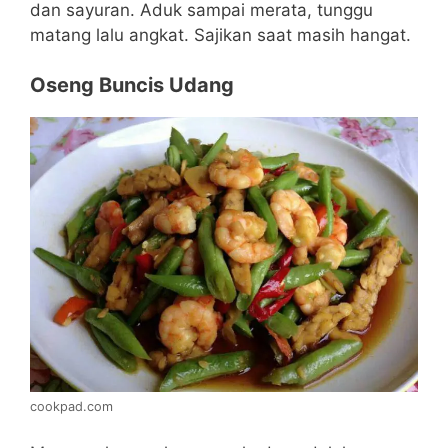
dan sayuran. Aduk sampai merata, tunggu
matang lalu angkat. Sajikan saat masih hangat.
Oseng Buncis Udang
cookpad.com