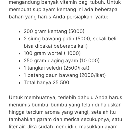
mengandung banyak vitamin bagi tubuh. Untuk
membuat sup ayam kentang ini ada beberapa
bahan yang harus Anda persiapkan, yaitu:
200 gram kentang (5000)
2 siung bawang putih (5000, sekali beli
bisa dipakai beberapa kali)
100 gram wortel ( 1000)
250 gram daging ayam (10.000)
1 tangkai seledri (2500/ikat)
1 batang daun bawang (2000/ikat)
Total hanya 25.500.
Untuk membuatnya, terlebih dahulu Anda harus
menumis bumbu-bumbu yang telah di haluskan
hingga tercium aroma yang wangi, setelah itu
tambahkan garam dan merica secukupnya, satu
liter air. Jika sudah mendidih, masukkan ayam