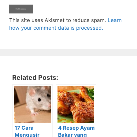
This site uses Akismet to reduce spam.
Learn
how your comment data is processed.
Related Posts:
17 Cara
4 Resep Ayam
Mengusir
Bakar yang