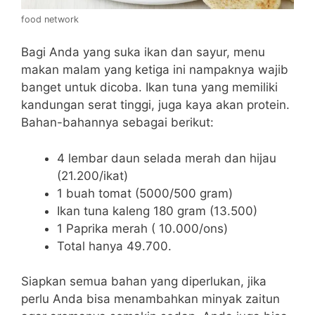
food network
Bagi Anda yang suka ikan dan sayur, menu
makan malam yang ketiga ini nampaknya wajib
banget untuk dicoba. Ikan tuna yang memiliki
kandungan serat tinggi, juga kaya akan protein.
Bahan-bahannya sebagai berikut:
4 lembar daun selada merah dan hijau
(21.200/ikat)
1 buah tomat (5000/500 gram)
Ikan tuna kaleng 180 gram (13.500)
1 Paprika merah ( 10.000/ons)
Total hanya 49.700.
Siapkan semua bahan yang diperlukan, jika
perlu Anda bisa menambahkan minyak zaitun