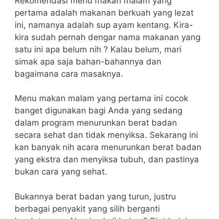
Rekomendasi menu makan malam yang
pertama adalah makanan berkuah yang lezat
ini, namanya adalah sup ayam kentang. Kira-
kira sudah pernah dengar nama makanan yang
satu ini apa belum nih ? Kalau belum, mari
simak apa saja bahan-bahannya dan
bagaimana cara masaknya.
Menu makan malam yang pertama ini cocok
banget digunakan bagi Anda yang sedang
dalam program menurunkan berat badan
secara sehat dan tidak menyiksa. Sekarang ini
kan banyak nih acara menurunkan berat badan
yang ekstra dan menyiksa tubuh, dan pastinya
bukan cara yang sehat.
Bukannya berat badan yang turun, justru
berbagai penyakit yang silih berganti