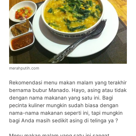
merahputih.com
Rekomendasi menu makan malam yang terakhir
bernama bubur Manado. Hayo, asing atau tidak
dengan nama makanan yang satu ini. Bagi
pecinta kuliner mungkin sudah biasa dengan
nama-nama makanan seperti ini, tapi mungkin
bagi Anda masih sedikit asing di telinga ya ?
Menu makan malam yang satu ini sangat