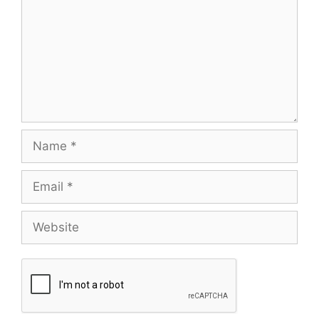
Name
Email
Website