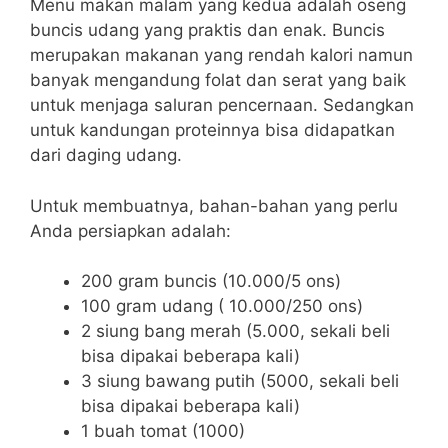
Menu makan malam yang kedua adalah oseng
buncis udang yang praktis dan enak. Buncis
merupakan makanan yang rendah kalori namun
banyak mengandung folat dan serat yang baik
untuk menjaga saluran pencernaan. Sedangkan
untuk kandungan proteinnya bisa didapatkan
dari daging udang.
Untuk membuatnya, bahan-bahan yang perlu
Anda persiapkan adalah:
200 gram buncis (10.000/5 ons)
100 gram udang ( 10.000/250 ons)
2 siung bang merah (5.000, sekali beli
bisa dipakai beberapa kali)
3 siung bawang putih (5000, sekali beli
bisa dipakai beberapa kali)
1 buah tomat (1000)