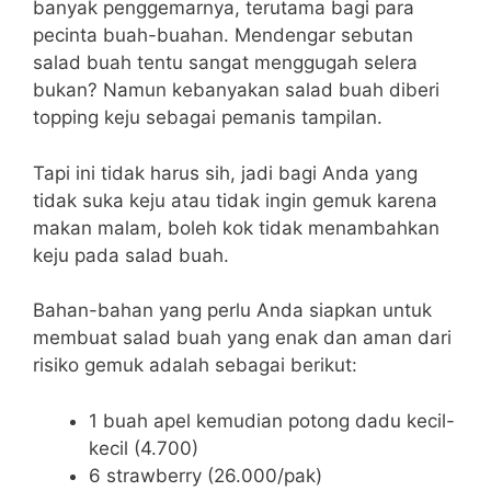
banyak penggemarnya, terutama bagi para
pecinta buah-buahan. Mendengar sebutan
salad buah tentu sangat menggugah selera
bukan? Namun kebanyakan salad buah diberi
topping keju sebagai pemanis tampilan.
Tapi ini tidak harus sih, jadi bagi Anda yang
tidak suka keju atau tidak ingin gemuk karena
makan malam, boleh kok tidak menambahkan
keju pada salad buah.
Bahan-bahan yang perlu Anda siapkan untuk
membuat salad buah yang enak dan aman dari
risiko gemuk adalah sebagai berikut:
1 buah apel kemudian potong dadu kecil-
kecil (4.700)
6 strawberry (26.000/pak)