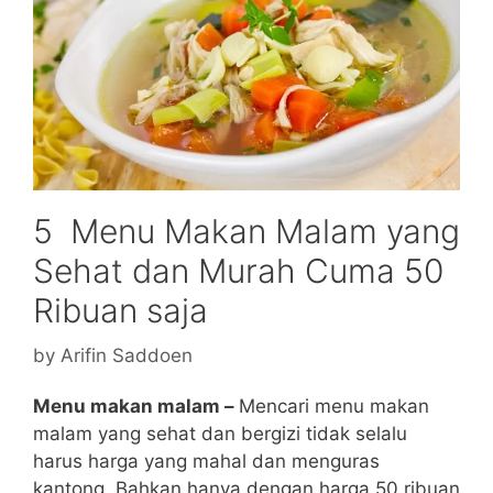
5 Menu Makan Malam yang
Sehat dan Murah Cuma 50
Ribuan saja
by
Arifin Saddoen
Menu makan malam –
Mencari menu makan
malam yang sehat dan bergizi tidak selalu
harus harga yang mahal dan menguras
kantong. Bahkan hanya dengan harga 50 ribuan