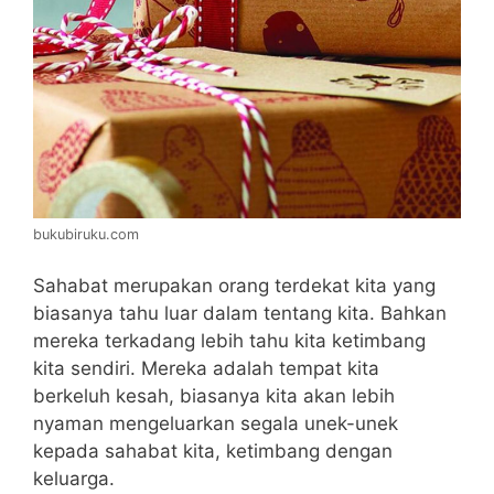
bukubiruku.com
Sahabat merupakan orang terdekat kita yang
biasanya tahu luar dalam tentang kita. Bahkan
mereka terkadang lebih tahu kita ketimbang
kita sendiri. Mereka adalah tempat kita
berkeluh kesah, biasanya kita akan lebih
nyaman mengeluarkan segala unek-unek
kepada sahabat kita, ketimbang dengan
keluarga.