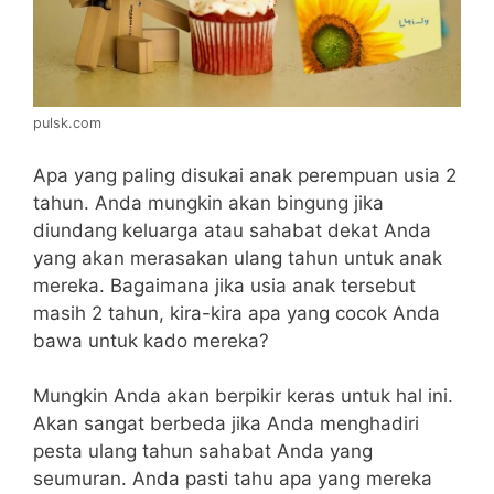
pulsk.com
Apa yang paling disukai anak perempuan usia 2
tahun. Anda mungkin akan bingung jika
diundang keluarga atau sahabat dekat Anda
yang akan merasakan ulang tahun untuk anak
mereka. Bagaimana jika usia anak tersebut
masih 2 tahun, kira-kira apa yang cocok Anda
bawa untuk kado mereka?
Mungkin Anda akan berpikir keras untuk hal ini.
Akan sangat berbeda jika Anda menghadiri
pesta ulang tahun sahabat Anda yang
seumuran. Anda pasti tahu apa yang mereka