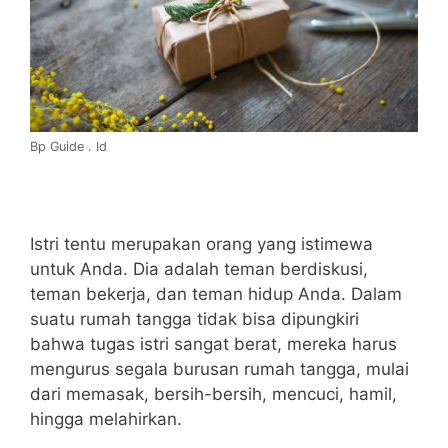
Bp Guide . Id
Istri tentu merupakan orang yang istimewa
untuk Anda. Dia adalah teman berdiskusi,
teman bekerja, dan teman hidup Anda. Dalam
suatu rumah tangga tidak bisa dipungkiri
bahwa tugas istri sangat berat, mereka harus
mengurus segala burusan rumah tangga, mulai
dari memasak, bersih-bersih, mencuci, hamil,
hingga melahirkan.