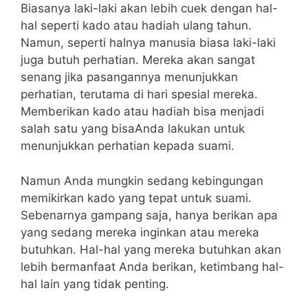
Biasanya laki-laki akan lebih cuek dengan hal-
hal seperti kado atau hadiah ulang tahun.
Namun, seperti halnya manusia biasa laki-laki
juga butuh perhatian. Mereka akan sangat
senang jika pasangannya menunjukkan
perhatian, terutama di hari spesial mereka.
Memberikan kado atau hadiah bisa menjadi
salah satu yang bisaAnda lakukan untuk
menunjukkan perhatian kepada suami.
Namun Anda mungkin sedang kebingungan
memikirkan kado yang tepat untuk suami.
Sebenarnya gampang saja, hanya berikan apa
yang sedang mereka inginkan atau mereka
butuhkan. Hal-hal yang mereka butuhkan akan
lebih bermanfaat Anda berikan, ketimbang hal-
hal lain yang tidak penting.