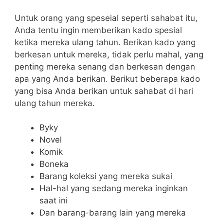
Untuk orang yang speseial seperti sahabat itu,
Anda tentu ingin memberikan kado spesial
ketika mereka ulang tahun. Berikan kado yang
berkesan untuk mereka, tidak perlu mahal, yang
penting mereka senang dan berkesan dengan
apa yang Anda berikan. Berikut beberapa kado
yang bisa Anda berikan untuk sahabat di hari
ulang tahun mereka.
Byky
Novel
Komik
Boneka
Barang koleksi yang mereka sukai
Hal-hal yang sedang mereka inginkan
saat ini
Dan barang-barang lain yang mereka