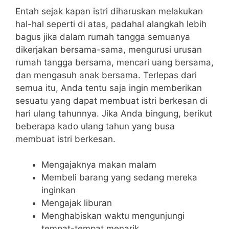
Entah sejak kapan istri diharuskan melakukan
hal-hal seperti di atas, padahal alangkah lebih
bagus jika dalam rumah tangga semuanya
dikerjakan bersama-sama, mengurusi urusan
rumah tangga bersama, mencari uang bersama,
dan mengasuh anak bersama. Terlepas dari
semua itu, Anda tentu saja ingin memberikan
sesuatu yang dapat membuat istri berkesan di
hari ulang tahunnya. Jika Anda bingung, berikut
beberapa kado ulang tahun yang busa
membuat istri berkesan.
Mengajaknya makan malam
Membeli barang yang sedang mereka
inginkan
Mengajak liburan
Menghabiskan waktu mengunjungi
tempat-tempat menarik