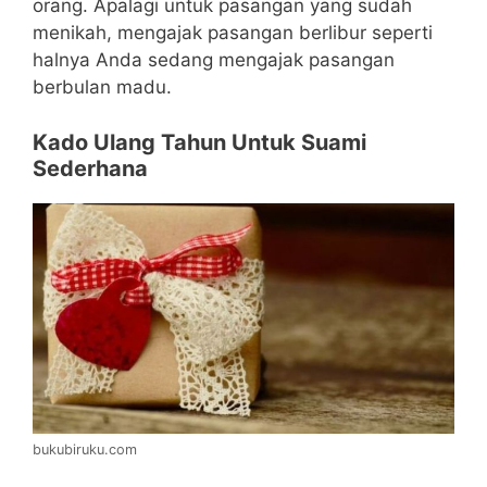
orang. Apalagi untuk pasangan yang sudah
menikah, mengajak pasangan berlibur seperti
halnya Anda sedang mengajak pasangan
berbulan madu.
Kado Ulang Tahun Untuk Suami
Sederhana
bukubiruku.com