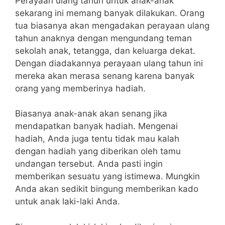
Perayaan ulang tahun untuk anak-anak
sekarang ini memang banyak dilakukan. Orang
tua biasanya akan mengadakan perayaan ulang
tahun anaknya dengan mengundang teman
sekolah anak, tetangga, dan keluarga dekat.
Dengan diadakannya perayaan ulang tahun ini
mereka akan merasa senang karena banyak
orang yang memberinya hadiah.
Biasanya anak-anak akan senang jika
mendapatkan banyak hadiah. Mengenai
hadiah, Anda juga tentu tidak mau kalah
dengan hadiah yang diberikan oleh tamu
undangan tersebut. Anda pasti ingin
memberikan sesuatu yang istimewa. Mungkin
Anda akan sedikit bingung memberikan kado
untuk anak laki-laki Anda.