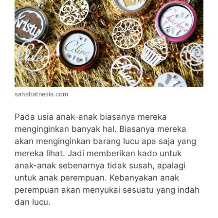
sahabatnesia.com
Pada usia anak-anak biasanya mereka
menginginkan banyak hal. Biasanya mereka
akan menginginkan barang lucu apa saja yang
mereka lihat. Jadi memberikan kado untuk
anak-anak sebenarnya tidak susah, apalagi
untuk anak perempuan. Kebanyakan anak
perempuan akan menyukai sesuatu yang indah
dan lucu.