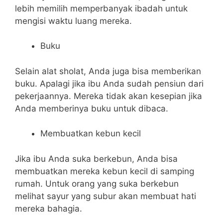
lebih memilih memperbanyak ibadah untuk
mengisi waktu luang mereka.
Buku
Selain alat sholat, Anda juga bisa memberikan
buku. Apalagi jika ibu Anda sudah pensiun dari
pekerjaannya. Mereka tidak akan kesepian jika
Anda memberinya buku untuk dibaca.
Membuatkan kebun kecil
Jika ibu Anda suka berkebun, Anda bisa
membuatkan mereka kebun kecil di samping
rumah. Untuk orang yang suka berkebun
melihat sayur yang subur akan membuat hati
mereka bahagia.