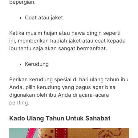
bepergian.
Coat atau jaket
Ketika musim hujan atau hawa dingin seperti
ini, memberikan hadiah jaket atau coat kepada
ibu tentu saja akan sangat bermanfaat.
Kerudung
Berikan kerudung spesial di hari ulang tahun ibu
Anda, pilih kerudung yang bagus agar bisa
digunakan oleh ibu Anda di acara-acara
penting.
Kado Ulang Tahun Untuk Sahabat