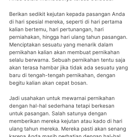
Berikan sedikit kejutan kepada pasangan Anda
di hari spesial mereka, seperti di hari pertama
kalian bertemu, hari pertunangan, hari
perniahakan, hingga hari ulang tahun pasangan.
Menciptakan sesuatu yang menarik dalam
pernikahan kalian akan membuat pernikahan
selalu berwarna. Sebuah pernikahan tentu saja
akan terasa hambar jika tidak ada sesuatu yang
baru di tengah-tengah pernikahan, dengan
begitu kalian akan cepat bosan.
Jadi usahakan untuk mewarnai pernikahan
dengan hal-hal sederhana tetapi berkesan
untuk pasangan. Salah satunya dengan
memberikan mereka kejutan atau kado di hari
ulang tahun mereka. Mereka pasti akan senang
karena Anda masih perhatian dengan hal-hal