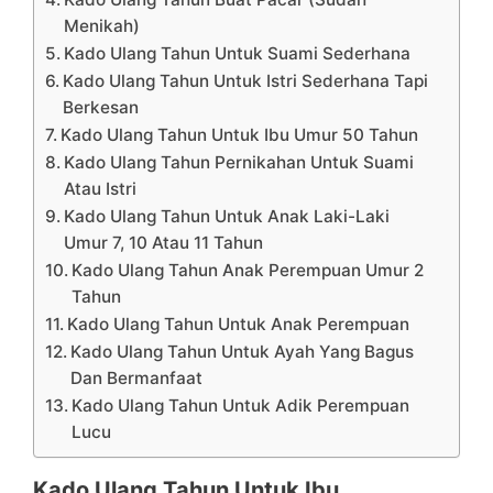
Menikah)
Kado Ulang Tahun Untuk Suami Sederhana
Kado Ulang Tahun Untuk Istri Sederhana Tapi
Berkesan
Kado Ulang Tahun Untuk Ibu Umur 50 Tahun
Kado Ulang Tahun Pernikahan Untuk Suami
Atau Istri
Kado Ulang Tahun Untuk Anak Laki-Laki
Umur 7, 10 Atau 11 Tahun
Kado Ulang Tahun Anak Perempuan Umur 2
Tahun
Kado Ulang Tahun Untuk Anak Perempuan
Kado Ulang Tahun Untuk Ayah Yang Bagus
Dan Bermanfaat
Kado Ulang Tahun Untuk Adik Perempuan
Lucu
Kado Ulang Tahun Untuk Ibu