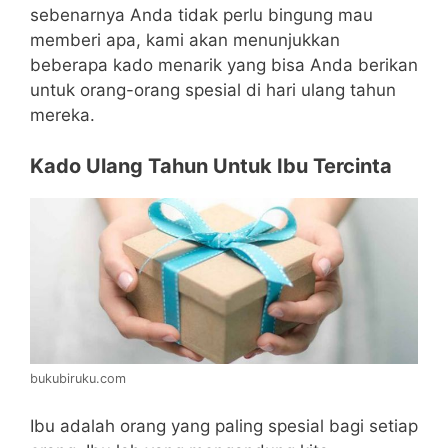
sebenarnya Anda tidak perlu bingung mau
memberi apa, kami akan menunjukkan
beberapa kado menarik yang bisa Anda berikan
untuk orang-orang spesial di hari ulang tahun
mereka.
Kado Ulang Tahun Untuk Ibu Tercinta
bukubiruku.com
Ibu adalah orang yang paling spesial bagi setiap