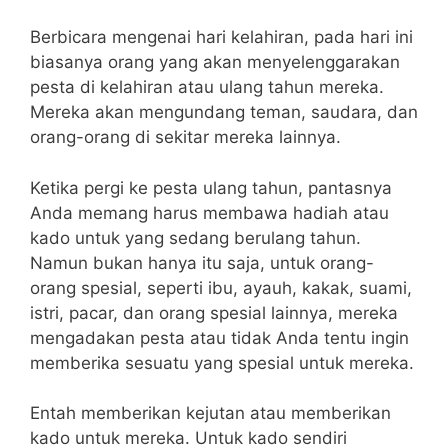
Berbicara mengenai hari kelahiran, pada hari ini
biasanya orang yang akan menyelenggarakan
pesta di kelahiran atau ulang tahun mereka.
Mereka akan mengundang teman, saudara, dan
orang-orang di sekitar mereka lainnya.
Ketika pergi ke pesta ulang tahun, pantasnya
Anda memang harus membawa hadiah atau
kado untuk yang sedang berulang tahun.
Namun bukan hanya itu saja, untuk orang-
orang spesial, seperti ibu, ayauh, kakak, suami,
istri, pacar, dan orang spesial lainnya, mereka
mengadakan pesta atau tidak Anda tentu ingin
memberika sesuatu yang spesial untuk mereka.
Entah memberikan kejutan atau memberikan
kado untuk mereka. Untuk kado sendiri