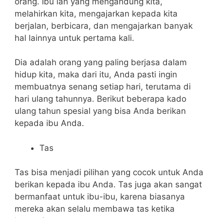
orang. Ibu lah yang mengandung kita,
melahirkan kita, mengajarkan kepada kita
berjalan, berbicara, dan mengajarkan banyak
hal lainnya untuk pertama kali.
Dia adalah orang yang paling berjasa dalam
hidup kita, maka dari itu, Anda pasti ingin
membuatnya senang setiap hari, terutama di
hari ulang tahunnya. Berikut beberapa kado
ulang tahun spesial yang bisa Anda berikan
kepada ibu Anda.
Tas
Tas bisa menjadi pilihan yang cocok untuk Anda
berikan kepada ibu Anda. Tas juga akan sangat
bermanfaat untuk ibu-ibu, karena biasanya
mereka akan selalu membawa tas ketika