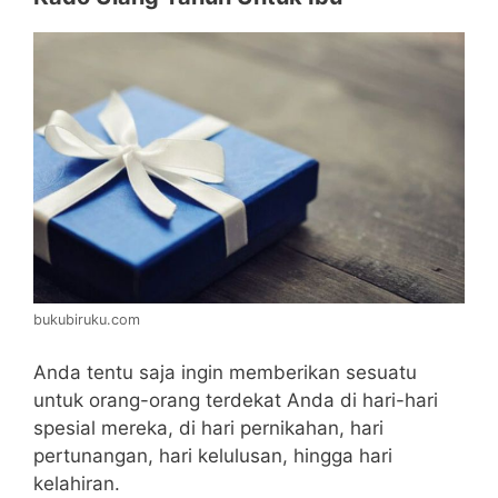
bukubiruku.com
Anda tentu saja ingin memberikan sesuatu
untuk orang-orang terdekat Anda di hari-hari
spesial mereka, di hari pernikahan, hari
pertunangan, hari kelulusan, hingga hari
kelahiran.