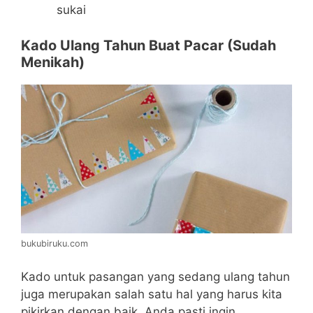
sukai
Kado Ulang Tahun Buat Pacar (Sudah
Menikah)
bukubiruku.com
Kado untuk pasangan yang sedang ulang tahun
juga merupakan salah satu hal yang harus kita
pikirkan dengan baik. Anda pasti ingin