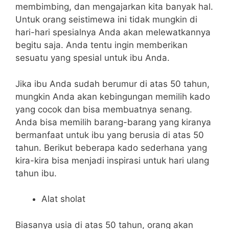
membimbing, dan mengajarkan kita banyak hal.
Untuk orang seistimewa ini tidak mungkin di
hari-hari spesialnya Anda akan melewatkannya
begitu saja. Anda tentu ingin memberikan
sesuatu yang spesial untuk ibu Anda.
Jika ibu Anda sudah berumur di atas 50 tahun,
mungkin Anda akan kebingungan memilih kado
yang cocok dan bisa membuatnya senang.
Anda bisa memilih barang-barang yang kiranya
bermanfaat untuk ibu yang berusia di atas 50
tahun. Berikut beberapa kado sederhana yang
kira-kira bisa menjadi inspirasi untuk hari ulang
tahun ibu.
Alat sholat
Biasanya usia di atas 50 tahun, orang akan