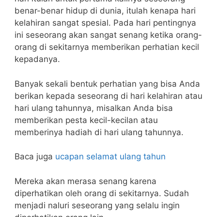
benar-benar hidup di dunia, itulah kenapa hari
kelahiran sangat spesial. Pada hari pentingnya
ini seseorang akan sangat senang ketika orang-
orang di sekitarnya memberikan perhatian kecil
kepadanya.
Banyak sekali bentuk perhatian yang bisa Anda
berikan kepada seseorang di hari kelahiran atau
hari ulang tahunnya, misalkan Anda bisa
memberikan pesta kecil-kecilan atau
memberinya hadiah di hari ulang tahunnya.
Baca juga
ucapan selamat ulang tahun
Mereka akan merasa senang karena
diperhatikan oleh orang di sekitarnya. Sudah
menjadi naluri seseorang yang selalu ingin