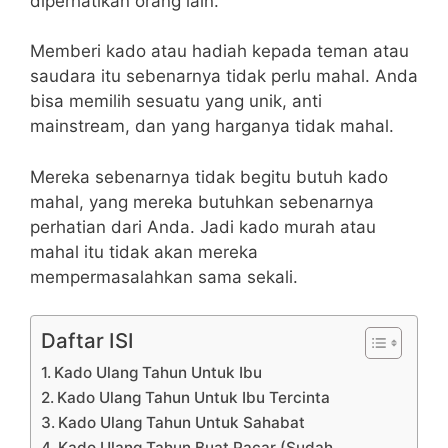
diperhatikan orang lain.
Memberi kado atau hadiah kepada teman atau
saudara itu sebenarnya tidak perlu mahal. Anda
bisa memilih sesuatu yang unik, anti
mainstream, dan yang harganya tidak mahal.
Mereka sebenarnya tidak begitu butuh kado
mahal, yang mereka butuhkan sebenarnya
perhatian dari Anda. Jadi kado murah atau
mahal itu tidak akan mereka
mempermasalahkan sama sekali.
Daftar ISI
Kado Ulang Tahun Untuk Ibu
Kado Ulang Tahun Untuk Ibu Tercinta
Kado Ulang Tahun Untuk Sahabat
Kado Ulang Tahun Buat Pacar (Sudah