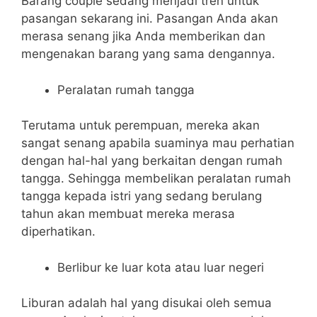
Barang couple sedang menjadi tren untuk
pasangan sekarang ini. Pasangan Anda akan
merasa senang jika Anda memberikan dan
mengenakan barang yang sama dengannya.
Peralatan rumah tangga
Terutama untuk perempuan, mereka akan
sangat senang apabila suaminya mau perhatian
dengan hal-hal yang berkaitan dengan rumah
tangga. Sehingga membelikan peralatan rumah
tangga kepada istri yang sedang berulang
tahun akan membuat mereka merasa
diperhatikan.
Berlibur ke luar kota atau luar negeri
Liburan adalah hal yang disukai oleh semua