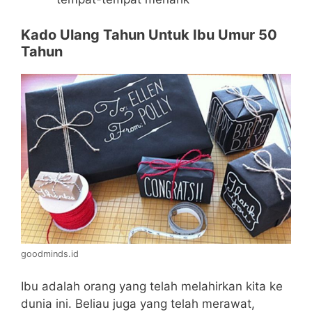
Kado Ulang Tahun Untuk Ibu Umur 50
Tahun
goodminds.id
Ibu adalah orang yang telah melahirkan kita ke
dunia ini. Beliau juga yang telah merawat,