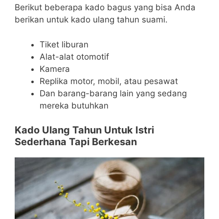
Berikut beberapa kado bagus yang bisa Anda
berikan untuk kado ulang tahun suami.
Tiket liburan
Alat-alat otomotif
Kamera
Replika motor, mobil, atau pesawat
Dan barang-barang lain yang sedang
mereka butuhkan
Kado Ulang Tahun Untuk Istri
Sederhana Tapi Berkesan