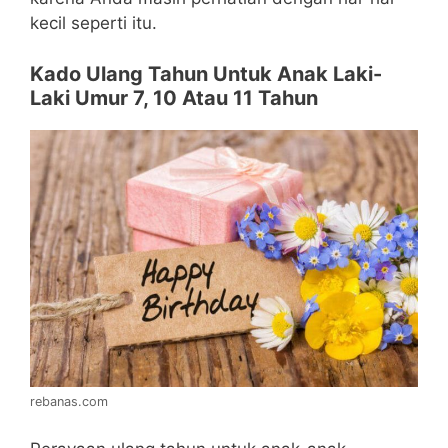
kecil seperti itu.
Kado Ulang Tahun Untuk Anak Laki-
Laki Umur 7, 10 Atau 11 Tahun
rebanas.com