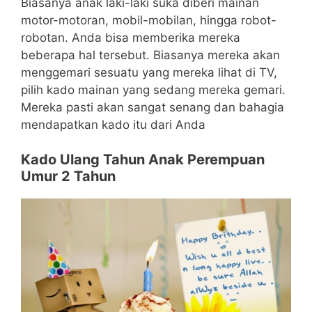
Biasanya anak laki-laki suka diberi mainan
motor-motoran, mobil-mobilan, hingga robot-
robotan. Anda bisa memberika mereka
beberapa hal tersebut. Biasanya mereka akan
menggemari sesuatu yang mereka lihat di TV,
pilih kado mainan yang sedang mereka gemari.
Mereka pasti akan sangat senang dan bahagia
mendapatkan kado itu dari Anda
Kado Ulang Tahun Anak Perempuan
Umur 2 Tahun