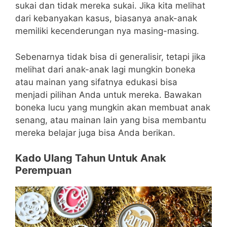
sukai dan tidak mereka sukai. Jika kita melihat
dari kebanyakan kasus, biasanya anak-anak
memiliki kecenderungan nya masing-masing.
Sebenarnya tidak bisa di generalisir, tetapi jika
melihat dari anak-anak lagi mungkin boneka
atau mainan yang sifatnya edukasi bisa
menjadi pilihan Anda untuk mereka. Bawakan
boneka lucu yang mungkin akan membuat anak
senang, atau mainan lain yang bisa membantu
mereka belajar juga bisa Anda berikan.
Kado Ulang Tahun Untuk Anak
Perempuan