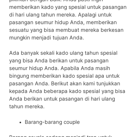
memberikan kado yang spesial untuk pasangan
di hari ulang tahun mereka. Apalagi untuk
pasangan seumur hidup Anda, memberikan
sesuatu yang bisa membuat mereka berkesan
mungkin menjadi tujuan Anda.
Ada banyak sekali kado ulang tahun spesial
yang bisa Anda berikan untuk pasangan
seumur hidup Anda. Apabila Anda masih
bingung memberikan kado spesial apa untuk
pasangan Anda. Berikut akan kami tunjukkan
kepada Anda beberapa kado spesial yang bisa
Anda berikan untuk pasangan di hari ulang
tahun mereka.
Barang-barang couple