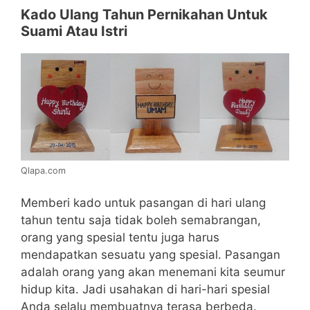
Kado Ulang Tahun Pernikahan Untuk
Suami Atau Istri
Qlapa.com
Memberi kado untuk pasangan di hari ulang
tahun tentu saja tidak boleh semabrangan,
orang yang spesial tentu juga harus
mendapatkan sesuatu yang spesial. Pasangan
adalah orang yang akan menemani kita seumur
hidup kita. Jadi usahakan di hari-hari spesial
Anda selalu membuatnya terasa berbeda.