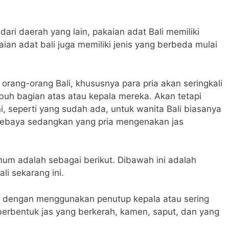
ri daerah yang lain, pakaian adat Bali memiliki
aian adat bali juga memiliki jenis yang berbeda mulai
orang-orang Bali, khususnya para pria akan seringkali
buh bagian atas atau kepala mereka. Akan tetapi
 seperti yang sudah ada, untuk wanita Bali biasanya
ebaya sedangkan yang pria mengenakan jas
umum adalah sebagai berikut. Dibawah ini adalah
li sekarang ini.
tu dengan menggunakan penutup kepala atau sering
berbentuk jas yang berkerah, kamen, saput, dan yang