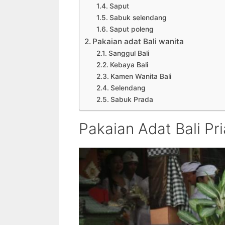
Saput
Sabuk selendang
Saput poleng
Pakaian adat Bali wanita
Sanggul Bali
Kebaya Bali
Kamen Wanita Bali
Selendang
Sabuk Prada
Pakaian Adat Bali Pri