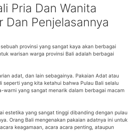
li Pria Dan Wanita
 Dan Penjelasannya
 sebuah provinsi yang sangat kaya akan berbagai
uk warisan warga provinsi Bali adalah berbagai
rian adat, dan lain sebagainya. Pakaian Adat atau
i seperti yang kita ketahui bahwa Pulau Bali selalu
-warni yang sangat menarik dalam berbagai macam
nilai estetika yang sangat tinggi dibanding dengan pulau
inya. Orang Bali mengenakan pakaian adatnya ini untuk
pacara keagamaan, acara acara penting, ataupun