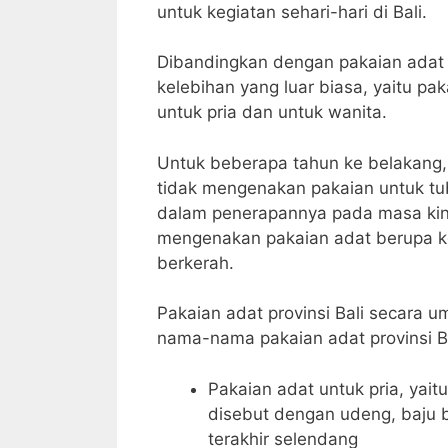
untuk kegiatan sehari-hari di Bali.
Dibandingkan dengan pakaian adat da
kelebihan yang luar biasa, yaitu pak
untuk pria dan untuk wanita.
Untuk beberapa tahun ke belakang, 
tidak mengenakan pakaian untuk tu
dalam penerapannya pada masa kini,
mengenakan pakaian adat berupa k
berkerah.
Pakaian adat provinsi Bali secara 
nama-nama pakaian adat provinsi Ba
Pakaian adat untuk pria, yai
disebut dengan udeng, baju 
terakhir selendang