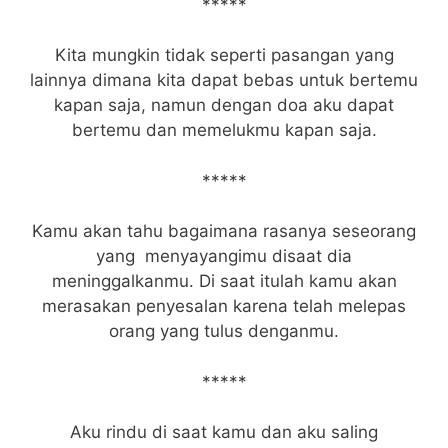
*****
Kita mungkin tidak seperti pasangan yang
lainnya dimana kita dapat bebas untuk bertemu
kapan saja, namun dengan doa aku dapat
bertemu dan memelukmu kapan saja.
*****
Kamu akan tahu bagaimana rasanya seseorang
yang menyayangimu disaat dia
meninggalkanmu. Di saat itulah kamu akan
merasakan penyesalan karena telah melepas
orang yang tulus denganmu.
*****
Aku rindu di saat kamu dan aku saling