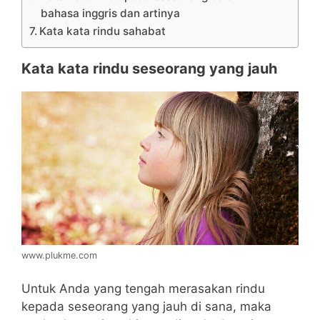
bahasa inggris dan artinya
Kata kata rindu sahabat
Kata kata rindu seseorang yang jauh
www.plukme.com
Untuk Anda yang tengah merasakan rindu
kepada seseorang yang jauh di sana, maka