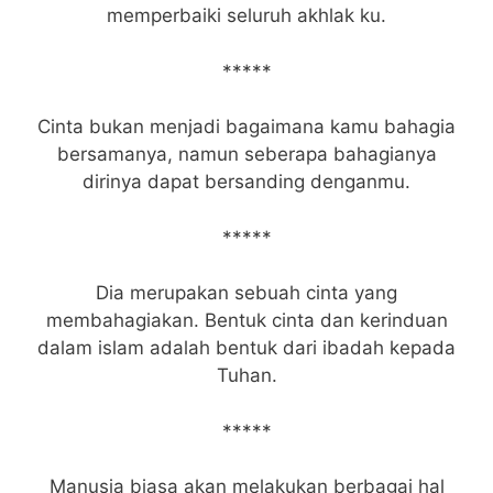
memperbaiki seluruh akhlak ku.
*****
Cinta bukan menjadi bagaimana kamu bahagia
bersamanya, namun seberapa bahagianya
dirinya dapat bersanding denganmu.
*****
Dia merupakan sebuah cinta yang
membahagiakan. Bentuk cinta dan kerinduan
dalam islam adalah bentuk dari ibadah kepada
Tuhan.
*****
Manusia biasa akan melakukan berbagai hal