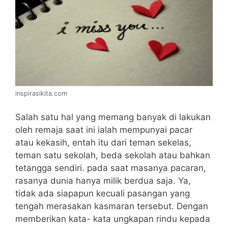
inspirasikita.com
Salah satu hal yang memang banyak di lakukan
oleh remaja saat ini ialah mempunyai pacar
atau kekasih, entah itu dari teman sekelas,
teman satu sekolah, beda sekolah atau bahkan
tetangga sendiri. pada saat masanya pacaran,
rasanya dunia hanya milik berdua saja. Ya,
tidak ada siapapun kecuali pasangan yang
tengah merasakan kasmaran tersebut. Dengan
memberikan kata- kata ungkapan rindu kepada