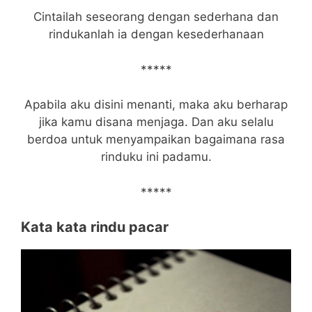
Cintailah seseorang dengan sederhana dan
rindukanlah ia dengan kesederhanaan
*****
Apabila aku disini menanti, maka aku berharap
jika kamu disana menjaga. Dan aku selalu
berdoa untuk menyampaikan bagaimana rasa
rinduku ini padamu.
*****
Kata kata rindu pacar