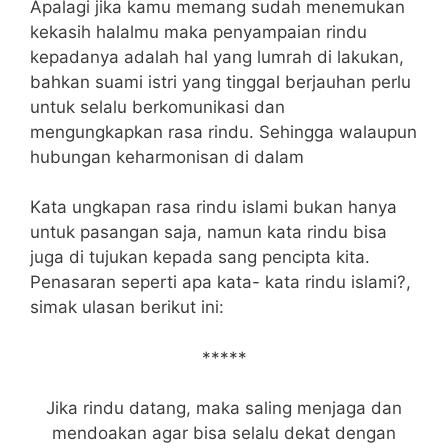
Apalagi jika kamu memang sudah menemukan
kekasih halalmu maka penyampaian rindu
kepadanya adalah hal yang lumrah di lakukan,
bahkan suami istri yang tinggal berjauhan perlu
untuk selalu berkomunikasi dan
mengungkapkan rasa rindu. Sehingga walaupun
hubungan keharmonisan di dalam
Kata ungkapan rasa rindu islami bukan hanya
untuk pasangan saja, namun kata rindu bisa
juga di tujukan kepada sang pencipta kita.
Penasaran seperti apa kata- kata rindu islami?,
simak ulasan berikut ini:
*****
Jika rindu datang, maka saling menjaga dan
mendoakan agar bisa selalu dekat dengan