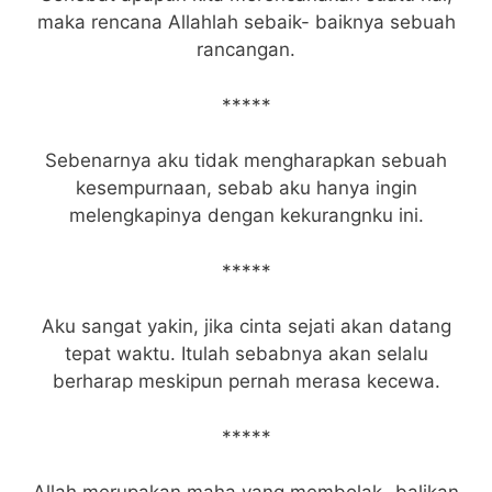
maka rencana Allahlah sebaik- baiknya sebuah
rancangan.
*****
Sebenarnya aku tidak mengharapkan sebuah
kesempurnaan, sebab aku hanya ingin
melengkapinya dengan kekurangnku ini.
*****
Aku sangat yakin, jika cinta sejati akan datang
tepat waktu. Itulah sebabnya akan selalu
berharap meskipun pernah merasa kecewa.
*****