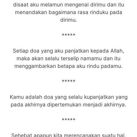
disaat aku melamun mengenai dirimu dan itu
menandakan bagaimana rasa rinduku pada
dirimu.
*****
Setiap doa yang aku panjatkan kepada Allah,
maka akan selalu terselip namamu dan itu
menggambarkan betapa aku rindu padamu.
*****
Kamu adalah doa yang selalu kupanjatkan yang
pada akhirnya dipertemukan menjadi akhirnya.
*****
Sehebat apapun kita merencanakan suatu hal,