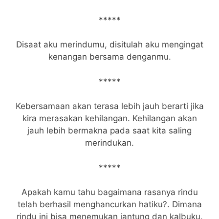
*****
Disaat aku merindumu, disitulah aku mengingat
kenangan bersama denganmu.
*****
Kebersamaan akan terasa lebih jauh berarti jika
kira merasakan kehilangan. Kehilangan akan
jauh lebih bermakna pada saat kita saling
merindukan.
*****
Apakah kamu tahu bagaimana rasanya rindu
telah berhasil menghancurkan hatiku?. Dimana
rindu ini bisa menemukan jantung dan kalbuku.