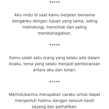
*****
Aku rindu di saat kamu berjalan bersama
denganku dengan tujuan yang sama, saling
melindungi, mencintai dan saling
membahagiakan.
*****
Kamu salah satu orang yang selalu ada dalam
doaku, tema yang selalu menjadi pembicaraan
antara aku dan tuhan.
*****
Merindukanmu merupakan caraku untuk dapat
menyentuh hatimu dengan seluruh kasih
sayang dan perhatikan.