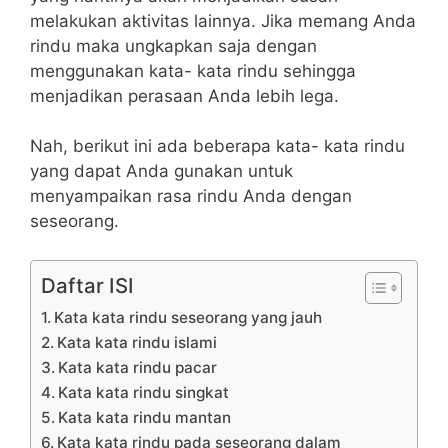
melakukan aktivitas lainnya. Jika memang Anda
rindu maka ungkapkan saja dengan
menggunakan kata- kata rindu sehingga
menjadikan perasaan Anda lebih lega.
Nah, berikut ini ada beberapa kata- kata rindu
yang dapat Anda gunakan untuk
menyampaikan rasa rindu Anda dengan
seseorang.
Daftar ISI
Kata kata rindu seseorang yang jauh
Kata kata rindu islami
Kata kata rindu pacar
Kata kata rindu singkat
Kata kata rindu mantan
Kata kata rindu pada seseorang dalam