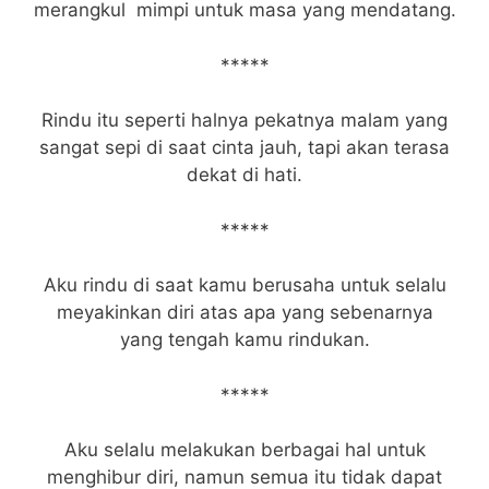
merangkul mimpi untuk masa yang mendatang.
*****
Rindu itu seperti halnya pekatnya malam yang
sangat sepi di saat cinta jauh, tapi akan terasa
dekat di hati.
*****
Aku rindu di saat kamu berusaha untuk selalu
meyakinkan diri atas apa yang sebenarnya
yang tengah kamu rindukan.
*****
Aku selalu melakukan berbagai hal untuk
menghibur diri, namun semua itu tidak dapat