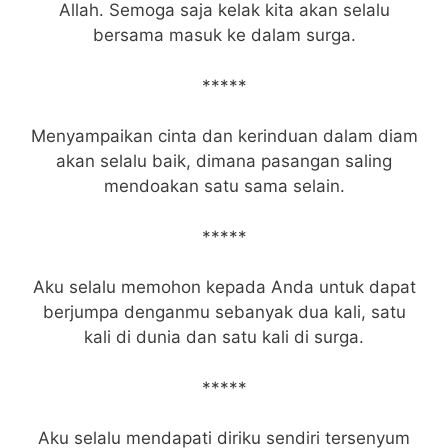
Allah. Semoga saja kelak kita akan selalu
bersama masuk ke dalam surga.
*****
Menyampaikan cinta dan kerinduan dalam diam
akan selalu baik, dimana pasangan saling
mendoakan satu sama selain.
*****
Aku selalu memohon kepada Anda untuk dapat
berjumpa denganmu sebanyak dua kali, satu
kali di dunia dan satu kali di surga.
*****
Aku selalu mendapati diriku sendiri tersenyum