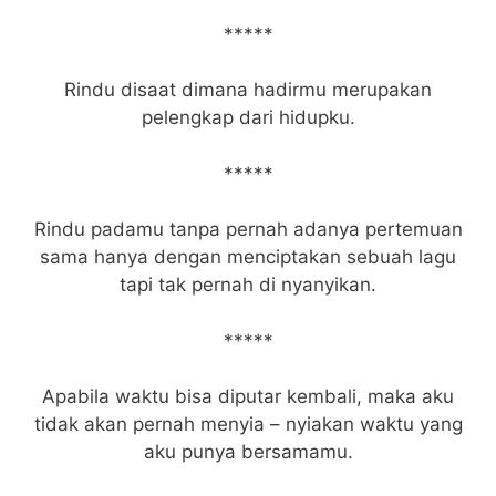
*****
Rindu disaat dimana hadirmu merupakan
pelengkap dari hidupku.
*****
Rindu padamu tanpa pernah adanya pertemuan
sama hanya dengan menciptakan sebuah lagu
tapi tak pernah di nyanyikan.
*****
Apabila waktu bisa diputar kembali, maka aku
tidak akan pernah menyia – nyiakan waktu yang
aku punya bersamamu.