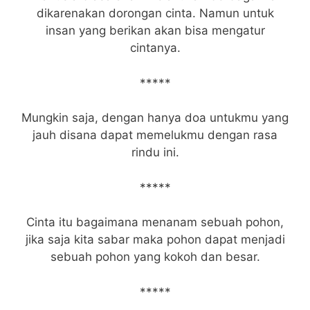
dikarenakan dorongan cinta. Namun untuk
insan yang berikan akan bisa mengatur
cintanya.
*****
Mungkin saja, dengan hanya doa untukmu yang
jauh disana dapat memelukmu dengan rasa
rindu ini.
*****
Cinta itu bagaimana menanam sebuah pohon,
jika saja kita sabar maka pohon dapat menjadi
sebuah pohon yang kokoh dan besar.
*****