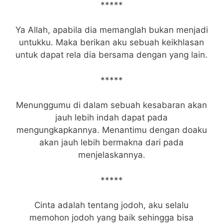
*****
Ya Allah, apabila dia memanglah bukan menjadi
untukku. Maka berikan aku sebuah keikhlasan
untuk dapat rela dia bersama dengan yang lain.
*****
Menunggumu di dalam sebuah kesabaran akan
jauh lebih indah dapat pada
mengungkapkannya. Menantimu dengan doaku
akan jauh lebih bermakna dari pada
menjelaskannya.
*****
Cinta adalah tentang jodoh, aku selalu
memohon jodoh yang baik sehingga bisa