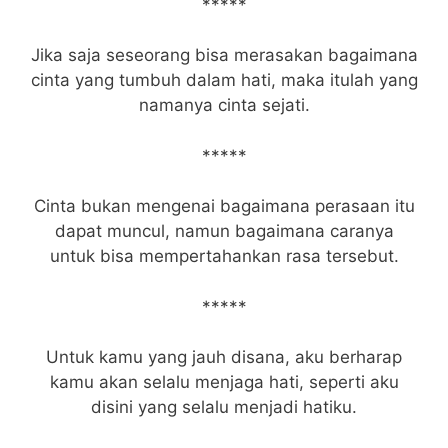
*****
Jika saja seseorang bisa merasakan bagaimana
cinta yang tumbuh dalam hati, maka itulah yang
namanya cinta sejati.
*****
Cinta bukan mengenai bagaimana perasaan itu
dapat muncul, namun bagaimana caranya
untuk bisa mempertahankan rasa tersebut.
*****
Untuk kamu yang jauh disana, aku berharap
kamu akan selalu menjaga hati, seperti aku
disini yang selalu menjadi hatiku.