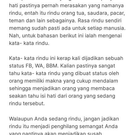
hati pastinya pernah merasakan yang namanya
rindu, entah itu rindu orang tua, saudara, pacar,
teman dan lain sebagainya. Rasa rindu sendiri
memang sudah pasti ada untuk setiap manusia.
Nah, untuk bahasan berikut ini ialah mengenai
kata- kata rindu.
Kata- kata rindu ini kerap kali dijadikan sebuah
status FB, WA, BBM. Kalian pastinya sangat
tahu kata- kata rindu yang dibuat status oleh
orang memiliki makna yang cukup mendalam
sehingga menjadikan orang yang membaca
seakan tahu isi hati dari orang yang sedang
rindu tersebut.
Walaupun Anda sedang rindu, jangan jadikan
rindu itu menjadi penghilang semangat Anda
yang nantinya akan menjadikan susah