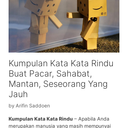
Kumpulan Kata Kata Rindu
Buat Pacar, Sahabat,
Mantan, Seseorang Yang
Jauh
by
Arifin Saddoen
Kumpulan Kata Kata Rindu
–
Apabila Anda
merupakan manusia yang masih mempunyai