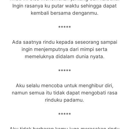
Ingin rasanya ku putar waktu sehingga dapat
kembali bersama denganmu.
*****
Ada saatnya rindu kepada seseorang sampai
ingin menjemputnya dari mimpi serta
memeluknya didalam dunia nyata.
*****
Aku selalu mencoba untuk menghibur diri,
namun semua itu tidak dapat mengobati rasa
rinduku padamu.
*****