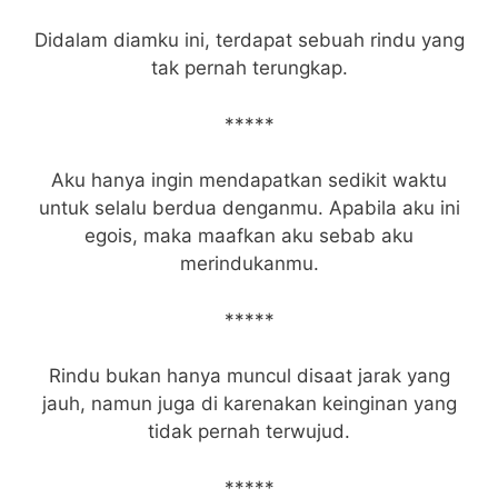
Didalam diamku ini, terdapat sebuah rindu yang
tak pernah terungkap.
*****
Aku hanya ingin mendapatkan sedikit waktu
untuk selalu berdua denganmu. Apabila aku ini
egois, maka maafkan aku sebab aku
merindukanmu.
*****
Rindu bukan hanya muncul disaat jarak yang
jauh, namun juga di karenakan keinginan yang
tidak pernah terwujud.
*****