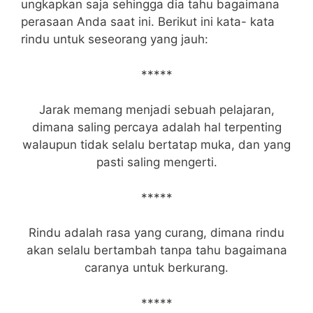
ungkapkan saja sehingga dia tahu bagaimana
perasaan Anda saat ini. Berikut ini kata- kata
rindu untuk seseorang yang jauh:
*****
Jarak memang menjadi sebuah pelajaran,
dimana saling percaya adalah hal terpenting
walaupun tidak selalu bertatap muka, dan yang
pasti saling mengerti.
*****
Rindu adalah rasa yang curang, dimana rindu
akan selalu bertambah tanpa tahu bagaimana
caranya untuk berkurang.
*****