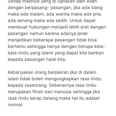
Setiap makhluk yang di ciptakan oleh Allah
dengan berpasang- pasangan, jika ada siang
maka ada malam, ada wanita maka ada pria,
ada senang maka ada sedih. Untuk dapat
membuat hubungan menjadi lebih erat dengan
pasangan namun karena adanya jarak
menjadikan beberapa pasangan tidak bisa
bertemu sehingga hanya dengan berupa kata-
kata rindu yang islami yang dapat kita berikan
kepada pasangan halal kita.
Kebanyakan orang berpikiran jika di dalam
islam tidak boleh mengungkapkan rasa rindu
kepada seseorang. Sebenarnya rasa rindu
merupakan fitrah dari manusia sehingga jika
rasa rindu kerap datang maka hal itu adalah
normal.