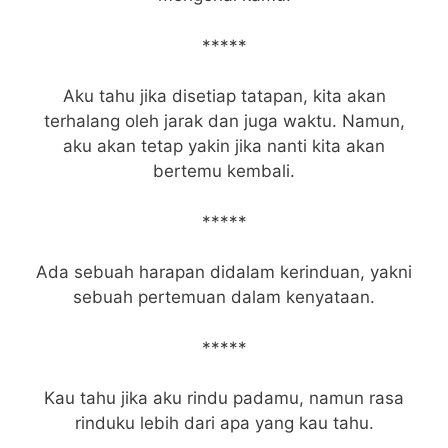
*****
Aku tahu jika disetiap tatapan, kita akan
terhalang oleh jarak dan juga waktu. Namun,
aku akan tetap yakin jika nanti kita akan
bertemu kembali.
*****
Ada sebuah harapan didalam kerinduan, yakni
sebuah pertemuan dalam kenyataan.
*****
Kau tahu jika aku rindu padamu, namun rasa
rinduku lebih dari apa yang kau tahu.