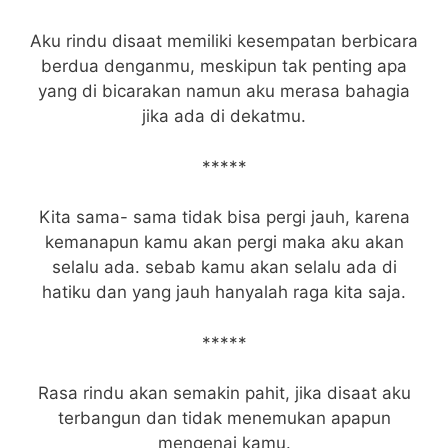
Aku rindu disaat memiliki kesempatan berbicara
berdua denganmu, meskipun tak penting apa
yang di bicarakan namun aku merasa bahagia
jika ada di dekatmu.
*****
Kita sama- sama tidak bisa pergi jauh, karena
kemanapun kamu akan pergi maka aku akan
selalu ada. sebab kamu akan selalu ada di
hatiku dan yang jauh hanyalah raga kita saja.
*****
Rasa rindu akan semakin pahit, jika disaat aku
terbangun dan tidak menemukan apapun
mengenai kamu.