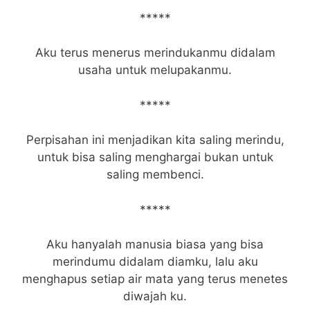
*****
Aku terus menerus merindukanmu didalam
usaha untuk melupakanmu.
*****
Perpisahan ini menjadikan kita saling merindu,
untuk bisa saling menghargai bukan untuk
saling membenci.
*****
Aku hanyalah manusia biasa yang bisa
merindumu didalam diamku, lalu aku
menghapus setiap air mata yang terus menetes
diwajah ku.