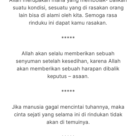
Allah merupakan maha yang membolak- balikan
suatu kondisi, sesuatu yang di rasakan orang
lain bisa di alami oleh kita. Semoga rasa
rinduku ini dapat kamu rasakan.
*****
Allah akan selalu memberikan sebuah
senyuman setelah kesedihan, karena Allah
akan memberikan sebuah harapan dibalik
keputus – asaan.
*****
Jika manusia gagal mencintai tuhannya, maka
cinta sejati yang selama ini di rindukan tidak
akan di temuinya.