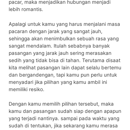
pacar, maka menjadikan hubungan menjadi
lebih romantis.
Apalagi untuk kamu yang harus menjalani masa
pacaran dengan jarak yang sangat jauh,
sehingga akan menimbulkan sebuah rasa yang
sangat mendalam. Itulah sebabnya banyak
pasangan yang jarak jauh sering merasakan
sedih yang tidak bisa di tahan. Terutama disaat
kita melihat pasangan lain dapat selalu bertemu
dan bergandengan, tapi kamu pun perlu untuk
menyadari jika pilihan yang kamu ambil ini
memiliki resiko.
Dengan kamu memilih pilihan tersebut, maka
kamu dan pasangan sudah siap dengan apapun
yang terjadi nantinya. sampai pada waktu yang
sudah di tentukan, jika sekarang kamu merasa