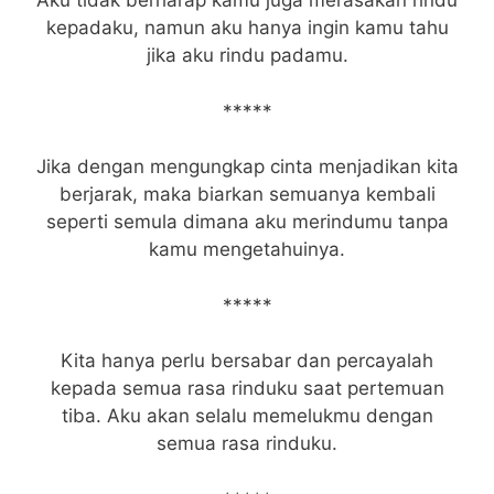
Aku tidak berharap kamu juga merasakan rindu
kepadaku, namun aku hanya ingin kamu tahu
jika aku rindu padamu.
*****
Jika dengan mengungkap cinta menjadikan kita
berjarak, maka biarkan semuanya kembali
seperti semula dimana aku merindumu tanpa
kamu mengetahuinya.
*****
Kita hanya perlu bersabar dan percayalah
kepada semua rasa rinduku saat pertemuan
tiba. Aku akan selalu memelukmu dengan
semua rasa rinduku.