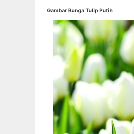
Gambar Bunga Tulip Putih