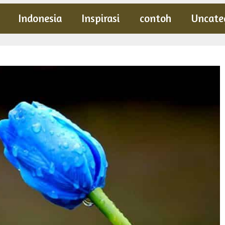
Indonesia
Inspirasi
contoh
Uncate