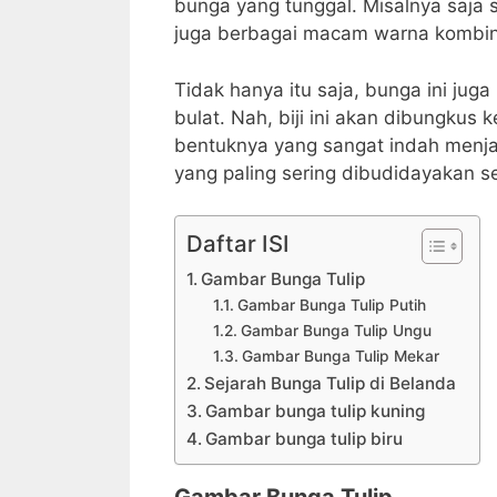
bunga yang tunggal. Misalnya saja s
juga berbagai macam warna kombin
Tidak hanya itu saja, bunga ini juga
bulat. Nah, biji ini akan dibungkus
bentuknya yang sangat indah menjad
yang paling sering dibudidayakan se
Daftar ISI
Gambar Bunga Tulip
Gambar Bunga Tulip Putih
Gambar Bunga Tulip Ungu
Gambar Bunga Tulip Mekar
Sejarah Bunga Tulip di Belanda
Gambar bunga tulip kuning
Gambar bunga tulip biru