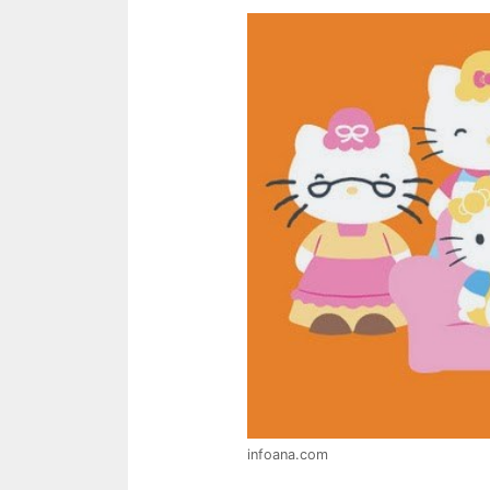
infoana.com