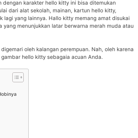
dengan karakter hello kitty ini bisa ditemukan
 dari alat sekolah, mainan, kartun hello kitty,
 lagi yang lainnya.
Hallo kitty memang amat disukai
ya yang menunjukkan latar berwarna merah muda atau
 digemari oleh kalangan perempuan. Nah, oleh karena
ai gambar hello kitty sebagaia acuan Anda.
Hobinya