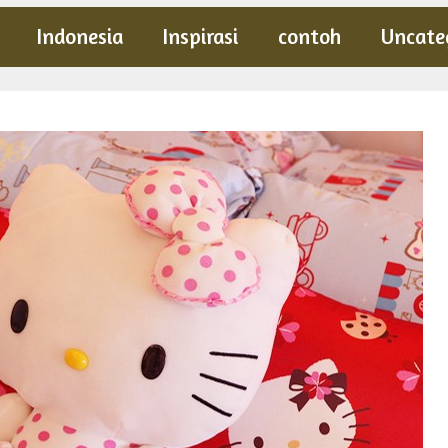
Indonesia
Inspirasi
contoh
Uncate