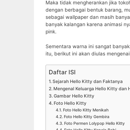
Maka tidak mengherankan jika tokoh 
dengan berbagai bentuk barang, mulai
sebagai wallpaper dan masih banyak
banyak kalangan karena animasi n
pink.
Sementara warna ini sangat banyak
itu, berikut ini akan diulas mengen
Daftar ISI
Sejarah Hello Kitty dan Faktanya
Mengenal Keluarga Hello Kitty dan 
Gambar Hello Kitty
Foto Hello Kitty
Foto Hello Kitty Menikah
Foto Hello Kitty Gembira
Foto Permen Lolypop Hello Kitty