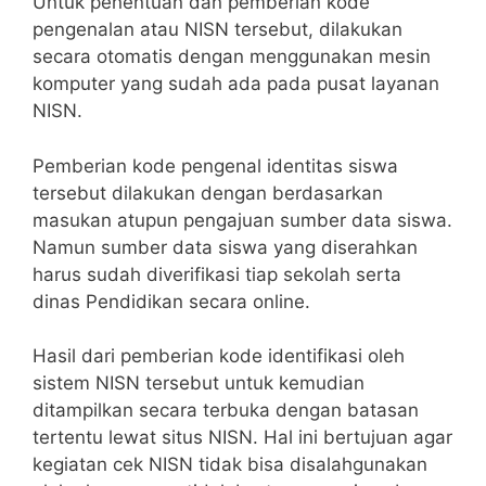
Untuk penentuan dan pemberian kode
pengenalan atau NISN tersebut, dilakukan
secara otomatis dengan menggunakan mesin
komputer yang sudah ada pada pusat layanan
NISN.
Pemberian kode pengenal identitas siswa
tersebut dilakukan dengan berdasarkan
masukan atupun pengajuan sumber data siswa.
Namun sumber data siswa yang diserahkan
harus sudah diverifikasi tiap sekolah serta
dinas Pendidikan secara online.
Hasil dari pemberian kode identifikasi oleh
sistem NISN tersebut untuk kemudian
ditampilkan secara terbuka dengan batasan
tertentu lewat situs NISN. Hal ini bertujuan agar
kegiatan cek NISN tidak bisa disalahgunakan