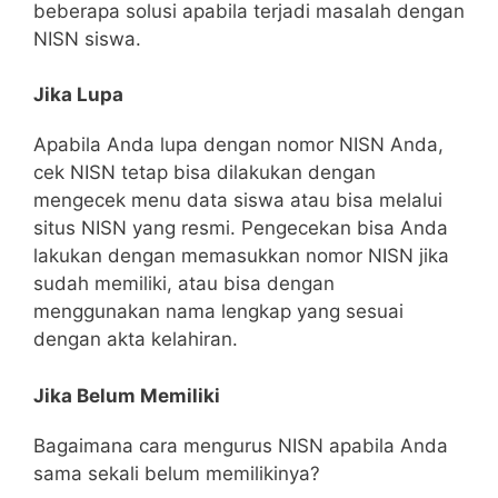
beberapa solusi apabila terjadi masalah dengan
NISN siswa.
Jika Lupa
Apabila Anda lupa dengan nomor NISN Anda,
cek NISN tetap bisa dilakukan dengan
mengecek menu data siswa atau bisa melalui
situs NISN yang resmi. Pengecekan bisa Anda
lakukan dengan memasukkan nomor NISN jika
sudah memiliki, atau bisa dengan
menggunakan nama lengkap yang sesuai
dengan akta kelahiran.
Jika Belum Memiliki
Bagaimana cara mengurus NISN apabila Anda
sama sekali belum memilikinya?