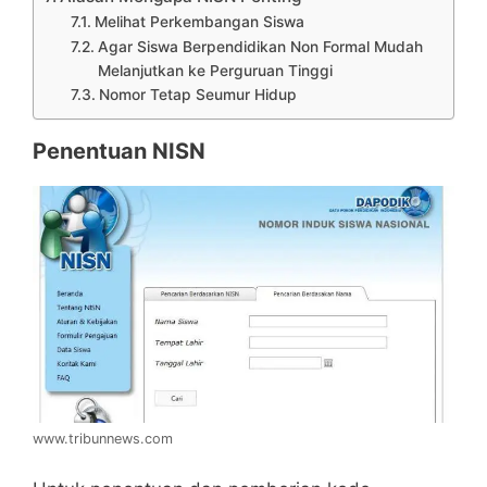
Melihat Perkembangan Siswa
Agar Siswa Berpendidikan Non Formal Mudah
Melanjutkan ke Perguruan Tinggi
Nomor Tetap Seumur Hidup
Penentuan NISN
www.tribunnews.com