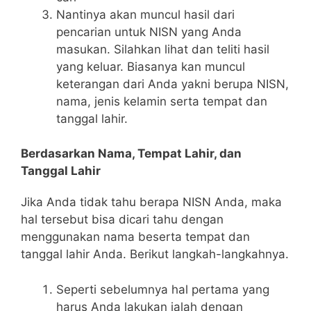
Nantinya akan muncul hasil dari
pencarian untuk NISN yang Anda
masukan. Silahkan lihat dan teliti hasil
yang keluar. Biasanya kan muncul
keterangan dari Anda yakni berupa NISN,
nama, jenis kelamin serta tempat dan
tanggal lahir.
Berdasarkan Nama, Tempat Lahir, dan
Tanggal Lahir
Jika Anda tidak tahu berapa NISN Anda, maka
hal tersebut bisa dicari tahu dengan
menggunakan nama beserta tempat dan
tanggal lahir Anda. Berikut langkah-langkahnya.
Seperti sebelumnya hal pertama yang
harus Anda lakukan ialah dengan