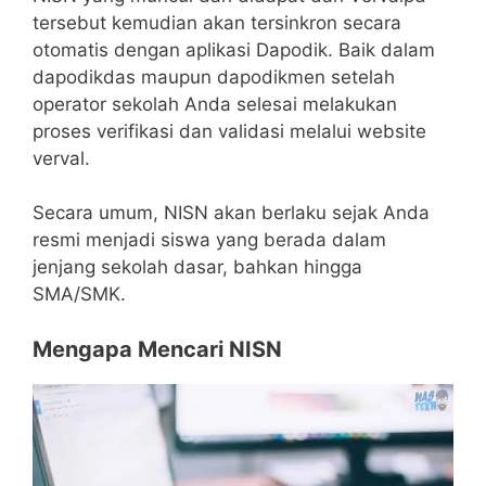
tersebut kemudian akan tersinkron secara
otomatis dengan aplikasi Dapodik. Baik dalam
dapodikdas maupun dapodikmen setelah
operator sekolah Anda selesai melakukan
proses verifikasi dan validasi melalui website
verval.
Secara umum, NISN akan berlaku sejak Anda
resmi menjadi siswa yang berada dalam
jenjang sekolah dasar, bahkan hingga
SMA/SMK.
Mengapa Mencari NISN