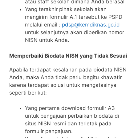
atau staff sekolah dimana Anda berasal
Yang terakhir pihak sekolah akan
mengirim formulir A.1 tersebut ke PSPD
melalui email :
pdsp@kemdiknas.go.id
untuk selanjutnya akan diberikan nomor
NISN untuk Anda.
Memperbaiki Biodata NISN yang Tidak Sesuai
Apabila terdapat kesalahan pada biodata NISN
Anda, maka Anda tidak perlu begitu khawatir
karena terdapat solusi untuk mengatasinya
seperti berikut:
Yang pertama download formulir A3
untuk pengajuan perbaikan biodata di
situs NISN resmi dan terletak pada
formulir pengajuan.