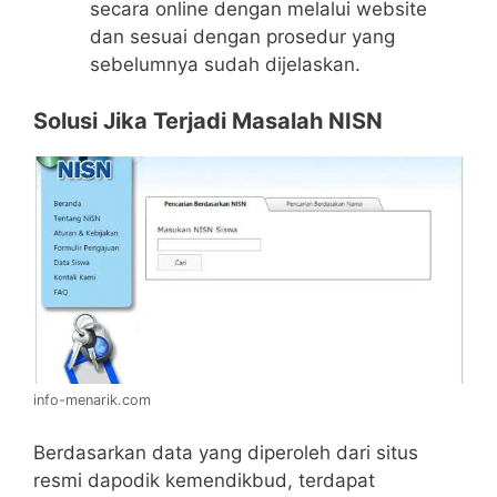
secara online dengan melalui website
dan sesuai dengan prosedur yang
sebelumnya sudah dijelaskan.
Solusi Jika Terjadi Masalah NISN
info-menarik.com
Berdasarkan data yang diperoleh dari situs
resmi dapodik kemendikbud, terdapat