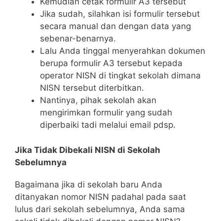
Kemudian cetak formulir A3 tersebut
Jika sudah, silahkan isi formulir tersebut
secara manual dan dengan data yang
sebenar-benarnya.
Lalu Anda tinggal menyerahkan dokumen
berupa formulir A3 tersebut kepada
operator NISN di tingkat sekolah dimana
NISN tersebut diterbitkan.
Nantinya, pihak sekolah akan
mengirimkan formulir yang sudah
diperbaiki tadi melalui email pdsp.
Jika Tidak Dibekali NISN di Sekolah
Sebelumnya
Bagaimana jika di sekolah baru Anda
ditanyakan nomor NISN padahal pada saat
lulus dari sekolah sebelumnya, Anda sama