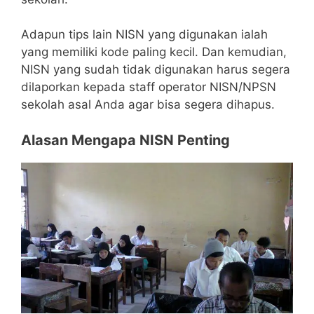
Adapun tips lain NISN yang digunakan ialah
yang memiliki kode paling kecil. Dan kemudian,
NISN yang sudah tidak digunakan harus segera
dilaporkan kepada staff operator NISN/NPSN
sekolah asal Anda agar bisa segera dihapus.
Alasan Mengapa NISN Penting