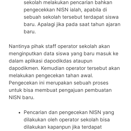
sekolah melakukan pencarian bahkan
pengecekkan NISN ialah, apabila di
sebuah sekolah tersebut terdapat siswa
baru. Apalagi jika pada saat tahun ajaran
baru.
Nantinya pihak staff operator sekolah akan
menginputkan data siswa yang baru masuk ke
dalam aplikasi dapodikdas ataupun
dapodikmen. Kemudian operator tersebut akan
melakukan pengecekan tahan awal.
Pengecekan ini merupakan sebuah proses
untuk bisa membuat pengajuan pembuatan
NISN baru.
Pencarian dan pengecekan NISN yang
dilakukan oleh operator sekolah bisa
dilakukan kapanpun jika terdapat