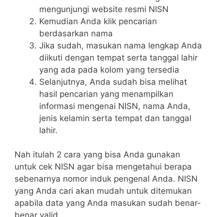
mengunjungi website resmi NISN
Kemudian Anda klik pencarian
berdasarkan nama
Jika sudah, masukan nama lengkap Anda
diikuti dengan tempat serta tanggal lahir
yang ada pada kolom yang tersedia
Selanjutnya, Anda sudah bisa melihat
hasil pencarian yang menampilkan
informasi mengenai NISN, nama Anda,
jenis kelamin serta tempat dan tanggal
lahir.
Nah itulah 2 cara yang bisa Anda gunakan
untuk cek NISN agar bisa mengetahui berapa
sebenarnya nomor induk pengenal Anda. NISN
yang Anda cari akan mudah untuk ditemukan
apabila data yang Anda masukan sudah benar-
benar valid.