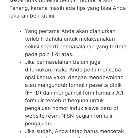
sekali tidak dibekali dengan nomor NISN?
Tenang, karena masih ada tips yang bisa Anda
lakukan berikut ini.
Yang pertama Anda akan dianjurkan
terlebih dahulu untuk melaksanakan
solusi seperti permasalahan yang tertera
pada poin 1 di atas.
Jika permasalahan belum juga
ditemukan, maka Anda perlu mencoba
opsi kedua yakni dengan mendownload
atau mengunduh formulir peserta didik
(F-PD) dan mengambil form formulir A.1.
formulir tersebut berguna untuk
pengajuan nomor induk siswa baru di
website resmi NISN bagian formulir
pengajuan.
Jika sudah, Anda tetap harus mencetak