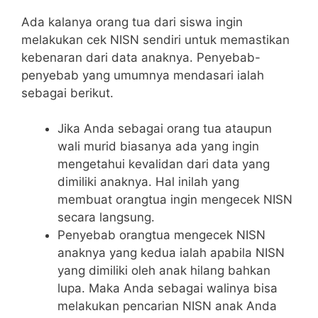
Ada kalanya orang tua dari siswa ingin
melakukan cek NISN sendiri untuk memastikan
kebenaran dari data anaknya. Penyebab-
penyebab yang umumnya mendasari ialah
sebagai berikut.
Jika Anda sebagai orang tua ataupun
wali murid biasanya ada yang ingin
mengetahui kevalidan dari data yang
dimiliki anaknya. Hal inilah yang
membuat orangtua ingin mengecek NISN
secara langsung.
Penyebab orangtua mengecek NISN
anaknya yang kedua ialah apabila NISN
yang dimiliki oleh anak hilang bahkan
lupa. Maka Anda sebagai walinya bisa
melakukan pencarian NISN anak Anda