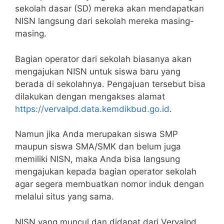
sekolah dasar (SD) mereka akan mendapatkan
NISN langsung dari sekolah mereka masing-
masing.
Bagian operator dari sekolah biasanya akan
mengajukan NISN untuk siswa baru yang
berada di sekolahnya. Pengajuan tersebut bisa
dilakukan dengan mengakses alamat
https://vervalpd.data.kemdikbud.go.id
.
Namun jika Anda merupakan siswa SMP
maupun siswa SMA/SMK dan belum juga
memiliki NISN, maka Anda bisa langsung
mengajukan kepada bagian operator sekolah
agar segera membuatkan nomor induk dengan
melalui situs yang sama.
NISN yang muncul dan didapat dari Vervalpd