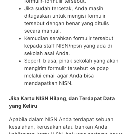
formulir-formulir tersebut.
Jika sudah tercetak, Anda masih
ditugaskan untuk mengisi formulir
tersebut dengan benar yang ditulis
secara manual.
Kemudian serahkan formulir tersebut
kepada staff NISN/npsn yang ada di
sekolah asal Anda.
Seperti biasa, pihak sekolah yang akan
mengirim formulir tersebut ke pdsp
melalui email agar Anda bisa
mendapatkan NISN.
Jika Kartu NISN Hilang, dan Terdapat Data
yang Keliru
Apabila dalam NISN Anda terdapat sebuah
kesalahan, kerusakan atau bahkan Anda