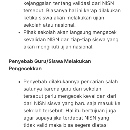
kejanggalan tentang validasi dari NISN
tersebut. Biasanya hal ini kerap dilakukan
ketika siswa akan melakukan ujian
sekolah atau nasional.
Pihak sekolah akan langsung mengecek
kevalidan NISN dari tiap-tiap siswa yang
akan mengikuti ujian nasional.
Penyebab Guru/Siswa Melakukan
Pengecekkan
Penyebab dilakukannya pencarian salah
satunya karena guru dari sekolah
tersebut perlu mengecek kevalidan dari
dari NISN siswa yang baru saja masuk ke
sekolah tersebut. Hal itu bertujuan juga
agar supaya jika terdapat NISN yang
tidak valid maka bisa segera diatasi