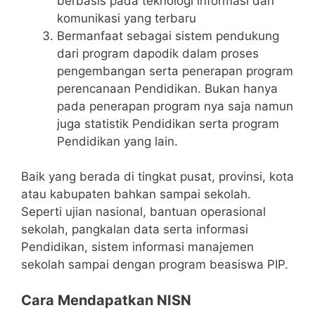
berbasis pada teknologi informasi dan
komunikasi yang terbaru
Bermanfaat sebagai sistem pendukung
dari program dapodik dalam proses
pengembangan serta penerapan program
perencanaan Pendidikan. Bukan hanya
pada penerapan program nya saja namun
juga statistik Pendidikan serta program
Pendidikan yang lain.
Baik yang berada di tingkat pusat, provinsi, kota
atau kabupaten bahkan sampai sekolah.
Seperti ujian nasional, bantuan operasional
sekolah, pangkalan data serta informasi
Pendidikan, sistem informasi manajemen
sekolah sampai dengan program beasiswa PIP.
Cara Mendapatkan NISN