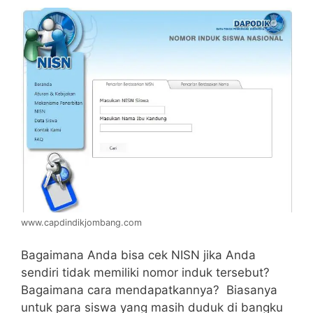
www.capdindikjombang.com
Bagaimana Anda bisa cek NISN jika Anda
sendiri tidak memiliki nomor induk tersebut?
Bagaimana cara mendapatkannya? Biasanya
untuk para siswa yang masih duduk di bangku