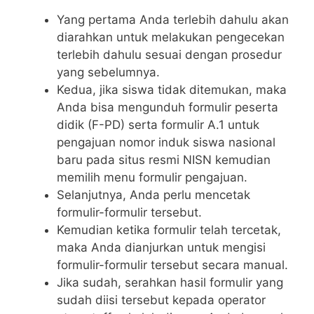
Yang pertama Anda terlebih dahulu akan
diarahkan untuk melakukan pengecekan
terlebih dahulu sesuai dengan prosedur
yang sebelumnya.
Kedua, jika siswa tidak ditemukan, maka
Anda bisa mengunduh formulir peserta
didik (F-PD) serta formulir A.1 untuk
pengajuan nomor induk siswa nasional
baru pada situs resmi NISN kemudian
memilih menu formulir pengajuan.
Selanjutnya, Anda perlu mencetak
formulir-formulir tersebut.
Kemudian ketika formulir telah tercetak,
maka Anda dianjurkan untuk mengisi
formulir-formulir tersebut secara manual.
Jika sudah, serahkan hasil formulir yang
sudah diisi tersebut kepada operator