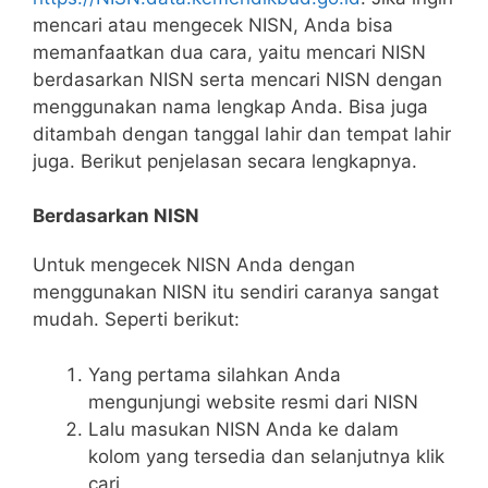
mencari atau mengecek NISN, Anda bisa
memanfaatkan dua cara, yaitu mencari NISN
berdasarkan NISN serta mencari NISN dengan
menggunakan nama lengkap Anda. Bisa juga
ditambah dengan tanggal lahir dan tempat lahir
juga. Berikut penjelasan secara lengkapnya.
Berdasarkan NISN
Untuk mengecek NISN Anda dengan
menggunakan NISN itu sendiri caranya sangat
mudah. Seperti berikut:
Yang pertama silahkan Anda
mengunjungi website resmi dari NISN
Lalu masukan NISN Anda ke dalam
kolom yang tersedia dan selanjutnya klik
cari