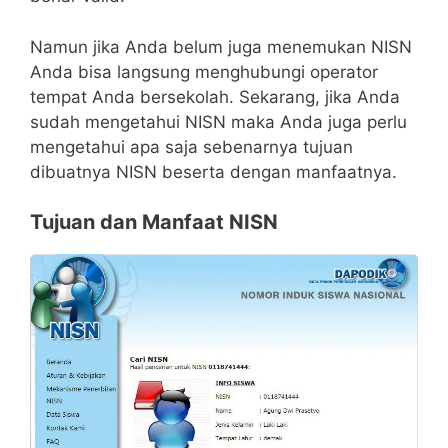
Namun jika Anda belum juga menemukan NISN
Anda bisa langsung menghubungi operator
tempat Anda bersekolah. Sekarang, jika Anda
sudah mengetahui NISN maka Anda juga perlu
mengetahui apa saja sebenarnya tujuan
dibuatnya NISN beserta dengan manfaatnya.
Tujuan dan Manfaat NISN