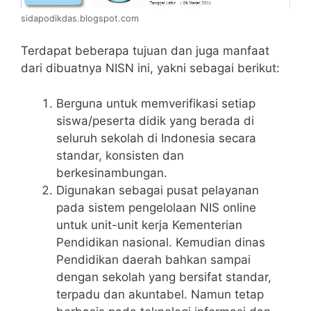
sidapodikdas.blogspot.com
Terdapat beberapa tujuan dan juga manfaat
dari dibuatnya NISN ini, yakni sebagai berikut:
Berguna untuk memverifikasi setiap
siswa/peserta didik yang berada di
seluruh sekolah di Indonesia secara
standar, konsisten dan
berkesinambungan.
Digunakan sebagai pusat pelayanan
pada sistem pengelolaan NIS online
untuk unit-unit kerja Kementerian
Pendidikan nasional. Kemudian dinas
Pendidikan daerah bahkan sampai
dengan sekolah yang bersifat standar,
terpadu dan akuntabel. Namun tetap