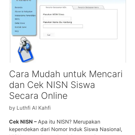
Cara Mudah untuk Mencari
dan Cek NISN Siswa
Secara Online
by
Luthfi Al Kahfi
Cek NISN –
Apa itu NISN? Merupakan
kependekan dari Nomor Induk Siswa Nasional,