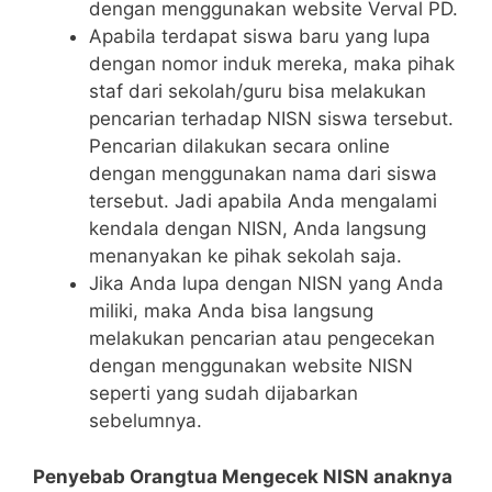
dengan menggunakan website Verval PD.
Apabila terdapat siswa baru yang lupa
dengan nomor induk mereka, maka pihak
staf dari sekolah/guru bisa melakukan
pencarian terhadap NISN siswa tersebut.
Pencarian dilakukan secara online
dengan menggunakan nama dari siswa
tersebut. Jadi apabila Anda mengalami
kendala dengan NISN, Anda langsung
menanyakan ke pihak sekolah saja.
Jika Anda lupa dengan NISN yang Anda
miliki, maka Anda bisa langsung
melakukan pencarian atau pengecekan
dengan menggunakan website NISN
seperti yang sudah dijabarkan
sebelumnya.
Penyebab Orangtua Mengecek NISN anaknya