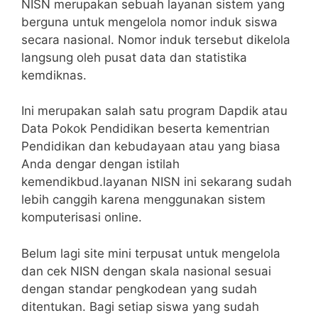
NISN merupakan sebuah layanan sistem yang
berguna untuk mengelola nomor induk siswa
secara nasional. Nomor induk tersebut dikelola
langsung oleh pusat data dan statistika
kemdiknas.
Ini merupakan salah satu program Dapdik atau
Data Pokok Pendidikan beserta kementrian
Pendidikan dan kebudayaan atau yang biasa
Anda dengar dengan istilah
kemendikbud.layanan NISN ini sekarang sudah
lebih canggih karena menggunakan sistem
komputerisasi online.
Belum lagi site mini terpusat untuk mengelola
dan cek NISN dengan skala nasional sesuai
dengan standar pengkodean yang sudah
ditentukan. Bagi setiap siswa yang sudah