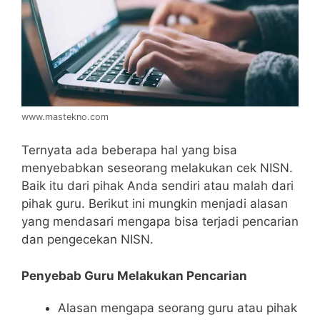
www.mastekno.com
Ternyata ada beberapa hal yang bisa
menyebabkan seseorang melakukan cek NISN.
Baik itu dari pihak Anda sendiri atau malah dari
pihak guru. Berikut ini mungkin menjadi alasan
yang mendasari mengapa bisa terjadi pencarian
dan pengecekan NISN.
Penyebab Guru Melakukan Pencarian
Alasan mengapa seorang guru atau pihak