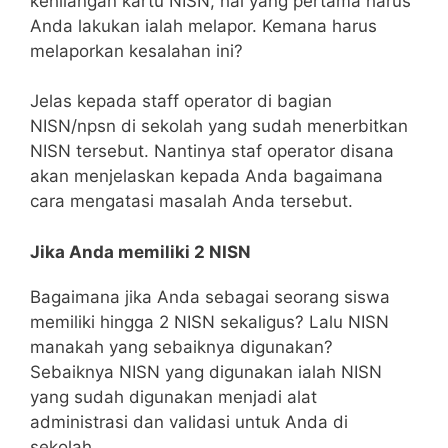
kehilangan kartu NISN, hal yang pertama harus
Anda lakukan ialah melapor. Kemana harus
melaporkan kesalahan ini?
Jelas kepada staff operator di bagian
NISN/npsn di sekolah yang sudah menerbitkan
NISN tersebut. Nantinya staf operator disana
akan menjelaskan kepada Anda bagaimana
cara mengatasi masalah Anda tersebut.
Jika Anda memiliki 2 NISN
Bagaimana jika Anda sebagai seorang siswa
memiliki hingga 2 NISN sekaligus? Lalu NISN
manakah yang sebaiknya digunakan?
Sebaiknya NISN yang digunakan ialah NISN
yang sudah digunakan menjadi alat
administrasi dan validasi untuk Anda di
sekolah.