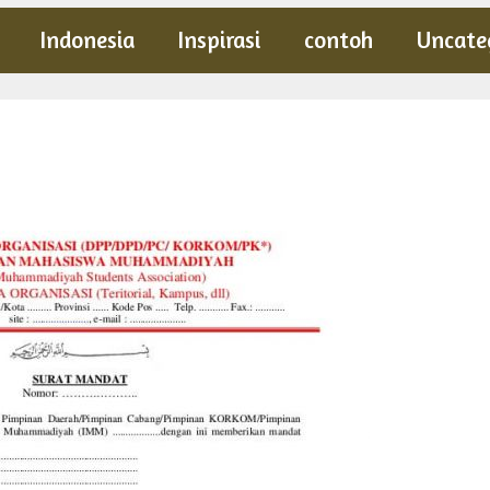
Indonesia
Inspirasi
contoh
Uncate