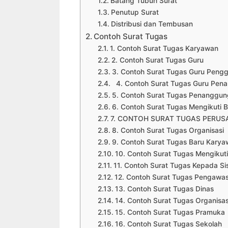
Batang Tubuh Surat
Penutup Surat
Distribusi dan Tembusan
Contoh Surat Tugas
1. Contoh Surat Tugas Karyawan
2. Contoh Surat Tugas Guru
3. Contoh Surat Tugas Guru Peng
4. Contoh Surat Tugas Guru Pen
5. Contoh Surat Tugas Penanggu
6. Contoh Surat Tugas Mengikuti 
7. CONTOH SURAT TUGAS PERU
8. Contoh Surat Tugas Organisasi
9. Contoh Surat Tugas Baru Kary
10. Contoh Surat Tugas Mengikut
11. Contoh Surat Tugas Kepada S
12. Contoh Surat Tugas Pengawa
13. Contoh Surat Tugas Dinas
14. Contoh Surat Tugas Organisas
15. Contoh Surat Tugas Pramuka
16. Contoh Surat Tugas Sekolah