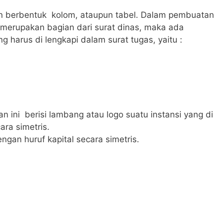
an berbentuk kolom, ataupun tabel. Dalam pembuatan
 merupakan bagian dari surat dinas, maka ada
 harus di lengkapi dalam surat tugas, yaitu :
an ini berisi lambang atau logo suatu instansi yang di
ara simetris.
dengan huruf kapital secara simetris.