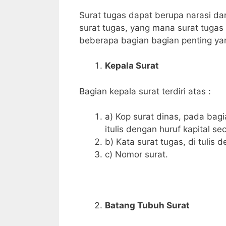
Surat tugas dapat berupa narasi d
surat tugas, yang mana surat tugas
beberapa bagian bagian penting yang
Kepala Surat
Bagian kepala surat terdiri atas :
a) Kop surat dinas, pada bagi
itulis dengan huruf kapital sec
b) Kata surat tugas, di tulis 
c) Nomor surat.
Batang Tubuh Surat