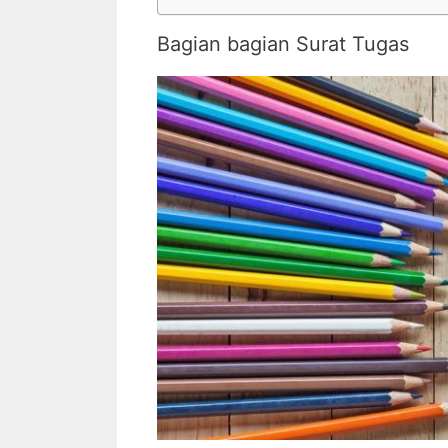
Bagian bagian Surat Tugas