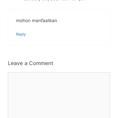
mohon manfaatkan
Reply
Leave a Comment
Comment