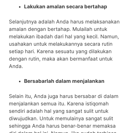
Lakukan amalan secara bertahap
Selanjutnya adalah Anda harus melaksanakan
amalan dengan bertahap. Mulailah untuk
melakukan ibadah dari hal yang kecil. Namun,
usahakan untuk melakukannya secara rutin
setiap hari. Karena sesuatu yang dilakukan
dengan rutin, maka akan bermanfaat untuk
Anda.
Bersabarlah dalam menjalankan
Selain itu, Anda juga harus bersabar di dalam
menjalankan semua itu. Karena istiqomah
sendiri adalah hal yang sangat sulit untuk
diwujudkan. Untuk memulainya sangat sulit
sehingga Anda harus benar-benar memaksa