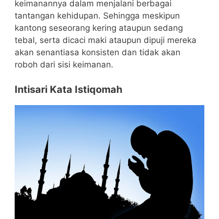
keimanannya dalam menjalani berbagai
tantangan kehidupan. Sehingga meskipun
kantong seseorang kering ataupun sedang
tebal, serta dicaci maki ataupun dipuji mereka
akan senantiasa konsisten dan tidak akan
roboh dari sisi keimanan.
Intisari Kata Istiqomah