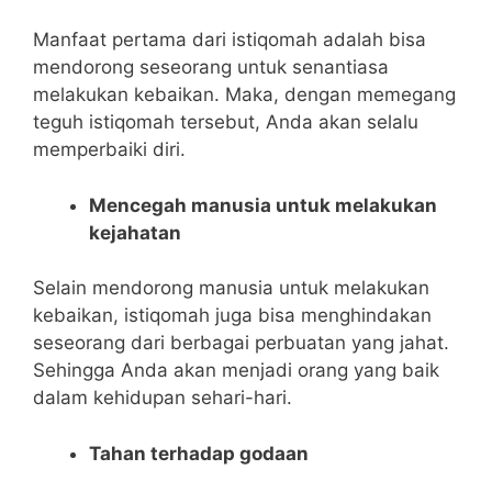
Manfaat pertama dari istiqomah adalah bisa
mendorong seseorang untuk senantiasa
melakukan kebaikan. Maka, dengan memegang
teguh istiqomah tersebut, Anda akan selalu
memperbaiki diri.
Mencegah manusia untuk melakukan
kejahatan
Selain mendorong manusia untuk melakukan
kebaikan, istiqomah juga bisa menghindakan
seseorang dari berbagai perbuatan yang jahat.
Sehingga Anda akan menjadi orang yang baik
dalam kehidupan sehari-hari.
Tahan terhadap godaan