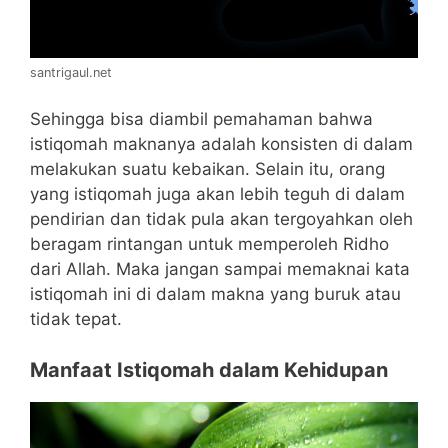
santrigaul.net
Sehingga bisa diambil pemahaman bahwa
istiqomah maknanya adalah konsisten di dalam
melakukan suatu kebaikan. Selain itu, orang
yang istiqomah juga akan lebih teguh di dalam
pendirian dan tidak pula akan tergoyahkan oleh
beragam rintangan untuk memperoleh Ridho
dari Allah.
Maka jangan sampai memaknai kata
istiqomah ini di dalam makna yang buruk atau
tidak tepat.
Manfaat Istiqomah dalam Kehidupan