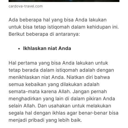
cardova-travel.com
Ada beberapa hal yang bisa Anda lakukan
untuk bisa tetap istiqomah dalam kehidupan ini.
Berikut beberapa di antaranya:
Ikhlaskan niat Anda
Hal pertama yang bisa Anda lakukan untuk
tetap berada dalam istiqomah adalah dengan
menikhlaskan niat Anda. Niatkan diri bahwa
semua kebaikan yang dilakukan adalah
semata-mata karena Allah. Jangan pernah
menghadirkan yang lain di dalam pikiran Anda
selain Allah. Dan usahakan untuk melakukan
segala hal dengan ikhlas agar benar-benar bisa
menjadi pribadi yang lebih baik.