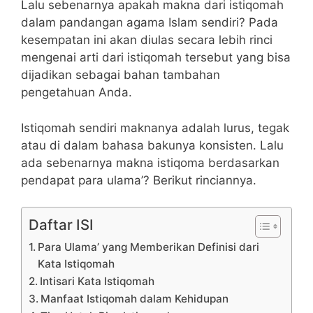
Lalu sebenarnya apakah makna dari istiqomah
dalam pandangan agama Islam sendiri? Pada
kesempatan ini akan diulas secara lebih rinci
mengenai arti dari istiqomah tersebut yang bisa
dijadikan sebagai bahan tambahan
pengetahuan Anda.
Istiqomah sendiri maknanya adalah lurus, tegak
atau di dalam bahasa bakunya konsisten. Lalu
ada sebenarnya makna istiqoma berdasarkan
pendapat para ulama’? Berikut rinciannya.
Daftar ISI
Para Ulama’ yang Memberikan Definisi dari
Kata Istiqomah
Intisari Kata Istiqomah
Manfaat Istiqomah dalam Kehidupan