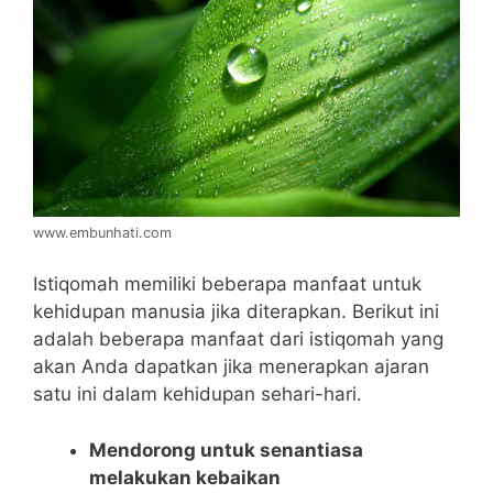
www.embunhati.com
Istiqomah memiliki beberapa manfaat untuk
kehidupan manusia jika diterapkan. Berikut ini
adalah beberapa manfaat dari istiqomah yang
akan Anda dapatkan jika menerapkan ajaran
satu ini dalam kehidupan sehari-hari.
Mendorong untuk senantiasa
melakukan kebaikan