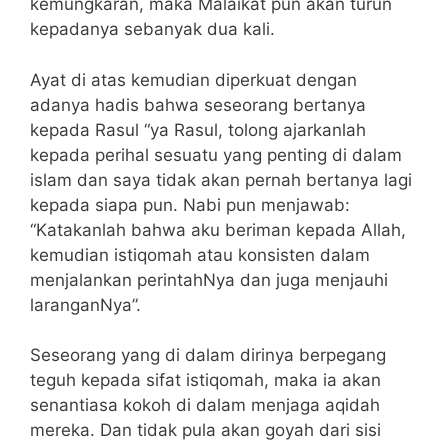
kemungkaran, maka Malaikat pun akan turun
kepadanya sebanyak dua kali.
Ayat di atas kemudian diperkuat dengan
adanya hadis bahwa seseorang bertanya
kepada Rasul “ya Rasul, tolong ajarkanlah
kepada perihal sesuatu yang penting di dalam
islam dan saya tidak akan pernah bertanya lagi
kepada siapa pun. Nabi pun menjawab:
“Katakanlah bahwa aku beriman kepada Allah,
kemudian istiqomah atau konsisten dalam
menjalankan perintahNya dan juga menjauhi
laranganNya”.
Seseorang yang di dalam dirinya berpegang
teguh kepada sifat istiqomah, maka ia akan
senantiasa kokoh di dalam menjaga aqidah
mereka. Dan tidak pula akan goyah dari sisi