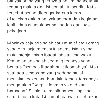
banyak orang yang ternyata belum mengetahui
tentang makna dari istiqomah itu sendiri. Kata
tersebut sering didengar karena kerap
diucapkan dalam banyak agenda dan kegiatan,
lebih khusus untuk perihal ibadah dan juga
pekerjaan.
Misalnya saja ada salah satu mualaf atau orang
yang baru saja memasuki agama Islam yang
mulai menjalankan ibadah sholat lima waktu.
Kemudian ada salah seorang teannya yang
berkata “semoga ibadahmu istiqomah ya”. Atau
saat ada seseorang yang sedang mulai
menjalani pekerjaan baru lalu teman-temannya
mengatakan “Keep istiqomah ya di dalam
berusaha”. Selain itu, masih banyak lagi saat-
saat dimana kata istiqomah banyak disebutkan.