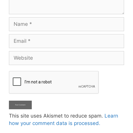
Name
Email
Website
This site uses Akismet to reduce spam.
Learn
how your comment data is processed.