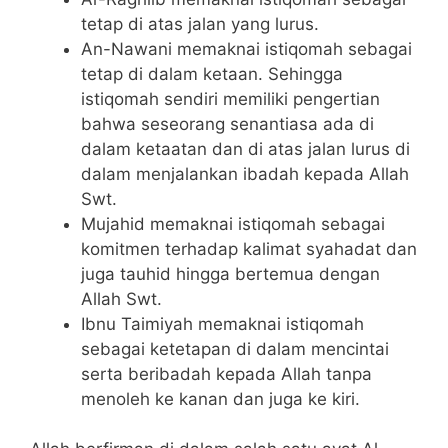
tetap di atas jalan yang lurus.
An-Nawani memaknai istiqomah sebagai
tetap di dalam ketaan. Sehingga
istiqomah sendiri memiliki pengertian
bahwa seseorang senantiasa ada di
dalam ketaatan dan di atas jalan lurus di
dalam menjalankan ibadah kepada Allah
Swt.
Mujahid memaknai istiqomah sebagai
komitmen terhadap kalimat syahadat dan
juga tauhid hingga bertemua dengan
Allah Swt.
Ibnu Taimiyah memaknai istiqomah
sebagai ketetapan di dalam mencintai
serta beribadah kepada Allah tanpa
menoleh ke kanan dan juga ke kiri.