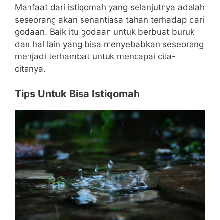
Manfaat dari istiqomah yang selanjutnya adalah
seseorang akan senantiasa tahan terhadap dari
godaan. Baik itu godaan untuk berbuat buruk
dan hal lain yang bisa menyebabkan seseorang
menjadi terhambat untuk mencapai cita-
citanya.
Tips Untuk Bisa Istiqomah