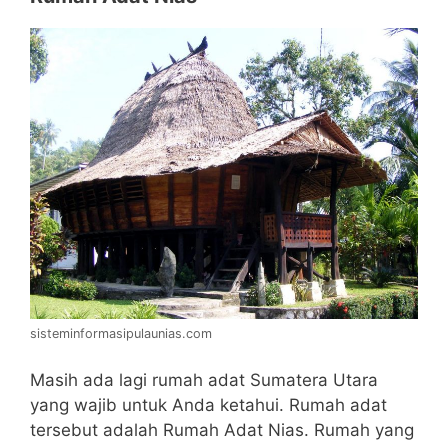
sisteminformasipulaunias.com
Masih ada lagi rumah adat Sumatera Utara
yang wajib untuk Anda ketahui. Rumah adat
tersebut adalah Rumah Adat Nias. Rumah yang