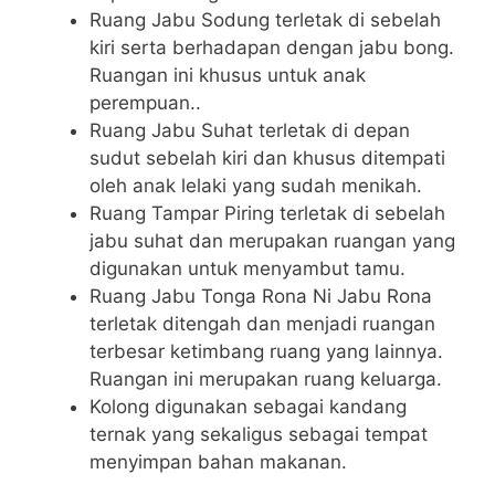
Ruang Jabu Sodung terletak di sebelah
kiri serta berhadapan dengan jabu bong.
Ruangan ini khusus untuk anak
perempuan..
Ruang Jabu Suhat terletak di depan
sudut sebelah kiri dan khusus ditempati
oleh anak lelaki yang sudah menikah.
Ruang Tampar Piring terletak di sebelah
jabu suhat dan merupakan ruangan yang
digunakan untuk menyambut tamu.
Ruang Jabu Tonga Rona Ni Jabu Rona
terletak ditengah dan menjadi ruangan
terbesar ketimbang ruang yang lainnya.
Ruangan ini merupakan ruang keluarga.
Kolong digunakan sebagai kandang
ternak yang sekaligus sebagai tempat
menyimpan bahan makanan.