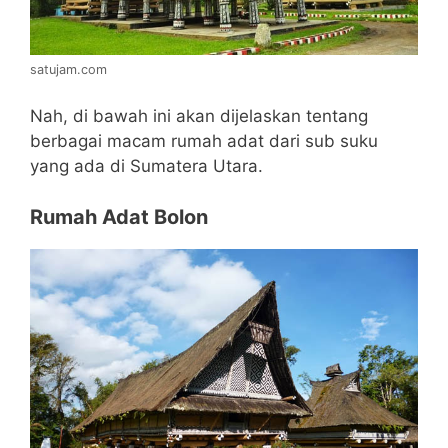
satujam.com
Nah, di bawah ini akan dijelaskan tentang
berbagai macam rumah adat dari sub suku
yang ada di Sumatera Utara.
Rumah Adat Bolon