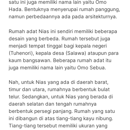
satu ini juga memiliki nama lain yaitu Omo
Hada. Bentuknya menyerupai rumah panggung,
namun perbedaannya ada pada arsitekturnya.
Rumah adat Nias ini sendiri memiliki beberapa
desain yang berbeda. Rumah tersebut juga
menjadi tempat tinggal bagi kepala negeri
(Tuhenori), kepala desa (Salawa) ataupun para
kaum bangsawan. Beberapa rumah adat itu
juga memiliki nama lain yaitu Omo Sebua.
Nah, untuk Nias yang ada di daerah barat,
timur dan utara, rumahnya berbentuk bulat
telur. Sedangkan, untuk Nias yang berada di
daerah selatan dan tengah rumahnya
berbentuk persegi panjang. Rumah yang satu
ini dibangun di atas tiang-tiang kayu nibung.
Tiang-tiang tersebut memiliki ukuran yang