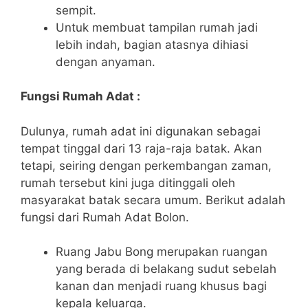
sempit.
Untuk membuat tampilan rumah jadi
lebih indah, bagian atasnya dihiasi
dengan anyaman.
Fungsi Rumah Adat :
Dulunya, rumah adat ini digunakan sebagai
tempat tinggal dari 13 raja-raja batak. Akan
tetapi, seiring dengan perkembangan zaman,
rumah tersebut kini juga ditinggali oleh
masyarakat batak secara umum. Berikut adalah
fungsi dari Rumah Adat Bolon.
Ruang Jabu Bong merupakan ruangan
yang berada di belakang sudut sebelah
kanan dan menjadi ruang khusus bagi
kepala keluarga.