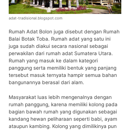
adat-tradisional.blogspot.com
Rumah Adat Bolon juga disebut dengan Rumah
Balai Botak Toba. Rumah adat yang satu ini
juga sudah diakui secara nasional sebagai
perwakilan dari rumah adat Sumatera Utara.
Rumah yang masuk ke dalam kategori
panggung serta memiliki bentuk yang panjang
tersebut masuk ternyata hampir semua bahan
bangunannya berasal dari alam.
Masyarakat luas lebih mengenalnya dengan
rumah panggung, karena memiliki kolong pada
bagian bawah rumah yang digunakan sebagai
kandang hewan peliharaan seperti babi, ayam
ataupun kambing. Kolong yang dimilikinya pun