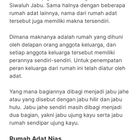
Siwaluh Jabu. Sama halnya dengan beberapa
rumah adat lainnya, nama dari rumah adat
tersebut juga memiliki makna tersendiri.
Dimana maknanya adalah rumah yang dihuni
oleh delapan orang anggota keluarga, dan
setiap anggota keluarga tersebut memiliki
perannya sendiri-sendiri. Untuk penempatan
peran keluarga dari rumah ini telah diatur oleh
adat.
Yang mana bagiannya dibagi menjadi jabu jahe
atau yang disebut dengan jabu hilir dan jabu
hulu. Jabu jahe sendiri masih dibagi menjadi
dua bagian, yakni jabu ujung kayu serta jabu
rumah sendipar ujung kayu.
Rumah Adat Nias