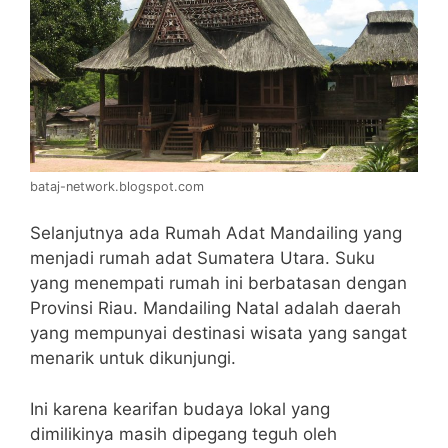
bataj-network.blogspot.com
Selanjutnya ada Rumah Adat Mandailing yang
menjadi rumah adat Sumatera Utara. Suku
yang menempati rumah ini berbatasan dengan
Provinsi Riau. Mandailing Natal adalah daerah
yang mempunyai destinasi wisata yang sangat
menarik untuk dikunjungi.
Ini karena kearifan budaya lokal yang
dimilikinya masih dipegang teguh oleh