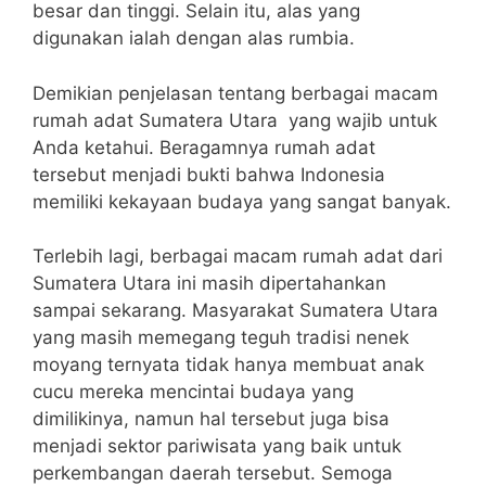
besar dan tinggi. Selain itu, alas yang
digunakan ialah dengan alas rumbia.
Demikian penjelasan tentang berbagai macam
rumah adat Sumatera Utara yang wajib untuk
Anda ketahui. Beragamnya rumah adat
tersebut menjadi bukti bahwa Indonesia
memiliki kekayaan budaya yang sangat banyak.
Terlebih lagi, berbagai macam rumah adat dari
Sumatera Utara ini masih dipertahankan
sampai sekarang. Masyarakat Sumatera Utara
yang masih memegang teguh tradisi nenek
moyang ternyata tidak hanya membuat anak
cucu mereka mencintai budaya yang
dimilikinya, namun hal tersebut juga bisa
menjadi sektor pariwisata yang baik untuk
perkembangan daerah tersebut. Semoga