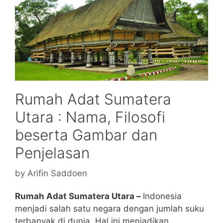
Rumah Adat Sumatera
Utara : Nama, Filosofi
beserta Gambar dan
Penjelasan
by
Arifin Saddoen
Rumah Adat Sumatera Utara –
Indonesia
menjadi salah satu negara dengan jumlah suku
terbanyak di dunia. Hal ini menjadikan