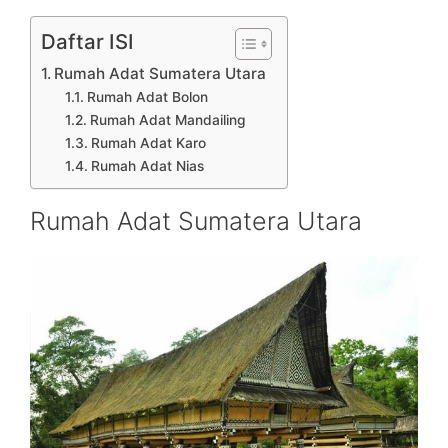
Daftar ISI
Rumah Adat Sumatera Utara
Rumah Adat Bolon
Rumah Adat Mandailing
Rumah Adat Karo
Rumah Adat Nias
Rumah Adat Sumatera Utara