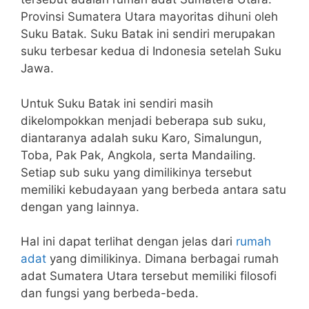
Provinsi Sumatera Utara mayoritas dihuni oleh
Suku Batak. Suku Batak ini sendiri merupakan
suku terbesar kedua di Indonesia setelah Suku
Jawa.
Untuk Suku Batak ini sendiri masih
dikelompokkan menjadi beberapa sub suku,
diantaranya adalah suku Karo, Simalungun,
Toba, Pak Pak, Angkola, serta Mandailing.
Setiap sub suku yang dimilikinya tersebut
memiliki kebudayaan yang berbeda antara satu
dengan yang lainnya.
Hal ini dapat terlihat dengan jelas dari
rumah
adat
yang dimilikinya. Dimana berbagai rumah
adat Sumatera Utara tersebut memiliki filosofi
dan fungsi yang berbeda-beda.