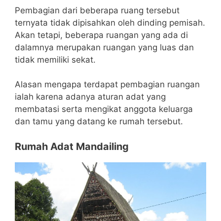
Pembagian dari beberapa ruang tersebut
ternyata tidak dipisahkan oleh dinding pemisah.
Akan tetapi, beberapa ruangan yang ada di
dalamnya merupakan ruangan yang luas dan
tidak memiliki sekat.
Alasan mengapa terdapat pembagian ruangan
ialah karena adanya aturan adat yang
membatasi serta mengikat anggota keluarga
dan tamu yang datang ke rumah tersebut.
Rumah Adat Mandailing