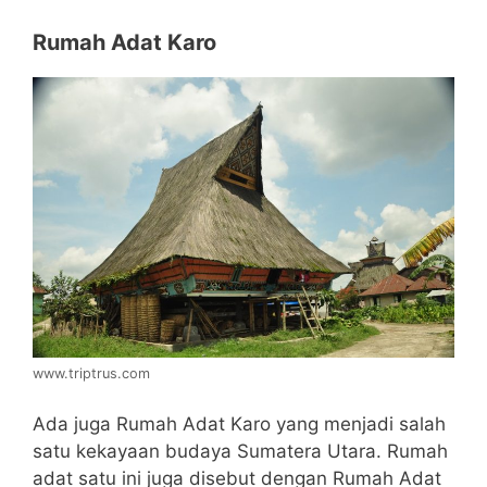
Rumah Adat Karo
www.triptrus.com
Ada juga Rumah Adat Karo yang menjadi salah
satu kekayaan budaya Sumatera Utara. Rumah
adat satu ini juga disebut dengan Rumah Adat