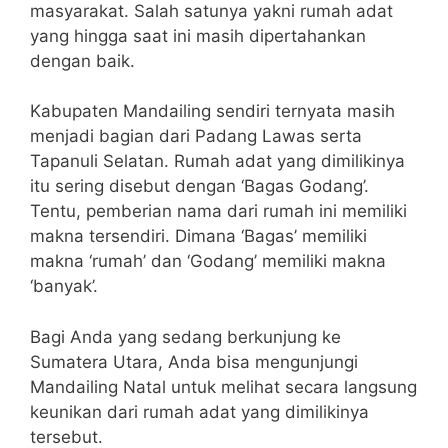
masyarakat. Salah satunya yakni rumah adat
yang hingga saat ini masih dipertahankan
dengan baik.
Kabupaten Mandailing sendiri ternyata masih
menjadi bagian dari Padang Lawas serta
Tapanuli Selatan. Rumah adat yang dimilikinya
itu sering disebut dengan ‘Bagas Godang’.
Tentu, pemberian nama dari rumah ini memiliki
makna tersendiri. Dimana ‘Bagas’ memiliki
makna ‘rumah’ dan ‘Godang’ memiliki makna
‘banyak’.
Bagi Anda yang sedang berkunjung ke
Sumatera Utara, Anda bisa mengunjungi
Mandailing Natal untuk melihat secara langsung
keunikan dari rumah adat yang dimilikinya
tersebut.