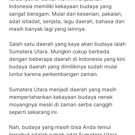
Indonesia memiliki kekayaan budaya yang
sangat beragam. Mulai dari kesenian, pakaian,
adat istiadat, senjata, lagu daerah, bahasa dan
masih banyak lagi yang lainnya.
Salah satu daerah yang kaya akan budaya ialah
Sumatera Utara. Mungkin cukup berbeda
dengan beberapa daerah di Indonesia yang kini
budaya daerah yang dimilikinya sudah mulai
luntur karena perkembangan zaman.
Sumatera Utara menjadi daerah yang masih
mempertahankan kekayaan budaya nenek
moyangnya meski di zaman serba canggih
seperti sekarang ini.
Nah, budaya yang masih bisa Anda temui
tersebut adalah rumah adat Sumatera Utara.