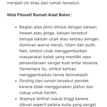
menjadi ciri khas dari rumah tersebut.
Nilai Filosofi Rumah Adat Bolon :
Bagian atas pintu dihiasi dengan lukisan
hewan atau groga, lukisan tersebut
berupa lukisan cicak atau kerbau dengan
dominan warna merah, hitam dan putih.
Nah, simbol cicak menggambarkan
masyarakat batak yang memiliki rasa
persaudaraan sangat kuat antar sesama.
Sementara itu, simbol kerbau
menggambarkan tanda terimakasih.
Dinding dari rumah tersebut pendek
karena tidak menggunakan plafon dan
cukup untuk berdiri.
Atapnya terlihat cukup tinggi karena
dibuat seperti pelana kuda yang sangat