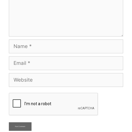
Name
Email
Website