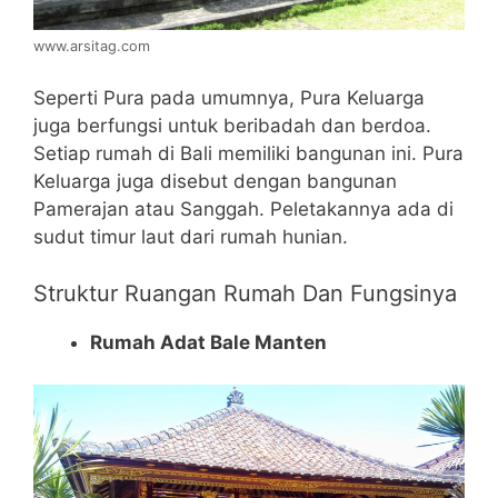
www.arsitag.com
Seperti Pura pada umumnya, Pura Keluarga
juga berfungsi untuk beribadah dan berdoa.
Setiap rumah di Bali memiliki bangunan ini. Pura
Keluarga juga disebut dengan bangunan
Pamerajan atau Sanggah. Peletakannya ada di
sudut timur laut dari rumah hunian.
Struktur Ruangan Rumah Dan Fungsinya
Rumah Adat Bale Manten