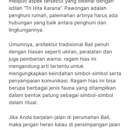
meliputi aspek tersebut yang dikenal dengan
istilah “Tri Hita Karana”. Pawongan adalah
penghuni rumah, palemahan artinya harus ada
hubungan yang baik antara penghuni dan
lingkungannya.
Umumnya, arsitektur tradisional Bali penuh
dengan hiasan seperti ukiran, peralatan dan
juga pemberian warna. ragam hias ini
mengandung arti tertentu untuk
mengungkapkan keindahan simbol-simbol serta
penyampaian komunikasi. Ragam hias ini bisa
berupa berbagai jenis fauna yang ditampilkan
dalam bentuk patung sebagai simbol-simbol
dalam ritual.
Jika Anda berjalan-jalan di perumahan Bali,
maka jangan heran kalau di persimpangan jalan