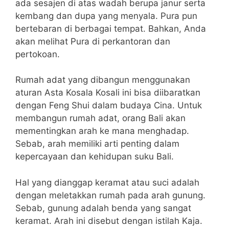
ada sesajen di atas wadah berupa janur serta
kembang dan dupa yang menyala. Pura pun
bertebaran di berbagai tempat. Bahkan, Anda
akan melihat Pura di perkantoran dan
pertokoan.
Rumah adat yang dibangun menggunakan
aturan Asta Kosala Kosali ini bisa diibaratkan
dengan Feng Shui dalam budaya Cina. Untuk
membangun rumah adat, orang Bali akan
mementingkan arah ke mana menghadap.
Sebab, arah memiliki arti penting dalam
kepercayaan dan kehidupan suku Bali.
Hal yang dianggap keramat atau suci adalah
dengan meletakkan rumah pada arah gunung.
Sebab, gunung adalah benda yang sangat
keramat. Arah ini disebut dengan istilah Kaja.