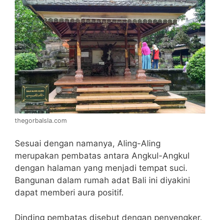
thegorbalsla.com
Sesuai dengan namanya, Aling-Aling
merupakan pembatas antara Angkul-Angkul
dengan halaman yang menjadi tempat suci.
Bangunan dalam rumah adat Bali ini diyakini
dapat memberi aura positif.
Dinding pembatas disebut dengan penyengker.