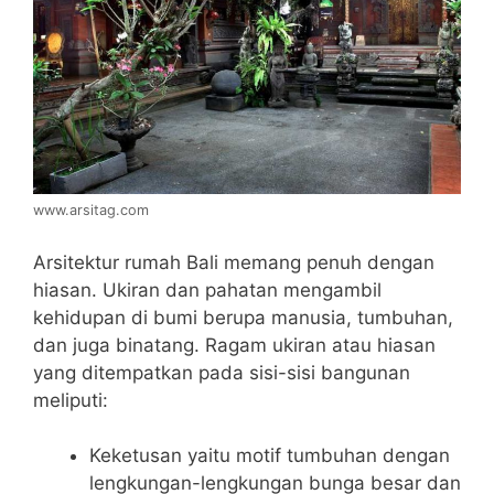
www.arsitag.com
Arsitektur rumah Bali memang penuh dengan
hiasan. Ukiran dan pahatan mengambil
kehidupan di bumi berupa manusia, tumbuhan,
dan juga binatang. Ragam ukiran atau hiasan
yang ditempatkan pada sisi-sisi bangunan
meliputi:
Keketusan yaitu motif tumbuhan dengan
lengkungan-lengkungan bunga besar dan