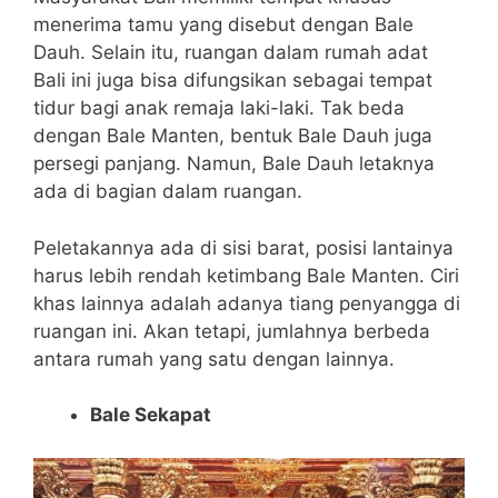
menerima tamu yang disebut dengan Bale
Dauh. Selain itu, ruangan dalam rumah adat
Bali ini juga bisa difungsikan sebagai tempat
tidur bagi anak remaja laki-laki. Tak beda
dengan Bale Manten, bentuk Bale Dauh juga
persegi panjang. Namun, Bale Dauh letaknya
ada di bagian dalam ruangan.
Peletakannya ada di sisi barat, posisi lantainya
harus lebih rendah ketimbang Bale Manten. Ciri
khas lainnya adalah adanya tiang penyangga di
ruangan ini. Akan tetapi, jumlahnya berbeda
antara rumah yang satu dengan lainnya.
Bale Sekapat