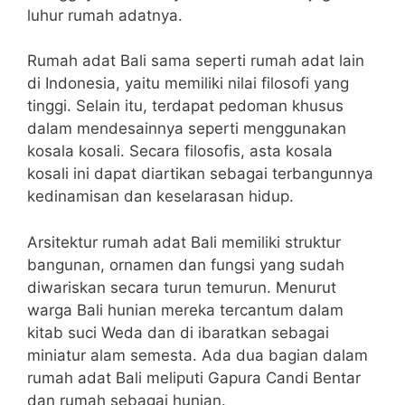
luhur rumah adatnya.
Rumah adat Bali sama seperti rumah adat lain
di Indonesia, yaitu memiliki nilai filosofi yang
tinggi. Selain itu, terdapat pedoman khusus
dalam mendesainnya seperti menggunakan
kosala kosali. Secara filosofis, asta kosala
kosali ini dapat diartikan sebagai terbangunnya
kedinamisan dan keselarasan hidup.
Arsitektur rumah adat Bali memiliki struktur
bangunan, ornamen dan fungsi yang sudah
diwariskan secara turun temurun. Menurut
warga Bali hunian mereka tercantum dalam
kitab suci Weda dan di ibaratkan sebagai
miniatur alam semesta.
Ada dua bagian dalam
rumah adat Bali meliputi Gapura Candi Bentar
dan rumah sebagai hunian.