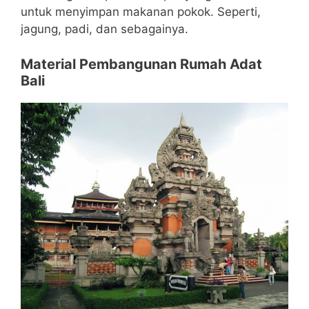
untuk menyimpan makanan pokok. Seperti,
jagung, padi, dan sebagainya.
Material Pembangunan Rumah Adat
Bali