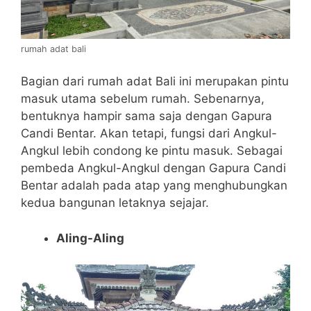
rumah adat bali
Bagian dari rumah adat Bali ini merupakan pintu
masuk utama sebelum rumah. Sebenarnya,
bentuknya hampir sama saja dengan Gapura
Candi Bentar. Akan tetapi, fungsi dari Angkul-
Angkul lebih condong ke pintu masuk. Sebagai
pembeda Angkul-Angkul dengan Gapura Candi
Bentar adalah pada atap yang menghubungkan
kedua bangunan letaknya sejajar.
Aling-Aling