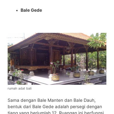
Bale Gede
rumah adat bali
Sama dengan Bale Manten dan Bale Dauh,
bentuk dari Bale Gede adalah persegi dengan
tiang yang berjumlah 12. Ruangan ini berfungsi