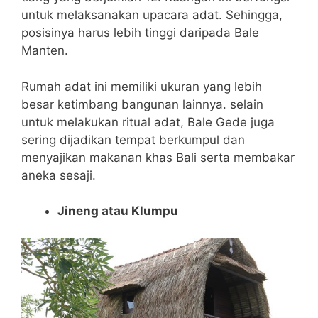
untuk melaksanakan upacara adat. Sehingga,
posisinya harus lebih tinggi daripada Bale
Manten.
Rumah adat ini memiliki ukuran yang lebih
besar ketimbang bangunan lainnya. selain
untuk melakukan ritual adat, Bale Gede juga
sering dijadikan tempat berkumpul dan
menyajikan makanan khas Bali serta membakar
aneka sesaji.
Jineng atau Klumpu