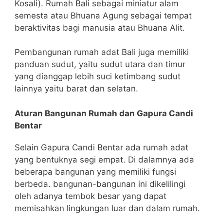
Kosali). Rumah Bali sebagai miniatur alam
semesta atau Bhuana Agung sebagai tempat
beraktivitas bagi manusia atau Bhuana Alit.
Pembangunan rumah adat Bali juga memiliki
panduan sudut, yaitu sudut utara dan timur
yang dianggap lebih suci ketimbang sudut
lainnya yaitu barat dan selatan.
Aturan Bangunan Rumah dan Gapura Candi
Bentar
Selain Gapura Candi Bentar ada rumah adat
yang bentuknya segi empat. Di dalamnya ada
beberapa bangunan yang memiliki fungsi
berbeda. bangunan-bangunan ini dikelilingi
oleh adanya tembok besar yang dapat
memisahkan lingkungan luar dan dalam rumah.