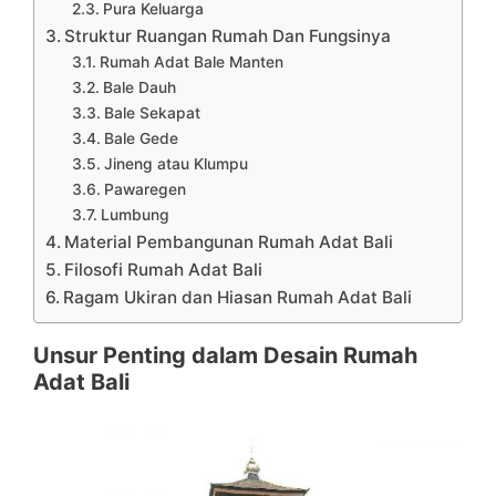
Pura Keluarga
Struktur Ruangan Rumah Dan Fungsinya
Rumah Adat Bale Manten
Bale Dauh
Bale Sekapat
Bale Gede
Jineng atau Klumpu
Pawaregen
Lumbung
Material Pembangunan Rumah Adat Bali
Filosofi Rumah Adat Bali
Ragam Ukiran dan Hiasan Rumah Adat Bali
Unsur Penting dalam Desain Rumah
Adat Bali