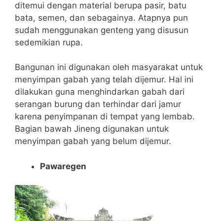
ditemui dengan material berupa pasir, batu
bata, semen, dan sebagainya. Atapnya pun
sudah menggunakan genteng yang disusun
sedemikian rupa.
Bangunan ini digunakan oleh masyarakat untuk
menyimpan gabah yang telah dijemur. Hal ini
dilakukan guna menghindarkan gabah dari
serangan burung dan terhindar dari jamur
karena penyimpanan di tempat yang lembab.
Bagian bawah Jineng digunakan untuk
menyimpan gabah yang belum dijemur.
Pawaregen