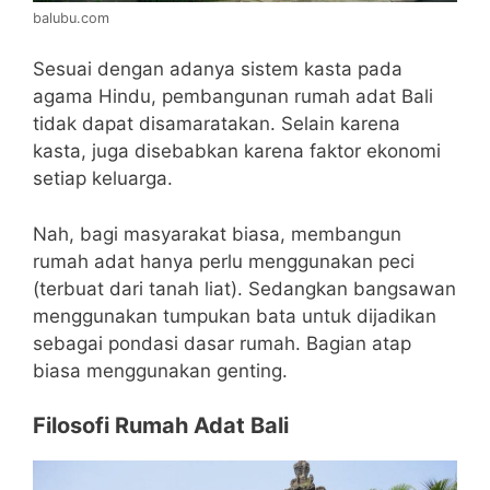
balubu.com
Sesuai dengan adanya sistem kasta pada
agama Hindu, pembangunan rumah adat Bali
tidak dapat disamaratakan. Selain karena
kasta, juga disebabkan karena faktor ekonomi
setiap keluarga.
Nah, bagi masyarakat biasa, membangun
rumah adat hanya perlu menggunakan peci
(terbuat dari tanah liat). Sedangkan bangsawan
menggunakan tumpukan bata untuk dijadikan
sebagai pondasi dasar rumah. Bagian atap
biasa menggunakan genting.
Filosofi Rumah Adat Bali