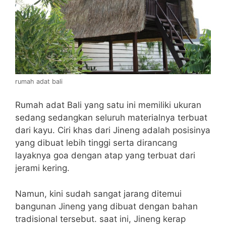
rumah adat bali
Rumah adat Bali yang satu ini memiliki ukuran
sedang sedangkan seluruh materialnya terbuat
dari kayu. Ciri khas dari Jineng adalah posisinya
yang dibuat lebih tinggi serta dirancang
layaknya goa dengan atap yang terbuat dari
jerami kering.
Namun, kini sudah sangat jarang ditemui
bangunan Jineng yang dibuat dengan bahan
tradisional tersebut. saat ini, Jineng kerap