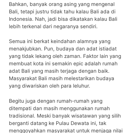
Bahkan, banyak orang asing yang mengenal
Bali, tetapi justru tidak tahu kalau Bali ada di
Indonesia. Nah, jadi bisa dikatakan kalau Bali
lebih terkenal dari negaranya sendiri.
Semua ini berkat keindahan alamnya yang
menakjubkan. Pun, budaya dan adat istiadat
yang tidak lekang oleh zaman. Faktor lain yang
membuat kota ini semakin epic adalah rumah
adat Bali yang masih terjaga dengan baik.
Masyarakat Bali masih melestarikan budaya
yang diwariskan oleh para leluhur.
Begitu juga dengan rumah-rumah yang
ditempati dan masih menggunakan rumah
tradisional. Meski banyak wisatawan yang silih
berganti datang ke Pulau Dewata ini, tak
menggoyahkan masyarakat untuk menjaga nilai