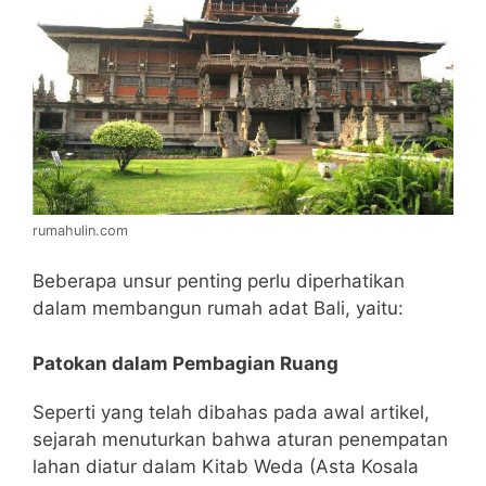
rumahulin.com
Beberapa unsur penting perlu diperhatikan
dalam membangun rumah adat Bali, yaitu:
Patokan dalam Pembagian Ruang
Seperti yang telah dibahas pada awal artikel,
sejarah menuturkan bahwa aturan penempatan
lahan diatur dalam Kitab Weda (Asta Kosala