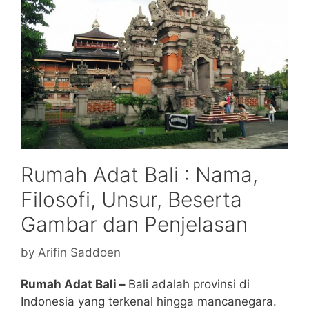
Rumah Adat Bali : Nama,
Filosofi, Unsur, Beserta
Gambar dan Penjelasan
by
Arifin Saddoen
Rumah Adat Bali –
Bali adalah provinsi di
Indonesia yang terkenal hingga mancanegara.