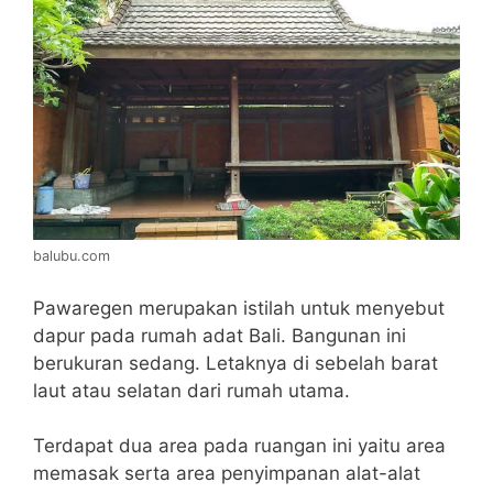
balubu.com
Pawaregen merupakan istilah untuk menyebut
dapur pada rumah adat Bali. Bangunan ini
berukuran sedang. Letaknya di sebelah barat
laut atau selatan dari rumah utama.
Terdapat dua area pada ruangan ini yaitu area
memasak serta area penyimpanan alat-alat