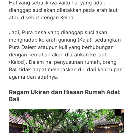
Hal yang sebaliknya yaitu hal yang tidak
dianggap suci akan diletakkan pada arah laut
atau disebut dengan Kelod.
Jadi, Pura desa yang dianggap suci akan
menghadap ke arah gunung (Kaja), sedangkan
Pura Dalem ataupun kuil yang berhubungan
dengan kematian akan diarahkan ke laut
(Kelod). Dalam hal penyusunan rumah, orang
Bali tidak dapat melepaskan diri dari kehidupan
agama dan adatnya.
Ragam Ukiran dan Hiasan Rumah Adat
Bali