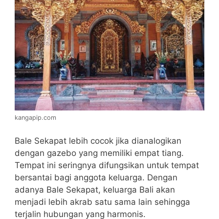
kangapip.com
Bale Sekapat lebih cocok jika dianalogikan
dengan gazebo yang memiliki empat tiang.
Tempat ini seringnya difungsikan untuk tempat
bersantai bagi anggota keluarga. Dengan
adanya Bale Sekapat, keluarga Bali akan
menjadi lebih akrab satu sama lain sehingga
terjalin hubungan yang harmonis.