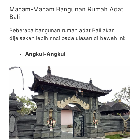
Macam-Macam Bangunan Rumah Adat
Bali
Beberapa bangunan rumah adat Bali akan
dijelaskan lebih rinci pada ulasan di bawah ini:
Angkul-Angkul