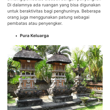
Di dalamnya ada ruangan yang bisa digunakan
untuk beraktivitas bagi penghuninya. Beberapa
orang juga menggunakan patung sebagai
pembatas atau penyengker.
Pura Keluarga