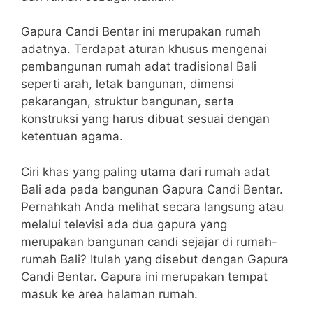
Gapura Candi Bentar ini merupakan rumah
adatnya. Terdapat aturan khusus mengenai
pembangunan rumah adat tradisional Bali
seperti arah, letak bangunan, dimensi
pekarangan, struktur bangunan, serta
konstruksi yang harus dibuat sesuai dengan
ketentuan agama.
Ciri khas yang paling utama dari rumah adat
Bali ada pada bangunan Gapura Candi Bentar.
Pernahkah Anda melihat secara langsung atau
melalui televisi ada dua gapura yang
merupakan bangunan candi sejajar di rumah-
rumah Bali? Itulah yang disebut dengan Gapura
Candi Bentar. Gapura ini merupakan tempat
masuk ke area halaman rumah.