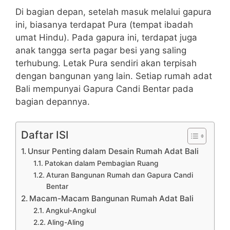
Di bagian depan, setelah masuk melalui gapura
ini, biasanya terdapat Pura (tempat ibadah
umat Hindu). Pada gapura ini, terdapat juga
anak tangga serta pagar besi yang saling
terhubung. Letak Pura sendiri akan terpisah
dengan bangunan yang lain. Setiap rumah adat
Bali mempunyai Gapura Candi Bentar pada
bagian depannya.
Daftar ISI
Unsur Penting dalam Desain Rumah Adat Bali
Patokan dalam Pembagian Ruang
Aturan Bangunan Rumah dan Gapura Candi
Bentar
Macam-Macam Bangunan Rumah Adat Bali
Angkul-Angkul
Aling-Aling