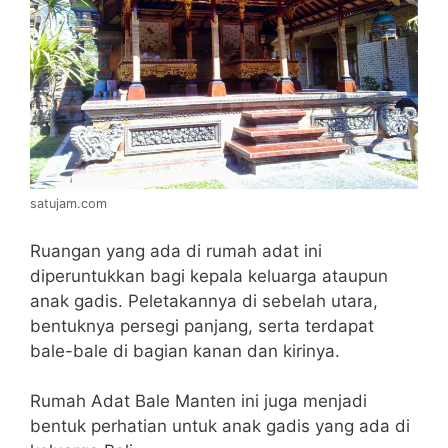
satujam.com
Ruangan yang ada di rumah adat ini
diperuntukkan bagi kepala keluarga ataupun
anak gadis. Peletakannya di sebelah utara,
bentuknya persegi panjang, serta terdapat
bale-bale di bagian kanan dan kirinya.
Rumah Adat Bale Manten ini juga menjadi
bentuk perhatian untuk anak gadis yang ada di