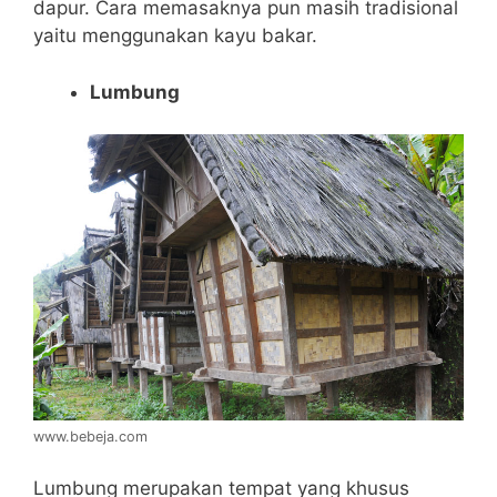
dapur. Cara memasaknya pun masih tradisional
yaitu menggunakan kayu bakar.
Lumbung
www.bebeja.com
Lumbung merupakan tempat yang khusus