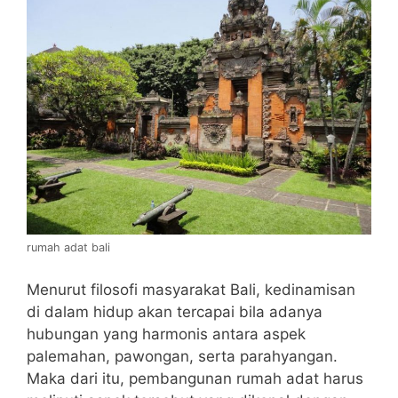
rumah adat bali
Menurut filosofi masyarakat Bali, kedinamisan
di dalam hidup akan tercapai bila adanya
hubungan yang harmonis antara aspek
palemahan, pawongan, serta parahyangan.
Maka dari itu, pembangunan rumah adat harus