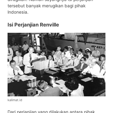
tersebut banyak merugikan bagi pihak
Indonesia.
Isi Perjanjian Renville
kalimat.id
Dari perjanjian yang dilakukan antara pihak