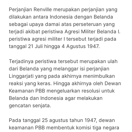
Perjanjian Renville merupakan perjanjian yang
dilakukan antara Indonesia dengan Belanda
sebagai upaya damai atas perseteruan yang
terjadi akibat peristiwa Agresi Militer Belanda I.
peristiwa agresi militer I tersebut terjadi pada
tanggal 21 Juli hingga 4 Agustus 1947.
Terjadinya peristiwa tersebut merupakan ulah
dari Belanda yang melanggar isi perjanjian
Linggarjati yang pada akhirnya menimbulkan
reaksi yang keras. Hingga akhirnya oleh Dewan
Keamanan PBB mengeluarkan resolusi untuk
Belanda dan Indonesia agar melakukan
gencatan senjata.
Pada tanggal 25 agustus tahun 1947, dewan
keamanan PBB membentuk komisi tiga negara