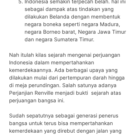
Indonesia semakin terpecah belah. hal ini
sebagai dampak atas tindakan yang
dilakukan Belanda dengan membentuk
negara boneka seperti negara Madura,
negara Borneo barat, Negara Jawa Timur
dan negara Sumatera Timur.
Nah itulah kilas sejarah mengenai perjuangan
Indonesia dalam mempertahankan
kemerdekaannya. Ada berbagai upaya yang
dilakukan mulai dari pertempuran darah hingga
di meja perundingan. Salah satunya adanya
Perjanjian Renville menjadi bukti sejarah atas
perjuangan bangsa ini.
Sudah sepatutnya sebagai generasi penerus
bangsa untuk terus bisa mempertahankan
kemerdekaan yang direbut dengan jalan yang