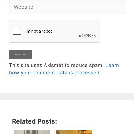
Website
This site uses Akismet to reduce spam.
Learn
how your comment data is processed.
Related Posts: