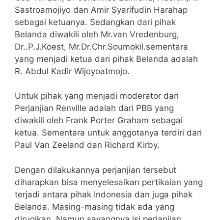
Sastroamojiyo dan Amir Syarifudin Harahap
sebagai ketuanya. Sedangkan dari pihak
Belanda diwakili oleh Mr.van Vredenburg,
Dr..P.J.Koest, Mr.Dr.Chr.Soumokil.sementara
yang menjadi ketua dari pihak Belanda adalah
R. Abdul Kadir Wijoyoatmojo.
Untuk pihak yang menjadi moderator dari
Perjanjian Renville adalah dari PBB yang
diwakili oleh Frank Porter Graham sebagai
ketua. Sementara untuk anggotanya terdiri dari
Paul Van Zeeland dan Richard Kirby.
Dengan dilakukannya perjanjian tersebut
diharapkan bisa menyelesaikan pertikaian yang
terjadi antara pihak Indonesia dan juga pihak
Belanda. Masing-masing tidak ada yang
dirugikan. Namun sayangnya isi perjanjian