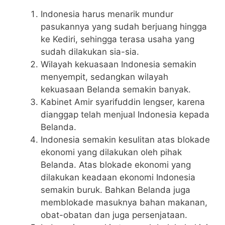
Indonesia harus menarik mundur
pasukannya yang sudah berjuang hingga
ke Kediri, sehingga terasa usaha yang
sudah dilakukan sia-sia.
Wilayah kekuasaan Indonesia semakin
menyempit, sedangkan wilayah
kekuasaan Belanda semakin banyak.
Kabinet Amir syarifuddin lengser, karena
dianggap telah menjual Indonesia kepada
Belanda.
Indonesia semakin kesulitan atas blokade
ekonomi yang dilakukan oleh pihak
Belanda. Atas blokade ekonomi yang
dilakukan keadaan ekonomi Indonesia
semakin buruk. Bahkan Belanda juga
memblokade masuknya bahan makanan,
obat-obatan dan juga persenjataan.