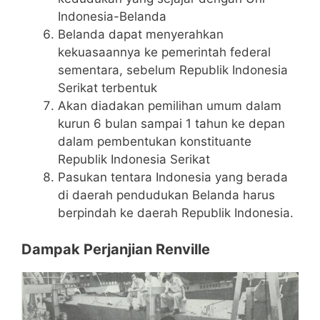
Indonesia-Belanda
Belanda dapat menyerahkan
kekuasaannya ke pemerintah federal
sementara, sebelum Republik Indonesia
Serikat terbentuk
Akan diadakan pemilihan umum dalam
kurun 6 bulan sampai 1 tahun ke depan
dalam pembentukan konstituante
Republik Indonesia Serikat
Pasukan tentara Indonesia yang berada
di daerah pendudukan Belanda harus
berpindah ke daerah Republik Indonesia.
Dampak Perjanjian Renville