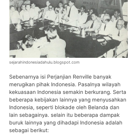
sejarahindonesiadahulu.blogspot.com
Sebenarnya isi Perjanjian Renville banyak
merugikan pihak Indonesia. Pasalnya wilayah
kekuasaan Indonesia semakin berkurang. Serta
beberapa kebijakan lainnya yang menyusahkan
Indonesia, seperti blokade oleh Belanda dan
lain sebagainya. selain itu beberapa dampak
buruk lainnya yang dihadapi Indonesia adalah
sebagai berikut: