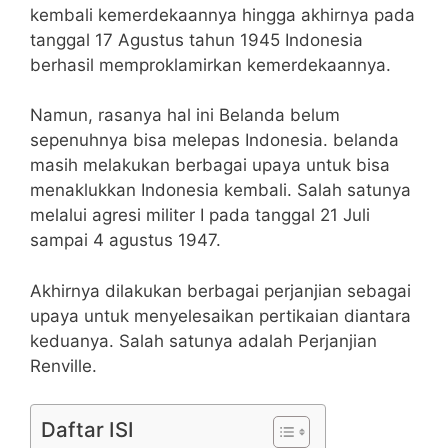
kembali kemerdekaannya hingga akhirnya pada
tanggal 17 Agustus tahun 1945 Indonesia
berhasil memproklamirkan kemerdekaannya.
Namun, rasanya hal ini Belanda belum
sepenuhnya bisa melepas Indonesia. belanda
masih melakukan berbagai upaya untuk bisa
menaklukkan Indonesia kembali. Salah satunya
melalui agresi militer I pada tanggal 21 Juli
sampai 4 agustus 1947.
Akhirnya dilakukan berbagai perjanjian sebagai
upaya untuk menyelesaikan pertikaian diantara
keduanya. Salah satunya adalah Perjanjian
Renville.
Daftar ISI