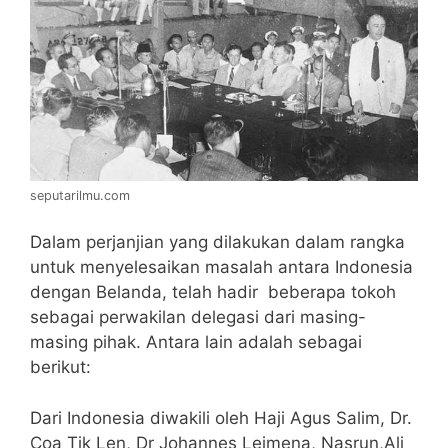
seputarilmu.com
Dalam perjanjian yang dilakukan dalam rangka
untuk menyelesaikan masalah antara Indonesia
dengan Belanda, telah hadir beberapa tokoh
sebagai perwakilan delegasi dari masing-
masing pihak. Antara lain adalah sebagai
berikut:
Dari Indonesia diwakili oleh Haji Agus Salim, Dr.
Coa Tik Len, Dr Johannes Leimena, Nasrun,Ali