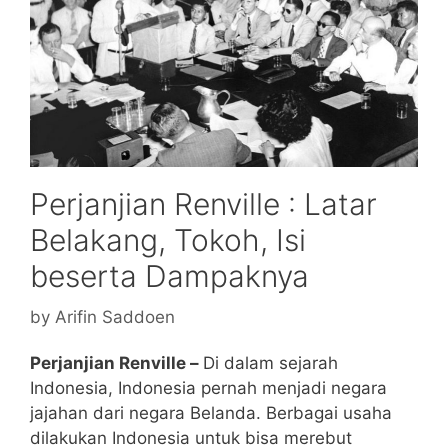
Perjanjian Renville : Latar
Belakang, Tokoh, Isi
beserta Dampaknya
by
Arifin Saddoen
Perjanjian Renville –
Di dalam sejarah
Indonesia, Indonesia pernah menjadi negara
jajahan dari negara Belanda. Berbagai usaha
dilakukan Indonesia untuk bisa merebut