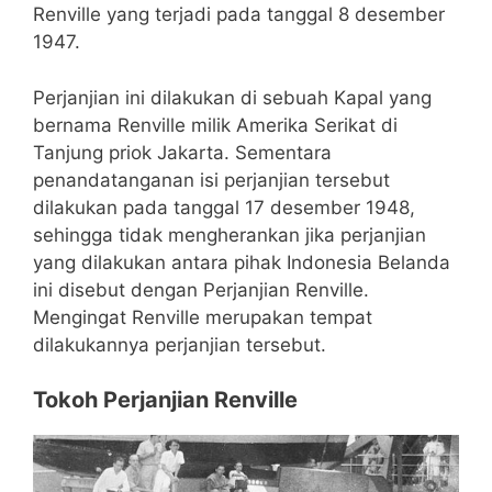
Renville yang terjadi pada tanggal 8 desember
1947.
Perjanjian ini dilakukan di sebuah Kapal yang
bernama Renville milik Amerika Serikat di
Tanjung priok Jakarta. Sementara
penandatanganan isi perjanjian tersebut
dilakukan pada tanggal 17 desember 1948,
sehingga tidak mengherankan jika perjanjian
yang dilakukan antara pihak Indonesia Belanda
ini disebut dengan Perjanjian Renville.
Mengingat Renville merupakan tempat
dilakukannya perjanjian tersebut.
Tokoh Perjanjian Renville