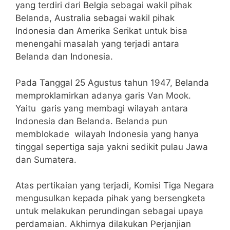
yang terdiri dari Belgia sebagai wakil pihak
Belanda, Australia sebagai wakil pihak
Indonesia dan Amerika Serikat untuk bisa
menengahi masalah yang terjadi antara
Belanda dan Indonesia.
Pada Tanggal 25 Agustus tahun 1947, Belanda
memproklamirkan adanya garis Van Mook.
Yaitu garis yang membagi wilayah antara
Indonesia dan Belanda. Belanda pun
memblokade wilayah Indonesia yang hanya
tinggal sepertiga saja yakni sedikit pulau Jawa
dan Sumatera.
Atas pertikaian yang terjadi, Komisi Tiga Negara
mengusulkan kepada pihak yang bersengketa
untuk melakukan perundingan sebagai upaya
perdamaian. Akhirnya dilakukan Perjanjian