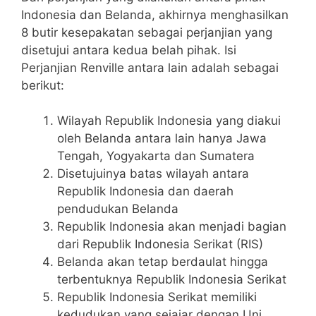
Indonesia dan Belanda, akhirnya menghasilkan
8 butir kesepakatan sebagai perjanjian yang
disetujui antara kedua belah pihak. Isi
Perjanjian Renville antara lain adalah sebagai
berikut:
Wilayah Republik Indonesia yang diakui
oleh Belanda antara lain hanya Jawa
Tengah, Yogyakarta dan Sumatera
Disetujuinya batas wilayah antara
Republik Indonesia dan daerah
pendudukan Belanda
Republik Indonesia akan menjadi bagian
dari Republik Indonesia Serikat (RIS)
Belanda akan tetap berdaulat hingga
terbentuknya Republik Indonesia Serikat
Republik Indonesia Serikat memiliki
kedudukan yang sejajar dengan Uni