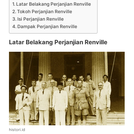
Latar Belakang Perjanjian Renville
Tokoh Perjanjian Renville
Isi Perjanjian Renville
Dampak Perjanjian Renville
Latar Belakang Perjanjian Renville
histori.id