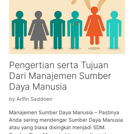
Pengertian serta Tujuan
Dari Manajemen Sumber
Daya Manusia
by
Arifin Saddoen
Manajemen Sumber Daya Manusia – Pastinya
Anda sering mendengar Sumber Daya Manusia
atau yang biasa disingkat menjadi SDM.