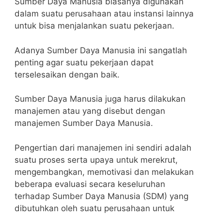
Sumber Daya Manusia biasanya digunakan
dalam suatu perusahaan atau instansi lainnya
untuk bisa menjalankan suatu pekerjaan.
Adanya Sumber Daya Manusia ini sangatlah
penting agar suatu pekerjaan dapat
terselesaikan dengan baik.
Sumber Daya Manusia juga harus dilakukan
manajemen atau yang disebut dengan
manajemen Sumber Daya Manusia.
Pengertian dari manajemen ini sendiri adalah
suatu proses serta upaya untuk merekrut,
mengembangkan, memotivasi dan melakukan
beberapa evaluasi secara keseluruhan
terhadap Sumber Daya Manusia (SDM) yang
dibutuhkan oleh suatu perusahaan untuk