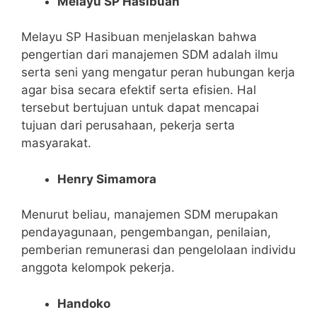
Melayu SP Hasibuan
Melayu SP Hasibuan menjelaskan bahwa
pengertian dari manajemen SDM adalah ilmu
serta seni yang mengatur peran hubungan kerja
agar bisa secara efektif serta efisien. Hal
tersebut bertujuan untuk dapat mencapai
tujuan dari perusahaan, pekerja serta
masyarakat.
Henry Simamora
Menurut beliau, manajemen SDM merupakan
pendayagunaan, pengembangan, penilaian,
pemberian remunerasi dan pengelolaan individu
anggota kelompok pekerja.
Handoko