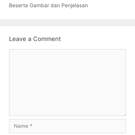
Beserta Gambar dan Penjelasan
Leave a Comment
Comment
Name