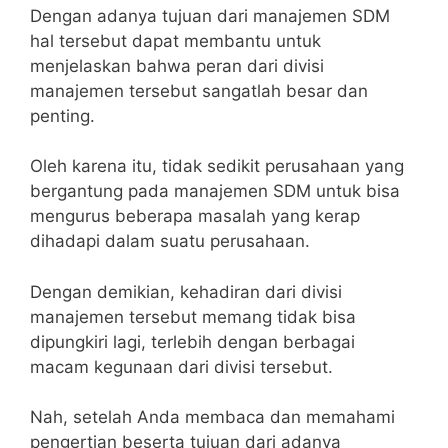
Dengan adanya tujuan dari manajemen SDM
hal tersebut dapat membantu untuk
menjelaskan bahwa peran dari divisi
manajemen tersebut sangatlah besar dan
penting.
Oleh karena itu, tidak sedikit perusahaan yang
bergantung pada manajemen SDM untuk bisa
mengurus beberapa masalah yang kerap
dihadapi dalam suatu perusahaan.
Dengan demikian, kehadiran dari divisi
manajemen tersebut memang tidak bisa
dipungkiri lagi, terlebih dengan berbagai
macam kegunaan dari divisi tersebut.
Nah, setelah Anda membaca dan memahami
pengertian beserta tujuan dari adanya