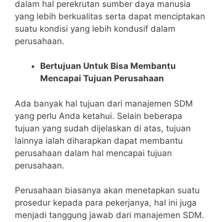
dalam hal perekrutan sumber daya manusia
yang lebih berkualitas serta dapat menciptakan
suatu kondisi yang lebih kondusif dalam
perusahaan.
Bertujuan Untuk Bisa Membantu
Mencapai Tujuan Perusahaan
Ada banyak hal tujuan dari manajemen SDM
yang perlu Anda ketahui. Selain beberapa
tujuan yang sudah dijelaskan di atas, tujuan
lainnya ialah diharapkan dapat membantu
perusahaan dalam hal mencapai tujuan
perusahaan.
Perusahaan biasanya akan menetapkan suatu
prosedur kepada para pekerjanya, hal ini juga
menjadi tanggung jawab dari manajemen SDM.