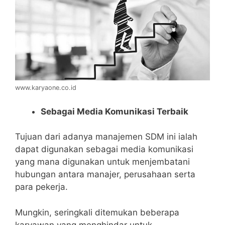
www.karyaone.co.id
Sebagai Media Komunikasi Terbaik
Tujuan dari adanya manajemen SDM ini ialah
dapat digunakan sebagai media komunikasi
yang mana digunakan untuk menjembatani
hubungan antara manajer, perusahaan serta
para pekerja.
Mungkin, seringkali ditemukan beberapa
karyawan yang menghindar untuk