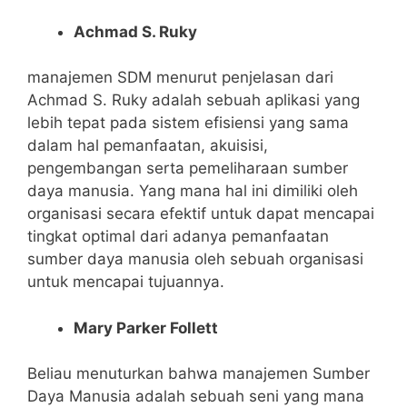
Achmad S. Ruky
manajemen SDM menurut penjelasan dari
Achmad S. Ruky adalah sebuah aplikasi yang
lebih tepat pada sistem efisiensi yang sama
dalam hal pemanfaatan, akuisisi,
pengembangan serta pemeliharaan sumber
daya manusia. Yang mana hal ini dimiliki oleh
organisasi secara efektif untuk dapat mencapai
tingkat optimal dari adanya pemanfaatan
sumber daya manusia oleh sebuah organisasi
untuk mencapai tujuannya.
Mary Parker Follett
Beliau menuturkan bahwa manajemen Sumber
Daya Manusia adalah sebuah seni yang mana