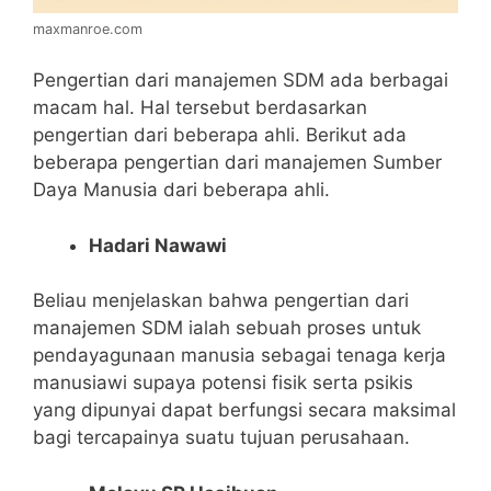
maxmanroe.com
Pengertian dari manajemen SDM ada berbagai
macam hal. Hal tersebut berdasarkan
pengertian dari beberapa ahli. Berikut ada
beberapa pengertian dari manajemen Sumber
Daya Manusia dari beberapa ahli.
Hadari Nawawi
Beliau menjelaskan bahwa pengertian dari
manajemen SDM ialah sebuah proses untuk
pendayagunaan manusia sebagai tenaga kerja
manusiawi supaya potensi fisik serta psikis
yang dipunyai dapat berfungsi secara maksimal
bagi tercapainya suatu tujuan perusahaan.