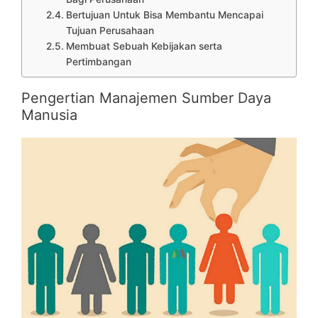
Bertujuan Untuk Bisa Membantu Mencapai
Tujuan Perusahaan
Membuat Sebuah Kebijakan serta
Pertimbangan
Pengertian Manajemen Sumber Daya
Manusia