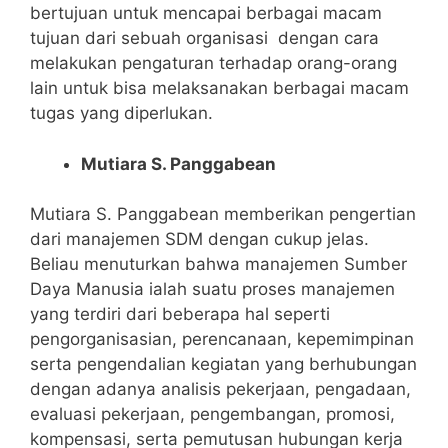
bertujuan untuk mencapai berbagai macam
tujuan dari sebuah organisasi dengan cara
melakukan pengaturan terhadap orang-orang
lain untuk bisa melaksanakan berbagai macam
tugas yang diperlukan.
Mutiara S. Panggabean
Mutiara S. Panggabean memberikan pengertian
dari manajemen SDM dengan cukup jelas.
Beliau menuturkan bahwa manajemen Sumber
Daya Manusia ialah suatu proses manajemen
yang terdiri dari beberapa hal seperti
pengorganisasian, perencanaan, kepemimpinan
serta pengendalian kegiatan yang berhubungan
dengan adanya analisis pekerjaan, pengadaan,
evaluasi pekerjaan, pengembangan, promosi,
kompensasi, serta pemutusan hubungan kerja