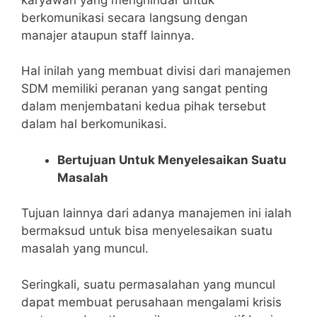
berkomunikasi secara langsung dengan
manajer ataupun staff lainnya.
Hal inilah yang membuat divisi dari manajemen
SDM memiliki peranan yang sangat penting
dalam menjembatani kedua pihak tersebut
dalam hal berkomunikasi.
Bertujuan Untuk Menyelesaikan Suatu
Masalah
Tujuan lainnya dari adanya manajemen ini ialah
bermaksud untuk bisa menyelesaikan suatu
masalah yang muncul.
Seringkali, suatu permasalahan yang muncul
dapat membuat perusahaan mengalami krisis