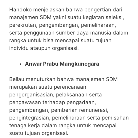
Handoko menjelaskan bahwa pengertian dari
manajemen SDM yakni suatu kegiatan seleksi,
perekrutan, pengembangan, pemeliharaan,
serta penggunaan sumber daya manusia dalam
rangka untuk bisa mencapai suatu tujuan
individu ataupun organisasi.
Anwar Prabu Mangkunegara
Beliau menuturkan bahwa manajemen SDM
merupakan suatu perencanaan
pengorganisasian, pelaksanaan serta
pengawasan terhadap pengadaan,
pengembangan, pemberian remunerasi,
pengintegrasian, pemeliharaan serta pemisahan
tenaga kerja dalam rangka untuk mencapai
suatu tujuan organisasi.