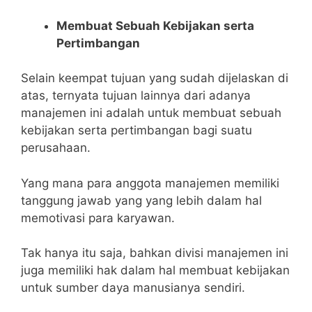
Membuat Sebuah Kebijakan serta
Pertimbangan
Selain keempat tujuan yang sudah dijelaskan di
atas, ternyata tujuan lainnya dari adanya
manajemen ini adalah untuk membuat sebuah
kebijakan serta pertimbangan bagi suatu
perusahaan.
Yang mana para anggota manajemen memiliki
tanggung jawab yang yang lebih dalam hal
memotivasi para karyawan.
Tak hanya itu saja, bahkan divisi manajemen ini
juga memiliki hak dalam hal membuat kebijakan
untuk sumber daya manusianya sendiri.