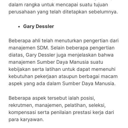
dalam rangka untuk mencapai suatu tujuan
perusahaan yang telah ditetapkan sebelumnya.
Gary Dessler
Beberapa ahli telah menuturkan pengertian dari
manajemen SDM. Selain beberapa pengertian
diatas, Gary Dessler juga menjelaskan bahwa
manajemen Sumber Daya Manusia suatu
kebijakan serta latihan untuk dapat memenuhi
kebutuhan pekerjaan ataupun berbagai macam
aspek yang ada dalam Sumber Daya Manusia.
Beberapa aspek tersebut ialah posisi,
rekrutmen, manajemen, pelatihan, seleksi,
kompensasi serta penilaian prestasi kerja dari
para karyawan.