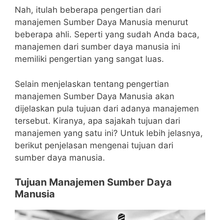
Nah, itulah beberapa pengertian dari
manajemen Sumber Daya Manusia menurut
beberapa ahli. Seperti yang sudah Anda baca,
manajemen dari sumber daya manusia ini
memiliki pengertian yang sangat luas.
Selain menjelaskan tentang pengertian
manajemen Sumber Daya Manusia akan
dijelaskan pula tujuan dari adanya manajemen
tersebut. Kiranya, apa sajakah tujuan dari
manajemen yang satu ini? Untuk lebih jelasnya,
berikut penjelasan mengenai tujuan dari
sumber daya manusia.
Tujuan Manajemen Sumber Daya
Manusia