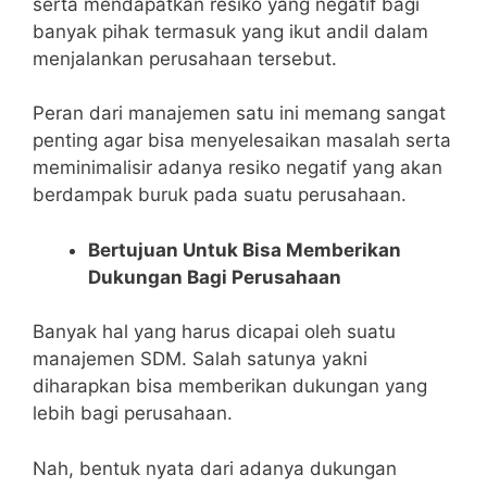
serta mendapatkan resiko yang negatif bagi
banyak pihak termasuk yang ikut andil dalam
menjalankan perusahaan tersebut.
Peran dari manajemen satu ini memang sangat
penting agar bisa menyelesaikan masalah serta
meminimalisir adanya resiko negatif yang akan
berdampak buruk pada suatu perusahaan.
Bertujuan Untuk Bisa Memberikan
Dukungan Bagi Perusahaan
Banyak hal yang harus dicapai oleh suatu
manajemen SDM. Salah satunya yakni
diharapkan bisa memberikan dukungan yang
lebih bagi perusahaan.
Nah, bentuk nyata dari adanya dukungan