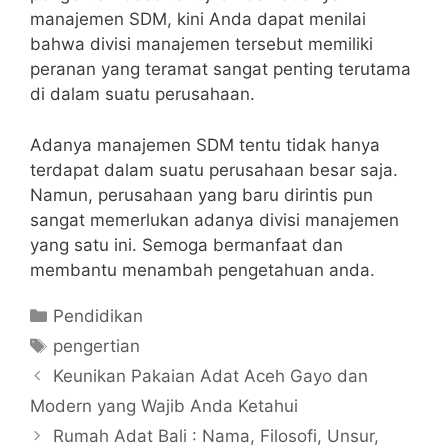
manajemen SDM, kini Anda dapat menilai
bahwa divisi manajemen tersebut memiliki
peranan yang teramat sangat penting terutama
di dalam suatu perusahaan.
Adanya manajemen SDM tentu tidak hanya
terdapat dalam suatu perusahaan besar saja.
Namun, perusahaan yang baru dirintis pun
sangat memerlukan adanya divisi manajemen
yang satu ini. Semoga bermanfaat dan
membantu menambah pengetahuan anda.
Categories
Pendidikan
Tags
pengertian
Keunikan Pakaian Adat Aceh Gayo dan
Modern yang Wajib Anda Ketahui
Rumah Adat Bali : Nama, Filosofi, Unsur,