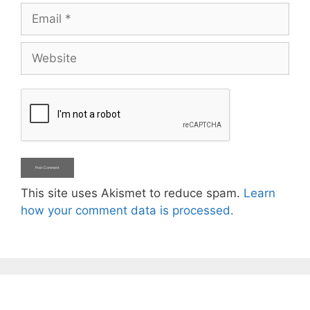
Email
Website
This site uses Akismet to reduce spam.
Learn
how your comment data is processed.