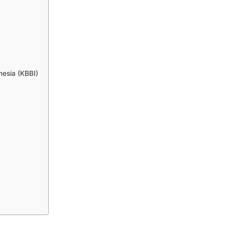
esia (KBBI)