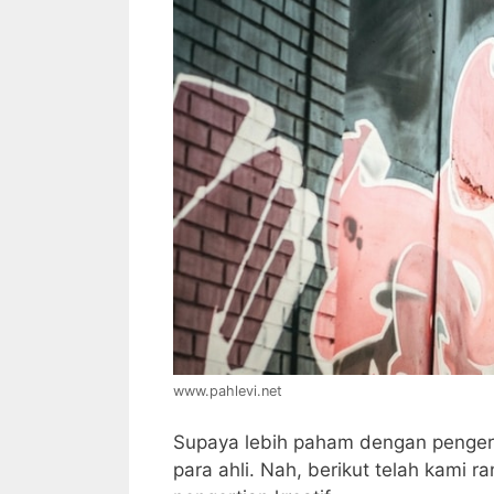
www.pahlevi.net
Supaya lebih paham dengan pengert
para ahli. Nah, berikut telah kami