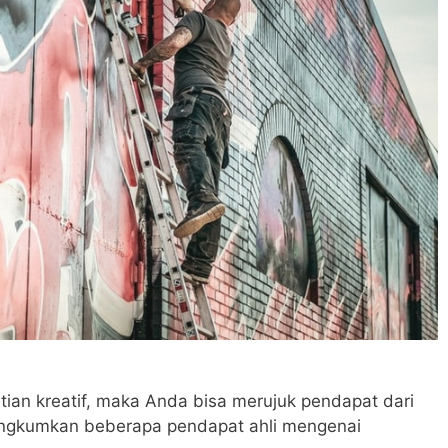
ian kreatif, maka Anda bisa merujuk pendapat dari
 rangkumkan beberapa pendapat ahli mengenai