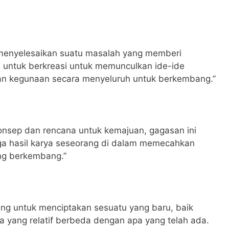
menyelesaikan suatu masalah yang memberi
 untuk berkreasi untuk memunculkan ide-ide
 dan kegunaan secara menyeluruh untuk berkembang.”
onsep dan rencana untuk kemajuan, gagasan ini
ga hasil karya seseorang di dalam memecahkan
ng berkembang.”
ng untuk menciptakan sesuatu yang baru, baik
 yang relatif berbeda dengan apa yang telah ada.