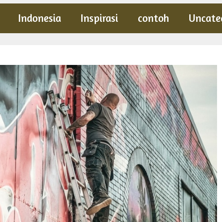
Indonesia
Inspirasi
contoh
Uncate