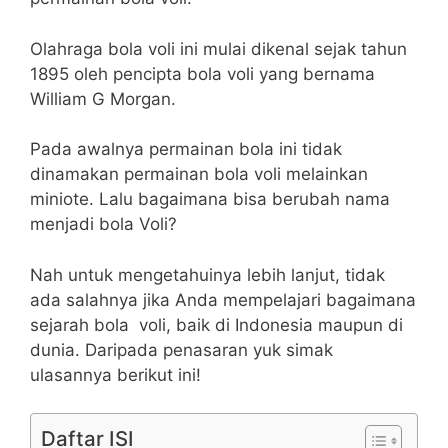
Olahraga bola voli ini mulai dikenal sejak tahun
1895 oleh pencipta bola voli yang bernama
William G Morgan.
Pada awalnya permainan bola ini tidak
dinamakan permainan bola voli melainkan
miniote. Lalu bagaimana bisa berubah nama
menjadi bola Voli?
Nah untuk mengetahuinya lebih lanjut, tidak
ada salahnya jika Anda mempelajari bagaimana
sejarah bola voli, baik di Indonesia maupun di
dunia. Daripada penasaran yuk simak
ulasannya berikut ini!
Daftar ISI