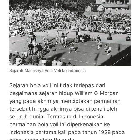
Sejarah Masuknya Bola Voli ke Indonesia
Sejarah bola voli ini tidak terlepas dari
bagaimana sejarah hidup William G Morgan
yang pada akhirnya menciptakan permainan
tersebut hingga akhirnya bisa dikenali oleh
seluruh dunia. Termasuk di Indonesia.
permainan bola voli ini diperkenalkan ke
Indonesia pertama kali pada tahun 1928 pada
masa penjajahan Belanda.