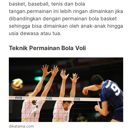
basket, baseball, tenis dan bola
tangan.permainan ini lebih ringan dimainkan jika
dibandingkan dengan permainan bola basket
sehingga bisa dimainkan oleh anak-anak hingga
usia dewasa atau tua.
Teknik Permainan Bola Voli
dikatama.com