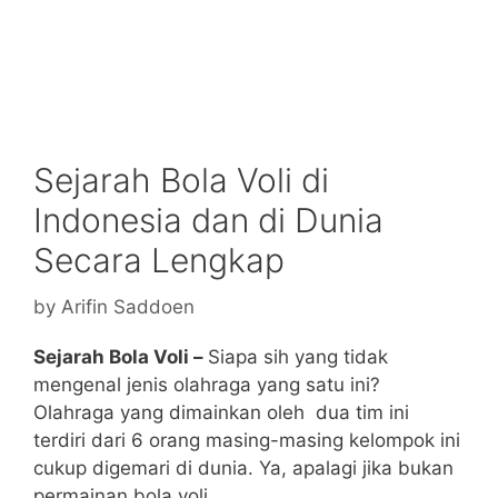
Sejarah Bola Voli di
Indonesia dan di Dunia
Secara Lengkap
by
Arifin Saddoen
Sejarah Bola Voli –
Siapa sih yang tidak
mengenal jenis olahraga yang satu ini?
Olahraga yang dimainkan oleh dua tim ini
terdiri dari 6 orang masing-masing kelompok ini
cukup digemari di dunia. Ya, apalagi jika bukan
permainan bola voli.