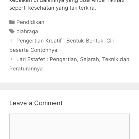
seperti kesehatan yang tak terkira.
Categories
Pendidikan
Tags
olahraga
Pengertian Kreatif : Bentuk-Bentuk, Ciri
beserta Contohnya
Lari Estafet : Pengertian, Sejarah, Teknik dan
Peraturannya
Leave a Comment
Comment