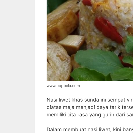
www.popbela.com
Nasi liwet khas sunda ini sempat vi
diatas meja menjadi daya tarik terse
memiliki cita rasa yang gurih dari s
Dalam membuat nasi liwet, kini b