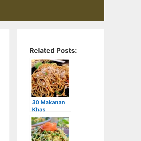
Related Posts:
30 Makanan
Khas
Surabaya
yang Enak
dan Unik yang
Wajib Anda