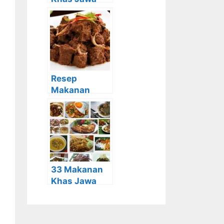
Tengah Yang
Bisa Anda
Coba
Resep
Makanan
Khas Padang
yang Bisa
Anda Coba
Dirumah
33 Makanan
Khas Jawa
Timur yang
Enak, Unik
dan Populer