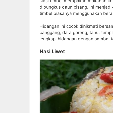
Nasi timbel merupakan makanan kh
dibungkus daun pisang. Ini menjad
timbel biasanya menggunakan bera
Hidangan ini cocok dinikmati bersa
panggang, dara goreng, tahu, tempe
lengkapi hidangan dengan sambal te
Nasi Liwet