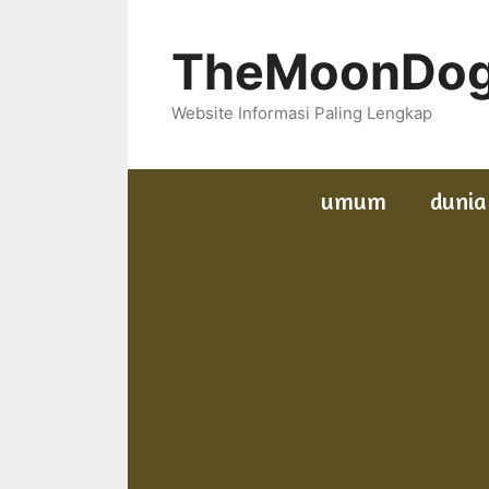
Skip
to
TheMoonDog
content
Website Informasi Paling Lengkap
umum
dunia