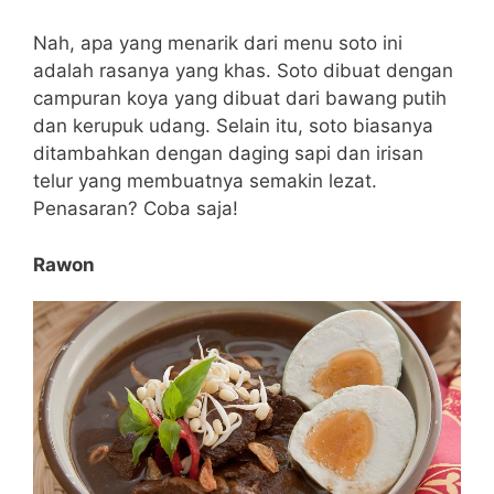
Nah, apa yang menarik dari menu soto ini
adalah rasanya yang khas. Soto dibuat dengan
campuran koya yang dibuat dari bawang putih
dan kerupuk udang. Selain itu, soto biasanya
ditambahkan dengan daging sapi dan irisan
telur yang membuatnya semakin lezat.
Penasaran? Coba saja!
Rawon