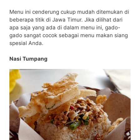
Menu ini cenderung cukup mudah ditemukan di
beberapa titik di Jawa Timur. Jika dilihat dari
apa saja yang ada di dalam menu ini, gado-
gado sangat cocok sebagai menu makan siang
spesial Anda.
Nasi Tumpang