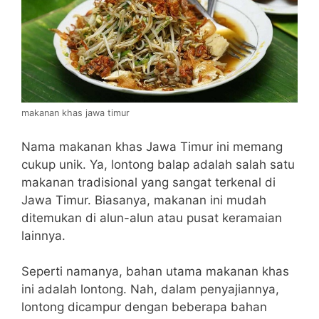
makanan khas jawa timur
Nama makanan khas Jawa Timur ini memang
cukup unik. Ya, lontong balap adalah salah satu
makanan tradisional yang sangat terkenal di
Jawa Timur. Biasanya, makanan ini mudah
ditemukan di alun-alun atau pusat keramaian
lainnya.
Seperti namanya, bahan utama makanan khas
ini adalah lontong. Nah, dalam penyajiannya,
lontong dicampur dengan beberapa bahan