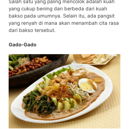
Salah satu yang paling mencolok adalah kuah
yang cukup bening dan berbeda dari kuah
bakso pada umumnya. Selain itu, ada pangsit
yang renyah di mana akan menambah cita rasa
dari bakso tersebut.
Gado-Gado