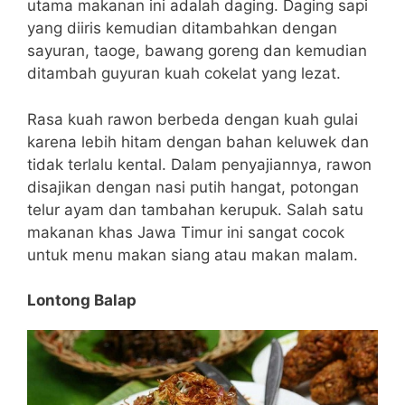
utama makanan ini adalah daging. Daging sapi
yang diiris kemudian ditambahkan dengan
sayuran, taoge, bawang goreng dan kemudian
ditambah guyuran kuah cokelat yang lezat.
Rasa kuah rawon berbeda dengan kuah gulai
karena lebih hitam dengan bahan keluwek dan
tidak terlalu kental. Dalam penyajiannya, rawon
disajikan dengan nasi putih hangat, potongan
telur ayam dan tambahan kerupuk. Salah satu
makanan khas Jawa Timur ini sangat cocok
untuk menu makan siang atau makan malam.
Lontong Balap