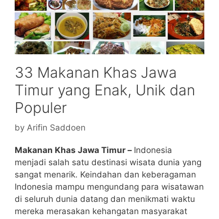
33 Makanan Khas Jawa
Timur yang Enak, Unik dan
Populer
by
Arifin Saddoen
Makanan Khas Jawa Timur –
Indonesia
menjadi salah satu destinasi wisata dunia yang
sangat menarik. Keindahan dan keberagaman
Indonesia mampu mengundang para wisatawan
di seluruh dunia datang dan menikmati waktu
mereka merasakan kehangatan masyarakat