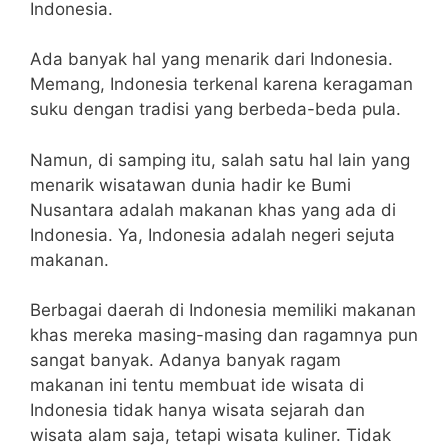
Indonesia.
Ada banyak hal yang menarik dari Indonesia.
Memang, Indonesia terkenal karena keragaman
suku dengan tradisi yang berbeda-beda pula.
Namun, di samping itu, salah satu hal lain yang
menarik wisatawan dunia hadir ke Bumi
Nusantara adalah makanan khas yang ada di
Indonesia. Ya, Indonesia adalah negeri sejuta
makanan.
Berbagai daerah di Indonesia memiliki makanan
khas mereka masing-masing dan ragamnya pun
sangat banyak. Adanya banyak ragam
makanan ini tentu membuat ide wisata di
Indonesia tidak hanya wisata sejarah dan
wisata alam saja, tetapi wisata kuliner. Tidak