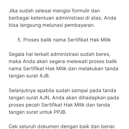
Jika sudah selesai mengisi formulir dan
berbagai ketentuan administrasi di atas, Anda
bisa langsung melunasi pembayaran.
Proses balik nama Sertifikat Hak Milik
Segala hal terkait administrasi sudah beres,
maka Anda akan segera melewati proses balik
nama Sertifikat Hak Milik dan melakukan tanda
tangan surat AJB.
Selanjutnya apabila sudah sampai pada tanda
tangan surat AJN, Anda akan dihadapkan pada
proses pecah Sertifikat Hak Milik dan tanda
tangan surat untuk PPJB.
Cek seluruh dokumen dengan baik dan benar.