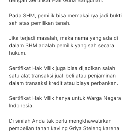
dengan Sertifikat Hak Guna Bangunan.
Pada SHM, pemilik bisa memakainya jadi bukti
sah atas pemilikan tanah.
Jika terjadi masalah, maka nama yang ada di
dalam SHM adalah pemilik yang sah secara
hukum.
Sertifikat Hak Milik juga bisa dijadikan salah
satu alat transaksi jual-beli atau penjaminan
dalam transaksi kredit atau biaya perbankan.
Sertifikat Hak Milik hanya untuk Warga Negara
Indonesia.
Di sinilah Anda tak perlu mengkhawatirkan
pembelian tanah kavling Griya Steleng karena