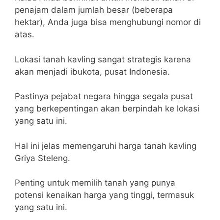
penajam dalam jumlah besar (beberapa
hektar), Anda juga bisa menghubungi nomor di
atas.
Lokasi tanah kavling sangat strategis karena
akan menjadi ibukota, pusat Indonesia.
Pastinya pejabat negara hingga segala pusat
yang berkepentingan akan berpindah ke lokasi
yang satu ini.
Hal ini jelas memengaruhi harga tanah kavling
Griya Steleng.
Penting untuk memilih tanah yang punya
potensi kenaikan harga yang tinggi, termasuk
yang satu ini.