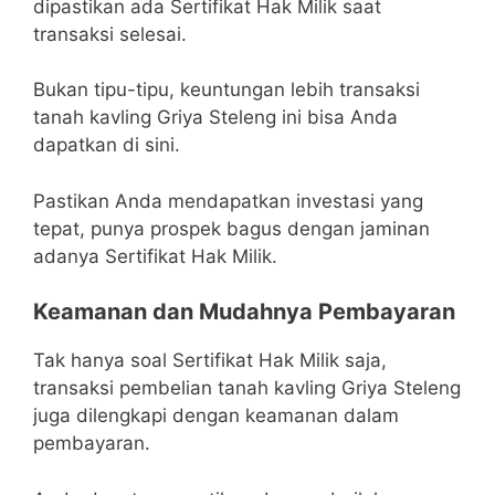
dipastikan ada Sertifikat Hak Milik saat
transaksi selesai.
Bukan tipu-tipu, keuntungan lebih transaksi
tanah kavling Griya Steleng ini bisa Anda
dapatkan di sini.
Pastikan Anda mendapatkan investasi yang
tepat, punya prospek bagus dengan jaminan
adanya Sertifikat Hak Milik.
Keamanan dan Mudahnya Pembayaran
Tak hanya soal Sertifikat Hak Milik saja,
transaksi pembelian tanah kavling Griya Steleng
juga dilengkapi dengan keamanan dalam
pembayaran.