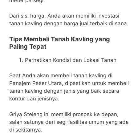
meter persegi.
Dari sisi harga, Anda akan memiliki investasi
tanah kavling dengan harga jual terbaik di sana.
Tips Membeli Tanah Kavling yang
Paling Tepat
Perhatikan Kondisi dan Lokasi Tanah
Saat Anda akan membeli tanah kavling di
Panajem Paser Utara, dipastikan untuk membeli
tanah kavling dengan jenis yang baik secara
kontur dan jenisnya.
Griya Steleng ini memiliki prospek ke depan,
salah satunya dari segi fasilitas umum yang ada
di sekitarnya.