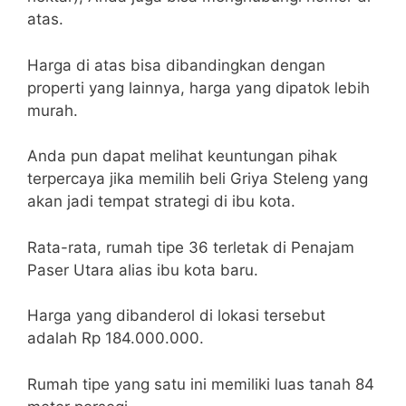
atas.
Harga di atas bisa dibandingkan dengan
properti yang lainnya, harga yang dipatok lebih
murah.
Anda pun dapat melihat keuntungan pihak
terpercaya jika memilih beli Griya Steleng yang
akan jadi tempat strategi di ibu kota.
Rata-rata, rumah tipe 36 terletak di Penajam
Paser Utara alias ibu kota baru.
Harga yang dibanderol di lokasi tersebut
adalah Rp 184.000.000.
Rumah tipe yang satu ini memiliki luas tanah 84