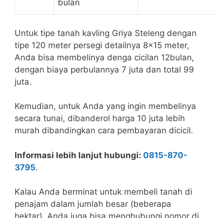
bulan
Untuk tipe tanah kavling Griya Steleng dengan
tipe 120 meter persegi detailnya 8×15 meter,
Anda bisa membelinya denga cicilan 12bulan,
dengan biaya perbulannya 7 juta dan total 99
juta.
Kemudian, untuk Anda yang ingin membelinya
secara tunai, dibanderol harga 10 juta lebih
murah dibandingkan cara pembayaran dicicil.
Informasi lebih lanjut hubungi:
0815-870-
3795
.
Kalau Anda berminat untuk membeli tanah di
penajam dalam jumlah besar (beberapa
hektar), Anda juga bisa menghubungi nomor di