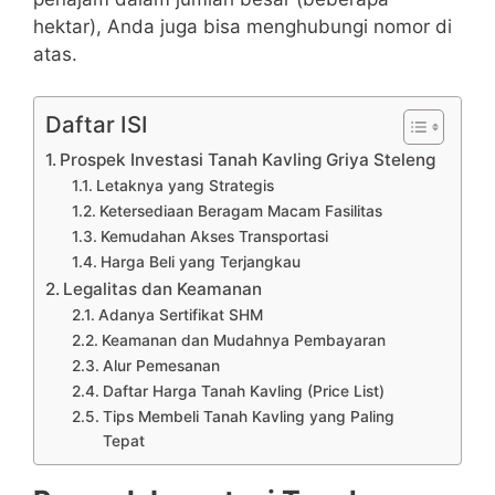
hektar), Anda juga bisa menghubungi nomor di
atas.
Daftar ISI
Prospek Investasi Tanah Kavling Griya Steleng
Letaknya yang Strategis
Ketersediaan Beragam Macam Fasilitas
Kemudahan Akses Transportasi
Harga Beli yang Terjangkau
Legalitas dan Keamanan
Adanya Sertifikat SHM
Keamanan dan Mudahnya Pembayaran
Alur Pemesanan
Daftar Harga Tanah Kavling (Price List)
Tips Membeli Tanah Kavling yang Paling
Tepat