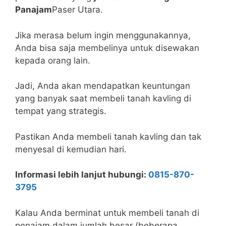
Panajam
Paser Utara.
Jika merasa belum ingin menggunakannya,
Anda bisa saja membelinya untuk disewakan
kepada orang lain.
Jadi, Anda akan mendapatkan keuntungan
yang banyak saat membeli tanah kavling di
tempat yang strategis.
Pastikan Anda membeli tanah kavling dan tak
menyesal di kemudian hari.
Informasi lebih lanjut hubungi:
0815-870-
3795
Kalau Anda berminat untuk membeli tanah di
penajam dalam jumlah besar (beberapa