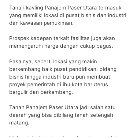
Tanah kavling Panajem Paser Utara termasuk
yang memiliki lokasi di pusat bisnis dan industri
dan kawasan pemukiman.
Prospek kedepan terkait fasilitas juga akan
memengaruhi harga dengan cukup bagus.
Pasalnya, seperti lokasi yang makin
berkembang baik pusat pendidikan, bidang
bisnis hingga industri baru pun membuat
proyek pemerintah di ibu kota baruterus
bergulir dan berkembang.
Tanah Panajem Paser Utara jadi salah satu
daerah yang bisa dibilang tanah setengah
matang.