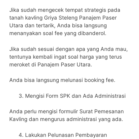
Jika sudah mengecek tempat strategis pada
tanah kavling Griya Steleng Panajem Paser
Utara dan tertarik, Anda bisa langsung
menanyakan soal fee yang dibanderol.
Jika sudah sesuai dengan apa yang Anda mau,
tentunya kembali ingat soal harga yang terus
meroket di Panajem Paser Utara.
Anda bisa langsung melunasi booking fee.
Mengisi Form SPK dan Ada Administrasi
Anda perlu mengisi formulir Surat Pemesanan
Kavling dan mengurus administrasi yang ada.
Lakukan Pelunasan Pembayaran