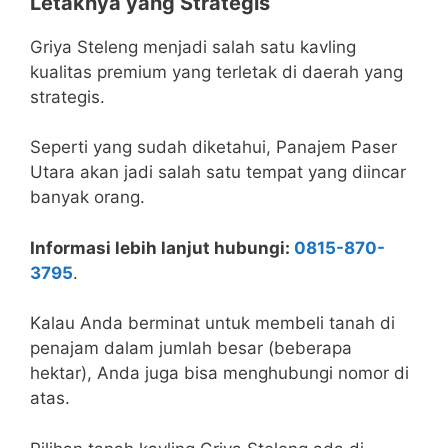
Letaknya yang Strategis
Griya Steleng menjadi salah satu kavling
kualitas premium yang terletak di daerah yang
strategis.
Seperti yang sudah diketahui, Panajem Paser
Utara akan jadi salah satu tempat yang diincar
banyak orang.
Informasi lebih lanjut hubungi:
0815-870-
3795
.
Kalau Anda berminat untuk membeli tanah di
penajam dalam jumlah besar (beberapa
hektar), Anda juga bisa menghubungi nomor di
atas.