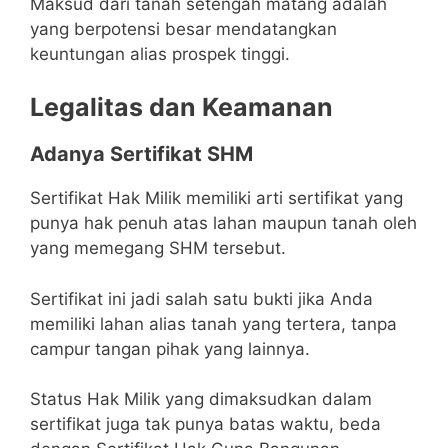
Maksud dari tanah setengah matang adalah
yang berpotensi besar mendatangkan
keuntungan alias prospek tinggi.
Legalitas dan Keamanan
Adanya Sertifikat SHM
Sertifikat Hak Milik memiliki arti sertifikat yang
punya hak penuh atas lahan maupun tanah oleh
yang memegang SHM tersebut.
Sertifikat ini jadi salah satu bukti jika Anda
memiliki lahan alias tanah yang tertera, tanpa
campur tangan pihak yang lainnya.
Status Hak Milik yang dimaksudkan dalam
sertifikat juga tak punya batas waktu, beda