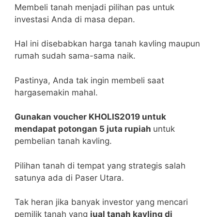
Membeli tanah menjadi pilihan pas untuk
investasi Anda di masa depan.
Hal ini disebabkan harga tanah kavling maupun
rumah sudah sama-sama naik.
Pastinya, Anda tak ingin membeli saat
hargasemakin mahal.
Gunakan voucher KHOLIS2019 untuk
mendapat potongan 5 juta rupiah
untuk
pembelian tanah kavling.
Pilihan tanah di tempat yang strategis salah
satunya ada di Paser Utara.
Tak heran jika banyak investor yang mencari
pemilik tanah yang
jual tanah kavling di