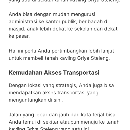
Anda bisa dengan mudah mengurusi
administrasi ke kantor publik, beribadah di
masjid, anak lebih dekat ke sekolah dan dekat
ke pasar.
Hal ini perlu Anda pertimbangkan lebih lanjut
untuk membeli tanah kavling Griya Steleng.
Kemudahan Akses Transportasi
Dengan lokasi yang strategis, Anda juga bisa
mendapatkan akses transportasi yang
menguntungkan di sini.
Jalan yang lebar dan jauh dari kata terjal bisa
Anda temui di sekitar ataupun menuju ke tanah
kavling Griya Steleng yang satu ini.