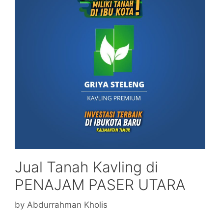
Jual Tanah Kavling di
PENAJAM PASER UTARA
by
Abdurrahman Kholis