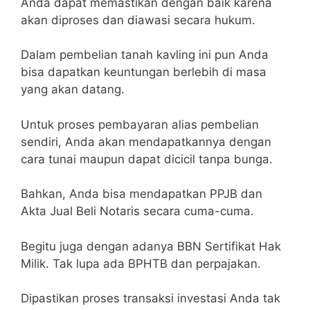
Anda dapat memastikan dengan baik karena
akan diproses dan diawasi secara hukum.
Dalam pembelian tanah kavling ini pun Anda
bisa dapatkan keuntungan berlebih di masa
yang akan datang.
Untuk proses pembayaran alias pembelian
sendiri, Anda akan mendapatkannya dengan
cara tunai maupun dapat dicicil tanpa bunga.
Bahkan, Anda bisa mendapatkan PPJB dan
Akta Jual Beli Notaris secara cuma-cuma.
Begitu juga dengan adanya BBN Sertifikat Hak
Milik. Tak lupa ada BPHTB dan perpajakan.
Dipastikan proses transaksi investasi Anda tak