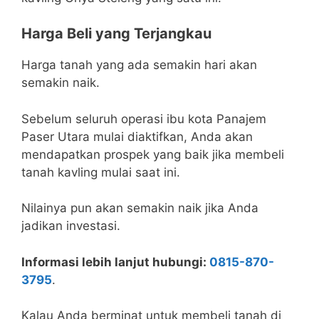
Harga Beli yang Terjangkau
Harga tanah yang ada semakin hari akan
semakin naik.
Sebelum seluruh operasi ibu kota Panajem
Paser Utara mulai diaktifkan, Anda akan
mendapatkan prospek yang baik jika membeli
tanah kavling mulai saat ini.
Nilainya pun akan semakin naik jika Anda
jadikan investasi.
Informasi lebih lanjut hubungi:
0815-870-
3795
.
Kalau Anda berminat untuk membeli tanah di