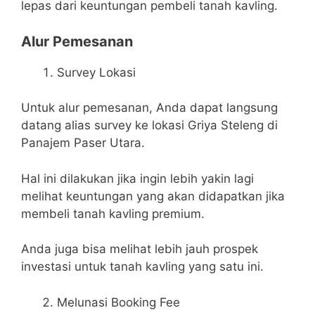
lepas dari keuntungan pembeli tanah kavling.
Alur Pemesanan
Survey Lokasi
Untuk alur pemesanan, Anda dapat langsung
datang alias survey ke lokasi Griya Steleng di
Panajem Paser Utara.
Hal ini dilakukan jika ingin lebih yakin lagi
melihat keuntungan yang akan didapatkan jika
membeli tanah kavling premium.
Anda juga bisa melihat lebih jauh prospek
investasi untuk tanah kavling yang satu ini.
Melunasi Booking Fee