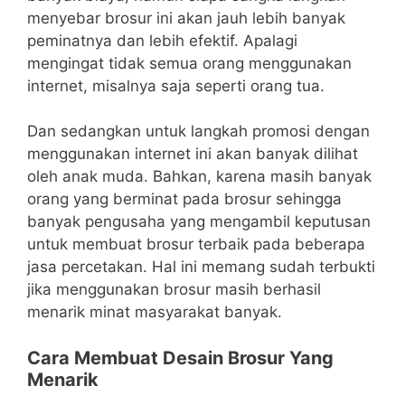
menyebar brosur ini akan jauh lebih banyak
peminatnya dan lebih efektif. Apalagi
mengingat tidak semua orang menggunakan
internet, misalnya saja seperti orang tua.
Dan sedangkan untuk langkah promosi dengan
menggunakan internet ini akan banyak dilihat
oleh anak muda. Bahkan, karena masih banyak
orang yang berminat pada brosur sehingga
banyak pengusaha yang mengambil keputusan
untuk membuat brosur terbaik pada beberapa
jasa percetakan. Hal ini memang sudah terbukti
jika menggunakan brosur masih berhasil
menarik minat masyarakat banyak.
Cara Membuat Desain Brosur Yang
Menarik