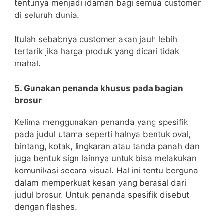
tentunya menjadi idaman bagi semua customer
di seluruh dunia.
Itulah sebabnya customer akan jauh lebih
tertarik jika harga produk yang dicari tidak
mahal.
5. Gunakan penanda khusus pada bagian
brosur
Kelima menggunakan penanda yang spesifik
pada judul utama seperti halnya bentuk oval,
bintang, kotak, lingkaran atau tanda panah dan
juga bentuk sign lainnya untuk bisa melakukan
komunikasi secara visual. Hal ini tentu berguna
dalam memperkuat kesan yang berasal dari
judul brosur. Untuk penanda spesifik disebut
dengan flashes.