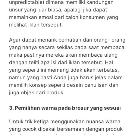
unpredictable) dimana memiliki kandungan
unsur yang luar biasa, apalagi jika dapat
memainkan emosi dari calon konsumen yang
melihat iklan tersebut.
Agar dapat menarik perhatian dari orang- orang
yang hanya secara sekilas pada saat membaca
maka pastinya mereka akan membaca ulang
dengan teliti apa isi dari iklan tersebut. Hal
yang seperti ini memang tidak akan terbatas,
namun yang pasti Anda juga harus jelas dalam
memilih konsep seperti desain penulisan dan
juga objek dari produk.
3. Pemilihan warna pada brosur yang sesuai
Untuk trik ketiga menggunakan nuansa warna
yang cocok dipakai bersamaan dengan produk