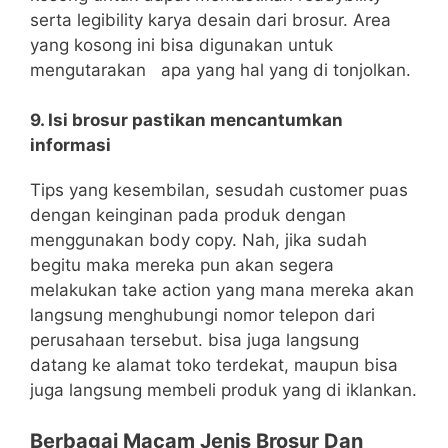
serta legibility karya desain dari brosur. Area
yang kosong ini bisa digunakan untuk
mengutarakan apa yang hal yang di tonjolkan.
9. Isi brosur pastikan mencantumkan
informasi
Tips yang kesembilan, sesudah customer puas
dengan keinginan pada produk dengan
menggunakan body copy. Nah, jika sudah
begitu maka mereka pun akan segera
melakukan take action yang mana mereka akan
langsung menghubungi nomor telepon dari
perusahaan tersebut. bisa juga langsung
datang ke alamat toko terdekat, maupun bisa
juga langsung membeli produk yang di iklankan.
Berbagai Macam Jenis Brosur Dan