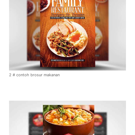
2 # contoh brosur makanan