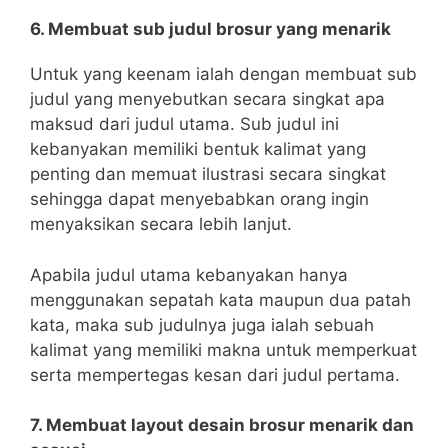
6. Membuat sub judul brosur yang menarik
Untuk yang keenam ialah dengan membuat sub
judul yang menyebutkan secara singkat apa
maksud dari judul utama. Sub judul ini
kebanyakan memiliki bentuk kalimat yang
penting dan memuat ilustrasi secara singkat
sehingga dapat menyebabkan orang ingin
menyaksikan secara lebih lanjut.
Apabila judul utama kebanyakan hanya
menggunakan sepatah kata maupun dua patah
kata, maka sub judulnya juga ialah sebuah
kalimat yang memiliki makna untuk memperkuat
serta mempertegas kesan dari judul pertama.
7. Membuat layout desain brosur menarik dan