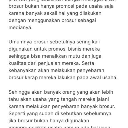
brosur bukan hanya promosi pada usaha saja
karena banyak sekali hal yang dilakukan
dengan menggunakan brosur sebagai
medianya.
Umumnya brosur sebetulnya sering kali
digunakan untuk promosi bisnis mereka
sehingga bisa menaikkan mutu dan juga
kualitas dari penjualan mereka. Serta
kebanyakan akan melakukan penyebaran
brosur kerap mereka lakukan pada awal usaha.
Sehingga akan banyak orang yang akan lebih
tahu akan usaha yang tengah mereka jalani
karena melakukan penyebaran banyak brosur.
Seperti yang sudah di sebutkan sebelumnya
jika brosur bukan hanya digunakan
mempromosikan usaha namun ada hal yang