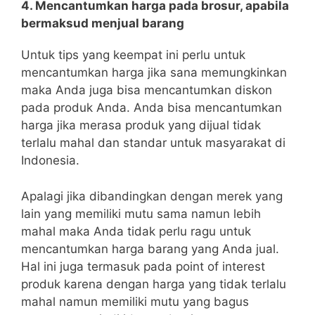
4. Mencantumkan harga pada brosur, apabila
bermaksud menjual barang
Untuk tips yang keempat ini perlu untuk
mencantumkan harga jika sana memungkinkan
maka Anda juga bisa mencantumkan diskon
pada produk Anda. Anda bisa mencantumkan
harga jika merasa produk yang dijual tidak
terlalu mahal dan standar untuk masyarakat di
Indonesia.
Apalagi jika dibandingkan dengan merek yang
lain yang memiliki mutu sama namun lebih
mahal maka Anda tidak perlu ragu untuk
mencantumkan harga barang yang Anda jual.
Hal ini juga termasuk pada point of interest
produk karena dengan harga yang tidak terlalu
mahal namun memiliki mutu yang bagus