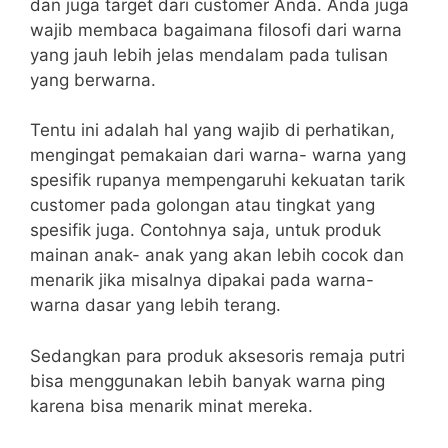
dan juga target dari customer Anda. Anda juga
wajib membaca bagaimana filosofi dari warna
yang jauh lebih jelas mendalam pada tulisan
yang berwarna.
Tentu ini adalah hal yang wajib di perhatikan,
mengingat pemakaian dari warna- warna yang
spesifik rupanya mempengaruhi kekuatan tarik
customer pada golongan atau tingkat yang
spesifik juga.
Contohnya saja, untuk produk
mainan anak- anak yang akan lebih cocok dan
menarik jika misalnya dipakai pada warna-
warna dasar yang lebih terang.
Sedangkan para produk aksesoris remaja putri
bisa menggunakan lebih banyak warna ping
karena bisa menarik minat mereka.