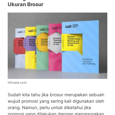
Ukuran Brosur
infoana.com
Sudah kita tahu jika brosur merupakan sebuah
wujud promosi yang sering kali digunakan oleh
orang. Namun, perlu untuk diketahui jika
promosi yang dilakukan dengan menggunakan