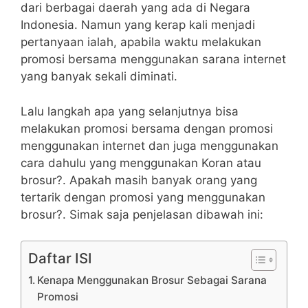
dari berbagai daerah yang ada di Negara
Indonesia.
Namun yang kerap kali menjadi
pertanyaan ialah, apabila waktu melakukan
promosi bersama menggunakan sarana internet
yang banyak sekali diminati.
Lalu langkah apa yang selanjutnya bisa
melakukan promosi bersama dengan promosi
menggunakan internet dan juga menggunakan
cara dahulu yang menggunakan Koran atau
brosur?. Apakah masih banyak orang yang
tertarik dengan promosi yang menggunakan
brosur?. Simak saja penjelasan dibawah ini:
Daftar ISI
Kenapa Menggunakan Brosur Sebagai Sarana
Promosi