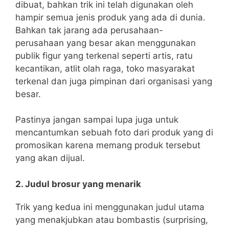
dibuat, bahkan trik ini telah digunakan oleh
hampir semua jenis produk yang ada di dunia.
Bahkan tak jarang ada perusahaan-
perusahaan yang besar akan menggunakan
publik figur yang terkenal seperti artis, ratu
kecantikan, atlit olah raga, toko masyarakat
terkenal dan juga pimpinan dari organisasi yang
besar.
Pastinya jangan sampai lupa juga untuk
mencantumkan sebuah foto dari produk yang di
promosikan karena memang produk tersebut
yang akan dijual.
2. Judul brosur yang menarik
Trik yang kedua ini menggunakan judul utama
yang menakjubkan atau bombastis (surprising,