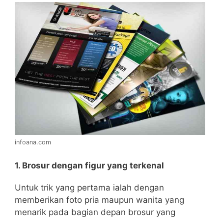
infoana.com
1. Brosur dengan figur yang terkenal
Untuk trik yang pertama ialah dengan
memberikan foto pria maupun wanita yang
menarik pada bagian depan brosur yang