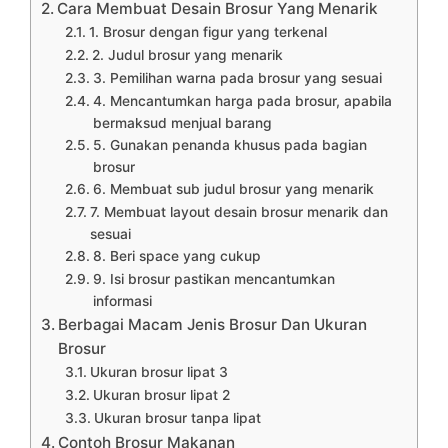
Cara Membuat Desain Brosur Yang Menarik
1. Brosur dengan figur yang terkenal
2. Judul brosur yang menarik
3. Pemilihan warna pada brosur yang sesuai
4. Mencantumkan harga pada brosur, apabila
bermaksud menjual barang
5. Gunakan penanda khusus pada bagian
brosur
6. Membuat sub judul brosur yang menarik
7. Membuat layout desain brosur menarik dan
sesuai
8. Beri space yang cukup
9. Isi brosur pastikan mencantumkan
informasi
Berbagai Macam Jenis Brosur Dan Ukuran
Brosur
Ukuran brosur lipat 3
Ukuran brosur lipat 2
Ukuran brosur tanpa lipat
Contoh Brosur Makanan