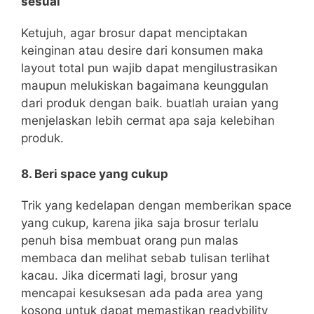
sesuai
Ketujuh, agar brosur dapat menciptakan
keinginan atau desire dari konsumen maka
layout total pun wajib dapat mengilustrasikan
maupun melukiskan bagaimana keunggulan
dari produk dengan baik. buatlah uraian yang
menjelaskan lebih cermat apa saja kelebihan
produk.
8. Beri space yang cukup
Trik yang kedelapan dengan memberikan space
yang cukup, karena jika saja brosur terlalu
penuh bisa membuat orang pun malas
membaca dan melihat sebab tulisan terlihat
kacau. Jika dicermati lagi, brosur yang
mencapai kesuksesan ada pada area yang
kosong untuk dapat memastikan readybility