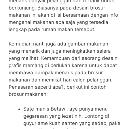
menarik banyak pelanggan dan tertarik untuk
berkunjung.
Biasanya pada desain brosur
makanan ini akan di isi bersamaan dengan info
mengenai makanan apa saja yang tersedia
lengkap pada rumah makan tersebut.
Kemudian nanti juga ada gambar makanan
yang menarik dan juga meningkatkan selera
yang melihat. Kemampuan dari seorang desain
grafis memang di perlukan karena untuk dapat
membawa dampak menarik pada brosur
makanan dan memikat hari calon pelanggan.
Penasaran seperti apa?, berikut ini contoh
brosur makanan:
Sate manis Betawi, aye punya menu
gegaresan yang lezat nih. Lontong di
guyur ame kuah santen yang sedep, pake