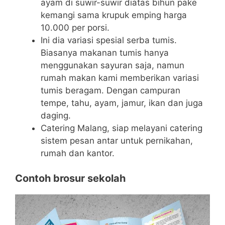
ayam di suwir-suwir diatas bihun pake
kemangi sama krupuk emping harga
10.000 per porsi.
Ini dia variasi spesial serba tumis.
Biasanya makanan tumis hanya
menggunakan sayuran saja, namun
rumah makan kami memberikan variasi
tumis beragam. Dengan campuran
tempe, tahu, ayam, jamur, ikan dan juga
daging.
Catering Malang, siap melayani catering
sistem pesan antar untuk pernikahan,
rumah dan kantor.
Contoh brosur sekolah