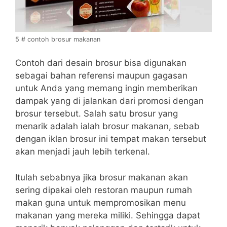
5 # contoh brosur makanan
Contoh dari desain brosur bisa digunakan
sebagai bahan referensi maupun gagasan
untuk Anda yang memang ingin memberikan
dampak yang di jalankan dari promosi dengan
brosur tersebut. Salah satu brosur yang
menarik adalah ialah brosur makanan, sebab
dengan iklan brosur ini tempat makan tersebut
akan menjadi jauh lebih terkenal.
Itulah sebabnya jika brosur makanan akan
sering dipakai oleh restoran maupun rumah
makan guna untuk mempromosikan menu
makanan yang mereka miliki. Sehingga dapat