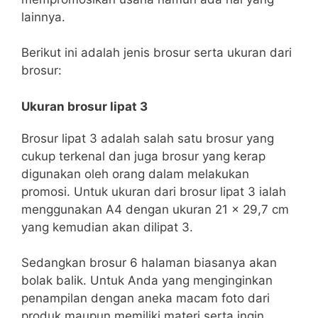
lainnya.
Berikut ini adalah jenis brosur serta ukuran dari
brosur:
Ukuran brosur lipat 3
Brosur lipat 3 adalah salah satu brosur yang
cukup terkenal dan juga brosur yang kerap
digunakan oleh orang dalam melakukan
promosi. Untuk ukuran dari brosur lipat 3 ialah
menggunakan A4 dengan ukuran 21 x 29,7 cm
yang kemudian akan dilipat 3.
Sedangkan brosur 6 halaman biasanya akan
bolak balik. Untuk Anda yang menginginkan
penampilan dengan aneka macam foto dari
produk maupun memiliki materi serta ingin