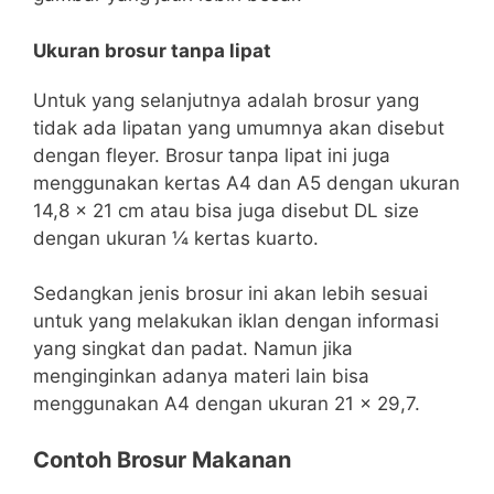
Ukuran brosur tanpa lipat
Untuk yang selanjutnya adalah brosur yang
tidak ada lipatan yang umumnya akan disebut
dengan fleyer. Brosur tanpa lipat ini juga
menggunakan kertas A4 dan A5 dengan ukuran
14,8 x 21 cm atau bisa juga disebut DL size
dengan ukuran ¼ kertas kuarto.
Sedangkan jenis brosur ini akan lebih sesuai
untuk yang melakukan iklan dengan informasi
yang singkat dan padat. Namun jika
menginginkan adanya materi lain bisa
menggunakan A4 dengan ukuran 21 x 29,7.
Contoh Brosur Makanan