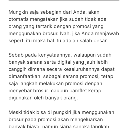
Mungkin saja sebagian dari Anda, akan
otomatis mengatakan jika sudah tidak ada
orang yang tertarik dengan promosi yang
menggunakan brosur. Nah, jika Anda menjawab
seperti itu maka hal itu adalah salah besar.
Sebab pada kenyataannya, walaupun sudah
banyak sarana serta digital yang jauh lebih
canggih dimana secara keseluruhannya dapat
dimanfaatkan sebagai sarana promosi, tetap
saja langkah melakukan promosi dengan
menyebar brosur maupun pamflet kerap
digunakan oleh banyak orang.
Meski tidak bisa di pungkiri jika menggunakan
brosur pada promosi akan mengeluarkan
banyak biaya, namun siapa sangka langkah