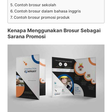
Contoh brosur sekolah
Contoh brosur dalam bahasa inggris
Contoh brosur promosi produk
Kenapa Menggunakan Brosur Sebagai
Sarana Promosi