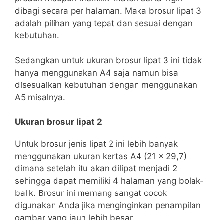
dibagi secara per halaman. Maka brosur lipat 3
adalah pilihan yang tepat dan sesuai dengan
kebutuhan.
Sedangkan untuk ukuran brosur lipat 3 ini tidak
hanya menggunakan A4 saja namun bisa
disesuaikan kebutuhan dengan menggunakan
A5 misalnya.
Ukuran brosur lipat 2
Untuk brosur jenis lipat 2 ini lebih banyak
menggunakan ukuran kertas A4 (21 x 29,7)
dimana setelah itu akan dilipat menjadi 2
sehingga dapat memiliki 4 halaman yang bolak-
balik. Brosur ini memang sangat cocok
digunakan Anda jika menginginkan penampilan
gambar yang jauh lebih besar.