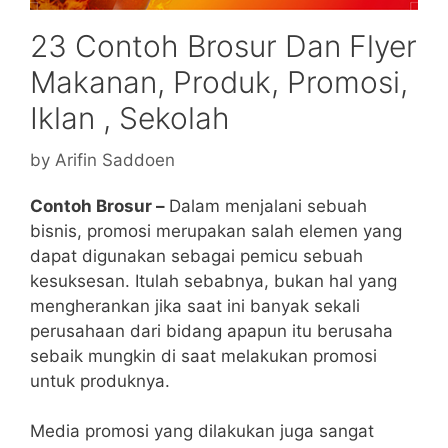
23 Contoh Brosur Dan Flyer
Makanan, Produk, Promosi,
Iklan , Sekolah
by
Arifin Saddoen
Contoh Brosur –
Dalam menjalani sebuah
bisnis, promosi merupakan salah elemen yang
dapat digunakan sebagai pemicu sebuah
kesuksesan. Itulah sebabnya, bukan hal yang
mengherankan jika saat ini banyak sekali
perusahaan dari bidang apapun itu berusaha
sebaik mungkin di saat melakukan promosi
untuk produknya.
Media promosi yang dilakukan juga sangat