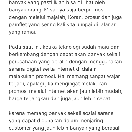
banyak yang pasti iklan bisa di lihat oleh
banyak orang. Misalnya saja berpromosi
dengan melalui majalah, Koran, brosur dan juga
pamflet yang sering kali kita jumpai di jalanan
yang ramai.
Pada saat ini, ketika teknologi sudah maju dan
berkembang dengan cepat akan banyak sekali
perusahaan yang beralih dengan menggunakan
sarana digital serta internet di dalam
melakukan promosi.
Hal memang sangat wajar
terjadi, apalagi jika mengingat melakukan
promosi melalui internet akan jauh lebih mudah,
harga terjangkau dan juga jauh lebih cepat.
karena memang banyak sekali sosial sarana
yang dapat digunakan dalam menjaring
customer yang jauh lebih banyak yang berasal