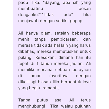
pada Tika. “Sayang, apa sih yang
membuatmu bosan
denganku?”“Tidak ada” Tika
menjawab dengan sedikit gugup.
Ali hanya diam, setelah beberapa
menit tanpa pembicaraan, dan
merasa tidak ada hal lain yang harus
dibahas, mereka memutuskan untuk
pulang. Keesokan, dimana hari itu
tepat di 1 tahun mereka jadian, Ali
memiliki rencana sebuah perayaan
di taman favoritnya dengan
dikelilingi hiasan lilin berbentuk love
yang begitu romantis.
Tanpa putus asa, Ali terus
menghubungi Tika walau puluhan