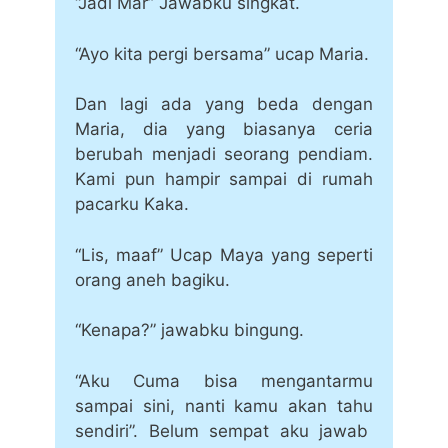
“Jadi Mar” Jawabku singkat.
“Ayo kita pergi bersama” ucap Maria.
Dan lagi ada yang beda dengan
Maria, dia yang biasanya ceria
berubah menjadi seorang pendiam.
Kami pun hampir sampai di rumah
pacarku Kaka.
“Lis, maaf” Ucap Maya yang seperti
orang aneh bagiku.
“Kenapa?” jawabku bingung.
“Aku Cuma bisa mengantarmu
sampai sini, nanti kamu akan tahu
sendiri”. Belum sempat aku jawab