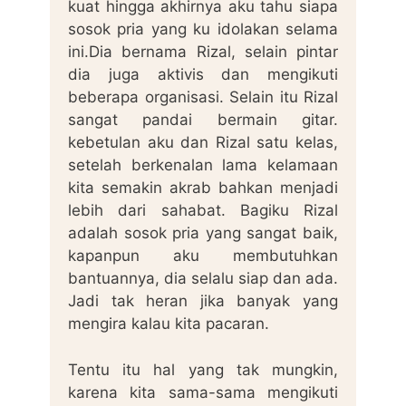
kuat hingga akhirnya aku tahu siapa
sosok pria yang ku idolakan selama
ini.Dia bernama Rizal, selain pintar
dia juga aktivis dan mengikuti
beberapa organisasi. Selain itu Rizal
sangat pandai bermain gitar.
kebetulan aku dan Rizal satu kelas,
setelah berkenalan lama kelamaan
kita semakin akrab bahkan menjadi
lebih dari sahabat. Bagiku Rizal
adalah sosok pria yang sangat baik,
kapanpun aku membutuhkan
bantuannya, dia selalu siap dan ada.
Jadi tak heran jika banyak yang
mengira kalau kita pacaran.
Tentu itu hal yang tak mungkin,
karena kita sama-sama mengikuti