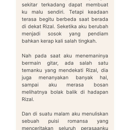
sekitar terkadang dapat membuat
ku malu sendiri. Tetapi keadaan
terasa begitu berbeda saat berada
di dekat Rizal. Seketika aku berubah
menjadi sosok yang pendiam
bahkan kerap kali salah tingkah.
Nah pada saat aku menemaninya
bermain gitar, ada salah satu
temanku yang mendekati Rizal, dia
juga menanyakan banyak hal,
sampai aku merasa bosan
melihatnya bolak balik di hadapan
Rizal.
Dan di suatu malam aku menuliskan
sebuah puisi romansa yang
menceritakan seluruh perasaanku