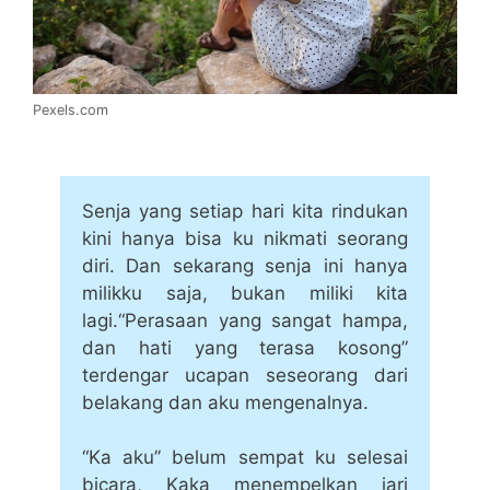
Pexels.com
Senja yang setiap hari kita rindukan
kini hanya bisa ku nikmati seorang
diri. Dan sekarang senja ini hanya
milikku saja, bukan miliki kita
lagi.“Perasaan yang sangat hampa,
dan hati yang terasa kosong”
terdengar ucapan seseorang dari
belakang dan aku mengenalnya.
“Ka aku” belum sempat ku selesai
bicara, Kaka menempelkan jari