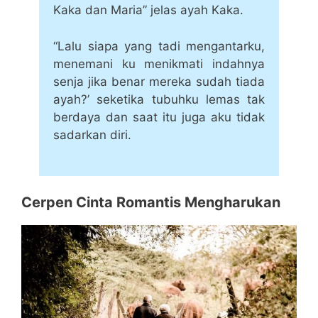
Kaka dan Maria” jelas ayah Kaka.
“Lalu siapa yang tadi mengantarku,
menemani ku menikmati indahnya
senja jika benar mereka sudah tiada
ayah?’ seketika tubuhku lemas tak
berdaya dan saat itu juga aku tidak
sadarkan diri.
Cerpen Cinta Romantis Mengharukan