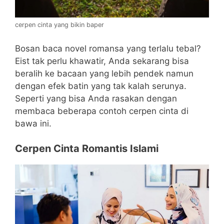
cerpen cinta yang bikin baper
Bosan baca novel romansa yang terlalu tebal?
Eist tak perlu khawatir, Anda sekarang bisa
beralih ke bacaan yang lebih pendek namun
dengan efek batin yang tak kalah serunya.
Seperti yang bisa Anda rasakan dengan
membaca beberapa contoh cerpen cinta di
bawa ini.
Cerpen Cinta Romantis Islami