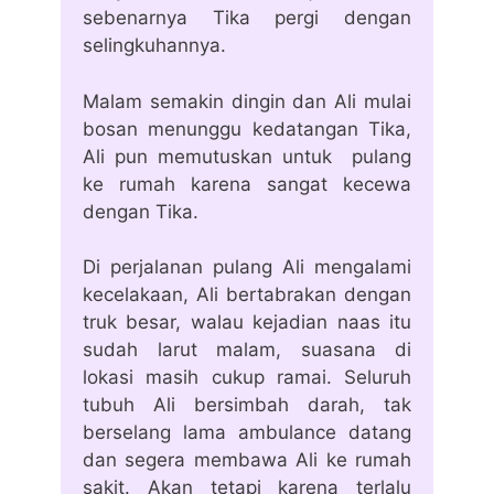
sebenarnya Tika pergi dengan
selingkuhannya.
Malam semakin dingin dan Ali mulai
bosan menunggu kedatangan Tika,
Ali pun memutuskan untuk pulang
ke rumah karena sangat kecewa
dengan Tika.
Di perjalanan pulang Ali mengalami
kecelakaan, Ali bertabrakan dengan
truk besar, walau kejadian naas itu
sudah larut malam, suasana di
lokasi masih cukup ramai. Seluruh
tubuh Ali bersimbah darah, tak
berselang lama ambulance datang
dan segera membawa Ali ke rumah
sakit. Akan tetapi karena terlalu