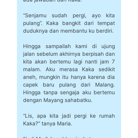
“Senjamu sudah pergi, ayo kita
pulang”. Kaka bangkit dari tempat
duduknya dan membantu ku berdiri.
Hingga sampailah kami di ujung
jalan sebelum akhirnya berpisah dan
kita akan bertemu lagi nanti jam 7
malam. Aku merasa Kaka sedikit
aneh, mungkin itu hanya karena dia
capek baru pulang dari Malang.
Hingga tanpa sengaja aku bertemu
dengan Mayang sahabatku.
“Lis, apa kita jadi pergi ke rumah
Kaka?” tanya Maria.