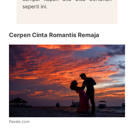
seperti ini.
Cerpen Cinta Romantis Remaja
Pexels.com