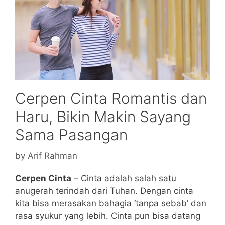
Cerpen Cinta Romantis dan
Haru, Bikin Makin Sayang
Sama Pasangan
by
Arif Rahman
Cerpen Cinta
– Cinta adalah salah satu
anugerah terindah dari Tuhan. Dengan cinta
kita bisa merasakan bahagia ‘tanpa sebab’ dan
rasa syukur yang lebih. Cinta pun bisa datang