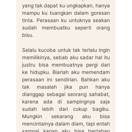
yang tak dapat ku ungkapkan, hanya
mampu ku tuangkan dalam goresan
tinta. Perasaan ku untuknya seakan
sudah membuatku seperti orang
bisu.
Selalu kucoba untuk tak terlalu ingin
memilikinya, sebab aku sadar hal itu
justru bisa membuatnya pergi dari
ke hidupku. Biarlah aku memendam
perasaan ini sendirian. Bahkan aku
tak masalah jika pun hanya
dianggap sebagai seorang sahabat,
karena ada di sampingnya saja
sudah lebih dari cukup bagiku.
Mungkin sekarang aku bisa
mencintainya dalam diam, tapi entah
sampai kapan aku bisa bertahan