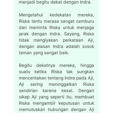
menjadi begitu dekat dengan Indra.
Mengetahui kedekatan mereka,
Riska tentu merasa sangat cemburu
dan meminta Riska untuk menjaga
jarak dengan Indra. Sayang, Riska
tidak mengiyakan perkataan Aji,
dengan alasan Indra adalah sosok
teman yang sangat baik.
Begitu dekatnya mereka, hingga
suatu ketika Riska tak sungkan
menceritakan tentang Indra pada Aji,
Aji sering meninggalkan Riska
sendirian karena kesal. Dengan
sikap Aji yang seperti itu, membuat
Riska mengambil keputusan untuk
memutuskan hubungan dengan Aji