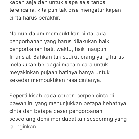
kapan saja dan untuk siapa saja tanpa
terencana, kita pun tak bisa mengatur kapan
cinta harus berakhir.
Namun dalam membuktikan cinta, ada
pengorbanan yang harus dilakukan baik
pengorbanan hati, waktu, fisik maupun
finansial. Bahkan tak sedikit orang yang harus
melakukan berbagai macam cara untuk
meyakinkan pujaan hatinya hanya untuk
sekedar membuktikan rasa cintanya.
Seperti kisah pada cerpen-cerpen cinta di
bawah ini yang menunjukkan betapa hebatnya
cinta dan betapa besar pengorbanan
seseorang demi mendapatkan seseorang yang
ia inginkan.