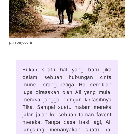
pixabay.com
Bukan suatu hal yang baru jika
dalam sebuah hubungan cinta
muncul orang ketiga. Hal demikian
juga dirasakan oleh Ali yang mulai
merasa janggal dengan kekasihnya
Tika. Sampai suatu malam mereka
jalan-jalan ke sebuah taman favorit
mereka. Tanpa basa basi lagi, Ali
langsung menanyakan suatu hal