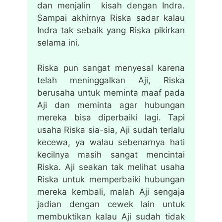
dan menjalin kisah dengan Indra.
Sampai akhirnya Riska sadar kalau
Indra tak sebaik yang Riska pikirkan
selama ini.
Riska pun sangat menyesal karena
telah meninggalkan Aji, Riska
berusaha untuk meminta maaf pada
Aji dan meminta agar hubungan
mereka bisa diperbaiki lagi. Tapi
usaha Riska sia-sia, Aji sudah terlalu
kecewa, ya walau sebenarnya hati
kecilnya masih sangat mencintai
Riska. Aji seakan tak melihat usaha
Riska untuk memperbaiki hubungan
mereka kembali, malah Aji sengaja
jadian dengan cewek lain untuk
membuktikan kalau Aji sudah tidak