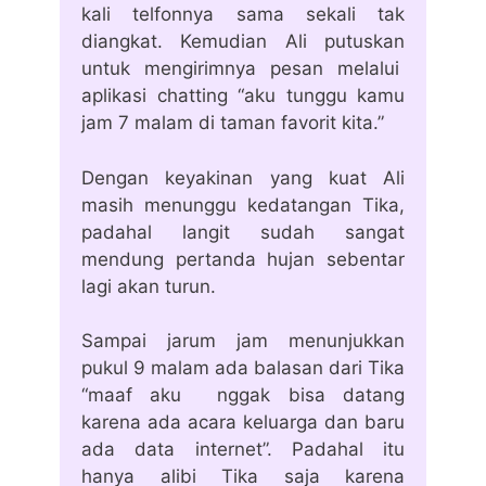
kali telfonnya sama sekali tak
diangkat. Kemudian Ali putuskan
untuk mengirimnya pesan melalui
aplikasi chatting “aku tunggu kamu
jam 7 malam di taman favorit kita.”
Dengan keyakinan yang kuat Ali
masih menunggu kedatangan Tika,
padahal langit sudah sangat
mendung pertanda hujan sebentar
lagi akan turun.
Sampai jarum jam menunjukkan
pukul 9 malam ada balasan dari Tika
“maaf aku nggak bisa datang
karena ada acara keluarga dan baru
ada data internet”. Padahal itu
hanya alibi Tika saja karena