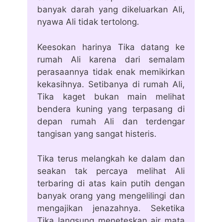
banyak darah yang dikeluarkan Ali,
nyawa Ali tidak tertolong.
Keesokan harinya Tika datang ke
rumah Ali karena dari semalam
perasaannya tidak enak memikirkan
kekasihnya. Setibanya di rumah Ali,
Tika kaget bukan main melihat
bendera kuning yang terpasang di
depan rumah Ali dan terdengar
tangisan yang sangat histeris.
Tika terus melangkah ke dalam dan
seakan tak percaya melihat Ali
terbaring di atas kain putih dengan
banyak orang yang mengelilingi dan
mengajikan jenazahnya. Seketika
Tika langsung meneteskan air mata