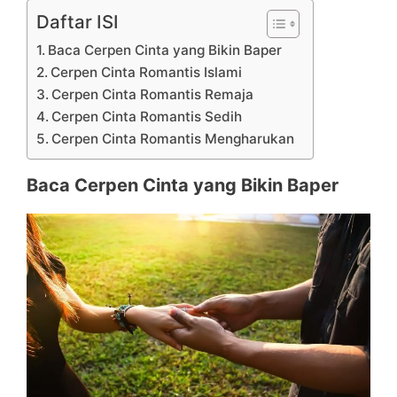
Daftar ISI
Baca Cerpen Cinta yang Bikin Baper
Cerpen Cinta Romantis Islami
Cerpen Cinta Romantis Remaja
Cerpen Cinta Romantis Sedih
Cerpen Cinta Romantis Mengharukan
Baca Cerpen Cinta yang Bikin Baper