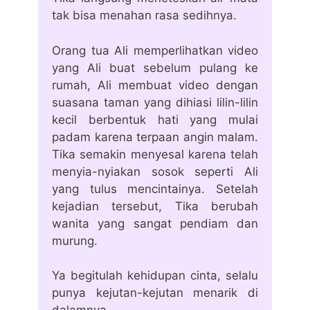
tak bisa menahan rasa sedihnya.
Orang tua Ali memperlihatkan video
yang Ali buat sebelum pulang ke
rumah, Ali membuat video dengan
suasana taman yang dihiasi lilin-lilin
kecil berbentuk hati yang mulai
padam karena terpaan angin malam.
Tika semakin menyesal karena telah
menyia-nyiakan sosok seperti Ali
yang tulus mencintainya. Setelah
kejadian tersebut, Tika berubah
wanita yang sangat pendiam dan
murung.
Ya begitulah kehidupan cinta, selalu
punya kejutan-kejutan menarik di