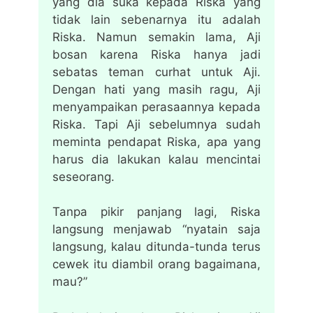
yang dia suka kepada Riska yang
tidak lain sebenarnya itu adalah
Riska. Namun semakin lama, Aji
bosan karena Riska hanya jadi
sebatas teman curhat untuk Aji.
Dengan hati yang masih ragu, Aji
menyampaikan perasaannya kepada
Riska. Tapi Aji sebelumnya sudah
meminta pendapat Riska, apa yang
harus dia lakukan kalau mencintai
seseorang.
Tanpa pikir panjang lagi, Riska
langsung menjawab “nyatain saja
langsung, kalau ditunda-tunda terus
cewek itu diambil orang bagaimana,
mau?”