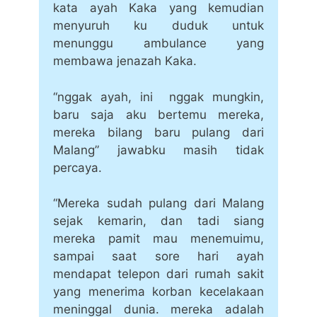
kata ayah Kaka yang kemudian
menyuruh ku duduk untuk
menunggu ambulance yang
membawa jenazah Kaka.
“nggak ayah, ini nggak mungkin,
baru saja aku bertemu mereka,
mereka bilang baru pulang dari
Malang” jawabku masih tidak
percaya.
“Mereka sudah pulang dari Malang
sejak kemarin, dan tadi siang
mereka pamit mau menemuimu,
sampai saat sore hari ayah
mendapat telepon dari rumah sakit
yang menerima korban kecelakaan
meninggal dunia. mereka adalah