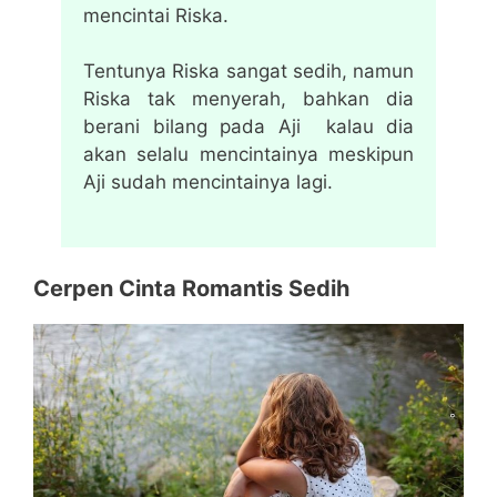
mencintai Riska.
Tentunya Riska sangat sedih, namun
Riska tak menyerah, bahkan dia
berani bilang pada Aji kalau dia
akan selalu mencintainya meskipun
Aji sudah mencintainya lagi.
Cerpen Cinta Romantis Sedih