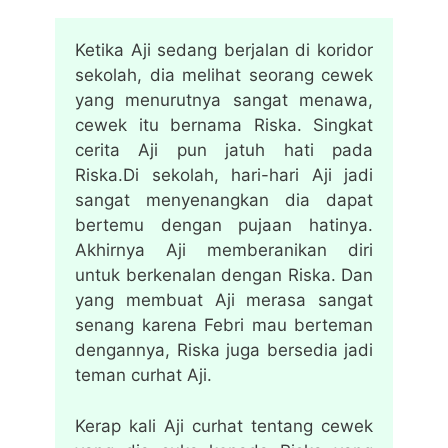
Ketika Aji sedang berjalan di koridor
sekolah, dia melihat seorang cewek
yang menurutnya sangat menawa,
cewek itu bernama Riska. Singkat
cerita Aji pun jatuh hati pada
Riska.Di sekolah, hari-hari Aji jadi
sangat menyenangkan dia dapat
bertemu dengan pujaan hatinya.
Akhirnya Aji memberanikan diri
untuk berkenalan dengan Riska. Dan
yang membuat Aji merasa sangat
senang karena Febri mau berteman
dengannya, Riska juga bersedia jadi
teman curhat Aji.
Kerap kali Aji curhat tentang cewek