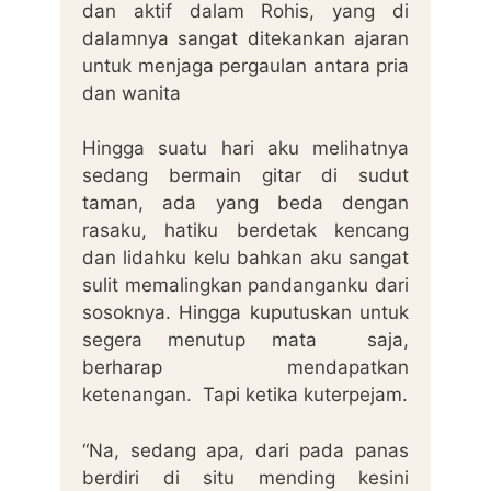
dan aktif dalam Rohis, yang di
dalamnya sangat ditekankan ajaran
untuk menjaga pergaulan antara pria
dan wanita
Hingga suatu hari aku melihatnya
sedang bermain gitar di sudut
taman, ada yang beda dengan
rasaku, hatiku berdetak kencang
dan lidahku kelu bahkan aku sangat
sulit memalingkan pandanganku dari
sosoknya. Hingga kuputuskan untuk
segera menutup mata saja,
berharap mendapatkan
ketenangan. Tapi ketika kuterpejam.
“Na, sedang apa, dari pada panas
berdiri di situ mending kesini