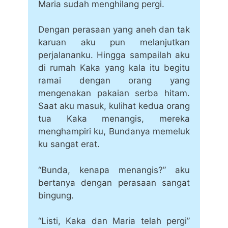
Maria sudah menghilang pergi.
Dengan perasaan yang aneh dan tak
karuan aku pun melanjutkan
perjalananku. Hingga sampailah aku
di rumah Kaka yang kala itu begitu
ramai dengan orang yang
mengenakan pakaian serba hitam.
Saat aku masuk, kulihat kedua orang
tua Kaka menangis, mereka
menghampiri ku, Bundanya memeluk
ku sangat erat.
“Bunda, kenapa menangis?” aku
bertanya dengan perasaan sangat
bingung.
“Listi, Kaka dan Maria telah pergi”