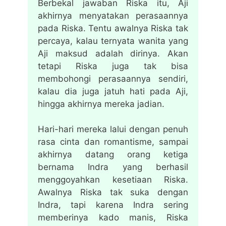
Berbekal jawaban Riska itu, Aji
akhirnya menyatakan perasaannya
pada Riska. Tentu awalnya Riska tak
percaya, kalau ternyata wanita yang
Aji maksud adalah dirinya. Akan
tetapi Riska juga tak bisa
membohongi perasaannya sendiri,
kalau dia juga jatuh hati pada Aji,
hingga akhirnya mereka jadian.
Hari-hari mereka lalui dengan penuh
rasa cinta dan romantisme, sampai
akhirnya datang orang ketiga
bernama Indra yang berhasil
menggoyahkan kesetiaan Riska.
Awalnya Riska tak suka dengan
Indra, tapi karena Indra sering
memberinya kado manis, Riska