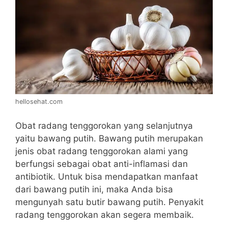
hellosehat.com
Obat radang tenggorokan yang selanjutnya
yaitu bawang putih. Bawang putih merupakan
jenis obat radang tenggorokan alami yang
berfungsi sebagai obat anti-inflamasi dan
antibiotik. Untuk bisa mendapatkan manfaat
dari bawang putih ini, maka Anda bisa
mengunyah satu butir bawang putih. Penyakit
radang tenggorokan akan segera membaik.