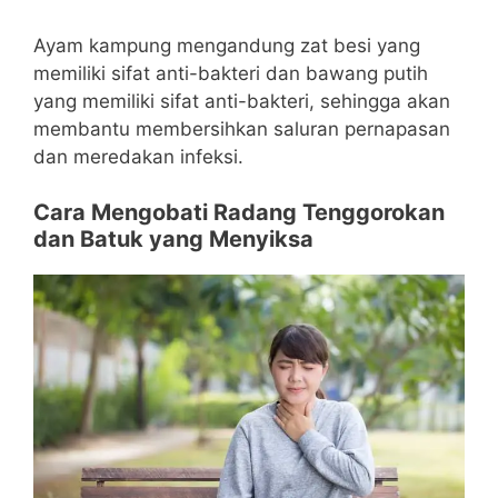
Ayam kampung mengandung zat besi yang
memiliki sifat anti-bakteri dan bawang putih
yang memiliki sifat anti-bakteri, sehingga akan
membantu membersihkan saluran pernapasan
dan meredakan infeksi.
Cara Mengobati Radang Tenggorokan
dan Batuk yang Menyiksa