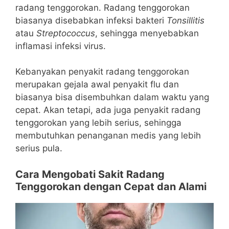
radang tenggorokan. Radang tenggorokan
biasanya disebabkan infeksi bakteri
Tonsillitis
atau
Streptococcus
, sehingga menyebabkan
inflamasi infeksi virus.
Kebanyakan penyakit radang tenggorokan
merupakan gejala awal penyakit flu dan
biasanya bisa disembuhkan dalam waktu yang
cepat. Akan tetapi, ada juga penyakit radang
tenggorokan yang lebih serius, sehingga
membutuhkan penanganan medis yang lebih
serius pula.
Cara Mengobati Sakit Radang
Tenggorokan dengan Cepat dan Alami