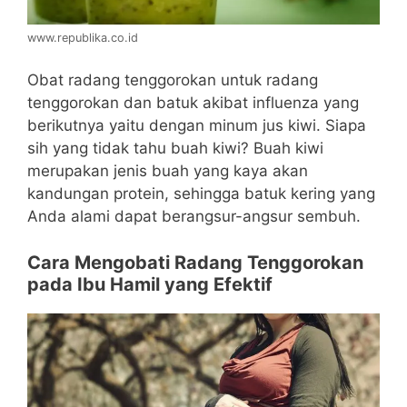
www.republika.co.id
Obat radang tenggorokan untuk radang
tenggorokan dan batuk akibat influenza yang
berikutnya yaitu dengan minum jus kiwi. Siapa
sih yang tidak tahu buah kiwi? Buah kiwi
merupakan jenis buah yang kaya akan
kandungan protein, sehingga batuk kering yang
Anda alami dapat berangsur-angsur sembuh.
Cara Mengobati Radang Tenggorokan
pada Ibu Hamil yang Efektif