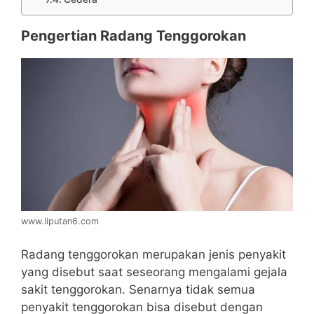
Pengertian Radang Tenggorokan
www.liputan6.com
Radang tenggorokan merupakan jenis penyakit
yang disebut saat seseorang mengalami gejala
sakit tenggorokan. Senarnya tidak semua
penyakit tenggorokan bisa disebut dengan