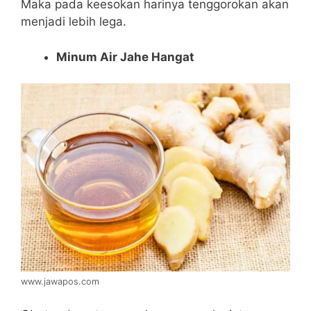
Maka pada keesokan harinya tenggorokan akan
menjadi lebih lega.
Minum Air Jahe Hangat
www.jawapos.com