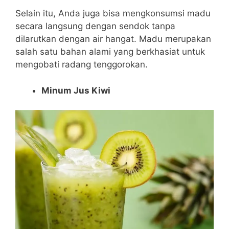
Selain itu, Anda juga bisa mengkonsumsi madu
secara langsung dengan sendok tanpa
dilarutkan dengan air hangat. Madu merupakan
salah satu bahan alami yang berkhasiat untuk
mengobati radang tenggorokan.
Minum Jus Kiwi