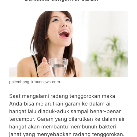
palembang.tribunnews.com
Saat mengalami radang tenggorokan maka
Anda bisa melarutkan garam ke dalam air
hangat lalu diaduk-aduk sampai benar-benar
tercampur. Garam yang dilarutkan ke dalam air
hangat akan membantu membunuh bakteri
jahat yang menyebabkan radang tenggorokan.