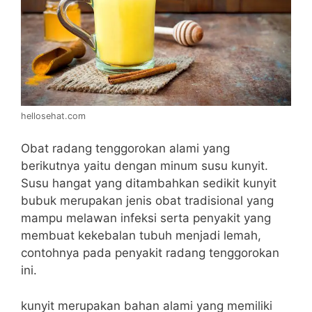
hellosehat.com
Obat radang tenggorokan alami yang
berikutnya yaitu dengan minum susu kunyit.
Susu hangat yang ditambahkan sedikit kunyit
bubuk merupakan jenis obat tradisional yang
mampu melawan infeksi serta penyakit yang
membuat kekebalan tubuh menjadi lemah,
contohnya pada penyakit radang tenggorokan
ini.
kunyit merupakan bahan alami yang memiliki