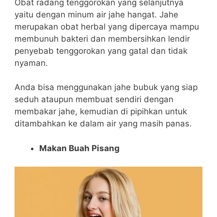
Obat radang tenggorokan yang selanjutnya
yaitu dengan minum air jahe hangat. Jahe
merupakan obat herbal yang dipercaya mampu
membunuh bakteri dan membersihkan lendir
penyebab tenggorokan yang gatal dan tidak
nyaman.
Anda bisa menggunakan jahe bubuk yang siap
seduh ataupun membuat sendiri dengan
membakar jahe, kemudian di pipihkan untuk
ditambahkan ke dalam air yang masih panas.
Makan Buah Pisang