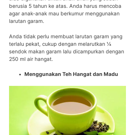
berusia 5 tahun ke atas. Anda harus mencoba
agar anak-anak mau berkumur menggunakan
larutan garam.
Anda tidak perlu membuat larutan garam yang
terlalu pekat, cukup dengan melarutkan ¼
sendok makan garam lalu dicampurkan dengan
250 ml air hangat.
Menggunakan Teh Hangat dan Madu