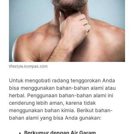
lifestyle.kompas.com
Untuk mengobati radang tenggorokan Anda
bisa menggunakan bahan-bahan alami atau
herbal. Penggunaan bahan-bahan alami ini
cenderung lebih aman, karena tidak
menggunakan bahan kimia. Berikut bahan-
bahan alami yang bisa Anda gunakan:
Berkumur dengan Air Garam