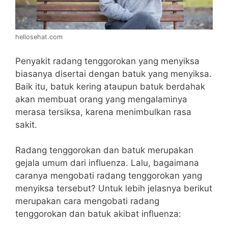
hellosehat.com
Penyakit radang tenggorokan yang menyiksa
biasanya disertai dengan batuk yang menyiksa.
Baik itu, batuk kering ataupun batuk berdahak
akan membuat orang yang mengalaminya
merasa tersiksa, karena menimbulkan rasa
sakit.
Radang tenggorokan dan batuk merupakan
gejala umum dari influenza. Lalu, bagaimana
caranya mengobati radang tenggorokan yang
menyiksa tersebut? Untuk lebih jelasnya berikut
merupakan cara mengobati radang
tenggorokan dan batuk akibat influenza: