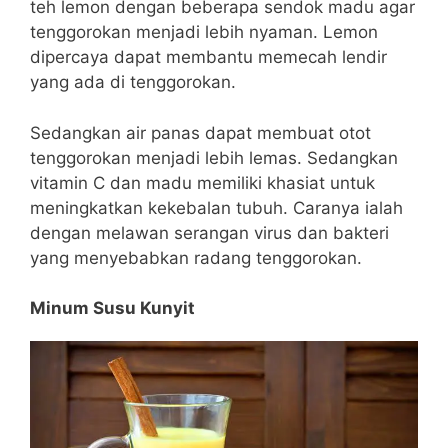
teh lemon dengan beberapa sendok madu agar
tenggorokan menjadi lebih nyaman.
Lemon
dipercaya dapat membantu memecah lendir
yang ada di tenggorokan.
Sedangkan air panas dapat membuat otot
tenggorokan menjadi lebih lemas. Sedangkan
vitamin C dan madu memiliki khasiat untuk
meningkatkan kekebalan tubuh. Caranya ialah
dengan melawan serangan virus dan bakteri
yang menyebabkan radang tenggorokan.
Minum Susu Kunyit