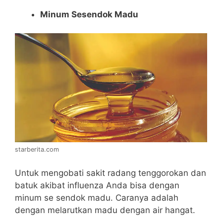
Minum Sesendok Madu
starberita.com
Untuk mengobati sakit radang tenggorokan dan
batuk akibat influenza Anda bisa dengan
minum se sendok madu. Caranya adalah
dengan melarutkan madu dengan air hangat.