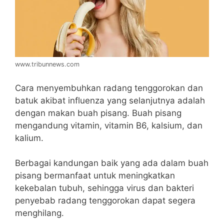
www.tribunnews.com
Cara menyembuhkan radang tenggorokan dan
batuk akibat influenza yang selanjutnya adalah
dengan makan buah pisang. Buah pisang
mengandung vitamin, vitamin B6, kalsium, dan
kalium.
Berbagai kandungan baik yang ada dalam buah
pisang bermanfaat untuk meningkatkan
kekebalan tubuh, sehingga virus dan bakteri
penyebab radang tenggorokan dapat segera
menghilang.