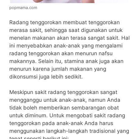
popmama.com
Radang tenggorokan membuat tenggorokan
merasa sakit, sehingga saat digunakan untuk
menelan makanan akan terasa sangat sakit. Hal
ini menyebabkan anak-anak yang mengalami
radang tenggorokan akan menurun nafsu
makannya. Selain itu, stamina anak juga akan
menurun karena jumlah makanan yang
dikonsumsi juga lebih sedikit.
Meskipun sakit radang tenggorokan sangat
mengganggu untuk anak-anak, namun Anda
tidak boleh memberikan sembarangan obat
untuk diminum. Untuk mengobati sakit radang
tenggorokan pada anak-anak Anda harus
menggunakan langkah-langkah tradisional yang
tepat seperti berikut ini: