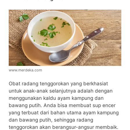
www.merdeka.com
Obat radang tenggorokan yang berkhasiat
untuk anak-anak selanjutnya adalah dengan
menggunakan kaldu ayam kampung dan
bawang putih. Anda bisa membuat sup encer
yang terbuat dari bahan utama ayam kampung
dan bawang putih, sehingga radang
tenggorokan akan berangsur-angsur membaik.