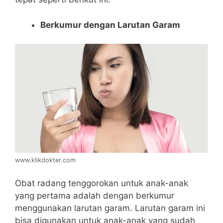
Berkumur dengan Larutan Garam
www.klikdokter.com
Obat radang tenggorokan untuk anak-anak
yang pertama adalah dengan berkumur
menggunakan larutan garam. Larutan garam ini
bisa digunakan untuk anak-anak yang sudah