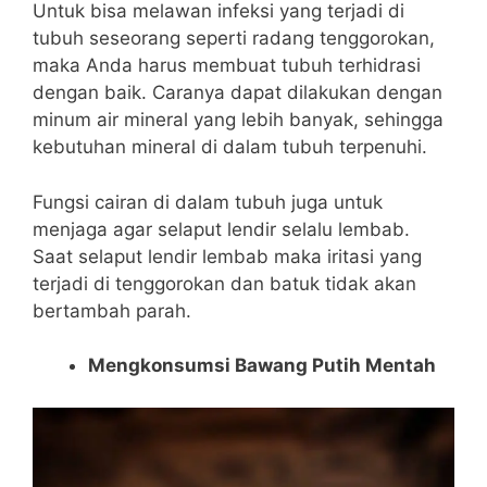
Untuk bisa melawan infeksi yang terjadi di
tubuh seseorang seperti radang tenggorokan,
maka Anda harus membuat tubuh terhidrasi
dengan baik. Caranya dapat dilakukan dengan
minum air mineral yang lebih banyak, sehingga
kebutuhan mineral di dalam tubuh terpenuhi.
Fungsi cairan di dalam tubuh juga untuk
menjaga agar selaput lendir selalu lembab.
Saat selaput lendir lembab maka iritasi yang
terjadi di tenggorokan dan batuk tidak akan
bertambah parah.
Mengkonsumsi Bawang Putih Mentah