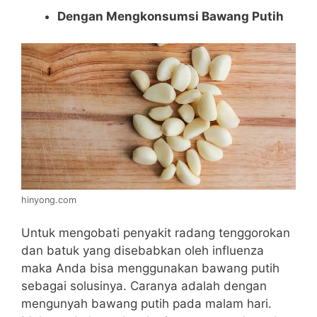
Dengan Mengkonsumsi Bawang Putih
hinyong.com
Untuk mengobati penyakit radang tenggorokan
dan batuk yang disebabkan oleh influenza
maka Anda bisa menggunakan bawang putih
sebagai solusinya. Caranya adalah dengan
mengunyah bawang putih pada malam hari.