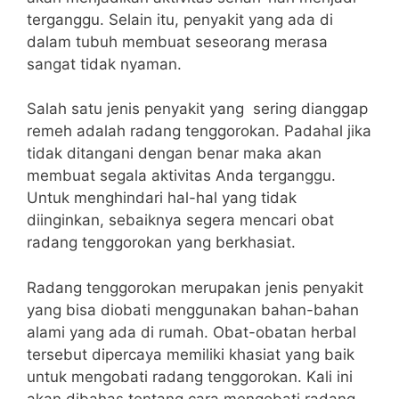
terganggu. Selain itu, penyakit yang ada di
dalam tubuh membuat seseorang merasa
sangat tidak nyaman.
Salah satu jenis penyakit yang sering dianggap
remeh adalah radang tenggorokan. Padahal jika
tidak ditangani dengan benar maka akan
membuat segala aktivitas Anda terganggu.
Untuk menghindari hal-hal yang tidak
diinginkan, sebaiknya segera mencari obat
radang tenggorokan yang berkhasiat.
Radang tenggorokan merupakan jenis penyakit
yang bisa diobati menggunakan bahan-bahan
alami yang ada di rumah. Obat-obatan herbal
tersebut dipercaya memiliki khasiat yang baik
untuk mengobati radang tenggorokan. Kali ini
akan dibahas tentang cara mengobati radang