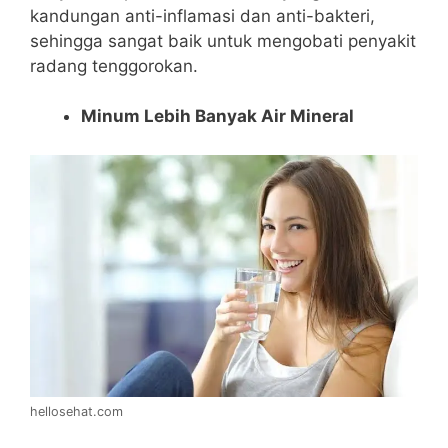
kandungan anti-inflamasi dan anti-bakteri,
sehingga sangat baik untuk mengobati penyakit
radang tenggorokan.
Minum Lebih Banyak Air Mineral
hellosehat.com