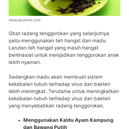
www.liputan6.com
Obat radang tenggorokan yang selanjutnya
yaitu menggunakan teh hangat dan madu.
Larutan teh hangat yang masih hangat
berkhasiat untuk menjadikan tenggorokan anak
lebih nyaman.
Sedangkan madu akan membuat sistem
kekebalan tubuh terhadap virus dan bakteri
lebih meningkat. Terutama untuk meningkatkan
kekebalan tubuh terhadap virus dan bakteri
yang menyebabkan radang tenggorokan.
Menggunakan Kaldu Ayam Kampung
dan Bawang Putih