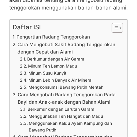
tenggorokan menggunakan bahan-bahan alami.
Daftar ISI
Pengertian Radang Tenggorokan
Cara Mengobati Sakit Radang Tenggorokan
dengan Cepat dan Alami
Berkumur dengan Air Garam
Minum Teh Lemon Madu
Minum Susu Kunyit
Minum Lebih Banyak Air Mineral
Mengkonsumsi Bawang Putih Mentah
Cara Mengobati Radang Tenggorokan Pada
Bayi dan Anak-anak dengan Bahan Alami
Berkumur dengan Larutan Garam
Menggunakan Teh Hangat dan Madu
Menggunakan Kaldu Ayam Kampung dan
Bawang Putih