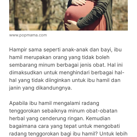
www.popmama.com
Hampir sama seperti anak-anak dan bayi, ibu
hamil merupakan orang yang tidak boleh
sembarang minum berbagai jenis obat. Hal ini
dimaksudkan untuk menghindari berbagai hal-
hal yang tidak diinginkan untuk ibu hamil dan
janin yang dikandungnya.
Apabila ibu hamil mengalami radang
tenggorokan sebaiknya minum obat-obatan
herbal yang cenderung ringan. Kemudian
bagaimana cara yang tepat untuk mengobati
radang tenggorokan bagi ibu hamil? Untuk lebih