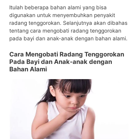
Itulah beberapa bahan alami yang bisa
digunakan untuk menyembuhkan penyakit
radang tenggorokan. Selanjutnya akan dibahas
tentang cara mengobati radang tenggorokan
pada bayi dan anak-anak dengan bahan alami.
Cara Mengobati Radang Tenggorokan
Pada Bayi dan Anak-anak dengan
Bahan Alami