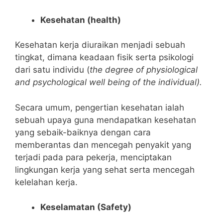
Kesehatan (health)
Kesehatan kerja diuraikan menjadi sebuah
tingkat, dimana keadaan fisik serta psikologi
dari satu individu (
the degree of physiological
and psychological well being of the individual).
Secara umum, pengertian kesehatan ialah
sebuah upaya guna mendapatkan kesehatan
yang sebaik-baiknya dengan cara
memberantas dan mencegah penyakit yang
terjadi pada para pekerja, menciptakan
lingkungan kerja yang sehat serta mencegah
kelelahan kerja.
Keselamatan (Safety)