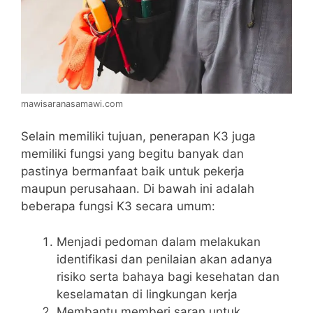
mawisaranasamawi.com
Selain memiliki tujuan, penerapan K3 juga
memiliki fungsi yang begitu banyak dan
pastinya bermanfaat baik untuk pekerja
maupun perusahaan. Di bawah ini adalah
beberapa fungsi K3 secara umum:
Menjadi pedoman dalam melakukan
identifikasi dan penilaian akan adanya
risiko serta bahaya bagi kesehatan dan
keselamatan di lingkungan kerja
Membantu memberi saran untuk