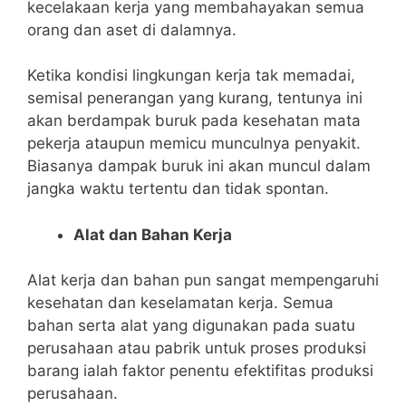
kecelakaan kerja yang membahayakan semua
orang dan aset di dalamnya.
Ketika kondisi lingkungan kerja tak memadai,
semisal penerangan yang kurang, tentunya ini
akan berdampak buruk pada kesehatan mata
pekerja ataupun memicu munculnya penyakit.
Biasanya dampak buruk ini akan muncul dalam
jangka waktu tertentu dan tidak spontan.
Alat dan Bahan Kerja
Alat kerja dan bahan pun sangat mempengaruhi
kesehatan dan keselamatan kerja. Semua
bahan serta alat yang digunakan pada suatu
perusahaan atau pabrik untuk proses produksi
barang ialah faktor penentu efektifitas produksi
perusahaan.