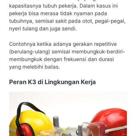
kapasitasnya tubuh pekerja. Dalam kasus ini
pekerja bisa merasa tidak nyaman pada
tubuhnya, semisal sakit pada otot, pegal-pegal,
nyeri tulang dan juga sendi.
Contohnya ketika adanya gerakan repetitive
(berulang-ulang) semisal membungkuk-berdiri-
membungkuk dengan frekuensi dan durasi
yang melebihi batas.
Peran K3 di Lingkungan Kerja