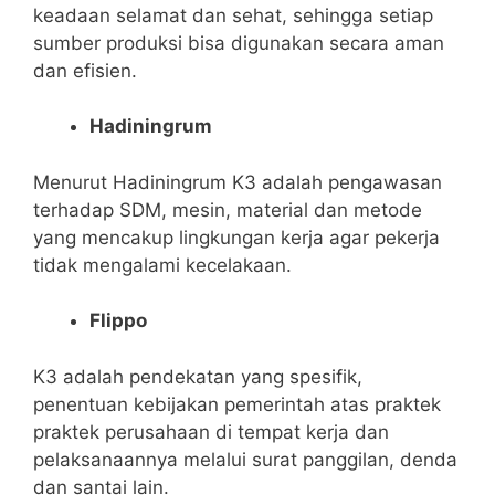
keadaan selamat dan sehat,
sehingga
setiap
sumber produksi bisa digunakan secara aman
dan efisien.
Hadiningrum
Menurut Hadiningrum K3 adalah pengawasan
terhadap SDM
,
mesin, material dan metode
yang mencakup lingkungan kerja agar pekerja
tidak mengalami kecelakaan.
Flippo
K3 adalah pendekatan yang spesifik,
penentuan
kebijakan
pemerintah atas praktek
praktek perusahaan di tempat kerja dan
pelaksanaannya melalui surat panggilan, denda
dan santai lain.