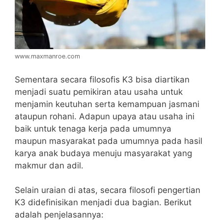
www.maxmanroe.com
Sementara secara filosofis K3 bisa diartikan
menjadi suatu pemikiran atau usaha untuk
menjamin keutuhan serta kemampuan jasmani
ataupun rohani. Adapun upaya atau usaha ini
baik untuk tenaga kerja pada umumnya
maupun masyarakat pada umumnya pada hasil
karya anak budaya menuju masyarakat yang
makmur dan adil.
Selain uraian di atas, secara filosofi pengertian
K3 didefinisikan menjadi dua bagian. Berikut
adalah penjelasannya: