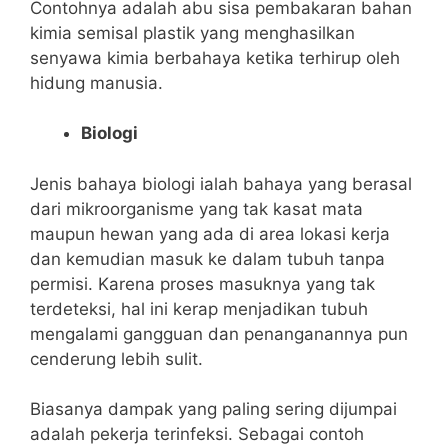
Contohnya adalah abu sisa pembakaran bahan
kimia semisal plastik yang menghasilkan
senyawa kimia berbahaya ketika terhirup oleh
hidung manusia.
Biologi
Jenis bahaya biologi ialah bahaya yang berasal
dari mikroorganisme yang tak kasat mata
maupun hewan yang ada di area lokasi kerja
dan kemudian masuk ke dalam tubuh tanpa
permisi.
Karena proses masuknya yang tak
terdeteksi, hal ini kerap menjadikan tubuh
mengalami gangguan dan penanganannya pun
cenderung lebih sulit.
Biasanya dampak yang paling sering dijumpai
adalah pekerja terinfeksi.
Sebagai contoh