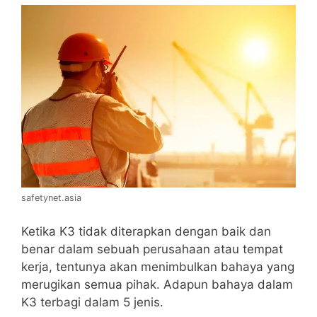
safetynet.asia
Ketika K3 tidak diterapkan dengan baik dan
benar dalam sebuah perusahaan atau tempat
kerja, tentunya akan menimbulkan bahaya yang
merugikan semua pihak. Adapun bahaya dalam
K3 terbagi dalam 5 jenis.