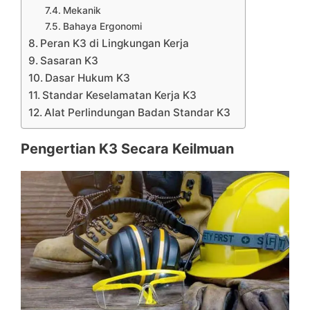
Mekanik
Bahaya Ergonomi
Peran K3 di Lingkungan Kerja
Sasaran K3
Dasar Hukum K3
Standar Keselamatan Kerja K3
Alat Perlindungan Badan Standar K3
Pengertian K3 Secara Keilmuan