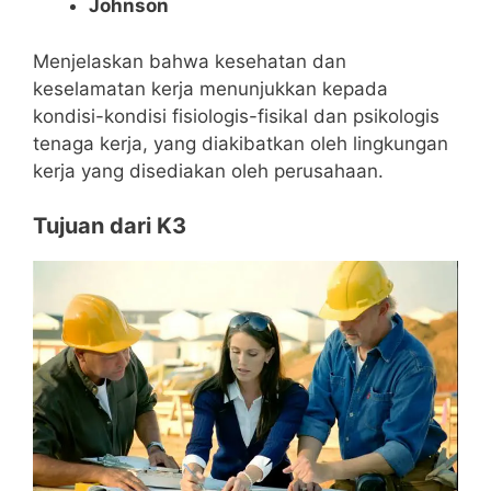
Johnson
Menjelaskan bahwa kesehatan dan
keselamatan kerja menunjukkan kepada
kondisi-kondisi fisiologis-fisikal dan psikologis
tenaga kerja, yang diakibatkan oleh lingkungan
kerja yang disediakan oleh perusahaan.
Tujuan dari K3