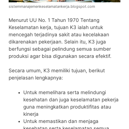
sistemmanajemenkeselamatankerja.blogspot.com
Menurut UU No. 1 Tahun 1970 Tentang
Keselamatan kerja, tujuan K3 ialah untuk
mencegah terjadinya sakit atau kecelakaan
dikarenakan pekerjaan. Selain itu, K3 juga
berfungsi sebagai pelindung semua sumber
produksi agar bisa digunakan secara efektif.
Secara umum, K3 memiliki tujuan, berikut
penjelasan lengkapnya:
Untuk memelihara serta melindungi
kesehatan dan juga keselamatan pekerja
guna meningkatkan produktifitas atau
kinerja
Untuk memastikan dan menjaga
kesehatan serta keselamatan semua