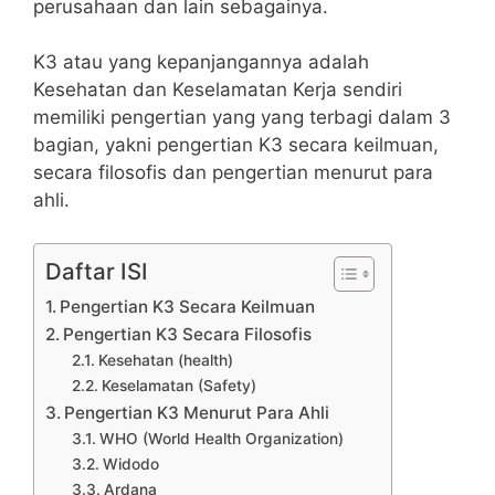
perusahaan dan lain sebagainya.
K3 atau yang kepanjangannya adalah
Kesehatan dan Keselamatan Kerja sendiri
memiliki pengertian yang yang terbagi dalam 3
bagian, yakni pengertian K3 secara keilmuan,
secara filosofis dan pengertian menurut para
ahli.
Daftar ISI
Pengertian K3 Secara Keilmuan
Pengertian K3 Secara Filosofis
Kesehatan (health)
Keselamatan (Safety)
Pengertian K3 Menurut Para Ahli
WHO (World Health Organization)
Widodo
Ardana