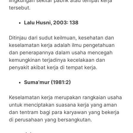
lingkungan sekitar pabrik atau tempat kerja
tersebut
.
Lalu Husni, 2003: 138
Ditinjau dari sudut keilmuan, kesehatan dan
keselamatan kerja adalah ilmu pengetahuan
dan penerapannya dalam usaha mencegah
kemungkinan
terjadinya kecelakaan dan
penyakit akibat kerja di tempat kerja.
Suma’mur (1981:2)
Keselamatan kerja merupakan rangkaian usaha
untuk
menciptakan suasana kerja yang aman
dan tentram bagi para karyawan yang bekerja
di perusahaan yang bersangkutan.