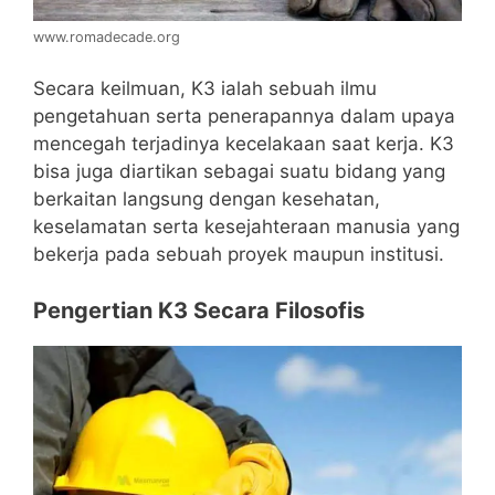
www.romadecade.org
Secara keilmuan, K3 ialah sebuah ilmu
pengetahuan serta penerapannya dalam upaya
mencegah terjadinya kecelakaan saat kerja. K3
bisa juga diartikan sebagai suatu bidang yang
berkaitan langsung dengan kesehatan,
keselamatan serta kesejahteraan manusia yang
bekerja pada sebuah proyek maupun institusi.
Pengertian K3 Secara Filosofis