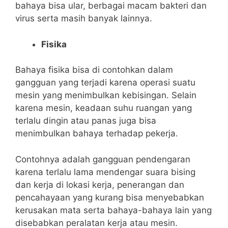
bahaya bisa ular, berbagai macam bakteri dan
virus serta masih banyak lainnya.
Fisika
Bahaya fisika bisa di contohkan dalam
gangguan yang terjadi karena operasi suatu
mesin yang menimbulkan kebisingan. Selain
karena mesin, keadaan suhu ruangan yang
terlalu dingin atau panas juga bisa
menimbulkan bahaya terhadap pekerja.
Contohnya adalah gangguan pendengaran
karena terlalu lama mendengar suara bising
dan kerja di lokasi kerja, penerangan dan
pencahayaan yang kurang bisa menyebabkan
kerusakan mata serta bahaya-bahaya lain yang
disebabkan peralatan kerja atau mesin.