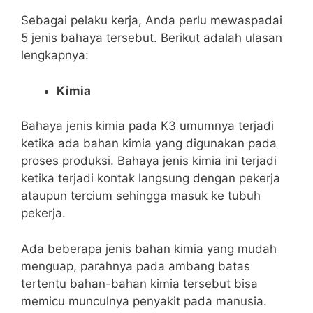
Sebagai pelaku kerja, Anda perlu mewaspadai
5 jenis bahaya tersebut. Berikut adalah ulasan
lengkapnya:
Kimia
Bahaya jenis kimia pada K3 umumnya terjadi
ketika ada bahan kimia yang digunakan pada
proses produksi. Bahaya jenis kimia ini terjadi
ketika terjadi kontak langsung dengan pekerja
ataupun tercium sehingga masuk ke tubuh
pekerja.
Ada beberapa jenis bahan kimia yang mudah
menguap, parahnya pada ambang batas
tertentu bahan-bahan kimia tersebut bisa
memicu munculnya penyakit pada manusia.