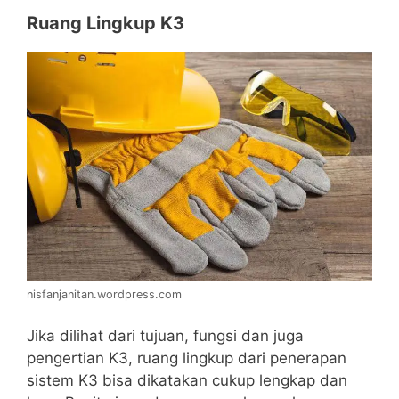
Ruang Lingkup K3
nisfanjanitan.wordpress.com
Jika dilihat dari tujuan, fungsi dan juga
pengertian K3, ruang lingkup dari penerapan
sistem K3 bisa dikatakan cukup lengkap dan