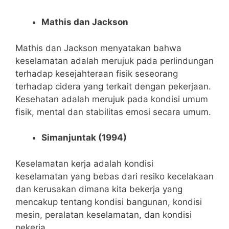
Mathis dan Jackson
Mathis dan Jackson menyatakan bahwa
keselamatan adalah merujuk pada
perlindungan
terhadap
kesejahteraan fisik seseorang
terhadap
cidera
yang terkait dengan pekerjaan.
Kesehatan adalah merujuk pada kondisi umum
fisik, mental dan stabilitas emosi secara umum.
Simanjuntak (1994)
Keselamatan kerja adalah kondisi
keselamatan yang bebas dari resiko kecelakaan
dan kerusakan dimana kita bekerja yang
mencakup
tentang
kondisi bangunan, kondisi
mesin, peralatan keselamatan, dan kondisi
pekerja