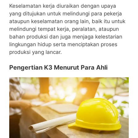
Keselamatan kerja diuraikan dengan upaya
yang ditujukan untuk melindungi para pekerja
ataupun keselamatan orang lain, baik itu untuk
melindungi tempat kerja, peralatan, ataupun
bahan produksi dan juga menjaga kelestarian
lingkungan hidup serta menciptakan proses
produksi yang lancar.
Pengertian K3 Menurut Para Ahli