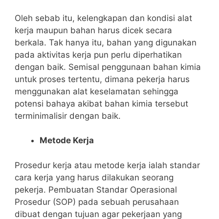
Oleh sebab itu, kelengkapan dan kondisi alat
kerja maupun bahan harus dicek secara
berkala. Tak hanya itu, bahan yang digunakan
pada aktivitas kerja pun perlu diperhatikan
dengan baik.
Semisal penggunaan bahan kimia
untuk proses tertentu, dimana pekerja harus
menggunakan alat keselamatan sehingga
potensi bahaya akibat bahan kimia tersebut
terminimalisir dengan baik.
Metode Kerja
Prosedur kerja atau metode kerja ialah standar
cara kerja yang harus dilakukan seorang
pekerja. Pembuatan Standar Operasional
Prosedur (SOP) pada sebuah perusahaan
dibuat dengan tujuan agar pekerjaan yang