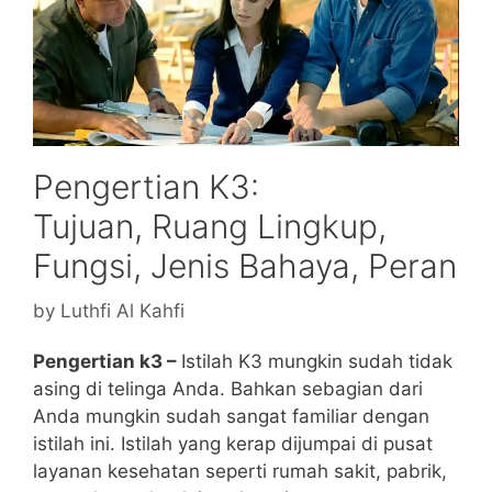
Pengertian K3:
Tujuan, Ruang Lingkup,
Fungsi, Jenis Bahaya, Peran
by
Luthfi Al Kahfi
Pengertian k3 –
Istilah K3 mungkin sudah tidak
asing di telinga Anda. Bahkan sebagian dari
Anda mungkin sudah sangat familiar dengan
istilah ini. Istilah yang kerap dijumpai di pusat
layanan kesehatan seperti rumah sakit, pabrik,