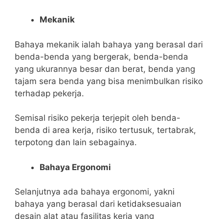
Mekanik
Bahaya mekanik ialah bahaya yang berasal dari
benda-benda yang bergerak, benda-benda
yang ukurannya besar dan berat, benda yang
tajam sera benda yang bisa menimbulkan risiko
terhadap pekerja.
Semisal risiko pekerja terjepit oleh benda-
benda di area kerja, risiko tertusuk, tertabrak,
terpotong dan lain sebagainya.
Bahaya Ergonomi
Selanjutnya ada bahaya ergonomi, yakni
bahaya yang berasal dari ketidaksesuaian
desain alat atau fasilitas kerja yang