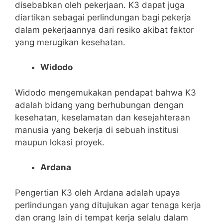
disebabkan oleh pekerjaan. K3
dapat juga
diartikan sebagai perlindungan bagi pekerja
dalam pekerjaannya dari resiko akibat faktor
yang merugikan kesehatan.
Widodo
Widodo mengemukakan pendapat bahwa K3
adalah bidang yang berhubungan dengan
kesehatan
,
keselamatan dan kesejahteraan
manusia yang bekerja di sebuah institusi
maupun lokasi proyek.
Ardana
Pengertian K3
oleh
Ardana adalah upaya
perlindungan yang ditujukan agar tenaga kerja
dan orang lain di tempat kerja selalu dalam