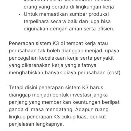
orang yang berada di lingkungan kerja
Untuk memastikan sumber produksi
terpelihara secara baik dan juga bisa
digunakan dengan aman serta efisien.
Penerapan sistem K3 di tempat kerja atau
perusahaan tak boleh dianggap menjadi upaya
pencegahan kecelakaan kerja serta penyakit
yang dikarenakan kerja yang sifatnya
menghabiskan banyak biaya perusahaan (cost).
Tetapi disini penerapan sistem K3 harus
dianggap menjadi bentuk investasi jangka
panjang yang memberikan keuntungan berlipat
ganda di masa mendatang. Adapun ruang
lingkup penerapan K3 cukup luas, berikut
penjelasan lengkapnya.