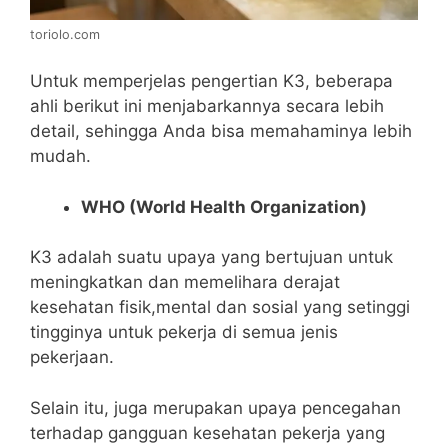
toriolo.com
Untuk memperjelas pengertian K3, beberapa
ahli berikut ini menjabarkannya secara lebih
detail, sehingga Anda bisa memahaminya lebih
mudah.
WHO (World Health Organization)
K3 adalah suatu upaya yang bertujuan untuk
meningkatkan dan memelihara derajat
kesehatan fisik,mental dan sosial yang setinggi
tingginya untuk pekerja di semua jenis
pekerjaan.
Selain itu, juga merupakan upaya
pencegahan
terhadap gangguan kesehatan pekerja yang