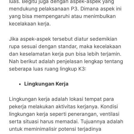
luas. Begitu juga dengan aspek-aspek yang
mendukung pelaksanaan P3. Dimana aspek ini
yang bisa mempengaruhi atau menimbulkan
kecelakaan kerja.
Jika aspek-aspek tersebut diatur sedemikian
rupa sesuai dengan standar, maka kecelakaan
dan keselamatan kerja pun bisa lebih terjamin.
Nah berikut adalah penjelasan lengkap tentang
seberapa luas ruang lingkup K3:
Lingkungan Kerja
Lingkungan kerja adalah lokasi tempat para
pekerja melakukan aktivitas kerjanya. Kondisi
lingkungan kerja seperti penerangan, ventilasi
serta situasi harus memadai. Tujuannya adalah
untuk meminimalisir potensi terjadinya