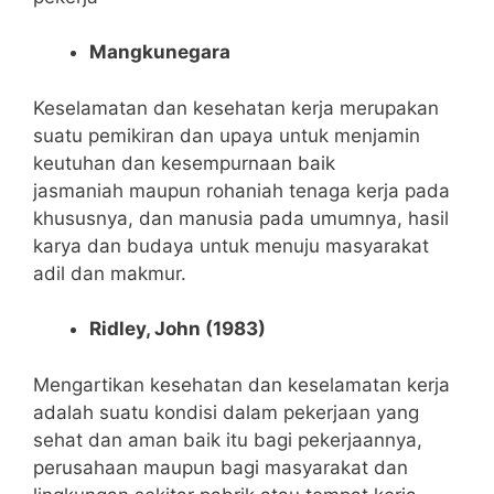
Mangkunegara
Keselamatan dan kesehatan kerja merupakan
suatu pemikiran dan upaya untuk menjamin
keutuhan dan kesempurnaan baik
jasmaniah maupun
rohaniah tenaga kerja pada
khususnya, dan manusia pada umumnya, hasil
karya dan budaya untuk menuju masyarakat
adil dan makmur.
Ridley, John (1983)
Mengartikan kesehatan dan keselamatan kerja
adalah suatu kondisi dalam pekerjaan yang
sehat dan aman baik itu bagi pekerjaannya,
perusahaan maupun bagi masyarakat dan