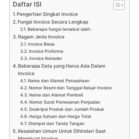
Daftar ISI
Pengertian Singkat Invoice
Fungsi Invoice Secara Lengkap
Beberapa fungsi tersebut ialah :
Ragam Jenis Invoice
Invoice Biasa
Invoice Proforma
Invoice Konsuler
Beberapa Data yang Harus Ada Dalam
Invoice
Nama dan Alamat Perusahaan
Nomor Resmi dan Tanggal Keluar Invoice
Nama dan Alamat Pembeli
Nomor Surat Pemesanan Penjualan
Deskripsi Produk dan Jumlah Produk
Harga Satuan dan Harga Total
Stempel dan Tanda Tangan
Kesalahan Umum Untuk Dihindari Saat
Membuat Invoice