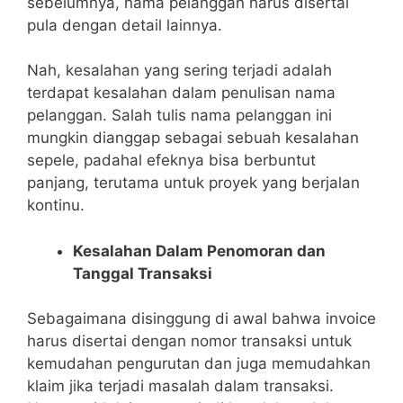
sebelumnya, nama pelanggan harus disertai
pula dengan detail lainnya.
Nah, kesalahan yang sering terjadi adalah
terdapat kesalahan dalam penulisan nama
pelanggan. Salah tulis nama pelanggan ini
mungkin dianggap sebagai sebuah kesalahan
sepele, padahal efeknya bisa berbuntut
panjang, terutama untuk proyek yang berjalan
kontinu.
Kesalahan Dalam Penomoran dan
Tanggal Transaksi
Sebagaimana disinggung di awal bahwa invoice
harus disertai dengan nomor transaksi untuk
kemudahan pengurutan dan juga memudahkan
klaim jika terjadi masalah dalam transaksi.