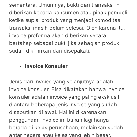
sementara. Umumnya, bukti dari transaksi ini
diberikan kepada konsumen atau pihak pembeli
ketika suplai produk yang menjadi komoditas
transaksi masih belum selesai. Oleh karena itu,
invoice proforma akan diberikan secara
bertahap sebagai bukti jika sebagian produk
sudah dikirimkan dan disepakati.
Invoice Konsuler
Jenis dari invoice yang selanjutnya adalah
invoice konsuler. Bisa dikatakan bahwa invoice
konsuler adalah invoice yang paling eksklusif
diantara beberapa jenis invoice yang sudah
disebutkan di awal. Hal ini dikarenakan
penggunaan invoice ini bukan lagi hanya
berada di kelas perusahaan, melainkan sudah
antar negara atau kelas yang lebih besar.