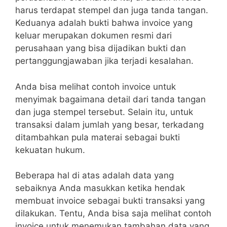
harus terdapat stempel dan juga tanda tangan.
Keduanya adalah bukti bahwa invoice yang
keluar merupakan dokumen resmi dari
perusahaan yang bisa dijadikan bukti dan
pertanggungjawaban jika terjadi kesalahan.
Anda bisa melihat contoh invoice untuk
menyimak bagaimana detail dari tanda tangan
dan juga stempel tersebut. Selain itu, untuk
transaksi dalam jumlah yang besar, terkadang
ditambahkan pula materai sebagai bukti
kekuatan hukum.
Beberapa hal di atas adalah data yang
sebaiknya Anda masukkan ketika hendak
membuat invoice sebagai bukti transaksi yang
dilakukan. Tentu, Anda bisa saja melihat contoh
invoice untuk menemukan tambahan data yang