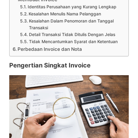
Identitas Perusahaan yang Kurang Lengkap
Kesalahan Menulis Nama Pelanggan
Kesalahan Dalam Penomoran dan Tanggal
Transaksi
Detail Transaksi Tidak Ditulis Dengan Jelas
Tidak Mencantumkan Syarat dan Ketentuan
Perbedaan Invoice dan Nota
Pengertian Singkat Invoice