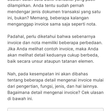
dilampirkan. Anda tentu sudah pernah
mendengar jenis dokumen transaksi yang satu
ini, bukan? Memang, beberapa kalangan
menganggap invoice sama saja seperti nota.
Padahal, perlu diketahui bahwa sebenarnya
invoice dan nota memiliki beberapa perbedaan.
Jika Anda melihat contoh invoice, maka Anda
akan melihat detail keduanya cukup berbeda,
baik secara unsur ataupun tatanan elemen.
Nah, pada kesempatan ini akan dibahas
tentang beberapa detail mengenai invoice mulai
dari pengertian, fungsi, jenis, dan hal lainnya.
Bagaimana detail mengenai invoice? Cek ulasan
di bawah ini.