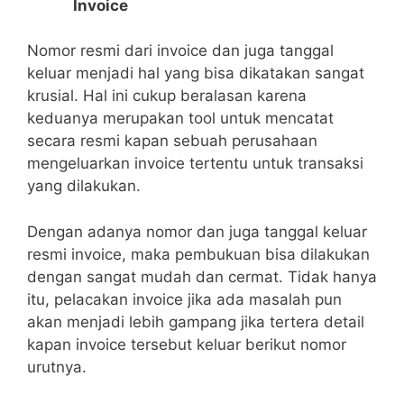
Invoice
Nomor resmi dari invoice dan juga tanggal
keluar menjadi hal yang bisa dikatakan sangat
krusial. Hal ini cukup beralasan karena
keduanya merupakan tool untuk mencatat
secara resmi kapan sebuah perusahaan
mengeluarkan invoice tertentu untuk transaksi
yang dilakukan.
Dengan adanya nomor dan juga tanggal keluar
resmi invoice, maka pembukuan bisa dilakukan
dengan sangat mudah dan cermat. Tidak hanya
itu, pelacakan invoice jika ada masalah pun
akan menjadi lebih gampang jika tertera detail
kapan invoice tersebut keluar berikut nomor
urutnya.