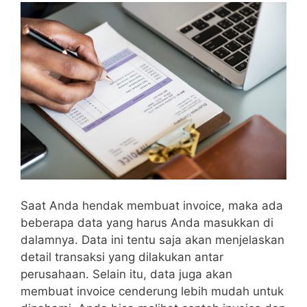
Saat Anda hendak membuat invoice, maka ada
beberapa data yang harus Anda masukkan di
dalamnya. Data ini tentu saja akan menjelaskan
detail transaksi yang dilakukan antar
perusahaan. Selain itu, data juga akan
membuat invoice cenderung lebih mudah untuk