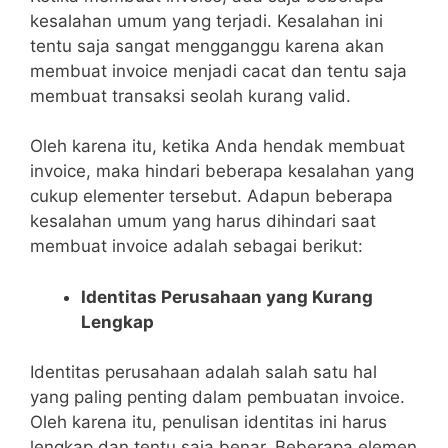
kesalahan umum yang terjadi. Kesalahan ini
tentu saja sangat mengganggu karena akan
membuat invoice menjadi cacat dan tentu saja
membuat transaksi seolah kurang valid.
Oleh karena itu, ketika Anda hendak membuat
invoice, maka hindari beberapa kesalahan yang
cukup elementer tersebut. Adapun beberapa
kesalahan umum yang harus dihindari saat
membuat invoice adalah sebagai berikut:
Identitas Perusahaan yang Kurang
Lengkap
Identitas perusahaan adalah salah satu hal
yang paling penting dalam pembuatan invoice.
Oleh karena itu, penulisan identitas ini harus
lengkap dan tentu saja benar. Beberapa elemen