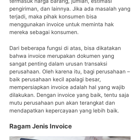
termasuk harga barang, jumlah, estimasi
pengiriman, dan lainnya. Jika ada masalah yang
terjadi, maka pihak konsumen bisa
menggunakan invoice untuk meminta hak
mereka sebagai konsumen.
Dari beberapa fungsi di atas, bisa dikatakan
bahwa invoice merupakan dokumen yang
sangat penting dalam urusan transaksi
perusahaan. Oleh karena itu, bagi perusahaan –
baik perusahaan kecil apalagi besar,
mempersiapkan invoice adalah hal yang wajib
dilakukan. Dengan invoice yang baik, tentu saja
mutu perusahaan pun akan terangkat dan
mendapatkan kepercayaan yang lebih baik.
Ragam Jenis Invoice