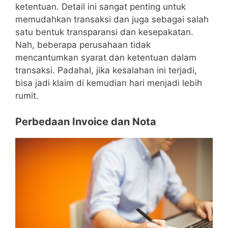
ketentuan. Detail ini sangat penting untuk
memudahkan transaksi dan juga sebagai salah
satu bentuk transparansi dan kesepakatan.
Nah, beberapa perusahaan tidak
mencantumkan syarat dan ketentuan dalam
transaksi. Padahal, jika kesalahan ini terjadi,
bisa jadi klaim di kemudian hari menjadi lebih
rumit.
Perbedaan Invoice dan Nota