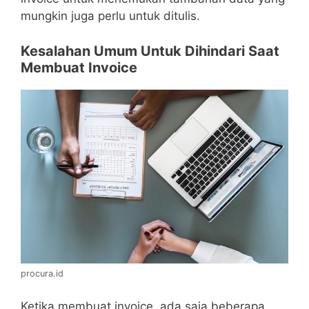
mungkin juga perlu untuk ditulis.
Kesalahan Umum Untuk Dihindari Saat
Membuat Invoice
procura.id
Ketika membuat invoice, ada saja beberapa