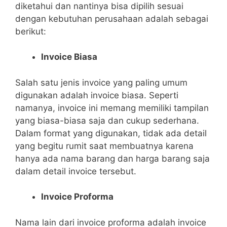
diketahui dan nantinya bisa dipilih sesuai
dengan kebutuhan perusahaan adalah sebagai
berikut:
Invoice Biasa
Salah satu jenis invoice yang paling umum
digunakan adalah invoice biasa. Seperti
namanya, invoice ini memang memiliki tampilan
yang biasa-biasa saja dan cukup sederhana.
Dalam format yang digunakan, tidak ada detail
yang begitu rumit saat membuatnya karena
hanya ada nama barang dan harga barang saja
dalam detail invoice tersebut.
Invoice Proforma
Nama lain dari invoice proforma adalah invoice