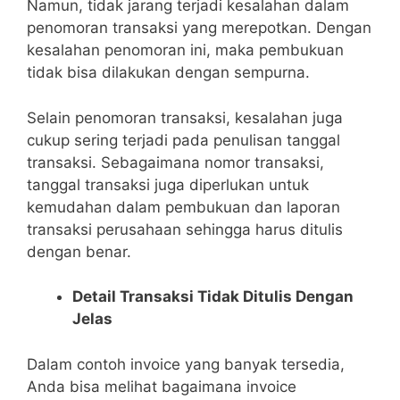
Namun, tidak jarang terjadi kesalahan dalam
penomoran transaksi yang merepotkan. Dengan
kesalahan penomoran ini, maka pembukuan
tidak bisa dilakukan dengan sempurna.
Selain penomoran transaksi, kesalahan juga
cukup sering terjadi pada penulisan tanggal
transaksi. Sebagaimana nomor transaksi,
tanggal transaksi juga diperlukan untuk
kemudahan dalam pembukuan dan laporan
transaksi perusahaan sehingga harus ditulis
dengan benar.
Detail Transaksi Tidak Ditulis Dengan
Jelas
Dalam contoh invoice yang banyak tersedia,
Anda bisa melihat bagaimana invoice