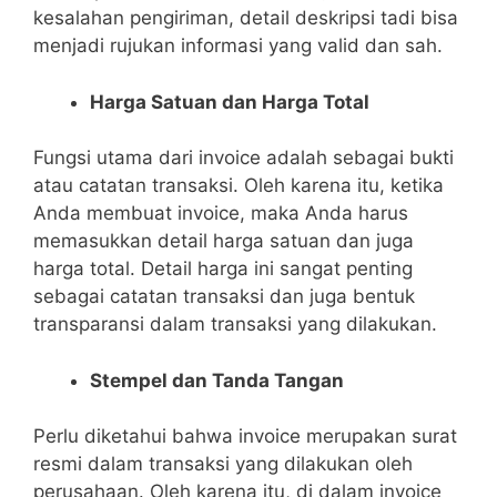
kesalahan pengiriman, detail deskripsi tadi bisa
menjadi rujukan informasi yang valid dan sah.
Harga Satuan dan Harga Total
Fungsi utama dari invoice adalah sebagai bukti
atau catatan transaksi. Oleh karena itu, ketika
Anda membuat invoice, maka Anda harus
memasukkan detail harga satuan dan juga
harga total. Detail harga ini sangat penting
sebagai catatan transaksi dan juga bentuk
transparansi dalam transaksi yang dilakukan.
Stempel dan Tanda Tangan
Perlu diketahui bahwa invoice merupakan surat
resmi dalam transaksi yang dilakukan oleh
perusahaan. Oleh karena itu, di dalam invoice