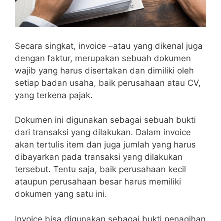
Secara singkat, invoice –atau yang dikenal juga
dengan faktur, merupakan sebuah dokumen
wajib yang harus disertakan dan dimiliki oleh
setiap badan usaha, baik perusahaan atau CV,
yang terkena pajak.
Dokumen ini digunakan sebagai sebuah bukti
dari transaksi yang dilakukan.
Dalam invoice
akan tertulis item dan juga jumlah yang harus
dibayarkan pada transaksi yang dilakukan
tersebut. Tentu saja, baik perusahaan kecil
ataupun perusahaan besar harus memiliki
dokumen yang satu ini.
Invoice bisa digunakan sebagai bukti penagihan