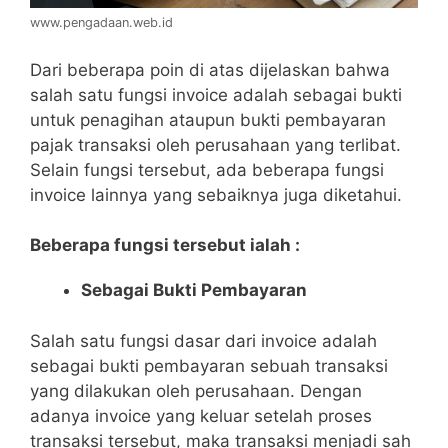
www.pengadaan.web.id
Dari beberapa poin di atas dijelaskan bahwa
salah satu fungsi invoice adalah sebagai bukti
untuk penagihan ataupun bukti pembayaran
pajak transaksi oleh perusahaan yang terlibat.
Selain fungsi tersebut, ada beberapa fungsi
invoice lainnya yang sebaiknya juga diketahui.
Beberapa fungsi tersebut ialah :
Sebagai Bukti Pembayaran
Salah satu fungsi dasar dari invoice adalah
sebagai bukti pembayaran sebuah transaksi
yang dilakukan oleh perusahaan. Dengan
adanya invoice yang keluar setelah proses
transaksi tersebut, maka transaksi menjadi sah