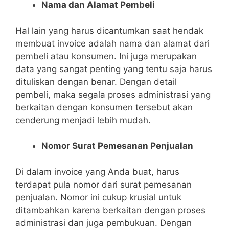
Nama dan Alamat Pembeli
Hal lain yang harus dicantumkan saat hendak
membuat invoice adalah nama dan alamat dari
pembeli atau konsumen. Ini juga merupakan
data yang sangat penting yang tentu saja harus
dituliskan dengan benar. Dengan detail
pembeli, maka segala proses administrasi yang
berkaitan dengan konsumen tersebut akan
cenderung menjadi lebih mudah.
Nomor Surat Pemesanan Penjualan
Di dalam invoice yang Anda buat, harus
terdapat pula nomor dari surat pemesanan
penjualan. Nomor ini cukup krusial untuk
ditambahkan karena berkaitan dengan proses
administrasi dan juga pembukuan. Dengan