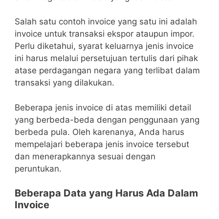
Salah satu contoh invoice yang satu ini adalah
invoice untuk transaksi ekspor ataupun impor.
Perlu diketahui, syarat keluarnya jenis invoice
ini harus melalui persetujuan tertulis dari pihak
atase perdagangan negara yang terlibat dalam
transaksi yang dilakukan.
Beberapa jenis invoice di atas memiliki detail
yang berbeda-beda dengan penggunaan yang
berbeda pula. Oleh karenanya, Anda harus
mempelajari beberapa jenis invoice tersebut
dan menerapkannya sesuai dengan
peruntukan.
Beberapa Data yang Harus Ada Dalam
Invoice