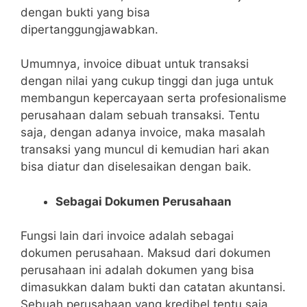
dengan bukti yang bisa
dipertanggungjawabkan.
Umumnya, invoice dibuat untuk transaksi
dengan nilai yang cukup tinggi dan juga untuk
membangun kepercayaan serta profesionalisme
perusahaan dalam sebuah transaksi. Tentu
saja, dengan adanya invoice, maka masalah
transaksi yang muncul di kemudian hari akan
bisa diatur dan diselesaikan dengan baik.
Sebagai Dokumen Perusahaan
Fungsi lain dari invoice adalah sebagai
dokumen perusahaan. Maksud dari dokumen
perusahaan ini adalah dokumen yang bisa
dimasukkan dalam bukti dan catatan akuntansi.
Sebuah perusahaan yang kredibel tentu saja