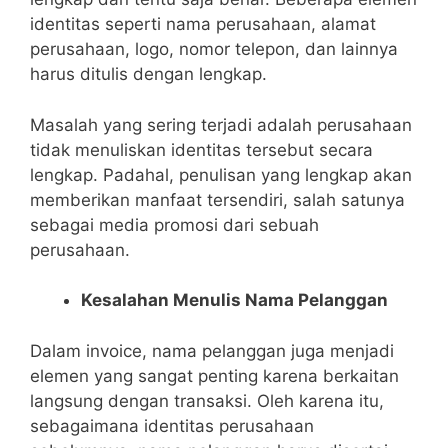
identitas seperti nama perusahaan, alamat
perusahaan, logo, nomor telepon, dan lainnya
harus ditulis dengan lengkap.
Masalah yang sering terjadi adalah perusahaan
tidak menuliskan identitas tersebut secara
lengkap. Padahal, penulisan yang lengkap akan
memberikan manfaat tersendiri, salah satunya
sebagai media promosi dari sebuah
perusahaan.
Kesalahan Menulis Nama Pelanggan
Dalam invoice, nama pelanggan juga menjadi
elemen yang sangat penting karena berkaitan
langsung dengan transaksi. Oleh karena itu,
sebagaimana identitas perusahaan