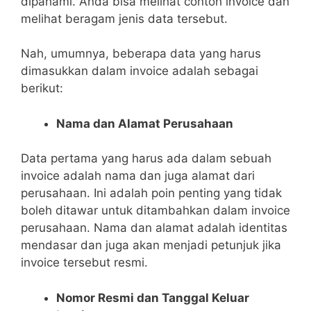
dipahami. Anda bisa melihat contoh invoice dan
melihat beragam jenis data tersebut.
Nah, umumnya, beberapa data yang harus
dimasukkan dalam invoice adalah sebagai
berikut:
Nama dan Alamat Perusahaan
Data pertama yang harus ada dalam sebuah
invoice adalah nama dan juga alamat dari
perusahaan. Ini adalah poin penting yang tidak
boleh ditawar untuk ditambahkan dalam invoice
perusahaan. Nama dan alamat adalah identitas
mendasar dan juga akan menjadi petunjuk jika
invoice tersebut resmi.
Nomor Resmi dan Tanggal Keluar