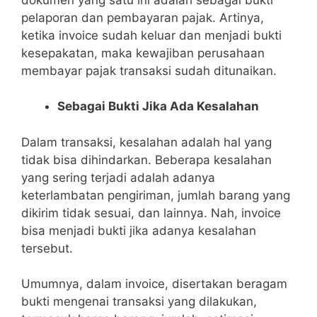
pelaporan dan pembayaran pajak. Artinya,
ketika invoice sudah keluar dan menjadi bukti
kesepakatan, maka kewajiban perusahaan
membayar pajak transaksi sudah ditunaikan.
Sebagai Bukti Jika Ada Kesalahan
Dalam transaksi, kesalahan adalah hal yang
tidak bisa dihindarkan. Beberapa kesalahan
yang sering terjadi adalah adanya
keterlambatan pengiriman, jumlah barang yang
dikirim tidak sesuai, dan lainnya. Nah, invoice
bisa menjadi bukti jika adanya kesalahan
tersebut.
Umumnya, dalam invoice, disertakan beragam
bukti mengenai transaksi yang dilakukan,