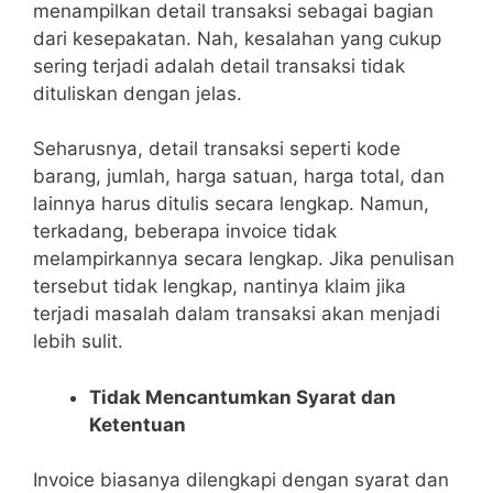
menampilkan detail transaksi sebagai bagian
dari kesepakatan. Nah, kesalahan yang cukup
sering terjadi adalah detail transaksi tidak
dituliskan dengan jelas.
Seharusnya, detail transaksi seperti kode
barang, jumlah, harga satuan, harga total, dan
lainnya harus ditulis secara lengkap. Namun,
terkadang, beberapa invoice tidak
melampirkannya secara lengkap. Jika penulisan
tersebut tidak lengkap, nantinya klaim jika
terjadi masalah dalam transaksi akan menjadi
lebih sulit.
Tidak Mencantumkan Syarat dan
Ketentuan
Invoice biasanya dilengkapi dengan syarat dan