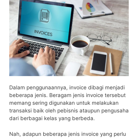
Dalam penggunaannya, invoice dibagi menjadi
beberapa jenis. Beragam jenis invoice tersebut
memang sering digunakan untuk melakukan
transaksi baik oleh pebisnis ataupun pengusaha
dari berbagai kelas yang berbeda.
Nah, adapun beberapa jenis invoice yang perlu