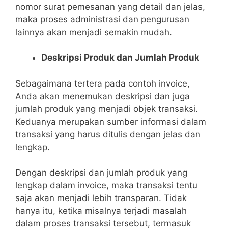
nomor surat pemesanan yang detail dan jelas,
maka proses administrasi dan pengurusan
lainnya akan menjadi semakin mudah.
Deskripsi Produk dan Jumlah Produk
Sebagaimana tertera pada contoh invoice,
Anda akan menemukan deskripsi dan juga
jumlah produk yang menjadi objek transaksi.
Keduanya merupakan sumber informasi dalam
transaksi yang harus ditulis dengan jelas dan
lengkap.
Dengan deskripsi dan jumlah produk yang
lengkap dalam invoice, maka transaksi tentu
saja akan menjadi lebih transparan. Tidak
hanya itu, ketika misalnya terjadi masalah
dalam proses transaksi tersebut, termasuk