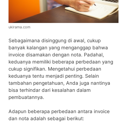
ukirama.com
Sebagaimana disinggung di awal, cukup
banyak kalangan yang menganggap bahwa
invoice disamakan dengan nota. Padahal,
keduanya memiliki beberapa perbedaan yang
cukup signifikan. Mengetahui perbedaan
keduanya tentu menjadi penting. Selain
tambahan pengetahuan, Anda juga nantinya
bisa terhindar dari kesalahan dalam
pembuatannya.
Adapun beberapa perbedaan antara invoice
dan nota adalah sebagai berikut: