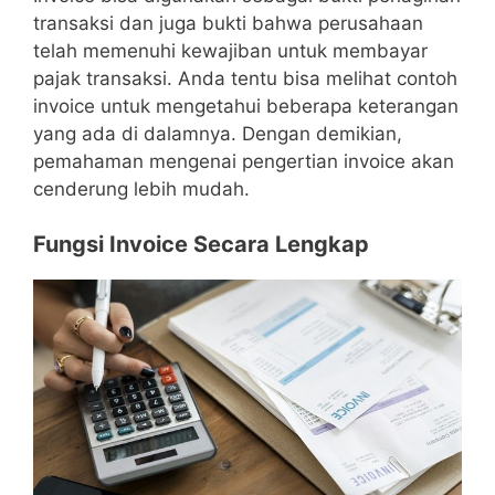
transaksi dan juga bukti bahwa perusahaan
telah memenuhi kewajiban untuk membayar
pajak transaksi.
Anda tentu bisa melihat contoh
invoice untuk mengetahui beberapa keterangan
yang ada di dalamnya. Dengan demikian,
pemahaman mengenai pengertian invoice akan
cenderung lebih mudah.
Fungsi Invoice Secara Lengkap