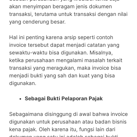
akan menyimpan beragam jenis dokumen
transaksi, terutama untuk transaksi dengan nilai
yang cenderung besar.
Hal ini penting karena arsip seperti contoh
invoice tersebut dapat menjadi catatan yang
sewaktu-waktu bisa digunakan. Misalnya,
ketika perusahaan mengalami masalah terkait
transaksi yang meragukan, maka invoice bisa
menjadi bukti yang sah dan kuat yang bisa
digunakan.
Sebagai Bukti Pelaporan Pajak
Sebagaimana disinggung di awal bahwa invoice
digunakan untuk perusahaan atau badan bisnis
kena pajak. Oleh karena itu, fungsi lain dari
dokumen yang satu ini adalah sebagai bukti