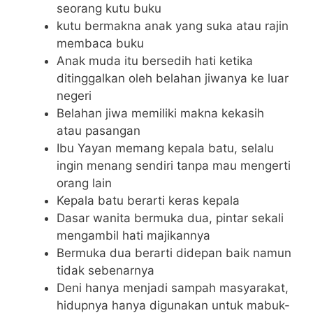
seorang kutu buku
kutu bermakna anak yang suka atau rajin
membaca buku
Anak muda itu bersedih hati ketika
ditinggalkan oleh belahan jiwanya ke luar
negeri
Belahan jiwa memiliki makna kekasih
atau pasangan
Ibu Yayan memang kepala batu, selalu
ingin menang sendiri tanpa mau mengerti
orang lain
Kepala batu berarti keras kepala
Dasar wanita bermuka dua, pintar sekali
mengambil hati majikannya
Bermuka dua berarti didepan baik namun
tidak sebenarnya
Deni hanya menjadi sampah masyarakat,
hidupnya hanya digunakan untuk mabuk-