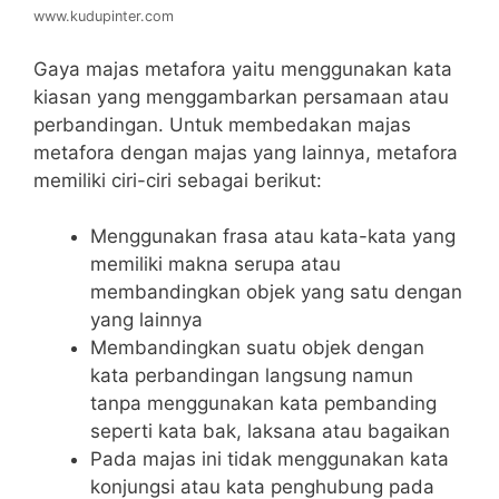
www.kudupinter.com
Gaya majas metafora yaitu menggunakan kata
kiasan yang menggambarkan persamaan atau
perbandingan. Untuk membedakan majas
metafora dengan majas yang lainnya, metafora
memiliki ciri-ciri sebagai berikut:
Menggunakan frasa atau kata-kata yang
memiliki makna serupa atau
membandingkan objek yang satu dengan
yang lainnya
Membandingkan suatu objek dengan
kata perbandingan langsung namun
tanpa menggunakan kata pembanding
seperti kata bak, laksana atau bagaikan
Pada majas ini tidak menggunakan kata
konjungsi atau kata penghubung pada