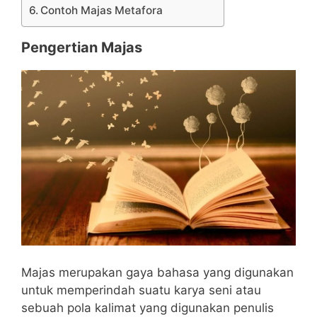
Contoh Majas Metafora
Pengertian Majas
Majas merupakan gaya bahasa yang digunakan
untuk memperindah suatu karya seni atau
sebuah pola kalimat yang digunakan penulis