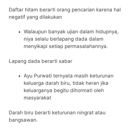
Daftar hitam berarti orang pencarian karena hal
negatif yang dilakukan
Walaupun banyak ujian dalam hidupnya,
niya selalu berlapang dada dalam
menyikapi setiap permasalahannya.
Lapang dada berarti sabar
Ayu Purwati ternyata masih keturunan
keluarga darah biru, tidak heran jika
keluarganya begitu dihormati oleh
masyarakat
Darah biru berarti keturunan ningrat atau
bangsawan.