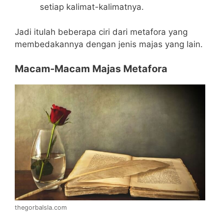
setiap kalimat-kalimatnya.
Jadi itulah beberapa ciri dari metafora yang
membedakannya dengan jenis majas yang lain.
Macam-Macam Majas Metafora
thegorbalsla.com