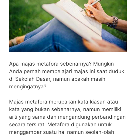
Apa majas metafora sebenarnya? Mungkin
Anda pernah mempelajari majas ini saat duduk
di Sekolah Dasar, namun apakah masih
mengingatnya?
Majas metafora merupakan kata kiasan atau
kata yang bukan sebenarnya, namun memiliki
arti yang sama dan mengandung perbandingan
secara tersirat. Metafora digunakan untuk
menggambar suatu hal namun seolah-olah