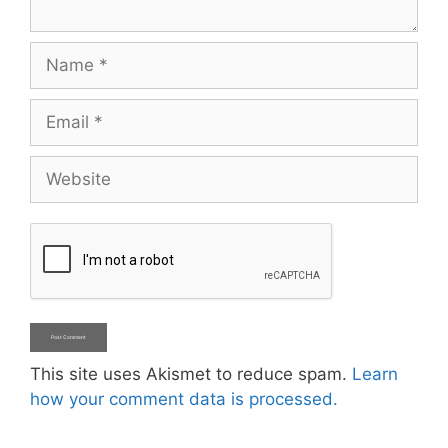
Name
Email
Website
This site uses Akismet to reduce spam.
Learn
how your comment data is processed.