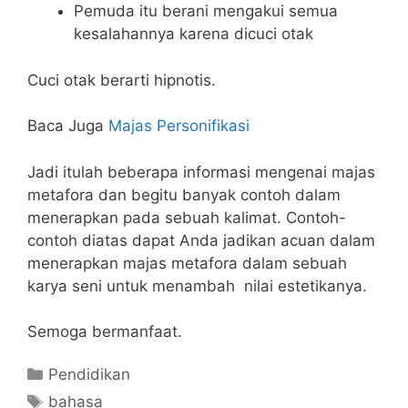
Pemuda itu berani mengakui semua
kesalahannya karena dicuci otak
Cuci otak berarti hipnotis.
Baca Juga
Majas Personifikasi
Jadi itulah beberapa informasi mengenai majas
metafora dan begitu banyak contoh dalam
menerapkan pada sebuah kalimat. Contoh-
contoh diatas dapat Anda jadikan acuan dalam
menerapkan majas metafora dalam sebuah
karya seni untuk menambah nilai estetikanya.
Semoga bermanfaat.
Categories
Pendidikan
Tags
bahasa