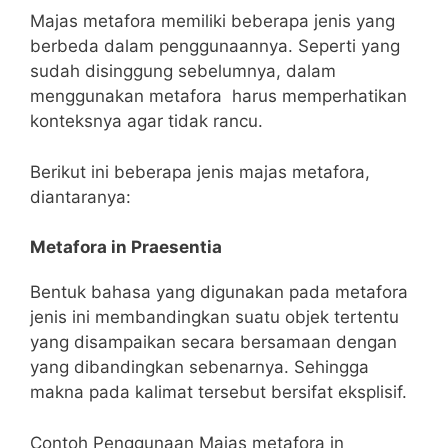
Majas metafora memiliki beberapa jenis yang
berbeda dalam penggunaannya. Seperti yang
sudah disinggung sebelumnya, dalam
menggunakan metafora harus memperhatikan
konteksnya agar tidak rancu.
Berikut ini beberapa jenis majas metafora,
diantaranya:
Metafora in Praesentia
Bentuk bahasa yang digunakan pada metafora
jenis ini membandingkan suatu objek tertentu
yang disampaikan secara bersamaan dengan
yang dibandingkan sebenarnya. Sehingga
makna pada kalimat tersebut bersifat eksplisif.
Contoh Penggunaan Majas metafora in