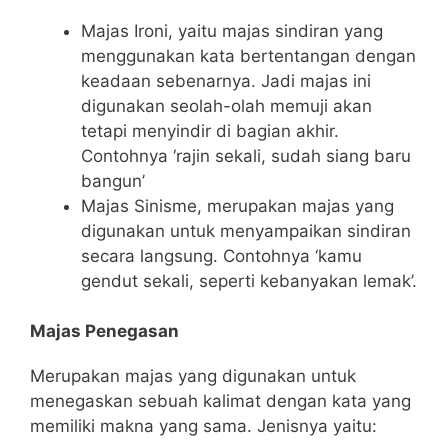
Majas Ironi, yaitu majas sindiran yang
menggunakan kata bertentangan dengan
keadaan sebenarnya. Jadi majas ini
digunakan seolah-olah memuji akan
tetapi menyindir di bagian akhir.
Contohnya ‘rajin sekali, sudah siang baru
bangun’
Majas Sinisme, merupakan majas yang
digunakan untuk menyampaikan sindiran
secara langsung. Contohnya ‘kamu
gendut sekali, seperti kebanyakan lemak’.
Majas Penegasan
Merupakan majas yang digunakan untuk
menegaskan sebuah kalimat dengan kata yang
memiliki makna yang sama. Jenisnya yaitu: