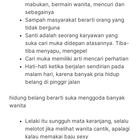
mabukan, bermain wanita, mencuri dan
sebagainya
Sampah masyarakat berarti orang yang
tidak berguna
Santi adalah seorang karyawan yang
suka cari muka didepan atasannya. Tiba-
tiba menyapu, mengepel
Cari muka memiliki arti mencari perhatian
Hati-hati ketika berjalan sendirian pada
malam hari, karena banyak pria hidup
belang di pinggir jalan
hidung belang berarti suka menggoda banyak
wanita
Lelaki itu sungguh mata keranjang, selalu
melotot jika melihat wanita cantik, apalagi
kalau memakai baju
sexy