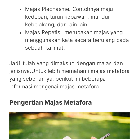
Majas Pleonasme. Contohnya maju
kedepan, turun kebawah, mundur
kebelakang, dan lain lain
Majas Repetisi, merupakan majas yang
menggunakan kata secara berulang pada
sebuah kalimat.
Jadi itulah yang dimaksud dengan majas dan
jenisnya.Untuk lebih memahami majas metafora
yang sebenarnya, berikut ini beberapa
informasi mengenai majas metafora.
Pengertian Majas Metafora