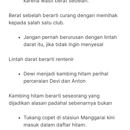
karena wasit berat sebelah.
Berat sebelah berarti curang dengan memihak
kepada salah satu club.
Jangan pernah berurusan dengan lintah
darat itu, jika tidak ingin menyesal
Lintah darat berarti rentenir
Dewi menjadi kambing hitam perihal
perceraian Devi dan Anton
Kambing hitam berarti seseorang yang
dijadikan alasan padahal sebenarnya bukan
Tukang copet di stasiun Manggarai kini
masuk dalam daftar hitam.