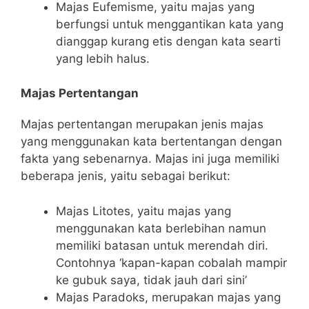
Majas Eufemisme, yaitu majas yang
berfungsi untuk menggantikan kata yang
dianggap kurang etis dengan kata searti
yang lebih halus.
Majas Pertentangan
Majas pertentangan merupakan jenis majas
yang menggunakan kata bertentangan dengan
fakta yang sebenarnya. Majas ini juga memiliki
beberapa jenis, yaitu sebagai berikut:
Majas Litotes, yaitu majas yang
menggunakan kata berlebihan namun
memiliki batasan untuk merendah diri.
Contohnya ‘kapan-kapan cobalah mampir
ke gubuk saya, tidak jauh dari sini’
Majas Paradoks, merupakan majas yang