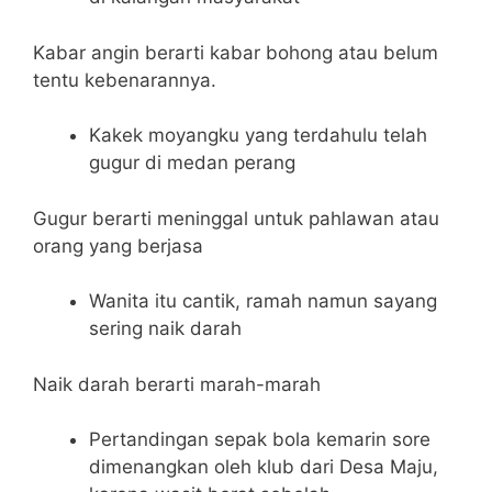
Kabar angin berarti kabar bohong atau belum
tentu kebenarannya.
Kakek moyangku yang terdahulu telah
gugur di medan perang
Gugur berarti meninggal untuk pahlawan atau
orang yang berjasa
Wanita itu cantik, ramah namun sayang
sering naik darah
Naik darah berarti marah-marah
Pertandingan sepak bola kemarin sore
dimenangkan oleh klub dari Desa Maju,