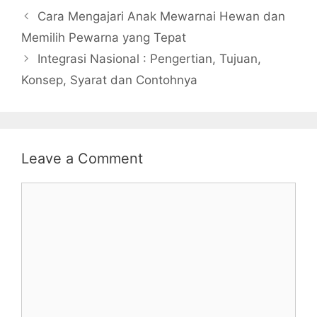
Cara Mengajari Anak Mewarnai Hewan dan
Memilih Pewarna yang Tepat
Integrasi Nasional : Pengertian, Tujuan,
Konsep, Syarat dan Contohnya
Leave a Comment
Comment