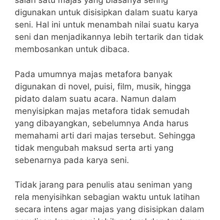
salah satu majas yang biasanya sering
digunakan untuk disisipkan dalam suatu karya
seni. Hal ini untuk menambah nilai suatu karya
seni dan menjadikannya lebih tertarik dan tidak
membosankan untuk dibaca.
Pada umumnya majas metafora banyak
digunakan di novel, puisi, film, musik, hingga
pidato dalam suatu acara. Namun dalam
menyisipkan majas metafora tidak semudah
yang dibayangkan, sebelumnya Anda harus
memahami arti dari majas tersebut. Sehingga
tidak mengubah maksud serta arti yang
sebenarnya pada karya seni.
Tidak jarang para penulis atau seniman yang
rela menyisihkan sebagian waktu untuk latihan
secara intens agar majas yang disisipkan dalam