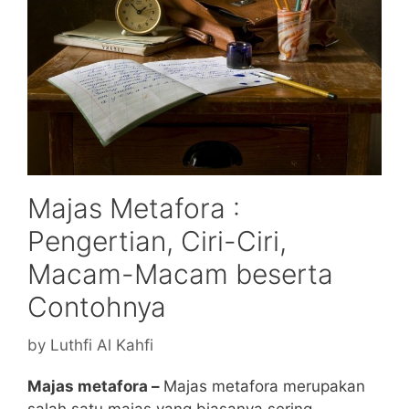
Majas Metafora :
Pengertian, Ciri-Ciri,
Macam-Macam beserta
Contohnya
by
Luthfi Al Kahfi
Majas metafora –
Majas metafora merupakan