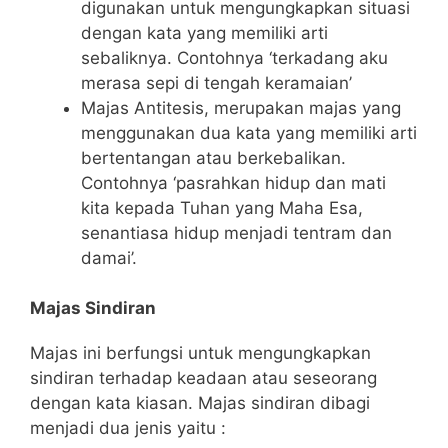
digunakan untuk mengungkapkan situasi
dengan kata yang memiliki arti
sebaliknya. Contohnya ‘terkadang aku
merasa sepi di tengah keramaian’
Majas Antitesis, merupakan majas yang
menggunakan dua kata yang memiliki arti
bertentangan atau berkebalikan.
Contohnya ‘pasrahkan hidup dan mati
kita kepada Tuhan yang Maha Esa,
senantiasa hidup menjadi tentram dan
damai’.
Majas Sindiran
Majas ini berfungsi untuk mengungkapkan
sindiran terhadap keadaan atau seseorang
dengan kata kiasan. Majas sindiran dibagi
menjadi dua jenis yaitu :