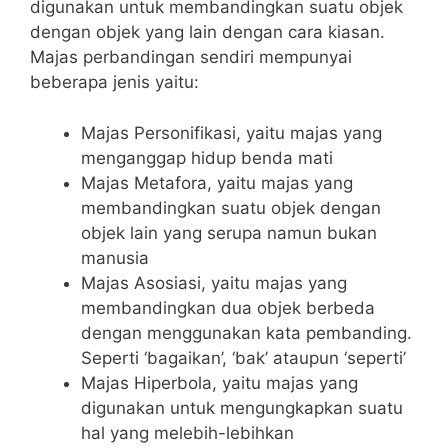
digunakan untuk membandingkan suatu objek
dengan objek yang lain dengan cara kiasan.
Majas perbandingan sendiri mempunyai
beberapa jenis yaitu:
Majas Personifikasi, yaitu majas yang
menganggap hidup benda mati
Majas Metafora, yaitu majas yang
membandingkan suatu objek dengan
objek lain yang serupa namun bukan
manusia
Majas Asosiasi, yaitu majas yang
membandingkan dua objek berbeda
dengan menggunakan kata pembanding.
Seperti ‘bagaikan’, ‘bak’ ataupun ‘seperti’
Majas Hiperbola, yaitu majas yang
digunakan untuk mengungkapkan suatu
hal yang melebih-lebihkan