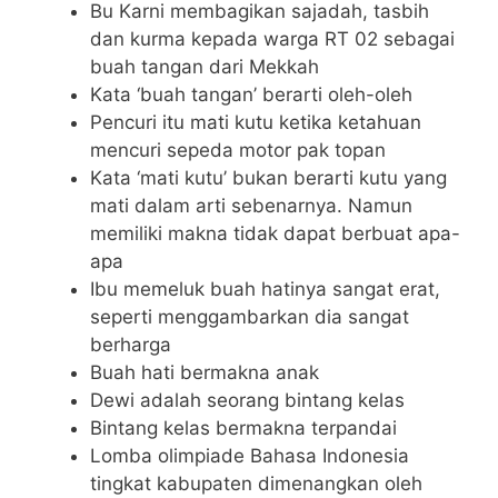
Bu Karni membagikan sajadah, tasbih
dan kurma kepada warga RT 02 sebagai
buah tangan dari Mekkah
Kata ‘buah tangan’ berarti oleh-oleh
Pencuri itu mati kutu ketika ketahuan
mencuri sepeda motor pak topan
Kata ‘mati kutu’ bukan berarti kutu yang
mati dalam arti sebenarnya. Namun
memiliki makna tidak dapat berbuat apa-
apa
Ibu memeluk buah hatinya sangat erat,
seperti menggambarkan dia sangat
berharga
Buah hati bermakna anak
Dewi adalah seorang bintang kelas
Bintang kelas bermakna terpandai
Lomba olimpiade Bahasa Indonesia
tingkat kabupaten dimenangkan oleh