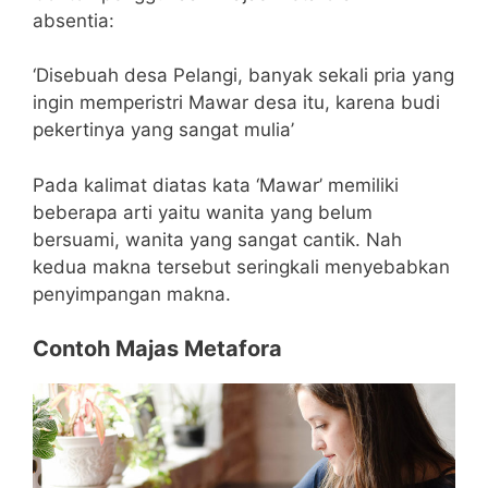
absentia:
‘Disebuah desa Pelangi, banyak sekali pria yang
ingin memperistri Mawar desa itu, karena budi
pekertinya yang sangat mulia’
Pada kalimat diatas kata ‘Mawar’ memiliki
beberapa arti yaitu wanita yang belum
bersuami, wanita yang sangat cantik. Nah
kedua makna tersebut seringkali menyebabkan
penyimpangan makna.
Contoh Majas Metafora