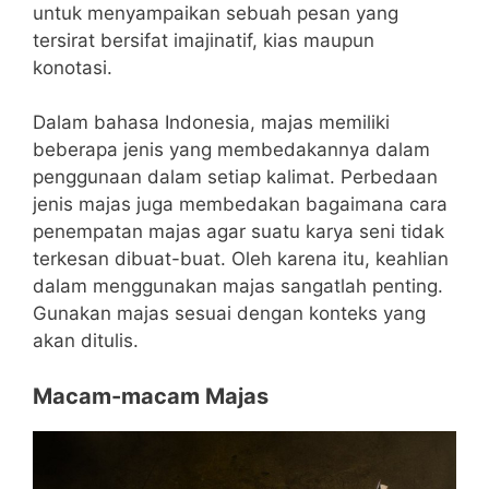
untuk menyampaikan sebuah pesan yang
tersirat bersifat imajinatif, kias maupun
konotasi.
Dalam bahasa Indonesia, majas memiliki
beberapa jenis yang membedakannya dalam
penggunaan dalam setiap kalimat. Perbedaan
jenis majas juga membedakan bagaimana cara
penempatan majas agar suatu karya seni tidak
terkesan dibuat-buat. Oleh karena itu, keahlian
dalam menggunakan majas sangatlah penting.
Gunakan majas sesuai dengan konteks yang
akan ditulis.
Macam-macam Majas