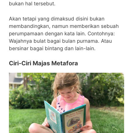
bukan hal tersebut.
Akan tetapi yang dimaksud disini bukan
membandingkan, namun memberikan sebuah
perumpamaan dengan kata lain. Contohnya:
Wajahnya bulat bagai bulan purnama. Atau
bersinar bagai bintang dan lain-lain.
Ciri-Ciri Majas Metafora