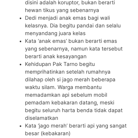
disini adalah koruptor, bukan berarti
hewan tikus yang sebenarnya
Dedi menjadi anak emas bagi wali
kelasnya. Dia begitu pandai dan selalu
menyandang juara kelas
Kata ‘anak emas’ bukan berarti emas
yang sebenarnya, namun kata tersebut
berarti anak kesayangan
Kehidupan Pak Tarno begitu
memprihatinkan setelah rumahnya
dilahap oleh si jago merah beberapa
waktu silam. Warga membantu
memadamkan api sebelum mobil
pemadam kebakaran datang, meski
begitu seluruh harta benda tidak dapat
diselamatkan
Kata ‘jago merah’ berarti api yang sangat
besar (kebakaran)