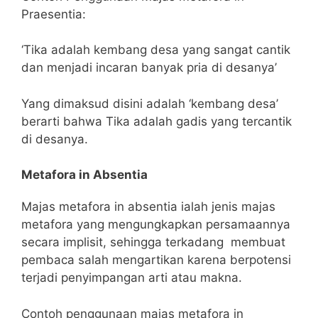
Praesentia:
‘Tika adalah kembang desa yang sangat cantik
dan menjadi incaran banyak pria di desanya’
Yang dimaksud disini adalah ‘kembang desa’
berarti bahwa Tika adalah gadis yang tercantik
di desanya.
Metafora in Absentia
Majas metafora in absentia ialah jenis majas
metafora yang mengungkapkan persamaannya
secara implisit, sehingga terkadang membuat
pembaca salah mengartikan karena berpotensi
terjadi penyimpangan arti atau makna.
Contoh penggunaan majas metafora in