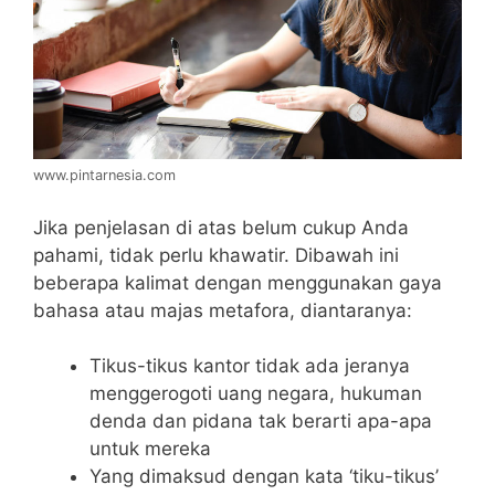
www.pintarnesia.com
Jika penjelasan di atas belum cukup Anda
pahami, tidak perlu khawatir. Dibawah ini
beberapa kalimat dengan menggunakan gaya
bahasa atau majas metafora, diantaranya:
Tikus-tikus kantor tidak ada jeranya
menggerogoti uang negara, hukuman
denda dan pidana tak berarti apa-apa
untuk mereka
Yang dimaksud dengan kata ‘tiku-tikus’