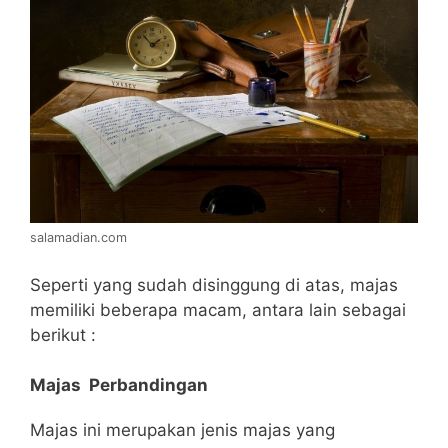
salamadian.com
Seperti yang sudah disinggung di atas, majas
memiliki beberapa macam, antara lain sebagai
berikut :
Majas Perbandingan
Majas ini merupakan jenis majas yang