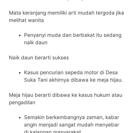
Mata keranjang memiliki arti mudah tergoda jika
melihat wanita
Penyanyi muda dan berbakat itu sedang
naik daun
Naik daun berarti sukses
Kasus pencurian sepeda motor di Desa
Suka Tani akhirnya dibawa ke meja hijau.
Meja hijau berarti dibawa ke kasus hukum atau
pengadilan
Semakin berkembangnya zaman, kabar
angin menjadi sangat mudah menyebar
di kalangan masyarakat