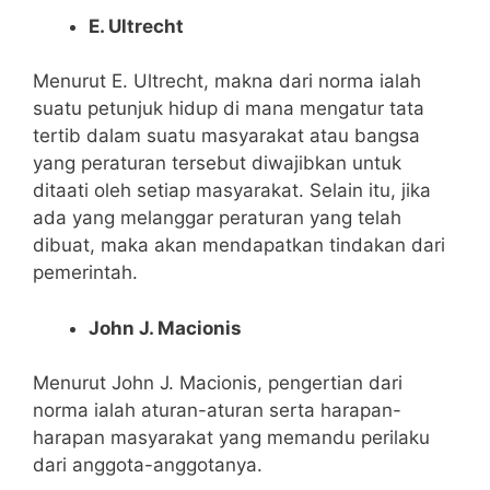
E. Ultrecht
Menurut E. Ultrecht, makna dari norma ialah
suatu petunjuk hidup di mana mengatur tata
tertib dalam suatu masyarakat atau bangsa
yang peraturan tersebut diwajibkan untuk
ditaati oleh setiap masyarakat. Selain itu, jika
ada yang melanggar peraturan yang telah
dibuat, maka akan mendapatkan tindakan dari
pemerintah.
John J. Macionis
Menurut John J. Macionis, pengertian dari
norma ialah aturan-aturan serta harapan-
harapan masyarakat yang memandu perilaku
dari anggota-anggotanya.