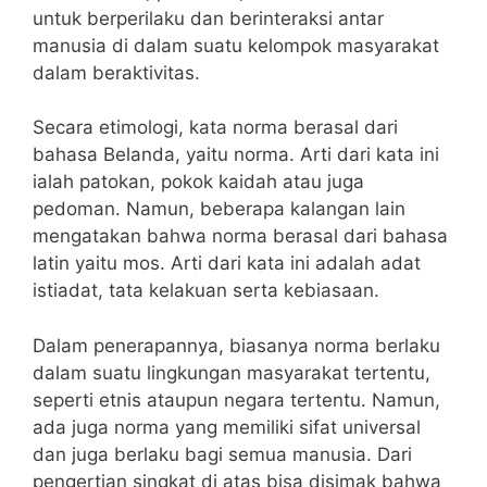
untuk berperilaku dan berinteraksi antar
manusia di dalam suatu kelompok masyarakat
dalam beraktivitas.
Secara etimologi, kata norma berasal dari
bahasa Belanda, yaitu norma. Arti dari kata ini
ialah patokan, pokok kaidah atau juga
pedoman. Namun, beberapa kalangan lain
mengatakan bahwa norma berasal dari bahasa
latin yaitu mos. Arti dari kata ini adalah adat
istiadat, tata kelakuan serta kebiasaan.
Dalam penerapannya, biasanya norma berlaku
dalam suatu lingkungan masyarakat tertentu,
seperti etnis ataupun negara tertentu. Namun,
ada juga norma yang memiliki sifat universal
dan juga berlaku bagi semua manusia. Dari
pengertian singkat di atas bisa disimak bahwa