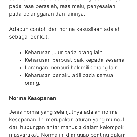
pada rasa bersalah, rasa malu, penyesalan
pada pelanggaran dan lainnya.
Adapun contoh dari norma kesusilaan adalah
sebagai berikut:
Keharusan jujur pada orang lain
Keharusan berbuat baik kepada sesama
Larangan mencuri hak milik orang lain
Keharusan berlaku adil pada semua
orang.
Norma Kesopanan
Jenis norma yang selanjutnya adalah norma
kesopanan. Ini merupakan aturan yang muncul
dari hubungan antar manusia dalam kelompok
masyarakat. Norma ini dianggap penting dalam