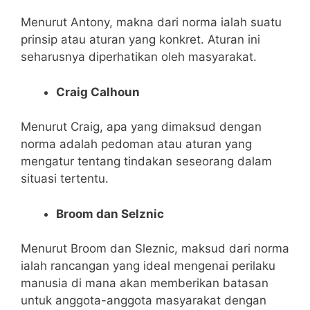
Menurut Antony, makna dari norma ialah suatu
prinsip atau aturan yang konkret. Aturan ini
seharusnya diperhatikan oleh masyarakat.
Craig Calhoun
Menurut Craig, apa yang dimaksud dengan
norma adalah pedoman atau aturan yang
mengatur tentang tindakan seseorang dalam
situasi tertentu.
Broom dan Selznic
Menurut Broom dan Sleznic, maksud dari norma
ialah rancangan yang ideal mengenai perilaku
manusia di mana akan memberikan batasan
untuk anggota-anggota masyarakat dengan