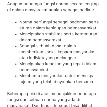
Adapun beberapa fungsi norma secara lengkap
di dalam masyarakat adalah sebagai berikut:
Norma berfungsi sebagai pedoman serta
aturan dalam kehidupan bermasyarakat
Menciptakan stabilitas serta keteraturan
dalam bermasyarakat
Sebagai sebuah dasar dalam
memberikan sanksi kepada masyarakat
atau individu yang melanggar
Menciptakan keadilan yang tepat dalam
bermasyarakat
Membantu masyarakat untuk mencapai
tujuan yang telah dinyatakan bersama.
Beberapa poin di atas menunjukkan beberapa
fungsi dari sebuah norma yang ada di
masyarakat. Dari fungsi tersebut bisa dilihat