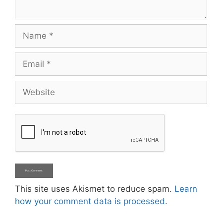
Name
Email
Website
This site uses Akismet to reduce spam.
Learn
how your comment data is processed.