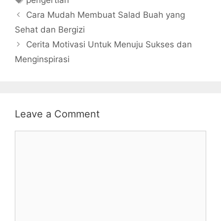
pengertian
Cara Mudah Membuat Salad Buah yang
Sehat dan Bergizi
Cerita Motivasi Untuk Menuju Sukses dan
Menginspirasi
Leave a Comment
Comment