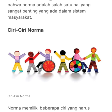
bahwa norma adalah salah satu hal yang
sangat penting yang ada dalam sistem
masyarakat.
Ciri-Ciri Norma
Ciri-Ciri Norma
Norma memiliki beberapa ciri yang harus