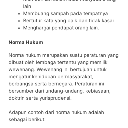
lain
Membuang sampah pada tempatnya
Bertutur kata yang baik dan tidak kasar
Menghargai pendapat orang lain.
Norma Hukum
Norma hukum merupakan suatu peraturan yang
dibuat oleh lembaga tertentu yang memiliki
wewenang. Wewenang ini bertujuan untuk
mengatur kehidupan bermasyarakat,
berbangsa serta bernegara. Peraturan ini
bersumber dari undang-undang, kebiasaan,
doktrin serta yurisprudensi.
Adapun contoh dari norma hukum adalah
sebagai berikut: