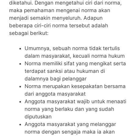
diketahui. Dengan mengetahui ciri dari norma,
maka pemahaman mengenai norma akan
menjadi semakin menyeluruh. Adapun
beberapa ciri-ciri norma tersebut adalah
sebagai berikut:
Umumnya, sebuah norma tidak tertulis
dalam masyarakat, kecuali norma hukum
Norma memiliki sifat yang mengikat serta
terdapat sanksi atau hukuman di
dalamnya bagi pelanggar
Norma merupakan kesepakatan bersama
dari anggota masyarakat
Anggota masyarakat wajib untuk menaati
norma yang berlaku dan yang sudah
diputuskan
Anggota masyarakat yang melanggar
norma dengan sengaja maka ia akan