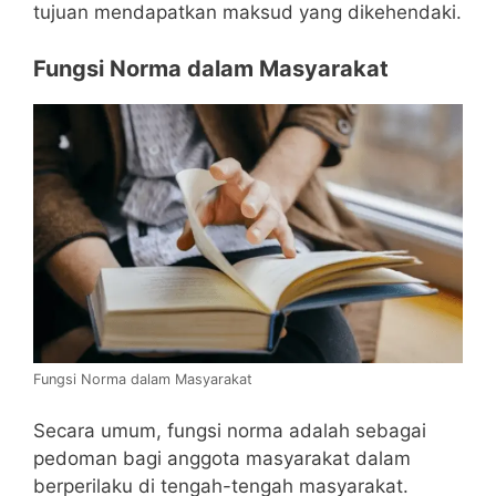
tujuan mendapatkan maksud yang dikehendaki.
Fungsi Norma dalam Masyarakat
Fungsi Norma dalam Masyarakat
Secara umum, fungsi norma adalah sebagai
pedoman bagi anggota masyarakat dalam
berperilaku di tengah-tengah masyarakat.