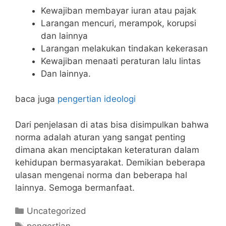
Kewajiban membayar iuran atau pajak
Larangan mencuri, merampok, korupsi
dan lainnya
Larangan melakukan tindakan kekerasan
Kewajiban menaati peraturan lalu lintas
Dan lainnya.
baca juga
pengertian ideologi
Dari penjelasan di atas bisa disimpulkan bahwa
norma adalah aturan yang sangat penting
dimana akan menciptakan keteraturan dalam
kehidupan bermasyarakat. Demikian beberapa
ulasan mengenai norma dan beberapa hal
lainnya. Semoga bermanfaat.
Categories
Uncategorized
Tags