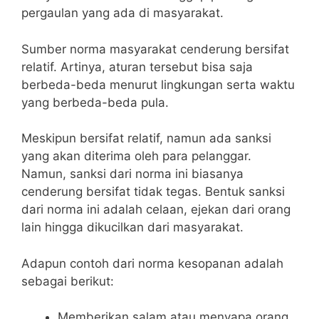
pergaulan yang ada di masyarakat.
Sumber norma masyarakat cenderung bersifat
relatif. Artinya, aturan tersebut bisa saja
berbeda-beda menurut lingkungan serta waktu
yang berbeda-beda pula.
Meskipun bersifat relatif, namun ada sanksi
yang akan diterima oleh para pelanggar.
Namun, sanksi dari norma ini biasanya
cenderung bersifat tidak tegas. Bentuk sanksi
dari norma ini adalah celaan, ejekan dari orang
lain hingga dikucilkan dari masyarakat.
Adapun contoh dari norma kesopanan adalah
sebagai berikut:
Memberikan salam atau menyapa orang