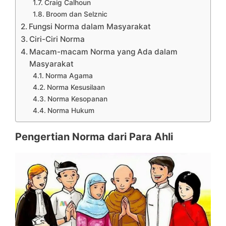
Craig Calhoun
Broom dan Selznic
Fungsi Norma dalam Masyarakat
Ciri-Ciri Norma
Macam-macam Norma yang Ada dalam
Masyarakat
Norma Agama
Norma Kesusilaan
Norma Kesopanan
Norma Hukum
Pengertian Norma dari Para Ahli