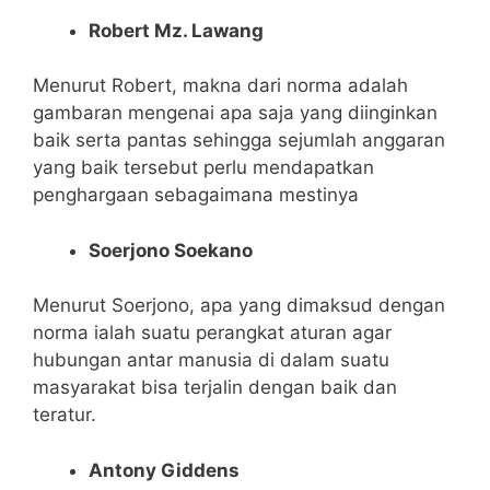
Robert Mz. Lawang
Menurut Robert, makna dari norma adalah
gambaran mengenai apa saja yang diinginkan
baik serta pantas sehingga sejumlah anggaran
yang baik tersebut perlu mendapatkan
penghargaan sebagaimana mestinya
Soerjono Soekano
Menurut Soerjono, apa yang dimaksud dengan
norma ialah suatu perangkat aturan agar
hubungan antar manusia di dalam suatu
masyarakat bisa terjalin dengan baik dan
teratur.
Antony Giddens