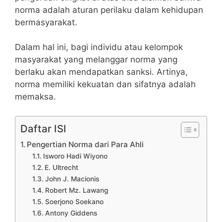
norma adalah aturan perilaku dalam kehidupan
bermasyarakat.
Dalam hal ini, bagi individu atau kelompok
masyarakat yang melanggar norma yang
berlaku akan mendapatkan sanksi. Artinya,
norma memiliki kekuatan dan sifatnya adalah
memaksa.
Daftar ISI
Pengertian Norma dari Para Ahli
Isworo Hadi Wiyono
E. Ultrecht
John J. Macionis
Robert Mz. Lawang
Soerjono Soekano
Antony Giddens