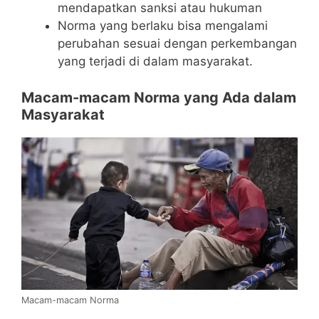
mendapatkan sanksi atau hukuman
Norma yang berlaku bisa mengalami
perubahan sesuai dengan perkembangan
yang terjadi di dalam masyarakat.
Macam-macam Norma yang Ada dalam
Masyarakat
Macam-macam Norma