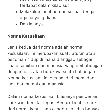
terdapat dalam kitab suci
Melakukan peribadatan sesuai dengan
agama yang dianut
Dan lainnya.
Norma Kesusilaan
Jenis kedua dari norma adalah norma
kesusilaan. Ini merupakan suatu aturan atau
pedoman hidup di mana dianggap sebagai
suara sanubari dari manusia yang berhubungan
dengan baik atau buruknya suatu hubungan.
Norma kesusilaan ini berasal dari moral dan
juga hati nurani dari manusia.
Dalam norma kesusilaan biasanya pemberian
sanksi ini bersifat tegas. Bentuk-bentuk sanksi
dari norma kesusilaan cenderung lebih banyak