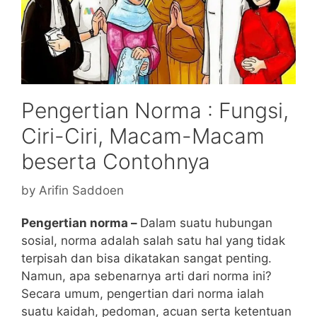
Pengertian Norma : Fungsi,
Ciri-Ciri, Macam-Macam
beserta Contohnya
by
Arifin Saddoen
Pengertian norma –
Dalam suatu hubungan
sosial, norma adalah salah satu hal yang tidak
terpisah dan bisa dikatakan sangat penting.
Namun, apa sebenarnya arti dari norma ini?
Secara umum, pengertian dari norma ialah
suatu kaidah, pedoman, acuan serta ketentuan