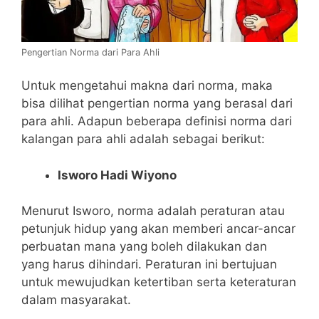
Pengertian Norma dari Para Ahli
Untuk mengetahui makna dari norma, maka
bisa dilihat pengertian norma yang berasal dari
para ahli. Adapun beberapa definisi norma dari
kalangan para ahli adalah sebagai berikut:
Isworo Hadi Wiyono
Menurut Isworo, norma adalah peraturan atau
petunjuk hidup yang akan memberi ancar-ancar
perbuatan mana yang boleh dilakukan dan
yang harus dihindari. Peraturan ini bertujuan
untuk mewujudkan ketertiban serta keteraturan
dalam masyarakat.