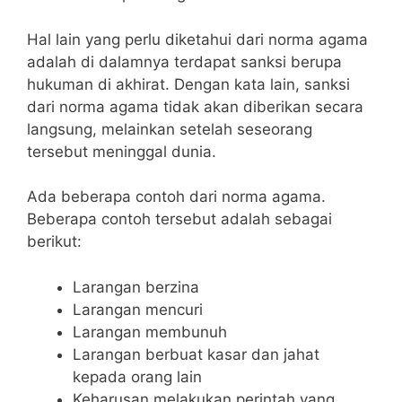
Hal lain yang perlu diketahui dari norma agama
adalah di dalamnya terdapat sanksi berupa
hukuman di akhirat. Dengan kata lain, sanksi
dari norma agama tidak akan diberikan secara
langsung, melainkan setelah seseorang
tersebut meninggal dunia.
Ada beberapa contoh dari norma agama.
Beberapa contoh tersebut adalah sebagai
berikut:
Larangan berzina
Larangan mencuri
Larangan membunuh
Larangan berbuat kasar dan jahat
kepada orang lain
Keharusan melakukan perintah yang