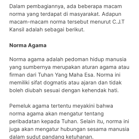
Dalam pembagiannya, ada beberapa macam
norma yang terdapat di masyarakat. Adapun
macam-macam norma tersebut menurut C.J.T
Kansil adalah sebagai berikut.
Norma Agama
Norma agama adalah pedoman hidup manusia
yang sumbernya merupakan aturan agama atau
firman dari Tuhan Yang Maha Esa. Norma ini
memiliki sifat dogmatis atau ajaran dan tidak
boleh diubah sesuai dengan kehendak hati.
Pemeluk agama tertentu meyakini bahwa
norma agama akan mengatur tentang
peribadatan kepada Tuhan. Selain itu, norma ini
juga akan mengatur hubungan sesama manusia
dalam sudut pandang ketuhanan.