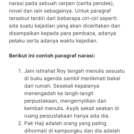
narasi pada sebuah cerpen (cerita pendek),
novel dan lain sebagainya. Untuk paragraf
tersebut terdiri dari beberapa ciri-ciri seperti:
ada suatu kejadian yang akan diceritakan dan
disampaikan kepada para pembaca, adanya
pelaku serta adanya waktu kejadian.
Berikut ini contoh paragraf narasi:
Jam istirahat Roy tengah menulis sesuatu
di buku agenda sambil menikmati bekal
dari rumah. Sesekali kepalanya
menengadah ke langit-langit
perpustakaan, mengernyitkan dan
kembali menulis. Asyik sekali seakan di
ruang perpustakaan hanya ada dia.
Pak Haji adalah orang yang paling
dihormati di kampungku dan dia adalah