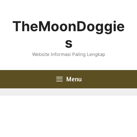
Skip
to
content
TheMoonDoggie
s
Website Informasi Paling Lengkap
Menu