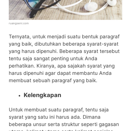
ruangseni.com
Ternyata, untuk menjadi suatu bentuk paragraf
yang baik, dibutuhkan beberapa syarat-syarat
yang harus dipenuhi. Beberapa syarat tersebut
tentu saja sangat penting untuk Anda
perhatikan. Kiranya, apa sajakah syarat yang
harus dipenuhi agar dapat membantu Anda
membuat sebuah paragraf yang baik.
Kelengkapan
Untuk membuat suatu paragraf, tentu saja
syarat yang satu ini harus ada. Dimana
beberapa unsur serta struktur seperti gagasan