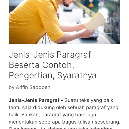
Jenis-Jenis Paragraf
Beserta Contoh,
Pengertian, Syaratnya
by
Arifin Saddoen
Jenis-Jenis Paragraf –
Suatu teks yang baik
tentu saja didukung oleh sebuah paragraf yang
baik. Bahkan, paragraf yang baik juga
menentukan seberapa bagus tulisan seseorang.