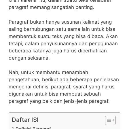
Oleh karena itu, dalam suatu teks kehadiran
paragraf memang sangatlah penting.
Paragraf bukan hanya susunan kalimat yang
saling berhubungan satu sama lain untuk bisa
membentuk suatu teks yang bisa dibaca. Akan
tetapi, dalam penyusunannya dan penggunaan
beberapa katanya juga harus diperhatikan
dengan seksama.
Nah, untuk membantu menambah
pengetahuan, berikut ada beberapa penjelasan
mengenai definisi paragraf, syarat yang harus
digunakan untuk bisa membuat sebuah
paragraf yang baik dan jenis-jenis paragraf.
Daftar ISI
Definisi Paragraf