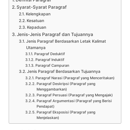
Syarat-Syarat Paragraf
Kelengkapan
Kesatuan
Kepaduan
Jenis-Jenis Paragraf dan Tujuannya
Jenis Paragraf Berdasarkan Letak Kalimat
Utamanya
Paragraf Deduktif
Paragraf Induktif
Paragraf Campuran
Jenis Paragraf Berdasarkan Tujuannya
Paragraf Narasi (Paragraf yang Menceritakan)
Paragraf Deskripsi (Paragraf yang
Menggambarkan)
Paragraf Persuasi (Paragraf yang Mengajak)
Paragraf Argumentasi (Paragraf yang Berisi
Pendapat)
Paragraf Eksposisi (Paragraf yang
Menjelaskan)