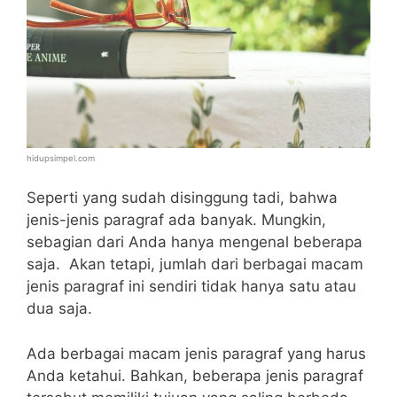
hidupsimpel.com
Seperti yang sudah disinggung tadi, bahwa
jenis-jenis paragraf ada banyak. Mungkin,
sebagian dari Anda hanya mengenal beberapa
saja. Akan tetapi, jumlah dari berbagai macam
jenis paragraf ini sendiri tidak hanya satu atau
dua saja.
Ada berbagai macam jenis paragraf yang harus
Anda ketahui. Bahkan, beberapa jenis paragraf