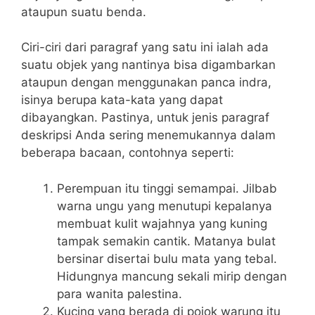
ataupun suatu benda.
Ciri-ciri dari paragraf yang satu ini ialah ada
suatu objek yang nantinya bisa digambarkan
ataupun dengan menggunakan panca indra,
isinya berupa kata-kata yang dapat
dibayangkan. Pastinya, untuk jenis paragraf
deskripsi Anda sering menemukannya dalam
beberapa bacaan, contohnya seperti:
Perempuan itu tinggi semampai. Jilbab
warna ungu yang menutupi kepalanya
membuat kulit wajahnya yang kuning
tampak semakin cantik. Matanya bulat
bersinar disertai bulu mata yang tebal.
Hidungnya mancung sekali mirip dengan
para wanita palestina.
Kucing yang berada di pojok warung itu