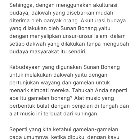
Sehingga, dengan menggunakan akulturasi
budaya, dakwah yang disebarkan mudah
diterima oleh banyak orang. Akulturasi budaya
yang dilakukan oleh Sunan Bonang yaitu
dengan menyelipkan unsur-unsur Islami dalam
setiap dakwah yang dilakukan tanpa mengubah
budaya masyarakat itu sendiri.
Kebudayaan yang digunakan Sunan Bonang
untuk melakukan dakwah yaitu dengan
pertunjukan wayang dan gamelan untuk
menarik simpati mereka. Tahukah Anda seperti
apa itu gamelan bonang? Alat music yang
berbentuk bulat dengan benjolan di tengah dan
alat music ini terbuat dari kuningan.
Seperti yang kita ketahui gamelan-gamelan
pada umumnya, ketika dipukul dengan kayu