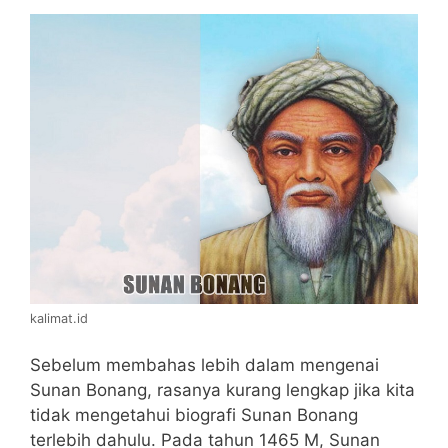
kalimat.id
Sebelum membahas lebih dalam mengenai
Sunan Bonang, rasanya kurang lengkap jika kita
tidak mengetahui biografi Sunan Bonang
terlebih dahulu. Pada tahun 1465 M, Sunan