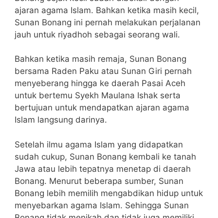
ajaran agama Islam. Bahkan ketika masih kecil,
Sunan Bonang ini pernah melakukan perjalanan
jauh untuk riyadhoh sebagai seorang wali.
Bahkan ketika masih remaja, Sunan Bonang
bersama Raden Paku atau Sunan Giri pernah
menyeberang hingga ke daerah Pasai Aceh
untuk bertemu Syekh Maulana Ishak serta
bertujuan untuk mendapatkan ajaran agama
Islam langsung darinya.
Setelah ilmu agama Islam yang didapatkan
sudah cukup, Sunan Bonang kembali ke tanah
Jawa atau lebih tepatnya menetap di daerah
Bonang. Menurut beberapa sumber, Sunan
Bonang lebih memilih mengabdikan hidup untuk
menyebarkan agama Islam. Sehingga Sunan
Bonang tidak menikah dan tidak juga memiliki