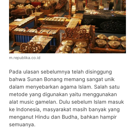
m.republika.co.id
Pada ulasan sebelumnya telah disinggung
bahwa Sunan Bonang memang sangat unik
dalam menyebarkan agama Islam. Salah satu
metode yang digunakan yaitu menggunakan
alat music gamelan. Dulu sebelum Islam masuk
ke Indonesia, masyarakat masih banyak yang
menganut Hindu dan Budha, bahkan hampir
semuanya.