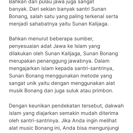
Bahkan dari pulau jawa juga sangat
banyak.
Dari sekian banyak santri Sunan
Bonang, salah satu yang paling terkenal serta
menjadi sahabatnya yaitu Sunan Kalijaga.
Bahkan menurut beberapa sumber,
penyesuaian adat Jawa ke Islam yang
dilakukan oleh Sunan Kalijaga, Sunan Bonang
merupakan penanggung jawabnya. Dalam
mengajarkan islam kepada santri-santrinya,
Sunan Bonang menggunakan metode yang
sangat unik yaitu dengan menggunakan alat
musik Bonang dan juga suluk atau primbon.
Dengan keunikan pendekatan tersebut, dakwah
islam yang diajarkan semakin mudah diterima
oleh santri-santrinya. Jika Anda ingin melihat
alat music Bonang ini, Anda bisa mengunjungi