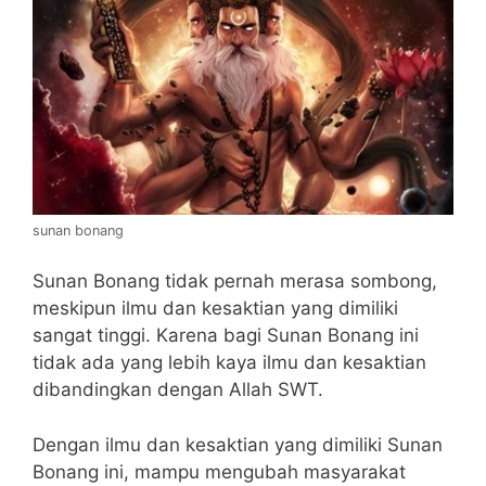
sunan bonang
Sunan Bonang tidak pernah merasa sombong,
meskipun ilmu dan kesaktian yang dimiliki
sangat tinggi. Karena bagi Sunan Bonang ini
tidak ada yang lebih kaya ilmu dan kesaktian
dibandingkan dengan Allah SWT.
Dengan ilmu dan kesaktian yang dimiliki Sunan
Bonang ini, mampu mengubah masyarakat