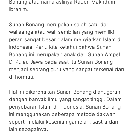
Bonang atau nama aslinya Raden Makhdum
Ibrahim.
Sunan Bonang merupakan salah satu dari
walisanga atau wali sembilan yang memiliki
peran sangat besar dalam menyiarkan Islam di
Indonesia. Perlu kita ketahui bahwa Sunan
Bonang ini merupakan anak dari Sunan Ampel.
Di Pulau Jawa pada saat itu Sunan Bonang
menjadi seorang guru yang sangat terkenal dan
di hormati.
Hal ini dikarenakan Sunan Bonang dianugerahi
dengan banyak ilmu yang sangat tinggi.
Dalam
penyebaran Islam di Indonesia, Sunan Bonang
ini menggunakan beberapa metode dakwah
seperti melalui kesenian gamelan, sastra dan
lain sebagainya.