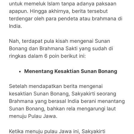
untuk memeluk Islam tanpa adanya paksaan
apapun. Hingga akhirnya, berita tersebut
terdengar oleh para pendeta atau brahmana di
India.
Nah, terdapat pula kisah mengenai Sunan
Bonang dan Brahmana Sakti yang sudah di
ringkas dalam 6 poin berikut ini:
Menentang Kesaktian Sunan Bonang
Setelah mendapatkan berita mengenai
kesaktian Sunan Bonang, Sakyakirti seorang
Brahmana yang berasal India berani menantang
Sunan Bonang, bahkan rela mengarungi laut
menuju Pulau Jawa.
Ketika menuju pulau Jawa ini, Sakyakirti