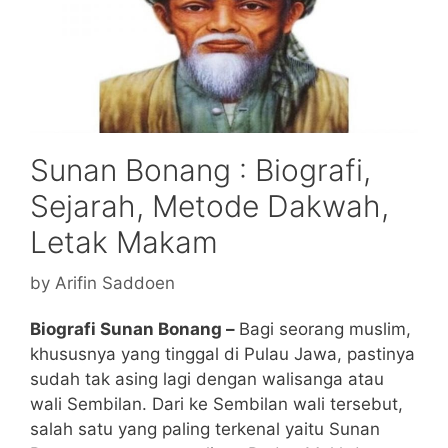
Sunan Bonang : Biografi,
Sejarah, Metode Dakwah,
Letak Makam
by
Arifin Saddoen
Biografi Sunan Bonang –
Bagi seorang muslim,
khususnya yang tinggal di Pulau Jawa, pastinya
sudah tak asing lagi dengan walisanga atau
wali Sembilan. Dari ke Sembilan wali tersebut,
salah satu yang paling terkenal yaitu Sunan