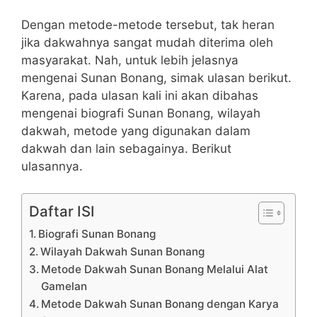
Dengan metode-metode tersebut, tak heran
jika dakwahnya sangat mudah diterima oleh
masyarakat. Nah, untuk lebih jelasnya
mengenai Sunan Bonang, simak ulasan berikut.
Karena, pada ulasan kali ini akan dibahas
mengenai biografi Sunan Bonang, wilayah
dakwah, metode yang digunakan dalam
dakwah dan lain sebagainya. Berikut
ulasannya.
Daftar ISI
Biografi Sunan Bonang
Wilayah Dakwah Sunan Bonang
Metode Dakwah Sunan Bonang Melalui Alat
Gamelan
Metode Dakwah Sunan Bonang dengan Karya