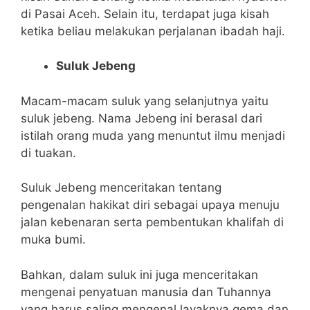
di Pasai Aceh. Selain itu, terdapat juga kisah
ketika beliau melakukan perjalanan ibadah haji.
Suluk Jebeng
Macam-macam suluk yang selanjutnya yaitu
suluk jebeng. Nama Jebeng ini berasal dari
istilah orang muda yang menuntut ilmu menjadi
di tuakan.
Suluk Jebeng menceritakan tentang
pengenalan hakikat diri sebagai upaya menuju
jalan kebenaran serta pembentukan khalifah di
muka bumi.
Bahkan, dalam suluk ini juga menceritakan
mengenai penyatuan manusia dan Tuhannya
yang harus saling mengenal layaknya gema dan