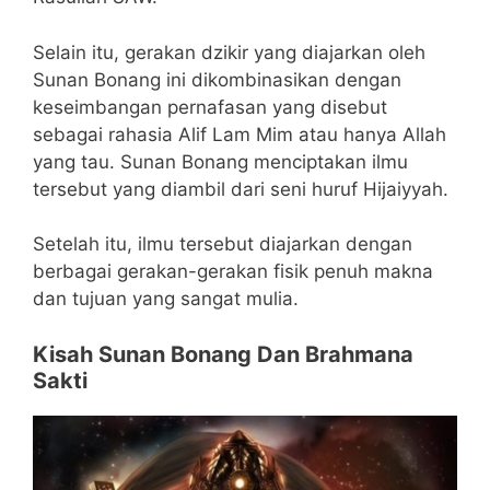
Selain itu, gerakan dzikir yang diajarkan oleh
Sunan Bonang ini dikombinasikan dengan
keseimbangan pernafasan yang disebut
sebagai rahasia Alif Lam Mim atau hanya Allah
yang tau. Sunan Bonang menciptakan ilmu
tersebut yang diambil dari seni huruf Hijaiyyah.
Setelah itu, ilmu tersebut diajarkan dengan
berbagai gerakan-gerakan fisik penuh makna
dan tujuan yang sangat mulia.
Kisah Sunan Bonang Dan Brahmana
Sakti