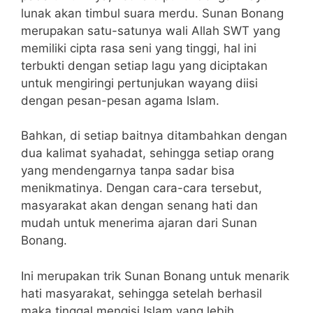
lunak akan timbul suara merdu.
Sunan Bonang
merupakan satu-satunya wali Allah SWT yang
memiliki cipta rasa seni yang tinggi, hal ini
terbukti dengan setiap lagu yang diciptakan
untuk mengiringi pertunjukan wayang diisi
dengan pesan-pesan agama Islam.
Bahkan, di setiap baitnya ditambahkan dengan
dua kalimat syahadat, sehingga setiap orang
yang mendengarnya tanpa sadar bisa
menikmatinya. Dengan cara-cara tersebut,
masyarakat akan dengan senang hati dan
mudah untuk menerima ajaran dari Sunan
Bonang.
Ini merupakan trik Sunan Bonang untuk menarik
hati masyarakat, sehingga setelah berhasil
maka tinggal mengisi Islam yang lebih