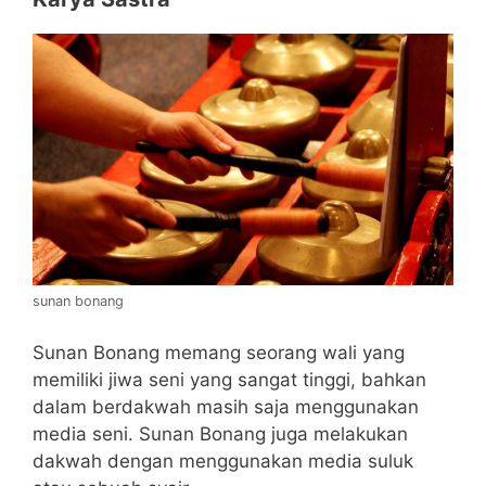
sunan bonang
Sunan Bonang memang seorang wali yang
memiliki jiwa seni yang sangat tinggi, bahkan
dalam berdakwah masih saja menggunakan
media seni. Sunan Bonang juga melakukan
dakwah dengan menggunakan media suluk