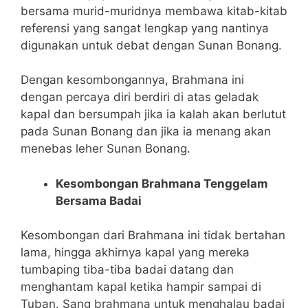
bersama murid-muridnya membawa kitab­-kitab
referensi yang sangat lengkap yang nantinya
digunakan untuk debat dengan Sunan Bonang.
Dengan kesombongannya, Brahmana ini
dengan percaya diri berdiri di atas geladak
kapal dan bersumpah jika ia kalah akan berlutut
pada Sunan Bonang dan jika ia menang akan
menebas leher Sunan Bonang.
Kesombongan Brahmana Tenggelam
Bersama Badai
Kesombongan dari Brahmana ini tidak bertahan
lama, hingga akhirnya kapal yang mereka
tumbaping tiba-tiba badai datang dan
menghantam kapal ketika hampir sampai di
Tuban. Sang brahmana untuk menghalau badai