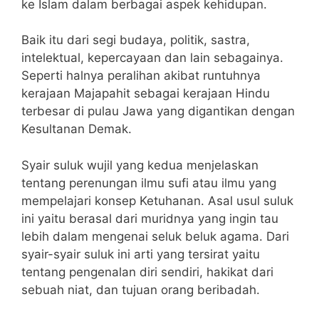
ke Islam dalam berbagai aspek kehidupan.
Baik itu dari segi budaya, politik, sastra,
intelektual, kepercayaan dan lain sebagainya.
Seperti halnya peralihan akibat runtuhnya
kerajaan Majapahit sebagai kerajaan Hindu
terbesar di pulau Jawa yang digantikan dengan
Kesultanan Demak.
Syair suluk wujil yang kedua menjelaskan
tentang perenungan ilmu sufi atau ilmu yang
mempelajari konsep Ketuhanan. Asal usul suluk
ini yaitu berasal dari muridnya yang ingin tau
lebih dalam mengenai seluk beluk agama. Dari
syair-syair suluk ini arti yang tersirat yaitu
tentang pengenalan diri sendiri, hakikat dari
sebuah niat, dan tujuan orang beribadah.