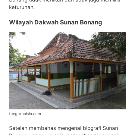
keturunan.
Wilayah Dakwah Sunan Bonang
thegorbalsla.com
Setelah membahas mengenai biografi Sunan