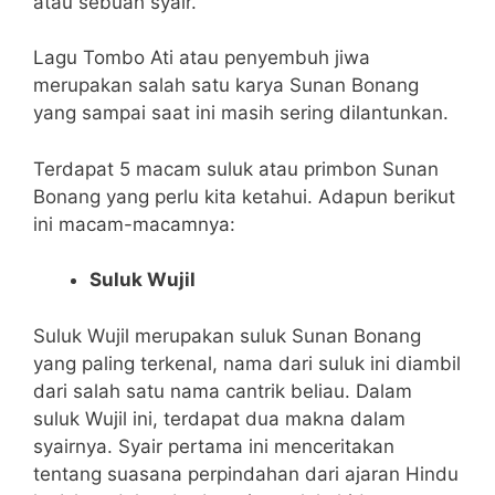
atau sebuah syair.
Lagu Tombo Ati atau penyembuh jiwa
merupakan salah satu karya Sunan Bonang
yang sampai saat ini masih sering dilantunkan.
Terdapat 5 macam suluk atau primbon Sunan
Bonang yang perlu kita ketahui. Adapun berikut
ini macam-macamnya:
Suluk Wujil
Suluk Wujil merupakan suluk Sunan Bonang
yang paling terkenal, nama dari suluk ini diambil
dari salah satu nama cantrik beliau. Dalam
suluk Wujil ini, terdapat dua makna dalam
syairnya. Syair pertama ini menceritakan
tentang suasana perpindahan dari ajaran Hindu