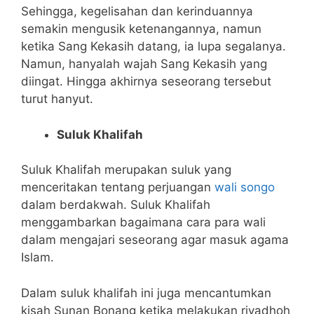
Sehingga, kegelisahan dan kerinduannya
semakin mengusik ketenangannya, namun
ketika Sang Kekasih datang, ia lupa segalanya.
Namun, hanyalah wajah Sang Kekasih yang
diingat. Hingga akhirnya seseorang tersebut
turut hanyut.
Suluk Khalifah
Suluk Khalifah merupakan suluk yang
menceritakan tentang perjuangan
wali songo
dalam berdakwah. Suluk Khalifah
menggambarkan bagaimana cara para wali
dalam mengajari seseorang agar masuk agama
Islam.
Dalam suluk khalifah ini juga mencantumkan
kisah Sunan Bonang ketika melakukan riyadhoh