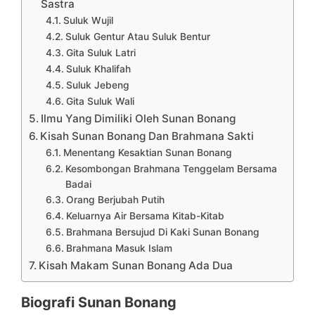
Sastra
Suluk Wujil
Suluk Gentur Atau Suluk Bentur
Gita Suluk Latri
Suluk Khalifah
Suluk Jebeng
Gita Suluk Wali
Ilmu Yang Dimiliki Oleh Sunan Bonang
Kisah Sunan Bonang Dan Brahmana Sakti
Menentang Kesaktian Sunan Bonang
Kesombongan Brahmana Tenggelam Bersama
Badai
Orang Berjubah Putih
Keluarnya Air Bersama Kitab-Kitab
Brahmana Bersujud Di Kaki Sunan Bonang
Brahmana Masuk Islam
Kisah Makam Sunan Bonang Ada Dua
Biografi Sunan Bonang