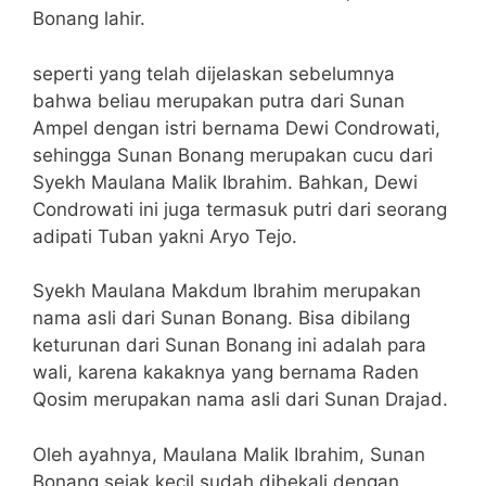
Bonang lahir.
seperti yang telah dijelaskan sebelumnya
bahwa beliau merupakan putra dari Sunan
Ampel dengan istri bernama Dewi Condrowati,
sehingga Sunan Bonang merupakan cucu dari
Syekh Maulana Malik Ibrahim. Bahkan, Dewi
Condrowati ini juga termasuk putri dari seorang
adipati Tuban yakni Aryo Tejo.
Syekh Maulana Makdum Ibrahim merupakan
nama asli dari Sunan Bonang. Bisa dibilang
keturunan dari Sunan Bonang ini adalah para
wali, karena kakaknya yang bernama Raden
Qosim merupakan nama asli dari Sunan Drajad.
Oleh ayahnya, Maulana Malik Ibrahim, Sunan
Bonang sejak kecil sudah dibekali dengan