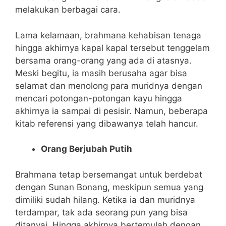
melakukan berbagai cara.
Lama kelamaan, brahmana kehabisan tenaga
hingga akhirnya kapal kapal tersebut tenggelam
bersama orang-orang yang ada di atasnya.
Meski begitu, ia masih berusaha agar bisa
selamat dan menolong para muridnya dengan
mencari potongan-potongan kayu hingga
akhirnya ia sampai di pesisir. Namun, beberapa
kitab referensi yang dibawanya telah hancur.
Orang Berjubah Putih
Brahmana tetap bersemangat untuk berdebat
dengan Sunan Bonang, meskipun semua yang
dimiliki sudah hilang. Ketika ia dan muridnya
terdampar, tak ada seorang pun yang bisa
ditanyai. Hingga akhirnya bertemulah dengan