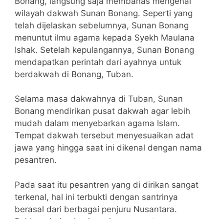
Bonang, langsung saja membahas mengenai
wilayah dakwah Sunan Bonang. Seperti yang
telah dijelaskan sebelumnya, Sunan Bonang
menuntut ilmu agama kepada Syekh Maulana
Ishak. Setelah kepulangannya, Sunan Bonang
mendapatkan perintah dari ayahnya untuk
berdakwah di Bonang, Tuban.
Selama masa dakwahnya di Tuban, Sunan
Bonang mendirikan pusat dakwah agar lebih
mudah dalam menyebarkan agama Islam.
Tempat dakwah tersebut menyesuaikan adat
jawa yang hingga saat ini dikenal dengan nama
pesantren.
Pada saat itu pesantren yang di dirikan sangat
terkenal, hal ini terbukti dengan santrinya
berasal dari berbagai penjuru Nusantara.