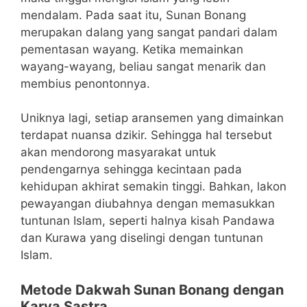
mendalam.
Pada saat itu, Sunan Bonang
merupakan dalang yang sangat pandari dalam
pementasan wayang. Ketika memainkan
wayang-wayang, beliau sangat menarik dan
membius penontonnya.
Uniknya lagi, setiap aransemen yang dimainkan
terdapat nuansa dzikir. Sehingga hal tersebut
akan mendorong masyarakat untuk
pendengarnya sehingga kecintaan pada
kehidupan akhirat semakin tinggi. Bahkan, lakon
pewayangan diubahnya dengan memasukkan
tuntunan Islam, seperti halnya kisah Pandawa
dan Kurawa yang diselingi dengan tuntunan
Islam.
Metode Dakwah Sunan Bonang dengan
Karya Sastra