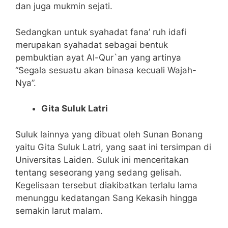
dan juga mukmin sejati.
Sedangkan untuk syahadat fana’ ruh idafi
merupakan syahadat sebagai bentuk
pembuktian ayat Al-Qur`an yang artinya
“Segala sesuatu akan binasa kecuali Wajah-
Nya”.
Gita Suluk Latri
Suluk lainnya yang dibuat oleh Sunan Bonang
yaitu Gita Suluk Latri, yang saat ini tersimpan di
Universitas Laiden. Suluk ini menceritakan
tentang seseorang yang sedang gelisah.
Kegelisaan tersebut diakibatkan terlalu lama
menunggu kedatangan Sang Kekasih hingga
semakin larut malam.