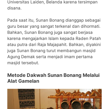
Universitas Laiden, Belanda karena tersimpan
disana.
Pada saat itu, Sunan Bonang dianggap sebagai
guru besar yang sangat terkenal dan dihormati.
Bahkan, Sunan Bonang juga sangat berjasa
karena mengajarkan Islam kepada Raden Patah
atau putra dari Raja Majapahit. Bahkan, diyakini
juga Sunan Bonang turut membangun masjid
Agung Demak serta menjadi imam pertama
masjid tersebut.
Metode Dakwah Sunan Bonang Melalui
Alat Gamelan