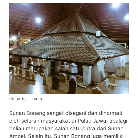
thegorbalsla.com
Sunan Bonang sangat disegani dan dihormati
oleh seluruh masyarakat di Pulau Jawa, apalagi
beliau merupakan salah satu putra dari Sunan
Ampel. Selain itu, Sunan Bonang juga memiliki