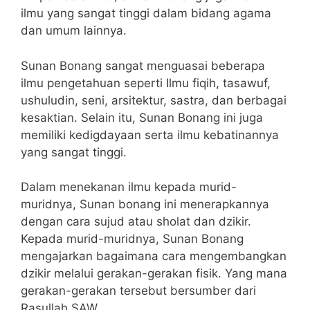
ilmu yang sangat tinggi dalam bidang agama
dan umum lainnya.
Sunan Bonang sangat menguasai beberapa
ilmu pengetahuan seperti Ilmu fiqih, tasawuf,
ushuludin, seni, arsitektur, sastra, dan berbagai
kesaktian. Selain itu, Sunan Bonang ini juga
memiliki kedigdayaan serta ilmu kebatinannya
yang sangat tinggi.
Dalam menekanan ilmu kepada murid-
muridnya, Sunan bonang ini menerapkannya
dengan cara sujud atau sholat dan dzikir.
Kepada murid-muridnya, Sunan Bonang
mengajarkan bagaimana cara mengembangkan
dzikir melalui gerakan-gerakan fisik. Yang mana
gerakan-gerakan tersebut bersumber dari
Rasullah SAW.