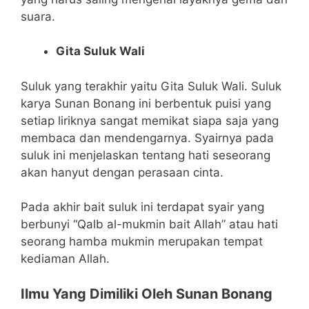
suara.
Gita Suluk Wali
Suluk yang terakhir yaitu Gita Suluk Wali. Suluk
karya Sunan Bonang ini berbentuk puisi yang
setiap liriknya sangat memikat siapa saja yang
membaca dan mendengarnya. Syairnya pada
suluk ini menjelaskan tentang hati seseorang
akan hanyut dengan perasaan cinta.
Pada akhir bait suluk ini terdapat syair yang
berbunyi “Qalb al-mukmin bait Allah” atau hati
seorang hamba mukmin merupakan tempat
kediaman Allah.
Ilmu Yang Dimiliki Oleh Sunan Bonang