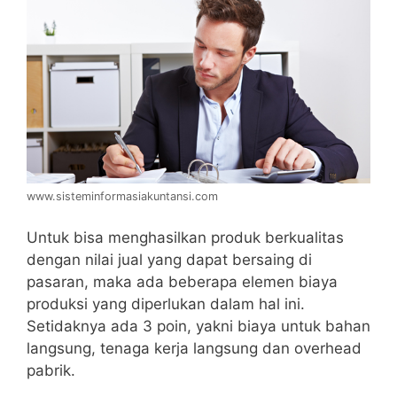
www.sisteminformasiakuntansi.com
Untuk bisa menghasilkan produk berkualitas
dengan nilai jual yang dapat bersaing di
pasaran, maka ada beberapa elemen biaya
produksi yang diperlukan dalam hal ini.
Setidaknya ada 3 poin, yakni biaya untuk bahan
langsung, tenaga kerja langsung dan overhead
pabrik.