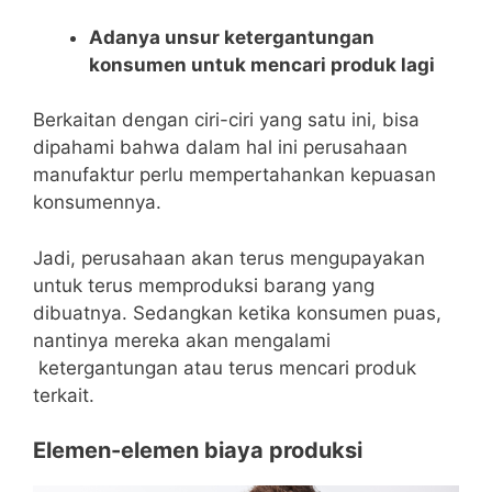
Adanya unsur ketergantungan
konsumen untuk mencari produk lagi
Berkaitan dengan ciri-ciri yang satu ini, bisa
dipahami bahwa dalam hal ini perusahaan
manufaktur perlu mempertahankan kepuasan
konsumennya.
Jadi, perusahaan akan terus mengupayakan
untuk terus memproduksi barang yang
dibuatnya. Sedangkan ketika konsumen puas,
nantinya mereka akan mengalami
ketergantungan atau terus mencari produk
terkait.
Elemen-elemen biaya produksi