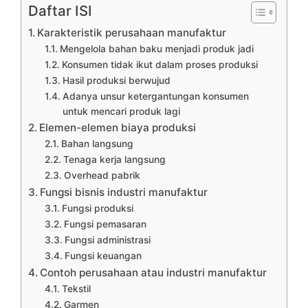
Daftar ISI
Karakteristik perusahaan manufaktur
Mengelola bahan baku menjadi produk jadi
Konsumen tidak ikut dalam proses produksi
Hasil produksi berwujud
Adanya unsur ketergantungan konsumen
untuk mencari produk lagi
Elemen-elemen biaya produksi
Bahan langsung
Tenaga kerja langsung
Overhead pabrik
Fungsi bisnis industri manufaktur
Fungsi produksi
Fungsi pemasaran
Fungsi administrasi
Fungsi keuangan
Contoh perusahaan atau industri manufaktur
Tekstil
Garmen