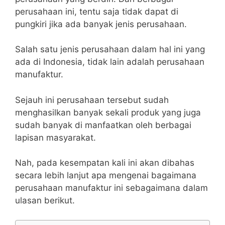
perusahaan ini, tentu saja tidak dapat di
pungkiri jika ada banyak jenis perusahaan.
Salah satu jenis perusahaan dalam hal ini yang
ada di Indonesia, tidak lain adalah perusahaan
manufaktur.
Sejauh ini perusahaan tersebut sudah
menghasilkan banyak sekali produk yang juga
sudah banyak di manfaatkan oleh berbagai
lapisan masyarakat.
Nah, pada kesempatan kali ini akan dibahas
secara lebih lanjut apa mengenai bagaimana
perusahaan manufaktur ini sebagaimana dalam
ulasan berikut.