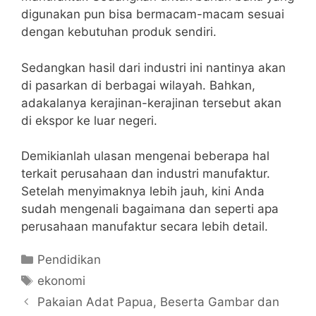
digunakan pun bisa bermacam-macam sesuai
dengan kebutuhan produk sendiri.
Sedangkan hasil dari industri ini nantinya akan
di pasarkan di berbagai wilayah.
Bahkan,
adakalanya kerajinan-kerajinan tersebut akan
di ekspor ke luar negeri.
Demikianlah ulasan mengenai beberapa hal
terkait perusahaan dan industri manufaktur.
Setelah menyimaknya lebih jauh, kini Anda
sudah mengenali bagaimana dan seperti apa
perusahaan manufaktur secara lebih detail.
Categories
Pendidikan
Tags
ekonomi
Pakaian Adat Papua, Beserta Gambar dan