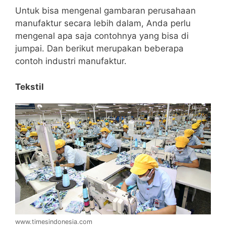
Untuk bisa mengenal gambaran perusahaan
manufaktur secara lebih dalam, Anda perlu
mengenal apa saja contohnya yang bisa di
jumpai. Dan berikut merupakan beberapa
contoh industri manufaktur.
Tekstil
www.timesindonesia.com