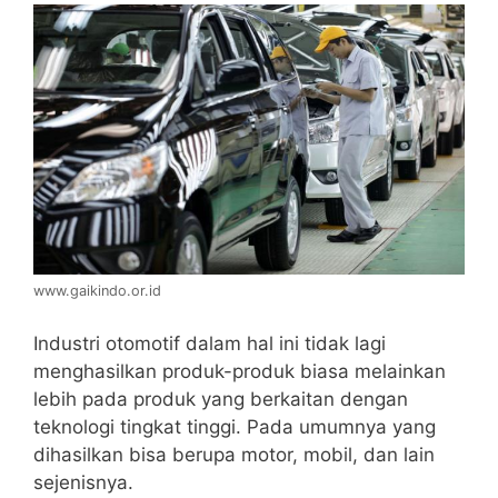
www.gaikindo.or.id
Industri otomotif dalam hal ini tidak lagi
menghasilkan produk-produk biasa melainkan
lebih pada produk yang berkaitan dengan
teknologi tingkat tinggi. Pada umumnya yang
dihasilkan bisa berupa motor, mobil, dan lain
sejenisnya.