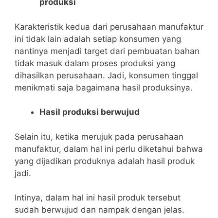
produksi
Karakteristik kedua dari perusahaan manufaktur
ini tidak lain adalah setiap konsumen yang
nantinya menjadi target dari pembuatan bahan
tidak masuk dalam proses produksi yang
dihasilkan perusahaan. Jadi, konsumen tinggal
menikmati saja bagaimana hasil produksinya.
Hasil produksi berwujud
Selain itu, ketika merujuk pada perusahaan
manufaktur, dalam hal ini perlu diketahui bahwa
yang dijadikan produknya adalah hasil produk
jadi.
Intinya, dalam hal ini hasil produk tersebut
sudah berwujud dan nampak dengan jelas.