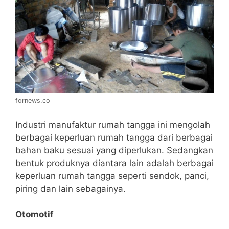
fornews.co
Industri manufaktur rumah tangga ini mengolah
berbagai keperluan rumah tangga dari berbagai
bahan baku sesuai yang diperlukan. Sedangkan
bentuk produknya diantara lain adalah berbagai
keperluan rumah tangga seperti sendok, panci,
piring dan lain sebagainya.
Otomotif