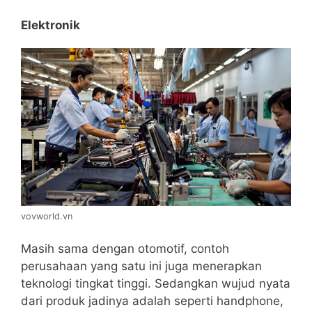
Elektronik
vovworld.vn
Masih sama dengan otomotif, contoh
perusahaan yang satu ini juga menerapkan
teknologi tingkat tinggi. Sedangkan wujud nyata
dari produk jadinya adalah seperti handphone,