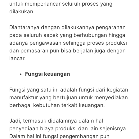
untuk memperlancar seluruh proses yang
dilakukan.
Diantaranya dengan dilakukannya pengarahan
pada seluruh aspek yang berhubungan hingga
adanya pengawasan sehingga proses produksi
dan pemasaran pun bisa berjalan juga dengan
lancar.
Fungsi keuangan
Fungsi yang satu ini adalah fungsi dari kegiatan
manufaktur yang bertujuan untuk menyediakan
berbagai kebutuhan terkait keuangan.
Jadi, termasuk didalamnya dalam hal
penyediaan biaya produksi dan lain sejenisnya.
Dalam hal ini fungsi pengembangan pun