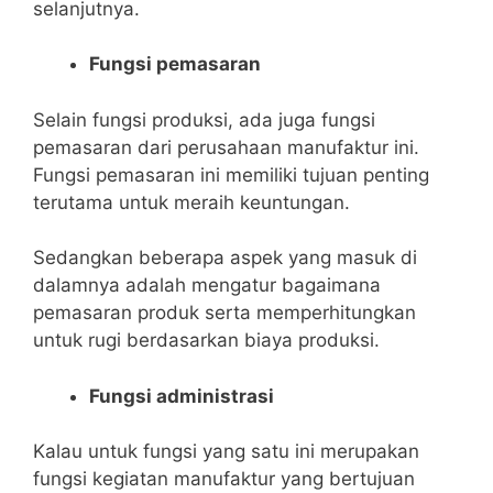
selanjutnya.
Fungsi pemasaran
Selain fungsi produksi, ada juga fungsi
pemasaran dari perusahaan manufaktur ini.
Fungsi pemasaran ini memiliki tujuan penting
terutama untuk meraih keuntungan.
Sedangkan beberapa aspek yang masuk di
dalamnya adalah mengatur bagaimana
pemasaran produk serta memperhitungkan
untuk rugi berdasarkan biaya produksi.
Fungsi administrasi
Kalau untuk fungsi yang satu ini merupakan
fungsi kegiatan manufaktur yang bertujuan