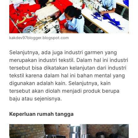
kakdev97blogger.blogspot.com
Selanjutnya, ada juga industri garmen yang
merupakan industri tekstil. Dalam hal ini industri
tersebut bisa dikatakan kelanjutan dari industri
tekstil karena dalam hal ini bahan mental yang
digunakan adalah kain. Selanjutnya, kain
tersebut akan diolah menjadi produk berupa
baju atau sejenisnya.
Keperluan rumah tangga