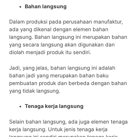
Bahan langsung
Dalam produksi pada perusahaan manufaktur,
ada yang dikenal dengan elemen bahan
langsung. Bahan langsung ini merupakan bahan
yang secara langsung akan digunakan dan
diolah menjadi produk itu sendiri.
Jadi, yang jelas, bahan langsung ini adalah
bahan jadi yang merupakan bahan baku
pembuatan produk dan berbeda dengan bahan
yang tidak langsung.
Tenaga kerja langsung
Selain bahan langsung, ada juga elemen tenaga
kerja langsung. Untuk jenis tenaga kerja
langsung ini sendiri merupakan tenaga kerja