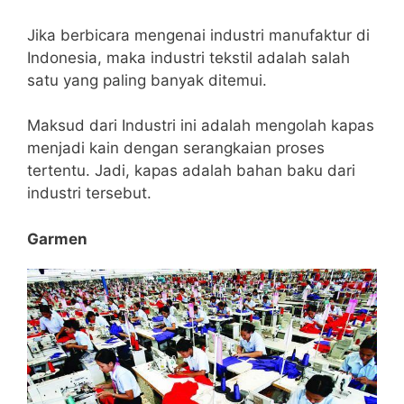
Jika berbicara mengenai industri manufaktur di
Indonesia, maka industri tekstil adalah salah
satu yang paling banyak ditemui.
Maksud dari Industri ini adalah mengolah kapas
menjadi kain dengan serangkaian proses
tertentu. Jadi, kapas adalah bahan baku dari
industri tersebut.
Garmen