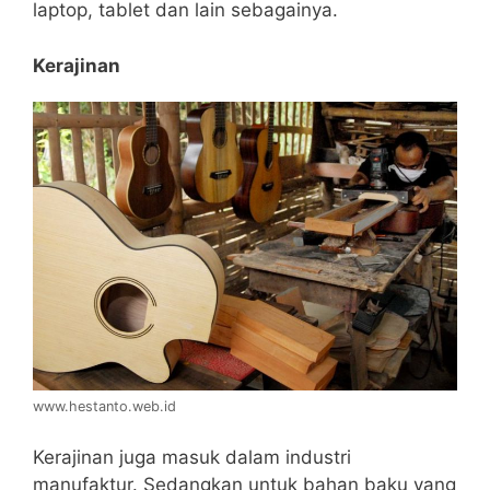
laptop, tablet dan lain sebagainya.
Kerajinan
www.hestanto.web.id
Kerajinan juga masuk dalam industri
manufaktur. Sedangkan untuk bahan baku yang