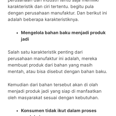
perusahaan dan industri tentu saja memiliki
karakteristik dan ciri tertentu. begitu pula
dengan perusahaan manufaktur. Dan berikut ini
adalah beberapa karakteristiknya.
Mengelola bahan baku menjadi produk
jadi
Salah satu karakteristik penting dari
perusahaan manufaktur ini adalah, mereka
membuat produk dari bahan yang masih
mentah, atau bisa disebut dengan bahan baku.
Kemudian dari bahan tersebut akan di olah
menjadi produk jadi yang siap di manfaatkan
oleh masyarakat sesuai dengan kebutuhan.
Konsumen tidak ikut dalam proses