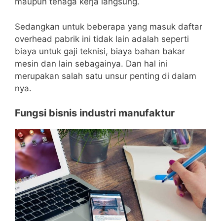
maupun tenaga kerja langsung.
Sedangkan untuk beberapa yang masuk daftar
overhead pabrik ini tidak lain adalah seperti
biaya untuk gaji teknisi, biaya bahan bakar
mesin dan lain sebagainya. Dan hal ini
merupakan salah satu unsur penting di dalam
nya.
Fungsi bisnis industri manufaktur