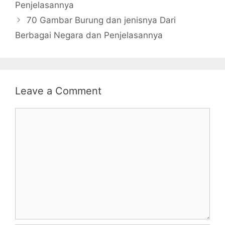
Penjelasannya
70 Gambar Burung dan jenisnya Dari
Berbagai Negara dan Penjelasannya
Leave a Comment
Comment