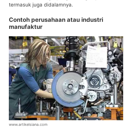
termasuk juga didalamnya.
Contoh perusahaan atau industri
manufaktur
www.artikelsiana.com