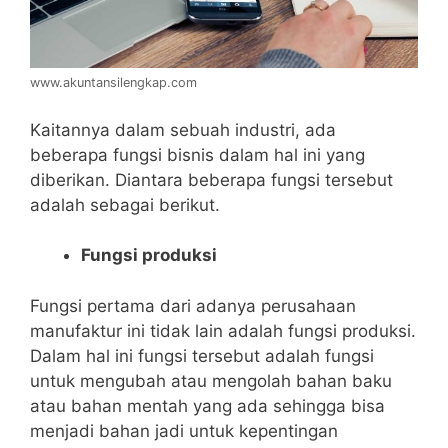
www.akuntansilengkap.com
Kaitannya dalam sebuah industri, ada
beberapa fungsi bisnis dalam hal ini yang
diberikan. Diantara beberapa fungsi tersebut
adalah sebagai berikut.
Fungsi produksi
Fungsi pertama dari adanya perusahaan
manufaktur ini tidak lain adalah fungsi produksi.
Dalam hal ini fungsi tersebut adalah fungsi
untuk mengubah atau mengolah bahan baku
atau bahan mentah yang ada sehingga bisa
menjadi bahan jadi untuk kepentingan