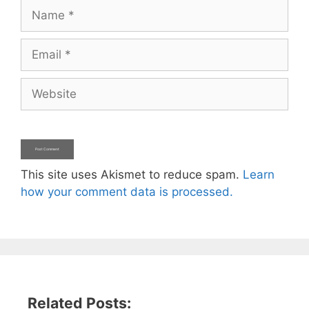
Name
Email
Website
This site uses Akismet to reduce spam.
Learn
how your comment data is processed.
Related Posts: