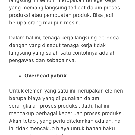
yang memang langsung terlibat dalam proses
produksi atau pembuatan produk. Bisa jadi
berupa orang maupun mesin.
Dalam hal ini, tenaga kerja langsung berbeda
dengan yang disebut tenaga kerja tidak
langsung yang salah satu contohnya adalah
pengawas dan sebagainya.
Overhead pabrik
Untuk elemen yang satu ini merupakan elemen
berupa biaya yang di gunakan dalam
serangkaian proses produksi. Jadi, hal ini
mencakup berbagai keperluan proses produksi.
Akan tetapi, yang perlu ditekankan adalah, hal
ini tidak mencakup biaya untuk bahan baku