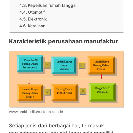
Keperluan rumah tangga
Otomotif
Elektronik
Kerajinan
Karakteristik perusahaan manufaktur
www.smkbudiluhurtebo.sch.id
Setiap jenis dari berbagai hal, termasuk