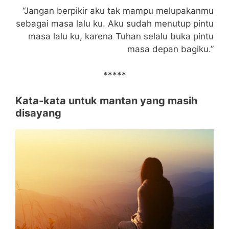
“Jangan berpikir aku tak mampu melupakanmu
sebagai masa lalu ku. Aku sudah menutup pintu
masa lalu ku, karena Tuhan selalu buka pintu
masa depan bagiku.”
*****
Kata-kata untuk mantan yang masih
disayang