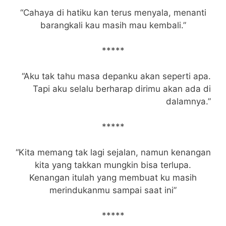
“Cahaya di hatiku kan terus menyala, menanti
barangkali kau masih mau kembali.”
*****
“Aku tak tahu masa depanku akan seperti apa.
Tapi aku selalu berharap dirimu akan ada di
dalamnya.”
*****
“Kita memang tak lagi sejalan, namun kenangan
kita yang takkan mungkin bisa terlupa.
Kenangan itulah yang membuat ku masih
merindukanmu sampai saat ini”
*****