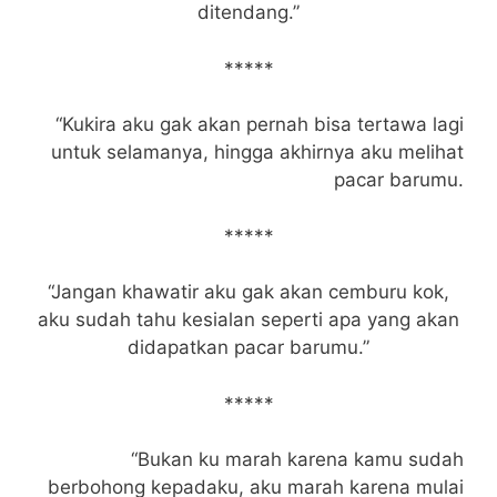
ditendang.”
*****
“Kukira aku gak akan pernah bisa tertawa lagi
untuk selamanya, hingga akhirnya aku melihat
pacar barumu.
*****
“Jangan khawatir aku gak akan cemburu kok,
aku sudah tahu kesialan seperti apa yang akan
didapatkan pacar barumu.”
*****
“Bukan ku marah karena kamu sudah
berbohong kepadaku, aku marah karena mulai