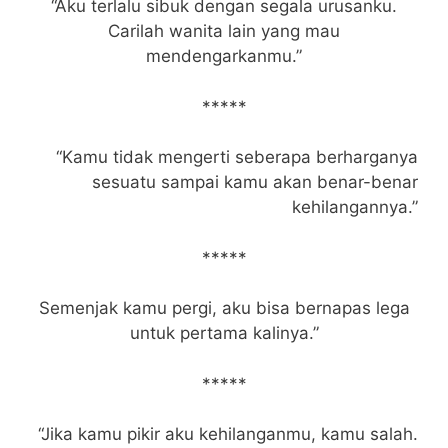
“Aku terlalu sibuk dengan segala urusanku.
Carilah wanita lain yang mau
mendengarkanmu.”
*****
“Kamu tidak mengerti seberapa berharganya
sesuatu sampai kamu akan benar-benar
kehilangannya.”
*****
Semenjak kamu pergi, aku bisa bernapas lega
untuk pertama kalinya.”
*****
“Jika kamu pikir aku kehilanganmu, kamu salah.