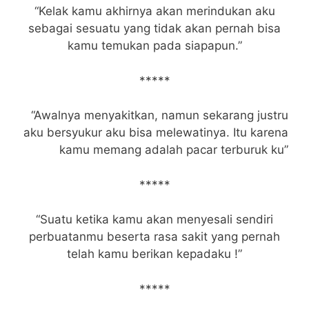
“Kelak kamu akhirnya akan merindukan aku
sebagai sesuatu yang tidak akan pernah bisa
kamu temukan pada siapapun.”
*****
“Awalnya menyakitkan, namun sekarang justru
aku bersyukur aku bisa melewatinya. Itu karena
kamu memang adalah pacar terburuk ku”
*****
“Suatu ketika kamu akan menyesali sendiri
perbuatanmu beserta rasa sakit yang pernah
telah kamu berikan kepadaku !”
*****