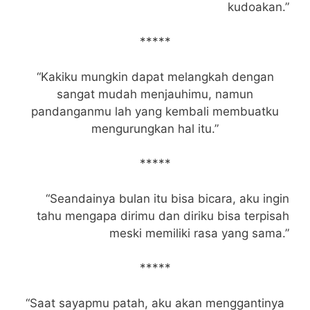
kudoakan.”
*****
“Kakiku mungkin dapat melangkah dengan
sangat mudah menjauhimu, namun
pandanganmu lah yang kembali membuatku
mengurungkan hal itu.”
*****
“Seandainya bulan itu bisa bicara, aku ingin
tahu mengapa dirimu dan diriku bisa terpisah
meski memiliki rasa yang sama.”
*****
“Saat sayapmu patah, aku akan menggantinya