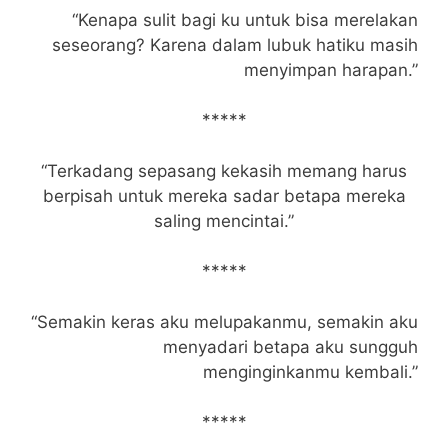
“Kenapa sulit bagi ku untuk bisa merelakan
seseorang? Karena dalam lubuk hatiku masih
menyimpan harapan.”
*****
“Terkadang sepasang kekasih memang harus
berpisah untuk mereka sadar betapa mereka
saling mencintai.”
*****
“Semakin keras aku melupakanmu, semakin aku
menyadari betapa aku sungguh
menginginkanmu kembali.”
*****