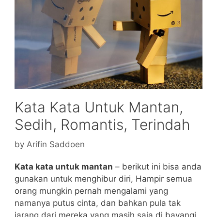
Kata Kata Untuk Mantan,
Sedih, Romantis, Terindah
by
Arifin Saddoen
Kata kata untuk mantan
– berikut ini bisa anda
gunakan untuk menghibur diri, Hampir semua
orang mungkin pernah mengalami yang
namanya putus cinta, dan bahkan pula tak
jarang dari mereka yang masih saja di bayangi