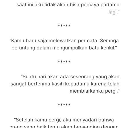
saat ini aku tidak akan bisa percaya padamu
lagi.”
*****
“Kamu baru saja melewatkan permata. Semoga
beruntung dalam mengumpulkan batu kerikil.”
*****
“Suatu hari akan ada seseorang yang akan
sangat berterima kasih kepadamu karena telah
membiarkanku pergi.”
*****
“Setelah kamu pergi, aku menyadari bahwa
orang yang baik tentu akan bersanding dengan