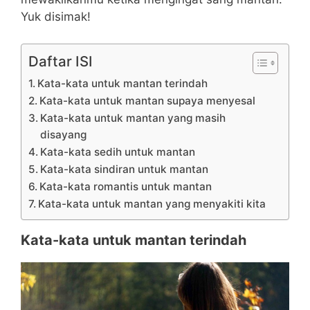
Yuk disimak!
Daftar ISI
Kata-kata untuk mantan terindah
Kata-kata untuk mantan supaya menyesal
Kata-kata untuk mantan yang masih
disayang
Kata-kata sedih untuk mantan
Kata-kata sindiran untuk mantan
Kata-kata romantis untuk mantan
Kata-kata untuk mantan yang menyakiti kita
Kata-kata untuk mantan terindah