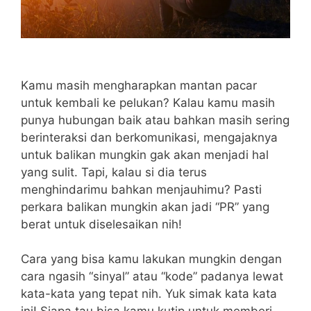
Kamu masih mengharapkan mantan pacar
untuk kembali ke pelukan? Kalau kamu masih
punya hubungan baik atau bahkan masih sering
berinteraksi dan berkomunikasi, mengajaknya
untuk balikan mungkin gak akan menjadi hal
yang sulit. Tapi, kalau si dia terus
menghindarimu bahkan menjauhimu? Pasti
perkara balikan mungkin akan jadi “PR” yang
berat untuk diselesaikan nih!
Cara yang bisa kamu lakukan mungkin dengan
cara ngasih “sinyal” atau “kode” padanya lewat
kata-kata yang tepat nih. Yuk simak kata kata