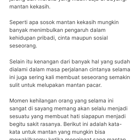
mantan kekasih.
Seperti apa sosok mantan kekasih mungkin
banyak menimbulkan pengaruh dalam
kehidupan pribadi, cinta maupun sosial
seseorang.
Selain itu kenangan dari banyak hal yang sudah
dialami dalam masa perjalanan cintanya selama
ini juga sering kali membuat seseorang semakin
sulit untuk melupakan mantan pacar.
Momen kehilangan orang yang selama ini
sangat di sayang memang akan selalu menjadi
sesuatu yang membuat hati siapapun menjadi
begitu sakit rasanya. Berikut ini adalah kata-
kata untuk mantan yang mungkin bisa
mewakilkanmu ketika mengingat sang mantan.