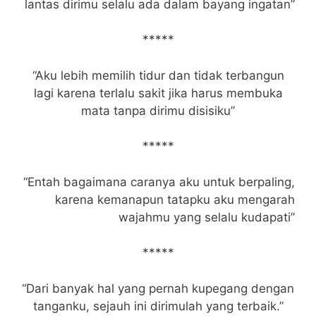
lantas dirimu selalu ada dalam bayang ingatan”
*****
“Aku lebih memilih tidur dan tidak terbangun
lagi karena terlalu sakit jika harus membuka
mata tanpa dirimu disisiku”
*****
“Entah bagaimana caranya aku untuk berpaling,
karena kemanapun tatapku aku mengarah
wajahmu yang selalu kudapati”
*****
“Dari banyak hal yang pernah kupegang dengan
tanganku, sejauh ini dirimulah yang terbaik.”