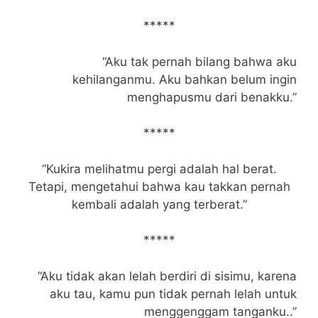
*****
“Aku tak pernah bilang bahwa aku
kehilanganmu. Aku bahkan belum ingin
menghapusmu dari benakku.”
*****
“Kukira melihatmu pergi adalah hal berat.
Tetapi, mengetahui bahwa kau takkan pernah
kembali adalah yang terberat.”
*****
“Aku tidak akan lelah berdiri di sisimu, karena
aku tau, kamu pun tidak pernah lelah untuk
menggenggam tanganku..”