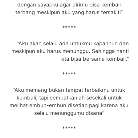
dengan sayapku agar dirimu bisa kembali
terbang meskipun aku yang harus tersakiti”
*****
“Aku akan selalu ada untukmu kapanpun dan
meskipun aku harus menunggu. Sehingga nanti
kita bisa bersama kembali.”
*****
“Aku memang bukan tempat terbaikmu untuk
kembali, tapi sempatkanlah sesekali untuk
melihat embun-embun disetiap pagi karena aku
selalu menunggumu disana”
*****