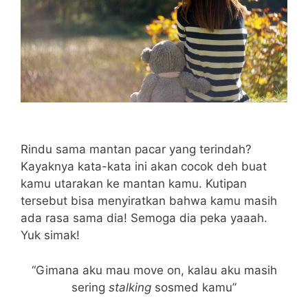
Rindu sama mantan pacar yang terindah?
Kayaknya kata-kata ini akan cocok deh buat
kamu utarakan ke mantan kamu. Kutipan
tersebut bisa menyiratkan bahwa kamu masih
ada rasa sama dia! Semoga dia peka yaaah.
Yuk simak!
“Gimana aku mau move on, kalau aku masih
sering
stalking
sosmed kamu”