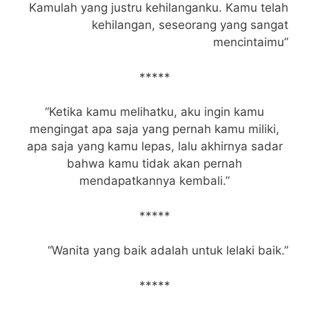
Kamulah yang justru kehilanganku. Kamu telah
kehilangan, seseorang yang sangat
mencintaimu”
*****
“Ketika kamu melihatku, aku ingin kamu
mengingat apa saja yang pernah kamu miliki,
apa saja yang kamu lepas, lalu akhirnya sadar
bahwa kamu tidak akan pernah
mendapatkannya kembali.”
*****
“Wanita yang baik adalah untuk lelaki baik.”
*****