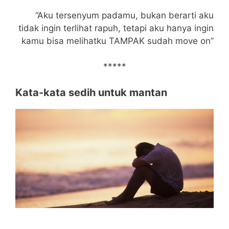
“Aku tersenyum padamu, bukan berarti aku
tidak ingin terlihat rapuh, tetapi aku hanya ingin
kamu bisa melihatku TAMPAK sudah move on”
*****
Kata-kata sedih untuk mantan