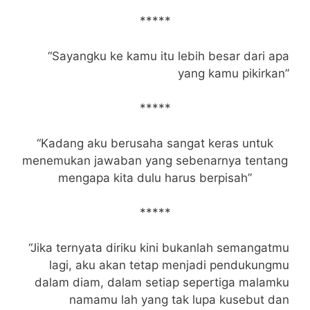
*****
“Sayangku ke kamu itu lebih besar dari apa
yang kamu pikirkan”
*****
“Kadang aku berusaha sangat keras untuk
menemukan jawaban yang sebenarnya tentang
mengapa kita dulu harus berpisah”
*****
“Jika ternyata diriku kini bukanlah semangatmu
lagi, aku akan tetap menjadi pendukungmu
dalam diam, dalam setiap sepertiga malamku
namamu lah yang tak lupa kusebut dan