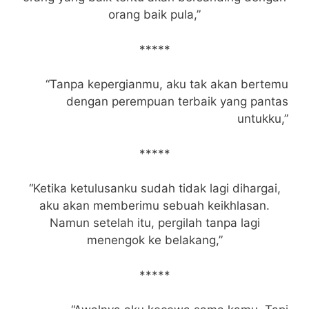
orang baik pula,”
*****
“Tanpa kepergianmu, aku tak akan bertemu
dengan perempuan terbaik yang pantas
untukku,”
*****
“Ketika ketulusanku sudah tidak lagi dihargai,
aku akan memberimu sebuah keikhlasan.
Namun setelah itu, pergilah tanpa lagi
menengok ke belakang,”
*****