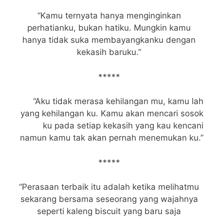
“Kamu ternyata hanya menginginkan
perhatianku, bukan hatiku. Mungkin kamu
hanya tidak suka membayangkanku dengan
kekasih baruku.”
*****
“Aku tidak merasa kehilangan mu, kamu lah
yang kehilangan ku. Kamu akan mencari sosok
ku pada setiap kekasih yang kau kencani
namun kamu tak akan pernah menemukan ku.”
*****
“Perasaan terbaik itu adalah ketika melihatmu
sekarang bersama seseorang yang wajahnya
seperti kaleng biscuit yang baru saja