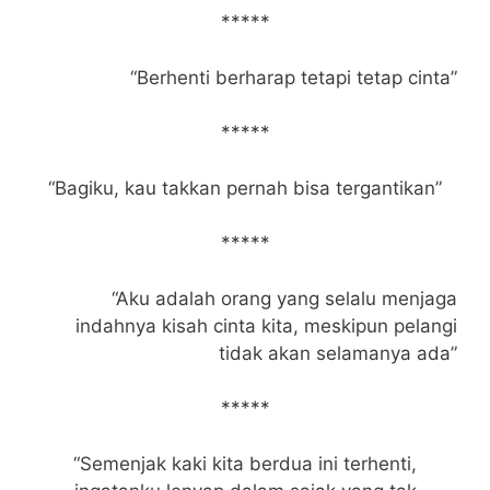
*****
“Berhenti berharap tetapi tetap cinta”
*****
“Bagiku, kau takkan pernah bisa tergantikan”
*****
“Aku adalah orang yang selalu menjaga
indahnya kisah cinta kita, meskipun pelangi
tidak akan selamanya ada”
*****
“Semenjak kaki kita berdua ini terhenti,