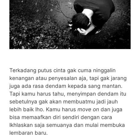
Terkadang putus cinta gak cuma ninggalin
kenangan atau penyesalan aja, tapi gak jarang
juga ada rasa dendam kepada sang mantan.
Tapi kamu harus tahu, menyimpan dendam itu
sebetulnya gak akan membuatmu jadi jauh
lebih baik lho. Kamu harus
move on
dan juga
bisa memaafkan diri sendiri dengan cara
Ikhlaskan saja semuanya dan mulai membuka
lembaran baru.