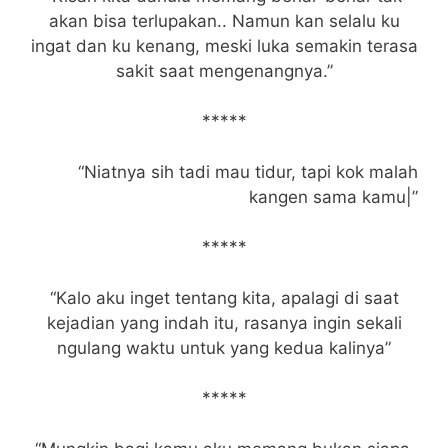
akan bisa terlupakan.. Namun kan selalu ku
ingat dan ku kenang, meski luka semakin terasa
sakit saat mengenangnya.”
*****
“Niatnya sih tadi mau tidur, tapi kok malah
kangen sama kamu|”
*****
“Kalo aku inget tentang kita, apalagi di saat
kejadian yang indah itu, rasanya ingin sekali
ngulang waktu untuk yang kedua kalinya”
*****