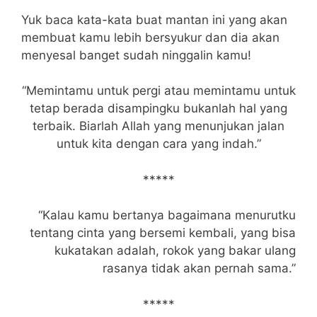
Yuk baca kata-kata buat mantan ini yang akan
membuat kamu lebih bersyukur dan dia akan
menyesal banget sudah ninggalin kamu!
“Memintamu untuk pergi atau memintamu untuk
tetap berada disampingku bukanlah hal yang
terbaik. Biarlah Allah yang menunjukan jalan
untuk kita dengan cara yang indah.”
*****
“Kalau kamu bertanya bagaimana menurutku
tentang cinta yang bersemi kembali, yang bisa
kukatakan adalah, rokok yang bakar ulang
rasanya tidak akan pernah sama.”
*****