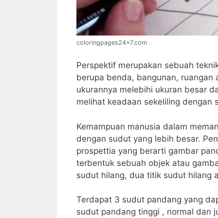
coloringpages24x7.com
Perspektif merupakan sebuah tekn
berupa benda, bangunan, ruangan at
ukurannya melebihi ukuran besar d
melihat keadaan sekeliling dengan 
Kemampuan manusia dalam memandan
dengan sudut yang lebih besar.
Pen
prospettia yang berarti gambar pa
terbentuk sebuah objek atau gambar
sudut hilang, dua titik sudut hilang 
Terdapat 3 sudut pandang yang dapat
sudut pandang tinggi , normal dan j