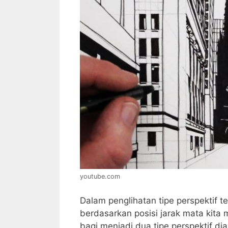
youtube.com
Dalam penglihatan tipe perspektif t
berdasarkan posisi jarak mata kita 
bagi menjadi dua tipe perspektif di