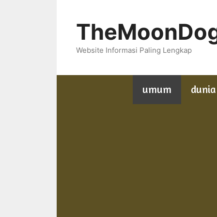
Skip
to
TheMoonDog
content
Website Informasi Paling Lengkap
umum
dunia