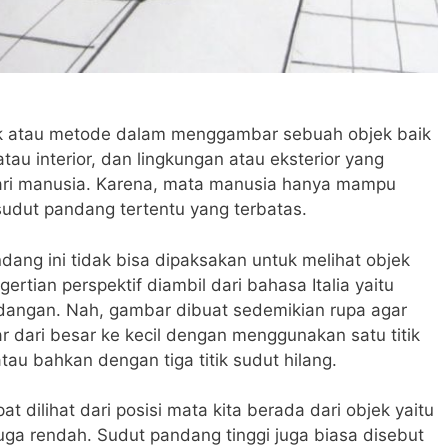
ik atau metode dalam menggambar sebuah objek baik
au interior, dan lingkungan atau eksterior yang
ari manusia. Karena, mata manusia hanya mampu
sudut pandang tertentu yang terbatas.
g ini tidak bisa dipaksakan untuk melihat objek
gertian perspektif diambil dari bahasa Italia yaitu
ndangan. Nah, gambar dibuat sedemikian rupa agar
 dari besar ke kecil dengan menggunakan satu titik
atau bahkan dengan tiga titik sudut hilang.
 dilihat dari posisi mata kita berada dari objek yaitu
uga rendah. Sudut pandang tinggi juga biasa disebut