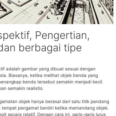
ektif, Pengertian,
dan berbagai tipe
ktif adalah gambar yang dibuat sesuai dengan
. Biasanya, ketika melihat objek benda yang
enangkap benda tersebut semakin menjadi kecil.
an semakin realistis.
amatan objek hanya berasal dari satu titik pandang
itik tempat pengamat berdiri ketika memandang objek.
it secara relatif.
Dengan cara ini, garis-garis lurus