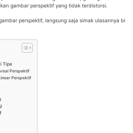
kan gambar perspektif yang tidak terdistorsi.
 gambar perspektif, langsung saja simak ulasannya bi
i Tipe
real Perspektif
inear Perspektif
g
ng
f