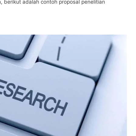
 berikut adalah contoh proposal penelitian