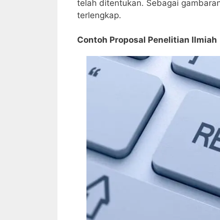
telah ditentukan. Sebagai gambaran,
terlengkap.
Contoh Proposal Penelitian Ilmiah