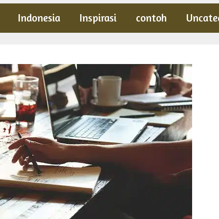
Indonesia
Inspirasi
contoh
Uncate