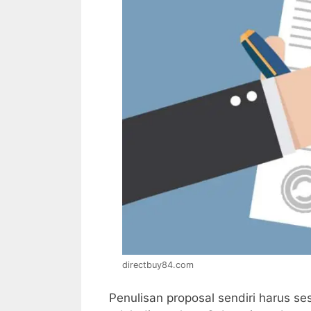
directbuy84.com
Penulisan proposal sendiri harus 