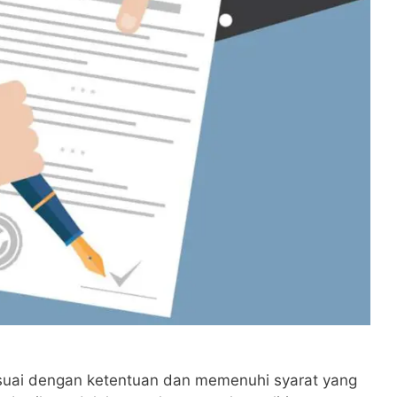
sesuai dengan ketentuan dan memenuhi syarat yang