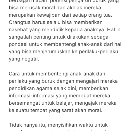
berbagai macam potensi pengaruh buruk yang
bisa merusak moral dan akhlak mereka
merupakan kewajiban dari setiap orang tua.
Orangtua harus selalu bisa memberikan
nasehat yang mendidik kepada anaknya. Hal ini
sangatlah penting untuk dilakukan sebagai
pondasi untuk membentengi anak-anak dari hal
yang bisa menjerumuskan ke perilaku-perilaku
yang negatif.
Cara untuk membentengi anak-anak dari
perilaku yang buruk dengan mengajari mereka
pendidikan agama sejak dini, memberikan
informasi-informasi yang membuat mereka
bersemangat untuk belajar, mengajak mereka
ke suatu tempat yang sarat akan moral.
Tidak hanya itu, menyisihkan waktu untuk