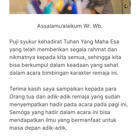
Assalamu’alaikum Wr. Wb.
Puji syukur kehadirat Tuhan Yang Maha Esa
yang telah memberikan segala rahmat dan
nikmatnya kepada kita semua, sehingga kita
bisa berkumpul dalam keadaan yang sehat
dalam acara bimbingan karakter remaja ini.
Terima kasih saya sampaikan kepada para
Orang tua dan adik-adik remaja yang sudah
menyempatkan hadir pada acara pada pagi ini,
Semoga yang hadir dalam acara ini bisa
mendapatkan ilmu yang bermanfaat untuk
masa depan adik-adik.