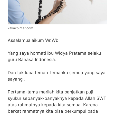
kakakpintar.com
Assalamualaikum Wr.Wb
Yang saya hormati Ibu Widya Pratama selaku
guru Bahasa Indonesia.
Dan tak lupa teman-temanku semua yang saya
sayangi.
Pertama-tama marilah kita panjatkan puji
syukur sebanyak-banyaknya kepada Allah SWT
atas rahmatnya kepada kita semua. Karena
berkat rahmatnya kita bisa berkumpul pada