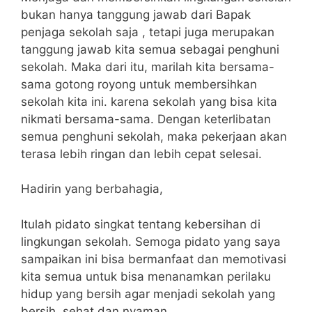
bukan hanya tanggung jawab dari Bapak
penjaga sekolah saja , tetapi juga merupakan
tanggung jawab kita semua sebagai penghuni
sekolah. Maka dari itu, marilah kita bersama-
sama gotong royong untuk membersihkan
sekolah kita ini. karena sekolah yang bisa kita
nikmati bersama-sama. Dengan keterlibatan
semua penghuni sekolah, maka pekerjaan akan
terasa lebih ringan dan lebih cepat selesai.
Hadirin yang berbahagia,
Itulah pidato singkat tentang kebersihan di
lingkungan sekolah. Semoga pidato yang saya
sampaikan ini bisa bermanfaat dan memotivasi
kita semua untuk bisa menanamkan perilaku
hidup yang bersih agar menjadi sekolah yang
bersih, sehat dan nyaman.