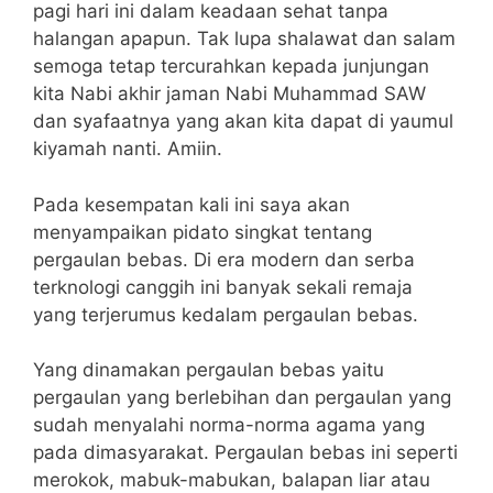
pagi hari ini dalam keadaan sehat tanpa
halangan apapun. Tak lupa shalawat dan salam
semoga tetap tercurahkan kepada junjungan
kita Nabi akhir jaman Nabi Muhammad SAW
dan syafaatnya yang akan kita dapat di yaumul
kiyamah nanti. Amiin.
Pada kesempatan kali ini saya akan
menyampaikan pidato singkat tentang
pergaulan bebas. Di era modern dan serba
terknologi canggih ini banyak sekali remaja
yang terjerumus kedalam pergaulan bebas.
Yang dinamakan pergaulan bebas yaitu
pergaulan yang berlebihan dan pergaulan yang
sudah menyalahi norma-norma agama yang
pada dimasyarakat. Pergaulan bebas ini seperti
merokok, mabuk-mabukan, balapan liar atau