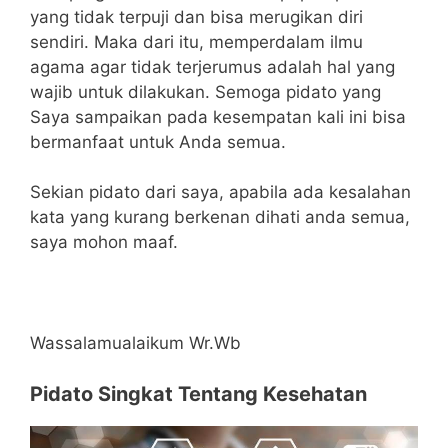
yang tidak terpuji dan bisa merugikan diri
sendiri. Maka dari itu, memperdalam ilmu
agama agar tidak terjerumus adalah hal yang
wajib untuk dilakukan. Semoga pidato yang
Saya sampaikan pada kesempatan kali ini bisa
bermanfaat untuk Anda semua.
Sekian pidato dari saya, apabila ada kesalahan
kata yang kurang berkenan dihati anda semua,
saya mohon maaf.
Wassalamualaikum Wr.Wb
Pidato Singkat Tentang Kesehatan