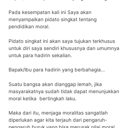
Pada kesempatan kali ini Saya akan
menyampaikan pidato singkat tentang
pendidikan moral.
Pidato singkat ini akan saya tujukan terkhusus
untuk diri saya sendiri khususnya dan umumnya
untuk para hadirin sekalian.
Bapak/Ibu para hadirin yang berbahagia…
Suatu bangsa akan dianggap lemah, jika
masyarakatnya sudah tidak dapat menunjukkan
moral ketika bertingkah laku.
Maka dari itu, menjaga moralitas sangatlah
diperlukan agar kita terjauh dari pengaruh-
pengaruh buruk yang bisa merusak nilai moral