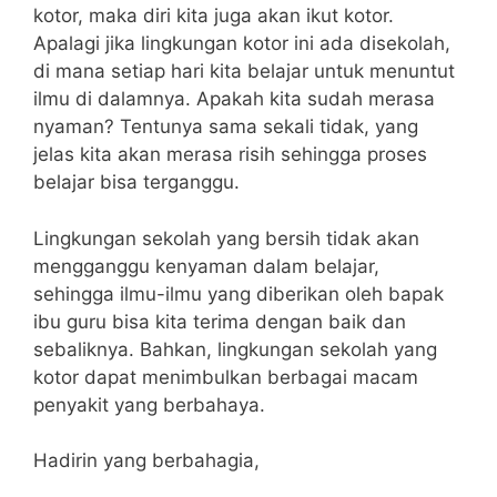
kotor, maka diri kita juga akan ikut kotor.
Apalagi jika lingkungan kotor ini ada disekolah,
di mana setiap hari kita belajar untuk menuntut
ilmu di dalamnya. Apakah kita sudah merasa
nyaman? Tentunya sama sekali tidak, yang
jelas kita akan merasa risih sehingga proses
belajar bisa terganggu.
Lingkungan sekolah yang bersih tidak akan
mengganggu kenyaman dalam belajar,
sehingga ilmu-ilmu yang diberikan oleh bapak
ibu guru bisa kita terima dengan baik dan
sebaliknya. Bahkan, lingkungan sekolah yang
kotor dapat menimbulkan berbagai macam
penyakit yang berbahaya.
Hadirin yang berbahagia,