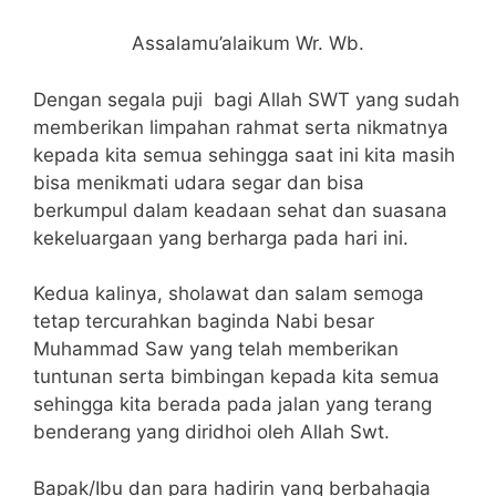
Assalamu’alaikum Wr. Wb.
Dengan segala puji bagi Allah SWT yang sudah
memberikan limpahan rahmat serta nikmatnya
kepada kita semua sehingga saat ini kita masih
bisa menikmati udara segar dan bisa
berkumpul dalam keadaan sehat dan suasana
kekeluargaan yang berharga pada hari ini.
Kedua kalinya, sholawat dan salam semoga
tetap tercurahkan baginda Nabi besar
Muhammad Saw yang telah memberikan
tuntunan serta bimbingan kepada kita semua
sehingga kita berada pada jalan yang terang
benderang yang diridhoi oleh Allah Swt.
Bapak/Ibu dan para hadirin yang berbahagia