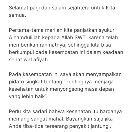
Selamat pagi dan salam sejahtera untuk Kita
semua.
Pertama-tama marilah kita panjatkan syukur
Alhamdulillah kepada Allah SWT, karena telah
memberikan rahmatnya, sehingga kita bisa
berkumpul pada kesempatan ini dalam keadaan
sehat wal afiyah.
Pada kesempatan ini saya akan menyampaikan
pidato singkat tentang “Pentingnya menjaga
kesehatan untuk menyongsong masa depan
yang lebih baik”.
Perlu kita sadari bahwa kesehatan itu harganya
memang sangat mahal. Bayangkan saja jika
Anda tiba-tiba terserang penyakit jantung .