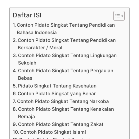
Daftar ISI
Contoh Pidato Singkat Tentang Pendidikan
Bahasa Indonesia
Contoh Pidato Singkat Tentang Pendidikan
Berkarakter / Moral
Contoh Pidato Singkat Tentang Lingkungan
Sekolah
Contoh Pidato Singkat Tentang Pergaulan
Bebas
Pidato Singkat Tentang Kesehatan
Contoh Pidato Singkat yang Benar
Contoh Pidato Singkat Tentang Narkoba
Contoh Pidato Singkat Tentang Kenakalan
Remaja
Contoh Pidato Singkat Tentang Zakat
Contoh Pidato Singkat Islami