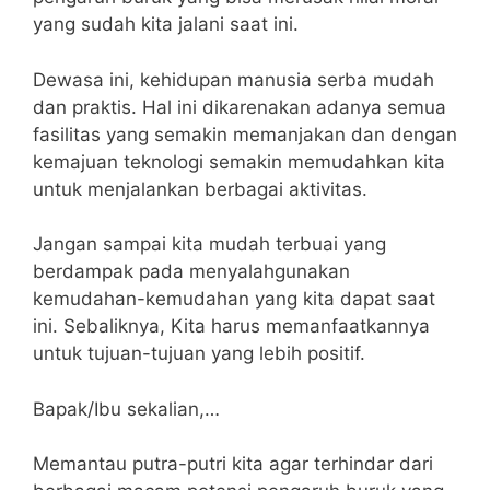
yang sudah kita jalani saat ini.
Dewasa ini, kehidupan manusia serba mudah
dan praktis. Hal ini dikarenakan adanya semua
fasilitas yang semakin memanjakan dan dengan
kemajuan teknologi semakin memudahkan kita
untuk menjalankan berbagai aktivitas.
Jangan sampai kita mudah terbuai yang
berdampak pada menyalahgunakan
kemudahan-kemudahan yang kita dapat saat
ini. Sebaliknya, Kita harus memanfaatkannya
untuk tujuan-tujuan yang lebih positif.
Bapak/Ibu sekalian,…
Memantau putra-putri kita agar terhindar dari