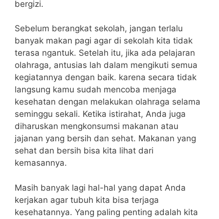
bergizi.
Sebelum berangkat sekolah, jangan terlalu
banyak makan pagi agar di sekolah kita tidak
terasa ngantuk. Setelah itu, jika ada pelajaran
olahraga, antusias lah dalam mengikuti semua
kegiatannya dengan baik. karena secara tidak
langsung kamu sudah mencoba menjaga
kesehatan dengan melakukan olahraga selama
seminggu sekali. Ketika istirahat, Anda juga
diharuskan mengkonsumsi makanan atau
jajanan yang bersih dan sehat. Makanan yang
sehat dan bersih bisa kita lihat dari
kemasannya.
Masih banyak lagi hal-hal yang dapat Anda
kerjakan agar tubuh kita bisa terjaga
kesehatannya. Yang paling penting adalah kita