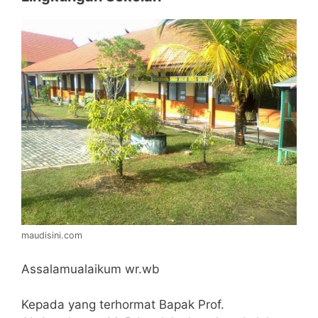
maudisini.com
Assalamualaikum wr.wb
Kepada yang terhormat Bapak Prof.