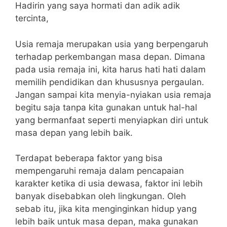
Hadirin yang saya hormati dan adik adik
tercinta,
Usia remaja merupakan usia yang berpengaruh
terhadap perkembangan masa depan. Dimana
pada usia remaja ini, kita harus hati hati dalam
memilih pendidikan dan khususnya pergaulan.
Jangan sampai kita menyia-nyiakan usia remaja
begitu saja tanpa kita gunakan untuk hal-hal
yang bermanfaat seperti menyiapkan diri untuk
masa depan yang lebih baik.
Terdapat beberapa faktor yang bisa
mempengaruhi remaja dalam pencapaian
karakter ketika di usia dewasa, faktor ini lebih
banyak disebabkan oleh lingkungan. Oleh
sebab itu, jika kita menginginkan hidup yang
lebih baik untuk masa depan, maka gunakan