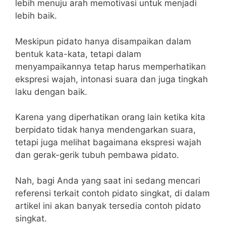
lebih menuju arah memotivasi untuk menjadi
lebih baik.
Meskipun pidato hanya disampaikan dalam
bentuk kata-kata, tetapi dalam
menyampaikannya tetap harus memperhatikan
ekspresi wajah, intonasi suara dan juga tingkah
laku dengan baik.
Karena yang diperhatikan orang lain ketika kita
berpidato tidak hanya mendengarkan suara,
tetapi juga melihat bagaimana ekspresi wajah
dan gerak-gerik tubuh pembawa pidato.
Nah, bagi Anda yang saat ini sedang mencari
referensi terkait contoh pidato singkat, di dalam
artikel ini akan banyak tersedia contoh pidato
singkat.