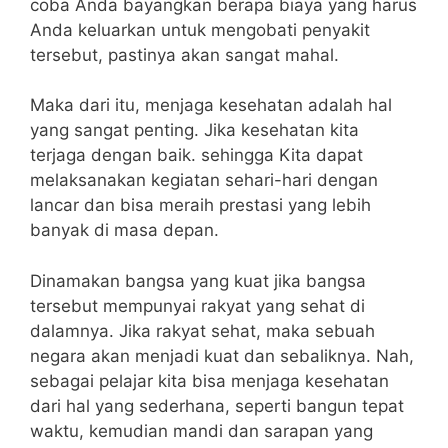
coba Anda bayangkan berapa biaya yang harus
Anda keluarkan untuk mengobati penyakit
tersebut, pastinya akan sangat mahal.
Maka dari itu, menjaga kesehatan adalah hal
yang sangat penting. Jika kesehatan kita
terjaga dengan baik. sehingga Kita dapat
melaksanakan kegiatan sehari-hari dengan
lancar dan bisa meraih prestasi yang lebih
banyak di masa depan.
Dinamakan bangsa yang kuat jika bangsa
tersebut mempunyai rakyat yang sehat di
dalamnya. Jika rakyat sehat, maka sebuah
negara akan menjadi kuat dan sebaliknya. Nah,
sebagai pelajar kita bisa menjaga kesehatan
dari hal yang sederhana, seperti bangun tepat
waktu, kemudian mandi dan sarapan yang