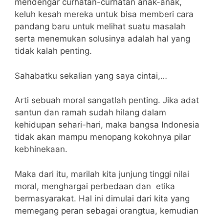
mendengar curhatan-curhatan anak-anak,
keluh kesah mereka untuk bisa memberi cara
pandang baru untuk melihat suatu masalah
serta menemukan solusinya adalah hal yang
tidak kalah penting.
Sahabatku sekalian yang saya cintai,…
Arti sebuah moral sangatlah penting. Jika adat
santun dan ramah sudah hilang dalam
kehidupan sehari-hari, maka bangsa Indonesia
tidak akan mampu menopang kokohnya pilar
kebhinekaan.
Maka dari itu, marilah kita junjung tinggi nilai
moral, menghargai perbedaan dan etika
bermasyarakat. Hal ini dimulai dari kita yang
memegang peran sebagai orangtua, kemudian