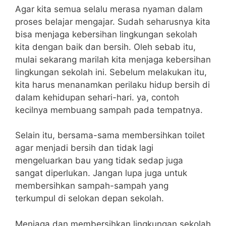
Agar kita semua selalu merasa nyaman dalam
proses belajar mengajar. Sudah seharusnya kita
bisa menjaga kebersihan lingkungan sekolah
kita dengan baik dan bersih. Oleh sebab itu,
mulai sekarang marilah kita menjaga kebersihan
lingkungan sekolah ini. Sebelum melakukan itu,
kita harus menanamkan perilaku hidup bersih di
dalam kehidupan sehari-hari. ya, contoh
kecilnya membuang sampah pada tempatnya.
Selain itu, bersama-sama membersihkan toilet
agar menjadi bersih dan tidak lagi
mengeluarkan bau yang tidak sedap juga
sangat diperlukan. Jangan lupa juga untuk
membersihkan sampah-sampah yang
terkumpul di selokan depan sekolah.
Menjaga dan membersihkan lingkungan sekolah