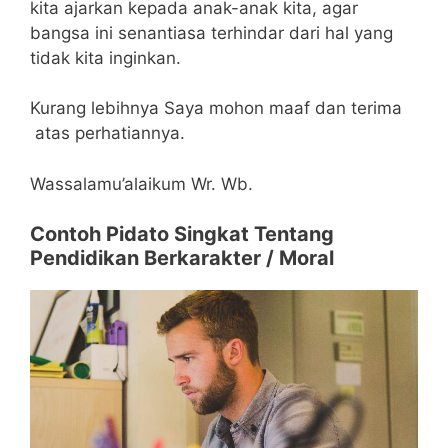
kita ajarkan kepada anak-anak kita, agar
bangsa ini senantiasa terhindar dari hal yang
tidak kita inginkan.
Kurang lebihnya Saya mohon maaf dan terima
atas perhatiannya.
Wassalamu’alaikum Wr. Wb.
Contoh Pidato Singkat Tentang
Pendidikan Berkarakter / Moral