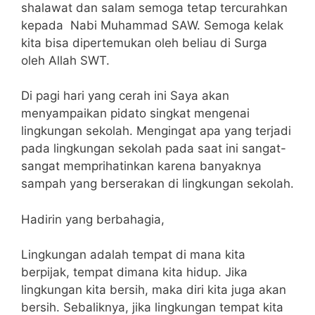
shalawat dan salam semoga tetap tercurahkan
kepada Nabi Muhammad SAW. Semoga kelak
kita bisa dipertemukan oleh beliau di Surga
oleh Allah SWT.
Di pagi hari yang cerah ini Saya akan
menyampaikan pidato singkat mengenai
lingkungan sekolah. Mengingat apa yang terjadi
pada lingkungan sekolah pada saat ini sangat-
sangat memprihatinkan karena banyaknya
sampah yang berserakan di lingkungan sekolah.
Hadirin yang berbahagia,
Lingkungan adalah tempat di mana kita
berpijak, tempat dimana kita hidup. Jika
lingkungan kita bersih, maka diri kita juga akan
bersih. Sebaliknya, jika lingkungan tempat kita