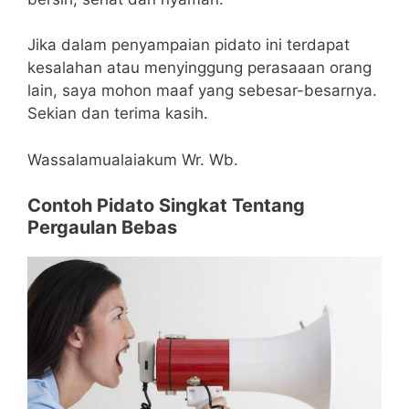
Jika dalam penyampaian pidato ini terdapat
kesalahan atau menyinggung perasaaan orang
lain, saya mohon maaf yang sebesar-besarnya.
Sekian dan terima kasih.
Wassalamualaiakum Wr. Wb.
Contoh Pidato Singkat Tentang
Pergaulan Bebas