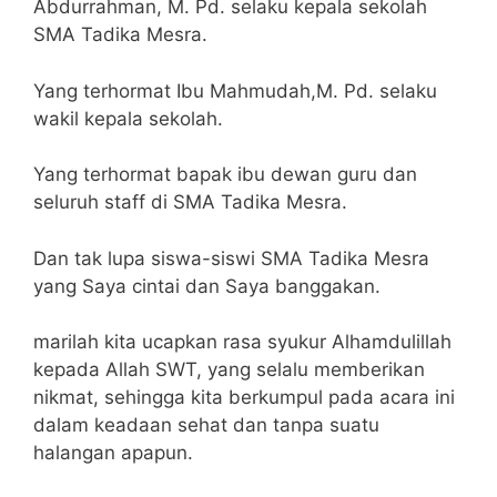
Abdurrahman, M. Pd. selaku kepala sekolah
SMA Tadika Mesra.
Yang terhormat Ibu Mahmudah,M. Pd. selaku
wakil kepala sekolah.
Yang terhormat bapak ibu dewan guru dan
seluruh staff di SMA Tadika Mesra.
Dan tak lupa siswa-siswi SMA Tadika Mesra
yang Saya cintai dan Saya banggakan.
marilah kita ucapkan rasa syukur Alhamdulillah
kepada Allah SWT, yang selalu memberikan
nikmat, sehingga kita berkumpul pada acara ini
dalam keadaan sehat dan tanpa suatu
halangan apapun.