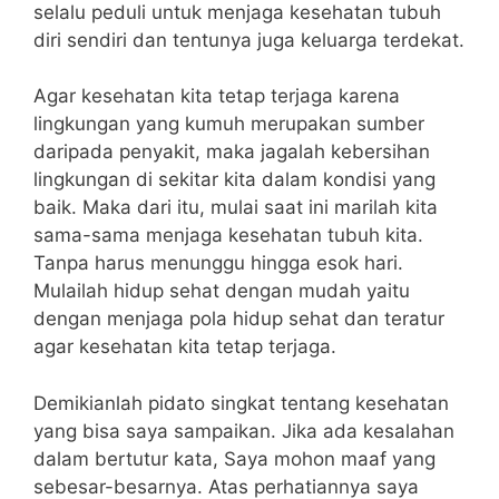
selalu peduli untuk menjaga kesehatan tubuh
diri sendiri dan tentunya juga keluarga terdekat.
Agar kesehatan kita tetap terjaga karena
lingkungan yang kumuh merupakan sumber
daripada penyakit, maka jagalah kebersihan
lingkungan di sekitar kita dalam kondisi yang
baik. Maka dari itu, mulai saat ini marilah kita
sama-sama menjaga kesehatan tubuh kita.
Tanpa harus menunggu hingga esok hari.
Mulailah hidup sehat dengan mudah yaitu
dengan menjaga pola hidup sehat dan teratur
agar kesehatan kita tetap terjaga.
Demikianlah pidato singkat tentang kesehatan
yang bisa saya sampaikan. Jika ada kesalahan
dalam bertutur kata, Saya mohon maaf yang
sebesar-besarnya. Atas perhatiannya saya