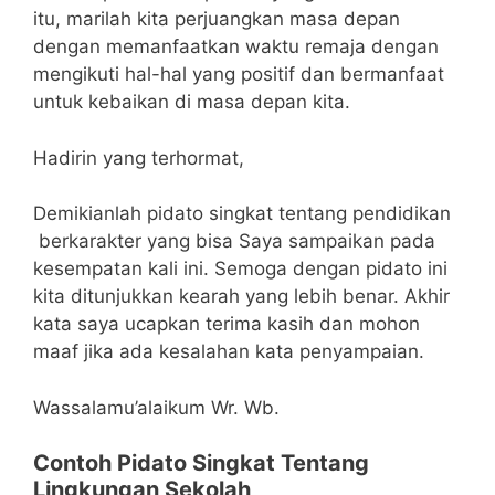
itu, marilah kita perjuangkan masa depan
dengan memanfaatkan waktu remaja dengan
mengikuti hal-hal yang positif dan bermanfaat
untuk kebaikan di masa depan kita.
Hadirin yang terhormat,
Demikianlah pidato singkat tentang pendidikan
berkarakter yang bisa Saya sampaikan pada
kesempatan kali ini. Semoga dengan pidato ini
kita ditunjukkan kearah yang lebih benar. Akhir
kata saya ucapkan terima kasih dan mohon
maaf jika ada kesalahan kata penyampaian.
Wassalamu’alaikum Wr. Wb.
Contoh Pidato Singkat Tentang
Lingkungan Sekolah