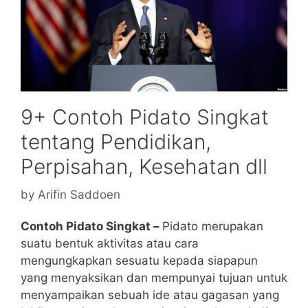
9+ Contoh Pidato Singkat
tentang Pendidikan,
Perpisahan, Kesehatan dll
by
Arifin Saddoen
Contoh Pidato Singkat –
Pidato merupakan
suatu bentuk aktivitas atau cara
mengungkapkan sesuatu kepada siapapun
yang menyaksikan dan mempunyai tujuan untuk
menyampaikan sebuah ide atau gagasan yang