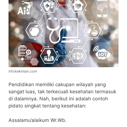
infokekinian.com
Pendidikan memiliki cakupan wilayah yang
sangat luas, tak terkecuali kesehatan termasuk
di dalamnya. Nah, berikut ini adalah contoh
pidato singkat tentang kesehatan:
Assalamu’alaikum Wr.Wb.