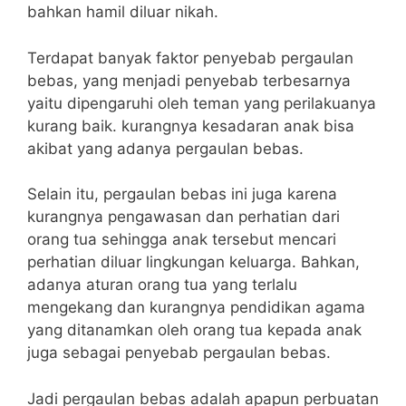
bahkan hamil diluar nikah.
Terdapat banyak faktor penyebab pergaulan
bebas, yang menjadi penyebab terbesarnya
yaitu dipengaruhi oleh teman yang perilakuanya
kurang baik. kurangnya kesadaran anak bisa
akibat yang adanya pergaulan bebas.
Selain itu, pergaulan bebas ini juga karena
kurangnya pengawasan dan perhatian dari
orang tua sehingga anak tersebut mencari
perhatian diluar lingkungan keluarga. Bahkan,
adanya aturan orang tua yang terlalu
mengekang dan kurangnya pendidikan agama
yang ditanamkan oleh orang tua kepada anak
juga sebagai penyebab pergaulan bebas.
Jadi pergaulan bebas adalah apapun perbuatan