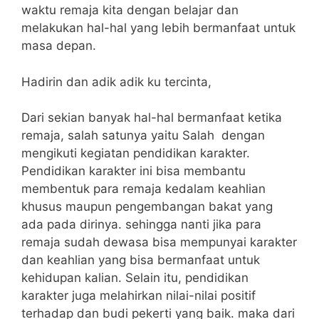
waktu remaja kita dengan belajar dan
melakukan hal-hal yang lebih bermanfaat untuk
masa depan.
Hadirin dan adik adik ku tercinta,
Dari sekian banyak hal-hal bermanfaat ketika
remaja, salah satunya yaitu Salah dengan
mengikuti kegiatan pendidikan karakter.
Pendidikan karakter ini bisa membantu
membentuk para remaja kedalam keahlian
khusus maupun pengembangan bakat yang
ada pada dirinya. sehingga nanti jika para
remaja sudah dewasa bisa mempunyai karakter
dan keahlian yang bisa bermanfaat untuk
kehidupan kalian. Selain itu, pendidikan
karakter juga melahirkan nilai-nilai positif
terhadap dan budi pekerti yang baik. maka dari