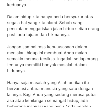
keduanya.
Dalam hidup kita hanya perlu bersyukur atas
segala hal yang kita alami. Sebab sang
pencipta menggariskan jalan hidup setiap orang
pasti ada tujuan dan hikmahnya.
Jangan sampai rasa keputusasaan dalam
menjalani hidup ini membuat Anda malah
semakin merasa tersiksa. Ingatlah setiap orang
tentunya memiliki banyak masalah dalam
hidupnya.
Hanya saja masalah yang Allah berikan itu
bervariasi antara manusia yang satu dengan
lainnya. Bagi Anda yang sedang merasa putus
asa atau kehilangan semangat hidup, ada
beberapa inspirasi yang perlu Anda peroleh.