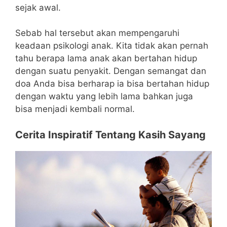
sejak awal.
Sebab hal tersebut akan mempengaruhi
keadaan psikologi anak. Kita tidak akan pernah
tahu berapa lama anak akan bertahan hidup
dengan suatu penyakit. Dengan semangat dan
doa Anda bisa berharap ia bisa bertahan hidup
dengan waktu yang lebih lama bahkan juga
bisa menjadi kembali normal.
Cerita Inspiratif Tentang Kasih Sayang