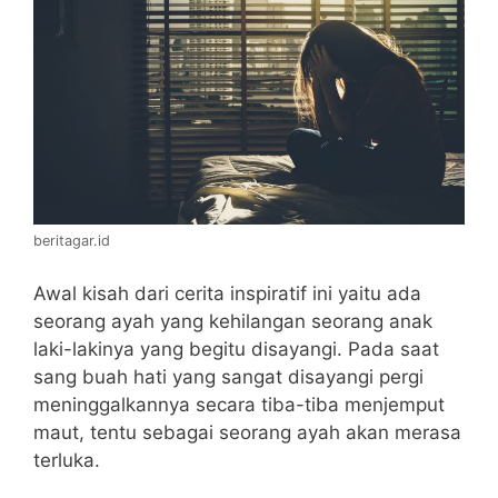
beritagar.id
Awal kisah dari cerita inspiratif ini yaitu ada
seorang ayah yang kehilangan seorang anak
laki-lakinya yang begitu disayangi. Pada saat
sang buah hati yang sangat disayangi pergi
meninggalkannya secara tiba-tiba menjemput
maut, tentu sebagai seorang ayah akan merasa
terluka.