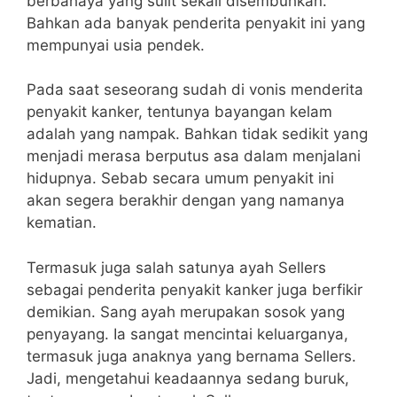
berbahaya yang sulit sekali disembuhkan.
Bahkan ada banyak penderita penyakit ini yang
mempunyai usia pendek.
Pada saat seseorang sudah di vonis menderita
penyakit kanker, tentunya bayangan kelam
adalah yang nampak.
Bahkan tidak sedikit yang
menjadi merasa berputus asa dalam menjalani
hidupnya. Sebab secara umum penyakit ini
akan segera berakhir dengan yang namanya
kematian.
Termasuk juga salah satunya ayah Sellers
sebagai penderita penyakit kanker juga berfikir
demikian. Sang ayah merupakan sosok yang
penyayang. Ia sangat mencintai keluarganya,
termasuk juga anaknya yang bernama Sellers.
Jadi, mengetahui keadaannya sedang buruk,