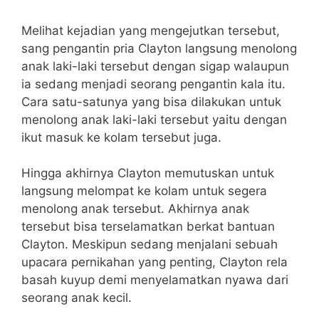
Melihat kejadian yang mengejutkan tersebut,
sang pengantin pria Clayton langsung menolong
anak laki-laki tersebut dengan sigap walaupun
ia sedang menjadi seorang pengantin kala itu.
Cara satu-satunya yang bisa dilakukan untuk
menolong anak laki-laki tersebut yaitu dengan
ikut masuk ke kolam tersebut juga.
Hingga akhirnya Clayton memutuskan untuk
langsung melompat ke kolam untuk segera
menolong anak tersebut. Akhirnya anak
tersebut bisa terselamatkan berkat bantuan
Clayton. Meskipun sedang menjalani sebuah
upacara pernikahan yang penting, Clayton rela
basah kuyup demi menyelamatkan nyawa dari
seorang anak kecil.