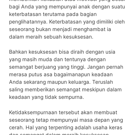
bagi Anda yang mempunyai anak dengan suatu
keterbatasan terutama pada bagian
penglihatannya.
Keterbatasan yang dimiliki oleh
seseorang bukan menjadi menghambat ia
dalam meraih sebuah kesuksesan.
Bahkan kesuksesan bisa diraih dengan usia
yang masih muda dan tentunya dengan
semangat berjuang yang tinggi. Jangan pernah
merasa putus asa bagaimanapun keadaan
Anda sekarang maupun keluarga. Teruslah
saling memberikan semangat meskipun dalam
keadaan yang tidak sempurna.
Ketidaksempurnaan tersebut akan membuat
seseorang tetap mempunyai masa depan yang
cerah. Hal yang terpenting adalah usaha keras
dan semangat dalam meraih kesuksesan