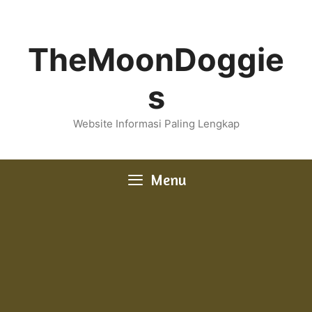
Skip
to
content
TheMoonDoggie
s
Website Informasi Paling Lengkap
Menu