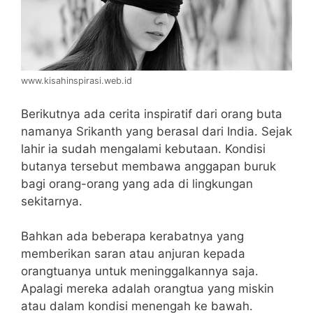
www.kisahinspirasi.web.id
Berikutnya ada cerita inspiratif dari orang buta
namanya Srikanth yang berasal dari India. Sejak
lahir ia sudah mengalami kebutaan. Kondisi
butanya tersebut membawa anggapan buruk
bagi orang-orang yang ada di lingkungan
sekitarnya.
Bahkan ada beberapa kerabatnya yang
memberikan saran atau anjuran kepada
orangtuanya untuk meninggalkannya saja.
Apalagi mereka adalah orangtua yang miskin
atau dalam kondisi menengah ke bawah.