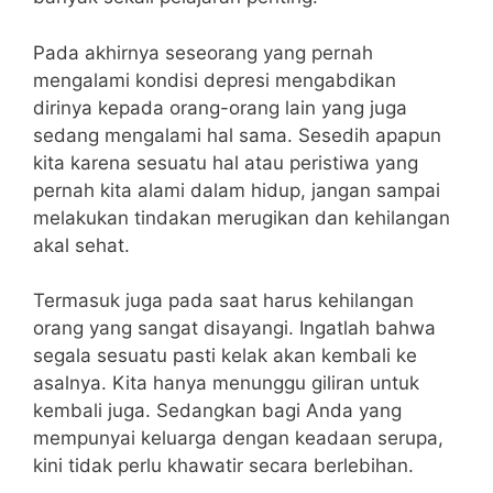
Pada akhirnya seseorang yang pernah
mengalami kondisi depresi mengabdikan
dirinya kepada orang-orang lain yang juga
sedang mengalami hal sama.
Sesedih apapun
kita karena sesuatu hal atau peristiwa yang
pernah kita alami dalam hidup, jangan sampai
melakukan tindakan merugikan dan kehilangan
akal sehat.
Termasuk juga pada saat harus kehilangan
orang yang sangat disayangi. Ingatlah bahwa
segala sesuatu pasti kelak akan kembali ke
asalnya. Kita hanya menunggu giliran untuk
kembali juga. Sedangkan bagi Anda yang
mempunyai keluarga dengan keadaan serupa,
kini tidak perlu khawatir secara berlebihan.