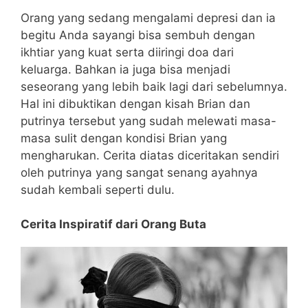
Orang yang sedang mengalami depresi dan ia
begitu Anda sayangi bisa sembuh dengan
ikhtiar yang kuat serta diiringi doa dari
keluarga.
Bahkan ia juga bisa menjadi
seseorang yang lebih baik lagi dari sebelumnya.
Hal ini dibuktikan dengan kisah Brian dan
putrinya tersebut yang sudah melewati masa-
masa sulit dengan kondisi Brian yang
mengharukan.
Cerita diatas diceritakan sendiri
oleh putrinya yang sangat senang ayahnya
sudah kembali seperti dulu.
Cerita Inspiratif dari Orang Buta