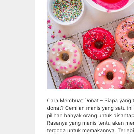
Cara Membuat Donat – Siapa yang 
donat? Cemilan manis yang satu ini
pilihan banyak orang untuk disanta
Rasanya yang manis tentu akan me
tergoda untuk memakannya. Terlebih