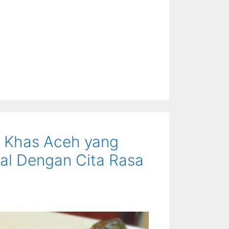
 Khas Aceh yang
nal Dengan Cita Rasa