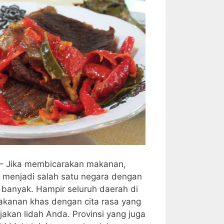
– Jika membicarakan makanan,
 menjadi salah satu negara dengan
 banyak. Hampir seluruh daerah di
akanan khas dengan cita rasa yang
akan lidah Anda. Provinsi yang juga