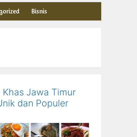
gorized
Bisnis
 Khas Jawa Timur
Unik dan Populer