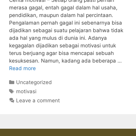
merasa gagal, entah gagal dalam hal usaha,
pendidikan, maupun dalam hal percintaan.
Pengalaman pernah gagal ini sebenarnya bisa
dijadikan sebagai suatu pelajaran bahwa tidak
ada hal yang mulus di dunia ini. Adanya
kegagalan dijadikan sebagai motivasi untuk
terus berjuang agar bisa mencapai sebuah
kesuksesan. Namun, kadang ada beberapa …
Read more
Categories
Uncategorized
Tags
motivasi
Leave a comment