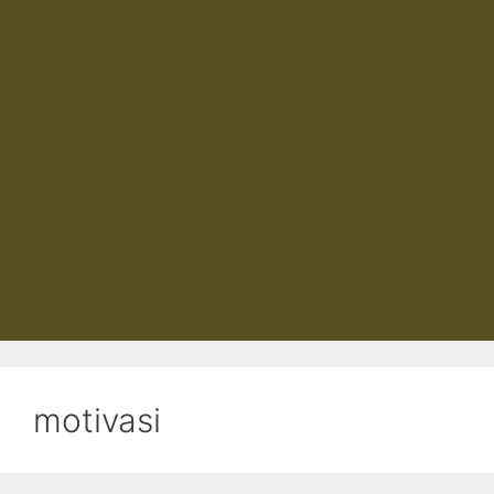
motivasi